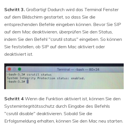
Schritt 3.
Großartig! Dadurch wird das Terminal Fenster
auf dem Bildschirm gestartet, so dass Sie die
entsprechenden Befehle eingeben können. Bevor Sie SIP
auf dem Mac deaktivieren, überprüfen Sie den Status,
indem Sie den Befehl "csrutil status" eingeben. So können
Sie feststellen, ob SIP auf dem Mac aktiviert oder
deaktiviert ist.
Schritt 4
Wenn die Funktion aktiviert ist, können Sie den
Systemintegritätsschutz durch Eingabe des Befehls
"csrutil disable" deaktivieren. Sobald Sie die
Erfolgsmeldung erhalten, können Sie den Mac neu starten.