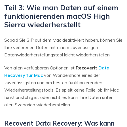
Teil 3: Wie man Daten auf einem
funktionierenden macOS High
Sierra wiederherstellt
Sobald Sie SIP auf dem Mac deaktiviert haben, können Sie
Ihre verlorenen Daten mit einem zuverlässigen
Datenwiederherstellungstool leicht wiederherstellen.
Von allen verfügbaren Optionen ist
Recoverit
Data
Recovery für Mac
von Wondershare eines der
zuverlässigsten und am besten funktionierenden
Wiederherstellungstools. Es spielt keine Rolle, ob Ihr Mac
funktionsfähig ist oder nicht, es kann Ihre Daten unter
allen Szenarien wiederherstellen.
Recoverit Data Recovery: Was kann