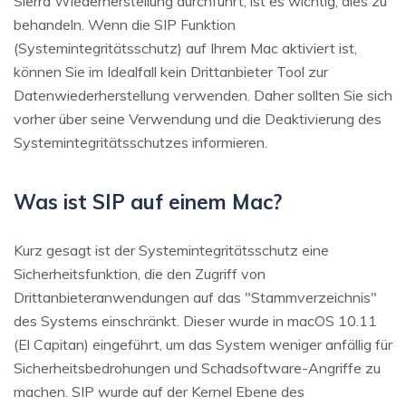
Sierra Wiederherstellung durchführt, ist es wichtig, dies zu
behandeln. Wenn die SIP Funktion
(Systemintegritätsschutz) auf Ihrem Mac aktiviert ist,
können Sie im Idealfall kein Drittanbieter Tool zur
Datenwiederherstellung verwenden. Daher sollten Sie sich
vorher über seine Verwendung und die Deaktivierung des
Systemintegritätsschutzes informieren.
Was ist SIP auf einem Mac?
Kurz gesagt ist der Systemintegritätsschutz eine
Sicherheitsfunktion, die den Zugriff von
Drittanbieteranwendungen auf das "Stammverzeichnis"
des Systems einschränkt. Dieser wurde in macOS 10.11
(El Capitan) eingeführt, um das System weniger anfällig für
Sicherheitsbedrohungen und Schadsoftware-Angriffe zu
machen. SIP wurde auf der Kernel Ebene des