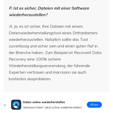
F: Ist es sicher, Dateien mit einer Software
wiederherzustellen?
A:
Ja, es ist sicher, Ihre Dateien mit einem
Datenwiederherstellungstool eines Drittanbieters
wiederherzustellen. Natürlich sollte das Tool
zuverlässig und sicher sein und einen guten Ruf in
der Branche haben. Zum Beispiel ist Recoverit Data
Recovery eine 100% sichere
Wiederherstellungsanwendung, der führende
Experten vertrauen und man kann sie auch
kostenlos ausprobieren.
Daten online wiederherstellen
öffnen
Verlorene Daten? Jetzt online wiederherstellen!