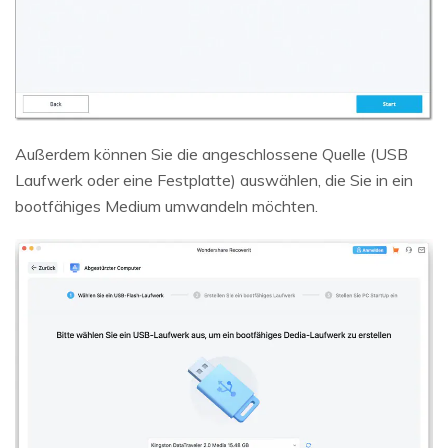
Außerdem können Sie die angeschlossene Quelle (USB
Laufwerk oder eine Festplatte) auswählen, die Sie in ein
bootfähiges Medium umwandeln möchten.