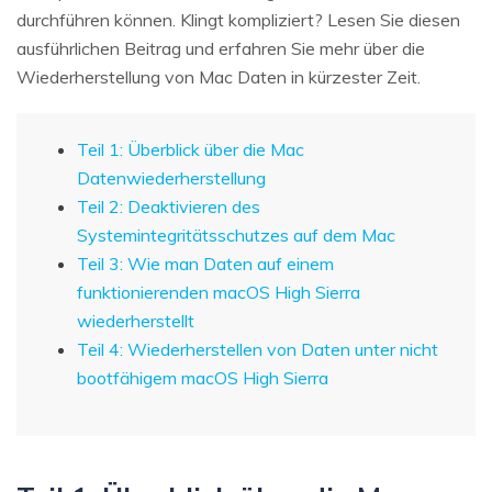
durchführen können. Klingt kompliziert? Lesen Sie diesen
ausführlichen Beitrag und erfahren Sie mehr über die
Wiederherstellung von Mac Daten in kürzester Zeit.
Teil 1: Überblick über die Mac
Datenwiederherstellung
Teil 2: Deaktivieren des
Systemintegritätsschutzes auf dem Mac
Teil 3: Wie man Daten auf einem
funktionierenden macOS High Sierra
wiederherstellt
Teil 4: Wiederherstellen von Daten unter nicht
bootfähigem macOS High Sierra