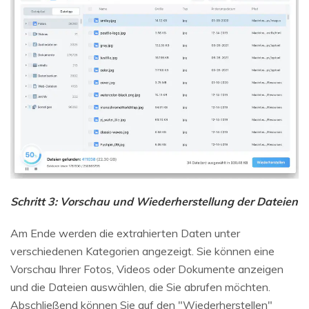
Schritt 3: Vorschau und Wiederherstellung der Dateien
Am Ende werden die extrahierten Daten unter
verschiedenen Kategorien angezeigt. Sie können eine
Vorschau Ihrer Fotos, Videos oder Dokumente anzeigen
und die Dateien auswählen, die Sie abrufen möchten.
Abschließend können Sie auf den "Wiederherstellen"