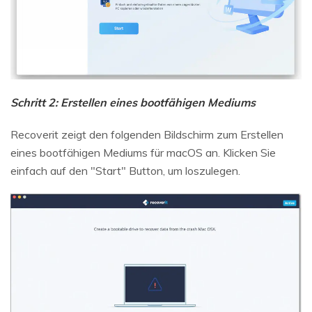
Schritt 2: Erstellen eines bootfähigen Mediums
Recoverit zeigt den folgenden Bildschirm zum Erstellen
eines bootfähigen Mediums für macOS an. Klicken Sie
einfach auf den "Start" Button, um loszulegen.