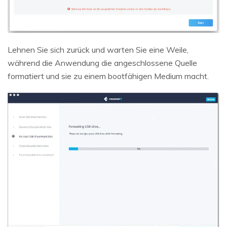
Lehnen Sie sich zurück und warten Sie eine Weile,
während die Anwendung die angeschlossene Quelle
formatiert und sie zu einem bootfähigen Medium macht.