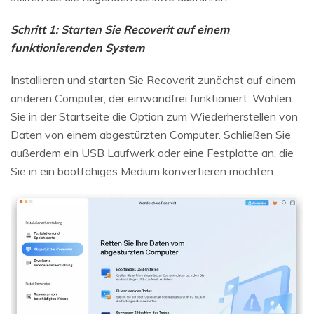
Schritt 1: Starten Sie Recoverit auf einem
funktionierenden System
Installieren und starten Sie Recoverit zunächst auf einem
anderen Computer, der einwandfrei funktioniert. Wählen
Sie in der Startseite die Option zum Wiederherstellen von
Daten von einem abgestürzten Computer. Schließen Sie
außerdem ein USB Laufwerk oder eine Festplatte an, die
Sie in ein bootfähiges Medium konvertieren möchten.