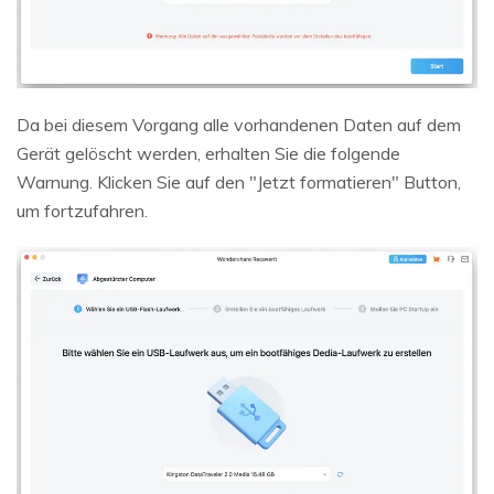
Da bei diesem Vorgang alle vorhandenen Daten auf dem
Gerät gelöscht werden, erhalten Sie die folgende
Warnung. Klicken Sie auf den "Jetzt formatieren" Button,
um fortzufahren.