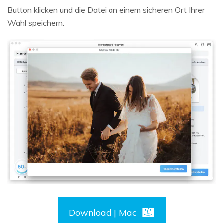
Button klicken und die Datei an einem sicheren Ort Ihrer
Wahl speichern.
Download | Mac