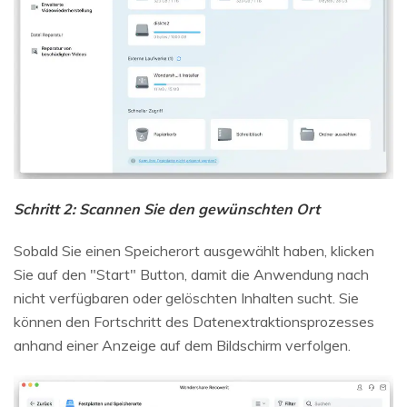
Schritt 2: Scannen Sie den gewünschten Ort
Sobald Sie einen Speicherort ausgewählt haben, klicken
Sie auf den "Start" Button, damit die Anwendung nach
nicht verfügbaren oder gelöschten Inhalten sucht. Sie
können den Fortschritt des Datenextraktionsprozesses
anhand einer Anzeige auf dem Bildschirm verfolgen.