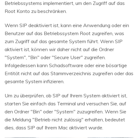
Betriebssystems implementiert, um den Zugriff auf das
Root Konto zu beschränken.
Wenn SIP deaktiviert ist, kann eine Anwendung oder ein
Benutzer auf das Betriebssystem Root zugreifen, was
zum Zugriff auf das gesamte System führt. Wenn SIP
aktiviert ist, können wir daher nicht auf die Ordner
"System", "Bin" oder "Secure User" zugreifen.
Infolgedessen kann Schadsoftware oder eine bösartige
Entität nicht auf das Stammverzeichnis zugreifen oder das
gesamte System infizieren.
Um zu überprüfen, ob SIP auf Ihrem System aktiviert ist,
starten Sie einfach das Terminal und versuchen Sie, auf
den Ordner "Bin" oder "System" zuzugreifen. Wenn Sie
die Meldung "Betrieb nicht zulässig" erhalten, bedeutet
dies, dass SIP auf Ihrem Mac aktiviert wurde.