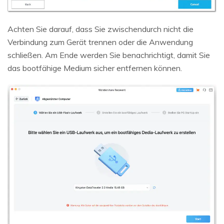
Achten Sie darauf, dass Sie zwischendurch nicht die
Verbindung zum Gerät trennen oder die Anwendung
schließen. Am Ende werden Sie benachrichtigt, damit Sie
das bootfähige Medium sicher entfernen können.