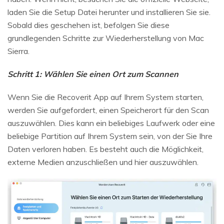
laden Sie die Setup Datei herunter und installieren Sie sie.
Sobald dies geschehen ist, befolgen Sie diese
grundlegenden Schritte zur Wiederherstellung von Mac
Sierra.
Schritt 1: Wählen Sie einen Ort zum Scannen
Wenn Sie die Recoverit App auf Ihrem System starten,
werden Sie aufgefordert, einen Speicherort für den Scan
auszuwählen. Dies kann ein beliebiges Laufwerk oder eine
beliebige Partition auf Ihrem System sein, von der Sie Ihre
Daten verloren haben. Es besteht auch die Möglichkeit,
externe Medien anzuschließen und hier auszuwählen.