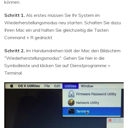
können.
Schritt 1.
Als erstes müssen Sie Ihr System im
Wiederherstellungsmodus neu starten. Schalten Sie dazu
Ihren Mac ein und halten Sie gleichzeitig die Tasten
Command + R gedrückt.
Schritt 2.
Im Handumdrehen lädt der Mac den Bildschirm
"Wiederherstellungsmodus". Gehen Sie hier in die
Symbolleiste und klicken Sie auf Dienstprogramme >
Terminal.