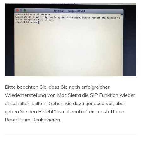
Bitte beachten Sie, dass Sie nach erfolgreicher
Wiederherstellung von Mac Sierra die SIP Funktion wieder
einschalten sollten. Gehen Sie dazu genauso vor, aber
geben Sie den Befehl "csrutil enable" ein, anstatt den
Befehl zum Deaktivieren.