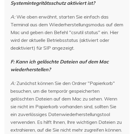
Systemintegritätsschutz aktiviert ist?
A:
Wie oben erwähnt, starten Sie einfach das
Terminal aus dem Wiederherstellungsmodus auf dem
Mac und geben den Befehl "csrutil status" ein. Hier
wird der aktuelle Betriebsstatus (aktiviert oder
deaktiviert) für SIP angezeigt.
F: Kann ich gelöschte Dateien auf dem Mac
wiederherstellen?
A:
Zunächst können Sie den Ordner "Papierkorb"
besuchen, um die temporär gespeicherten
gelöschten Dateien auf dem Mac zu sehen. Wenn
sie nicht im Papierkorb vorhanden sind, sollten Sie
ein zuverlässiges Datenwiederherstellungstool
verwenden. Es hilft Ihnen, Ihre wichtigen Dateien zu
extrahieren, auf die Sie nicht mehr zugreifen können.