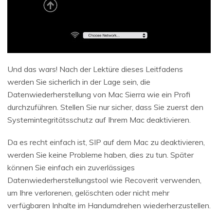
Und das wars! Nach der Lektüre dieses Leitfadens
werden Sie sicherlich in der Lage sein, die
Datenwiederherstellung von Mac Sierra wie ein Profi
durchzuführen. Stellen Sie nur sicher, dass Sie zuerst den
Systemintegritätsschutz auf Ihrem Mac deaktivieren.
Da es recht einfach ist, SIP auf dem Mac zu deaktivieren,
werden Sie keine Probleme haben, dies zu tun. Später
können Sie einfach ein zuverlässiges
Datenwiederherstellungstool wie Recoverit verwenden,
um Ihre verlorenen, gelöschten oder nicht mehr
verfügbaren Inhalte im Handumdrehen wiederherzustellen.