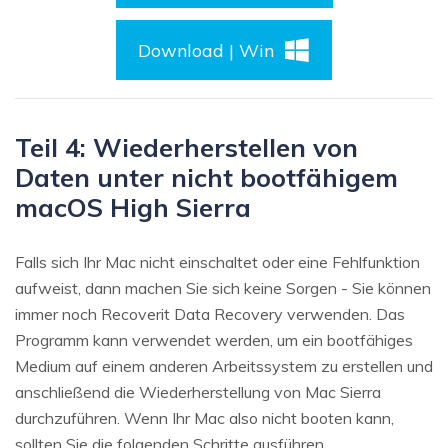
Download | Win
Teil 4: Wiederherstellen von
Daten unter nicht bootfähigem
macOS High Sierra
Falls sich Ihr Mac nicht einschaltet oder eine Fehlfunktion
aufweist, dann machen Sie sich keine Sorgen - Sie können
immer noch Recoverit Data Recovery verwenden. Das
Programm kann verwendet werden, um ein bootfähiges
Medium auf einem anderen Arbeitssystem zu erstellen und
anschließend die Wiederherstellung von Mac Sierra
durchzuführen. Wenn Ihr Mac also nicht booten kann,
sollten Sie die folgenden Schritte ausführen.