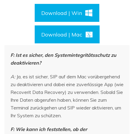
Download | Win
Download | Mac
F: Ist es sicher, den Systemintegritätsschutz zu
deaktivieren?
A:
Ja, es ist sicher, SIP auf dem Mac vorübergehend
zu deaktivieren und dabei eine zuverlässige App (wie
Recoverit Data Recovery) zu verwenden. Sobald Sie
Ihre Daten abgerufen haben, können Sie zum
Terminal zurückgehen und SIP wieder aktivieren, um
Ihr System zu schützen.
F: Wie kann ich feststellen, ob der