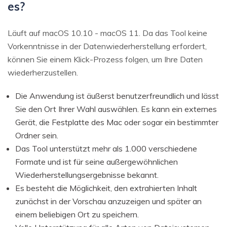
es?
Läuft auf macOS 10.10 - macOS 11. Da das Tool keine
Vorkenntnisse in der Datenwiederherstellung erfordert,
können Sie einem Klick-Prozess folgen, um Ihre Daten
wiederherzustellen.
Die Anwendung ist äußerst benutzerfreundlich und lässt
Sie den Ort Ihrer Wahl auswählen. Es kann ein externes
Gerät, die Festplatte des Mac oder sogar ein bestimmter
Ordner sein.
Das Tool unterstützt mehr als 1.000 verschiedene
Formate und ist für seine außergewöhnlichen
Wiederherstellungsergebnisse bekannt.
Es besteht die Möglichkeit, den extrahierten Inhalt
zunächst in der Vorschau anzuzeigen und später an
einem beliebigen Ort zu speichern.