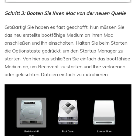
Schritt 3: Booten Sie Ihren Mac von der neuen Quelle
Großartig! Sie haben es fast geschafft. Nun müssen Sie
das neu erstellte bootfähige Medium an Ihren Mac
anschließen und ihn einschalten. Halten Sie beim Starten
die Optionstaste gedrückt, um den Startup Manager zu
starten. Von hier aus schließen Sie einfach das bootfähige
Medium an, um Recoverit zu starten und Ihre verlorenen
oder gelöschten Dateien einfach zu extrahieren.