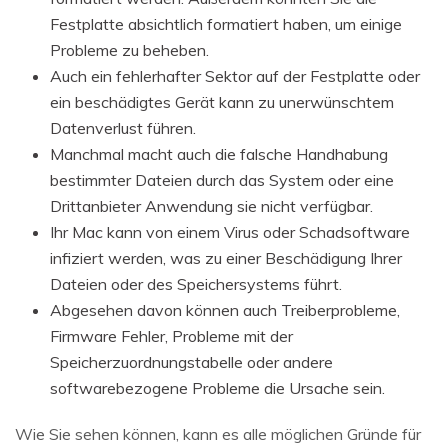
Festplatte absichtlich formatiert haben, um einige
Probleme zu beheben.
Auch ein fehlerhafter Sektor auf der Festplatte oder
ein beschädigtes Gerät kann zu unerwünschtem
Datenverlust führen.
Manchmal macht auch die falsche Handhabung
bestimmter Dateien durch das System oder eine
Drittanbieter Anwendung sie nicht verfügbar.
Ihr Mac kann von einem Virus oder Schadsoftware
infiziert werden, was zu einer Beschädigung Ihrer
Dateien oder des Speichersystems führt.
Abgesehen davon können auch Treiberprobleme,
Firmware Fehler, Probleme mit der
Speicherzuordnungstabelle oder andere
softwarebezogene Probleme die Ursache sein.
Wie Sie sehen können, kann es alle möglichen Gründe für