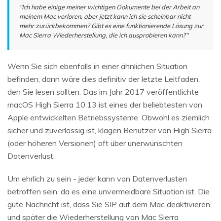
"Ich habe einige meiner wichtigen Dokumente bei der Arbeit an
meinem Mac verloren, aber jetzt kann ich sie scheinbar nicht
mehr zurückbekommen? Gibt es eine funktionierende Lösung zur
Mac Sierra Wiederherstellung, die ich ausprobieren kann?"
Wenn Sie sich ebenfalls in einer ähnlichen Situation
befinden, dann wäre dies definitiv der letzte Leitfaden,
den Sie lesen sollten. Das im Jahr 2017 veröffentlichte
macOS High Sierra 10.13 ist eines der beliebtesten von
Apple entwickelten Betriebssysteme. Obwohl es ziemlich
sicher und zuverlässig ist, klagen Benutzer von High Sierra
(oder höheren Versionen) oft über unerwünschten
Datenverlust.
Um ehrlich zu sein - jeder kann von Datenverlusten
betroffen sein, da es eine unvermeidbare Situation ist. Die
gute Nachricht ist, dass Sie SIP auf dem Mac deaktivieren
und später die Wiederherstellung von Mac Sierra