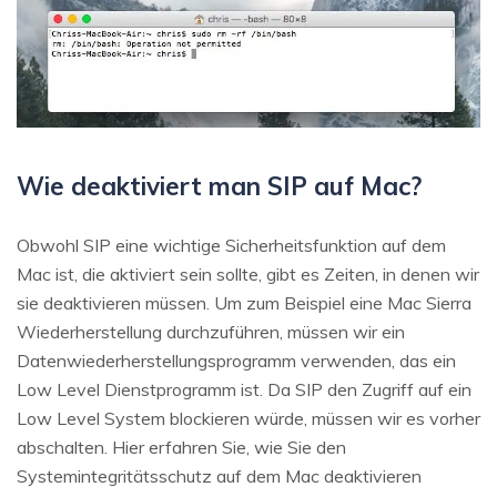
Wie deaktiviert man SIP auf Mac?
Obwohl SIP eine wichtige Sicherheitsfunktion auf dem
Mac ist, die aktiviert sein sollte, gibt es Zeiten, in denen wir
sie deaktivieren müssen. Um zum Beispiel eine Mac Sierra
Wiederherstellung durchzuführen, müssen wir ein
Datenwiederherstellungsprogramm verwenden, das ein
Low Level Dienstprogramm ist. Da SIP den Zugriff auf ein
Low Level System blockieren würde, müssen wir es vorher
abschalten. Hier erfahren Sie, wie Sie den
Systemintegritätsschutz auf dem Mac deaktivieren