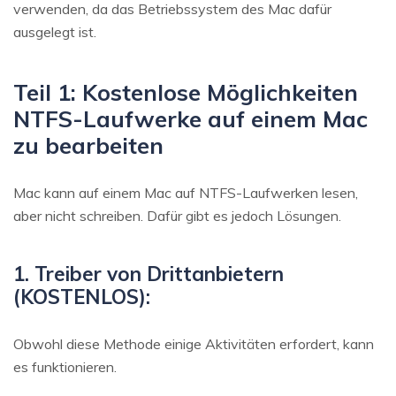
verwenden, da das Betriebssystem des Mac dafür
ausgelegt ist.
Teil 1: Kostenlose Möglichkeiten
NTFS-Laufwerke auf einem Mac
zu bearbeiten
Mac kann auf einem Mac auf NTFS-Laufwerken lesen,
aber nicht schreiben. Dafür gibt es jedoch Lösungen.
1. Treiber von Drittanbietern
(KOSTENLOS):
Obwohl diese Methode einige Aktivitäten erfordert, kann
es funktionieren.