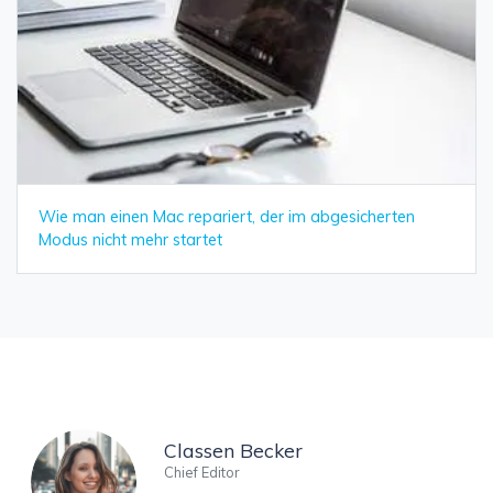
Wie man einen Mac repariert, der im abgesicherten
Modus nicht mehr startet
Classen Becker
Chief Editor