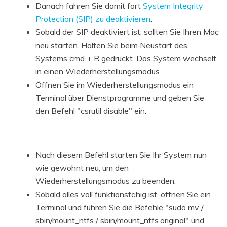
Danach fahren Sie damit fort
System Integrity
Protection (SIP) zu deaktivieren
.
Sobald der SIP deaktiviert ist, sollten Sie Ihren Mac
neu starten. Halten Sie beim Neustart des
Systems cmd + R gedrückt. Das System wechselt
in einen Wiederherstellungsmodus.
Öffnen Sie im Wiederherstellungsmodus ein
Terminal über Dienstprogramme und geben Sie
den Befehl "csrutil disable" ein.
Nach diesem Befehl starten Sie Ihr System nun
wie gewohnt neu, um den
Wiederherstellungsmodus zu beenden.
Sobald alles voll funktionsfähig ist, öffnen Sie ein
Terminal und führen Sie die Befehle "sudo mv /
sbin/mount_ntfs / sbin/mount_ntfs.original" und