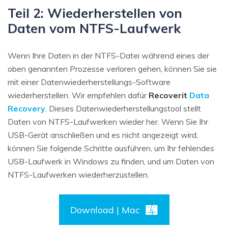
Teil 2: Wiederherstellen von
Daten vom NTFS-Laufwerk
Wenn Ihre Daten in der NTFS-Datei während eines der
oben genannten Prozesse verloren gehen, können Sie sie
mit einer Datenwiederherstellungs-Software
wiederherstellen. Wir empfehlen dafür
Recoverit
Data
Recovery
. Dieses Datenwiederherstellungstool stellt
Daten von NTFS-Laufwerken wieder her. Wenn Sie Ihr
USB-Gerät anschließen und es nicht angezeigt wird,
können Sie folgende Schritte ausführen, um Ihr fehlendes
USB-Laufwerk in Windows zu finden, und um Daten von
NTFS-Laufwerken wiederherzustellen.
Download | Mac