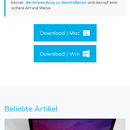
besser,
die Anwendung zu deinstallieren
, und das auf eine
sichere Art und Weise
.
Download | Mac
Download | Win
Beliebte Artikel