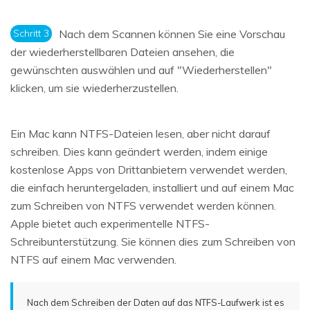
Schritt 3
Nach dem Scannen können Sie eine Vorschau
der wiederherstellbaren Dateien ansehen, die
gewünschten auswählen und auf "Wiederherstellen"
klicken, um sie wiederherzustellen.
Ein Mac kann NTFS-Dateien lesen, aber nicht darauf
schreiben. Dies kann geändert werden, indem einige
kostenlose Apps von Drittanbietern verwendet werden,
die einfach heruntergeladen, installiert und auf einem Mac
zum Schreiben von NTFS verwendet werden können.
Apple bietet auch experimentelle NTFS-
Schreibunterstützung. Sie können dies zum Schreiben von
NTFS auf einem Mac verwenden.
Nach dem Schreiben der Daten auf das NTFS-Laufwerk ist es