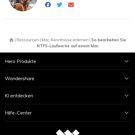
|
Ressourcen
|
Mac-Kenntnisse erlernen
|
So bearbeiten Sie
NTFS-Laufwerke auf einem Mac
Hero Produkte
Wondershare
KI entdecken
Hilfe-Center