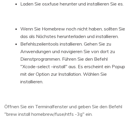
Laden Sie osxfuse herunter und installieren Sie es.
Wenn Sie Homebrew noch nicht haben, sollten Sie
das als Nächstes herunterladen und installieren.
Befehlszeilentools installieren. Gehen Sie zu
Anwendungen und navigieren Sie von dort zu
Dienstprogrammen. Führen Sie den Befehl
"Xcode-select –install" aus. Es erscheint ein Popup
mit der Option zur Installation. Wählen Sie
installieren.
Öffnen Sie ein Terminalfenster und geben Sie den Befehl
"brew install homebrew/fuse/ntfs -3g" ein.