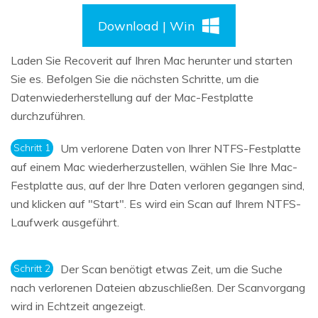
Download | Win
Laden Sie Recoverit auf Ihren Mac herunter und starten
Sie es. Befolgen Sie die nächsten Schritte, um die
Datenwiederherstellung auf der Mac-Festplatte
durchzuführen.
Schritt 1
Um verlorene Daten von Ihrer NTFS-Festplatte
auf einem Mac wiederherzustellen, wählen Sie Ihre Mac-
Festplatte aus, auf der Ihre Daten verloren gegangen sind,
und klicken auf "Start". Es wird ein Scan auf Ihrem NTFS-
Laufwerk ausgeführt.
Schritt 2
Der Scan benötigt etwas Zeit, um die Suche
nach verlorenen Dateien abzuschließen. Der Scanvorgang
wird in Echtzeit angezeigt.