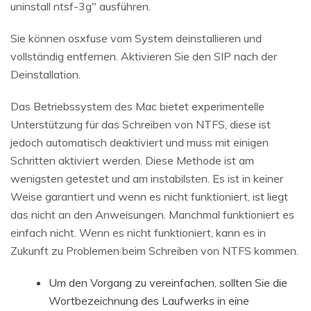
uninstall ntsf-3g" ausführen.
Sie können osxfuse vom System deinstallieren und
vollständig entfernen. Aktivieren Sie den SIP nach der
Deinstallation.
Das Betriebssystem des Mac bietet experimentelle
Unterstützung für das Schreiben von NTFS, diese ist
jedoch automatisch deaktiviert und muss mit einigen
Schritten aktiviert werden. Diese Methode ist am
wenigsten getestet und am instabilsten. Es ist in keiner
Weise garantiert und wenn es nicht funktioniert, ist liegt
das nicht an den Anweisungen. Manchmal funktioniert es
einfach nicht. Wenn es nicht funktioniert, kann es in
Zukunft zu Problemen beim Schreiben von NTFS kommen.
Um den Vorgang zu vereinfachen, sollten Sie die
Wortbezeichnung des Laufwerks in eine