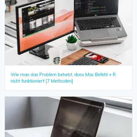
Wie man das Problem behebt, dass Mac Befehl + R
nicht funktioniert [7 Methoden]