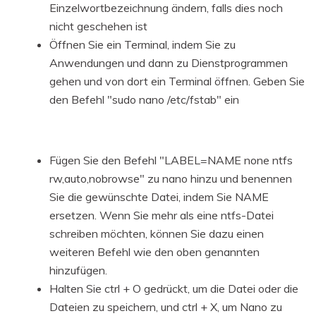
Einzelwortbezeichnung ändern, falls dies noch
nicht geschehen ist
Öffnen Sie ein Terminal, indem Sie zu
Anwendungen und dann zu Dienstprogrammen
gehen und von dort ein Terminal öffnen. Geben Sie
den Befehl "sudo nano /etc/fstab" ein
Fügen Sie den Befehl "LABEL=NAME none ntfs
rw,auto,nobrowse" zu nano hinzu und benennen
Sie die gewünschte Datei, indem Sie NAME
ersetzen. Wenn Sie mehr als eine ntfs-Datei
schreiben möchten, können Sie dazu einen
weiteren Befehl wie den oben genannten
hinzufügen.
Halten Sie ctrl + O gedrückt, um die Datei oder die
Dateien zu speichern, und ctrl + X, um Nano zu