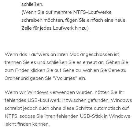
schließen.
(Wenn Sie auf mehrere NTFS-Laufwerke
schreiben möchten, fügen Sie einfach eine neue
Zeile für jedes Laufwerk hinzu.)
Wenn das Laufwerk an Ihren Mac angeschlossen ist,
trennen Sie es und schließen Sie es erneut an. Gehen Sie
zum Finder, klicken Sie auf Gehe zu, wählen Sie Gehe zu
Ordner und geben Sie "/Volumes" ein.
Wenn wir Windows verwenden würden, hätten Sie Ihr
fehlendes USB-Laufwerk inzwischen gefunden. Windows
schreibt jedoch auch ohne diese Schritte automatisch auf
NTFS, sodass Sie Ihren fehlenden USB-Stick in Windows
leicht finden können.