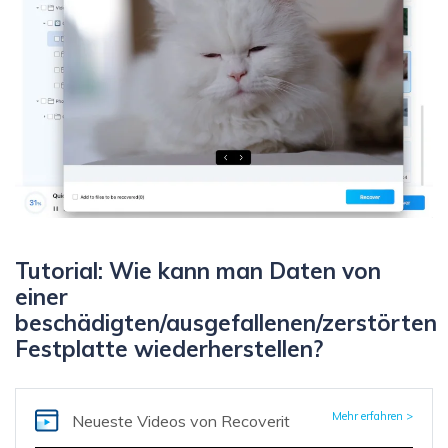
Tutorial: Wie kann man Daten von
einer
beschädigten/ausgefallenen/zerstörten
Festplatte wiederherstellen?
Mehr erfahren >
Neueste Videos
von Recoverit