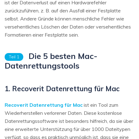
ist der Datenverlust auf einen Hardwarefehler
zurückzuführen, z. B. auf den Ausfall einer Festplatte
selbst. Andere Gründe können menschliche Fehler wie
versehentliches Löschen der Daten oder versehentliches
Formatieren einer Festplatte sein.
Die 5 besten Mac-
Teil 1
Datenrettungstools
1. Recoverit Datenrettung für Mac
Recoverit Datenrettung für Mac
ist ein Tool zum
Wiederherstellen verlorener Daten. Diese kostenlose
Datenrettungssoftware ist besonders hilfreich, da sie über
eine erweiterte Unterstützung für über 1000 Dateitypen
verfügt, so dass es praktisch unmöglich ist, dass sie eine