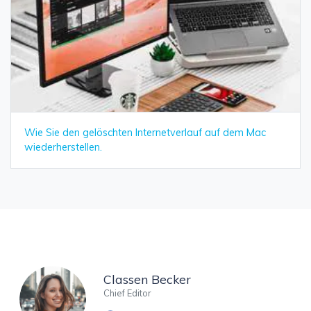
Wie Sie den gelöschten Internetverlauf auf dem Mac
wiederherstellen.
Classen Becker
Chief Editor