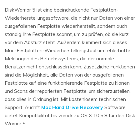
DiskWarrior 5 ist eine beeindruckende Festplatten-
Wiederherstellungssoftware, die nicht nur Daten von einer
ausgefallenen Festplatte wiederherstellt, sondern auch
ständig Ihre Festplatte scannt, um zu prüfen, ob sie kurz
vor dem Absturz steht. Außerdem kümmert sich dieses
Mac-Festplatten-Wiederherstellungstool um fehlerhafte
Meldungen des Betriebssystems, die der normale
Benutzer nicht entschlüsseln kann. Zusätzliche Funktionen
sind die Möglichkeit, alle Daten von der ausgefallenen
Festplatte auf eine funktionierende Festplatte zu klonen
und Scans der reparierten Festplatte, um sicherzustellen,
dass alles in Ordnung ist. Mit kostenlosem technischen
Support. Auchft
Mac Hard Drive Recovery
Software
bietet Kompatibilität bis zurück zu OS X 10.5.8 für den Disk
Warrior 5.