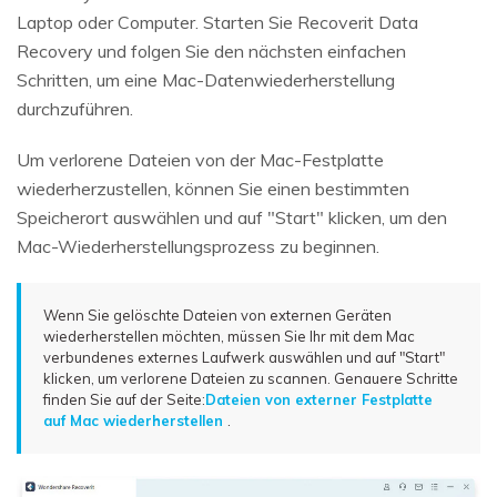
Laptop oder Computer. Starten Sie Recoverit Data
Recovery und folgen Sie den nächsten einfachen
Schritten, um eine Mac-Datenwiederherstellung
durchzuführen.
Um verlorene Dateien von der Mac-Festplatte
wiederherzustellen, können Sie einen bestimmten
Speicherort auswählen und auf "Start" klicken, um den
Mac-Wiederherstellungsprozess zu beginnen.
Wenn Sie gelöschte Dateien von externen Geräten
wiederherstellen möchten, müssen Sie Ihr mit dem Mac
verbundenes externes Laufwerk auswählen und auf "Start"
klicken, um verlorene Dateien zu scannen. Genauere Schritte
finden Sie auf der Seite:
Dateien von externer Festplatte
auf Mac wiederherstellen
.