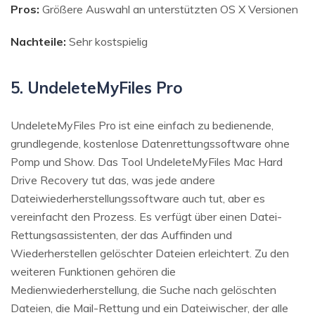
Pros:
Größere Auswahl an unterstützten OS X Versionen
Nachteile:
Sehr kostspielig
5. UndeleteMyFiles Pro
UndeleteMyFiles Pro ist eine einfach zu bedienende,
grundlegende, kostenlose Datenrettungssoftware ohne
Pomp und Show. Das Tool UndeleteMyFiles Mac Hard
Drive Recovery tut das, was jede andere
Dateiwiederherstellungssoftware auch tut, aber es
vereinfacht den Prozess. Es verfügt über einen Datei-
Rettungsassistenten, der das Auffinden und
Wiederherstellen gelöschter Dateien erleichtert. Zu den
weiteren Funktionen gehören die
Medienwiederherstellung, die Suche nach gelöschten
Dateien, die Mail-Rettung und ein Dateiwischer, der alle