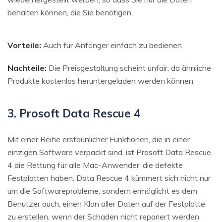
behalten können, die Sie benötigen.
Vorteile:
Auch für Anfänger einfach zu bedienen
Nachteile:
Die Preisgestaltung scheint unfair, da ähnliche
Produkte kostenlos heruntergeladen werden können
3. Prosoft Data Rescue 4
Mit einer Reihe erstaunlicher Funktionen, die in einer
einzigen Software verpackt sind, ist Prosoft Data Rescue
4 die Rettung für alle Mac-Anwender, die defekte
Festplatten haben. Data Rescue 4 kümmert sich nicht nur
um die Softwareprobleme, sondern ermöglicht es dem
Benutzer auch, einen Klon aller Daten auf der Festplatte
zu erstellen, wenn der Schaden nicht repariert werden