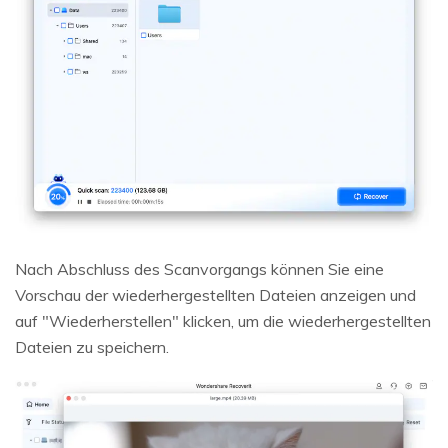
Nach Abschluss des Scanvorgangs können Sie eine
Vorschau der wiederhergestellten Dateien anzeigen und
auf "Wiederherstellen" klicken, um die wiederhergestellten
Dateien zu speichern.