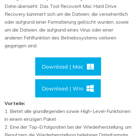
Datei übersieht. Das Tool Recoverit Mac Hard Drive
Recovery kümmert sich um die Dateien, die versehentlich
oder aufgrund einer Formatierung gelöscht wurden, sowie
um die Dateien, die aufgrund eines Virus oder einer
anderen Fehlfunktion des Betriebssystems verloren
gegangen sind.
Download | Mac
Download | Win
Vorteile:
1. Bietet alle grundlegenden sowie High-Level-Funktionen
in einem einzigen Paket
2. Eine der Top-Erfolgsraten bei der Wiederherstellung, um
Benutzern die Wiederherstellung beliebiger Dateiformate