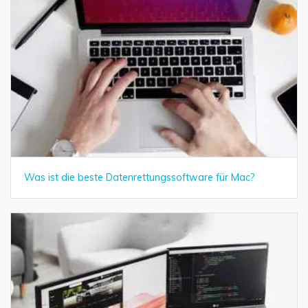
Was ist die beste Datenrettungssoftware für Mac?