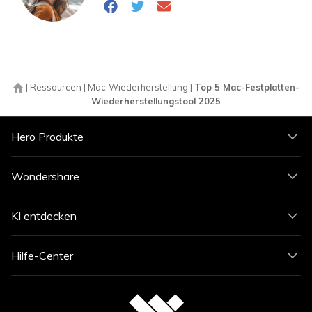
|
Ressourcen
|
Mac-Wiederherstellung
|
Top 5 Mac-Festplatten-
Wiederherstellungstool 2025
Hero Produkte
Wondershare
KI entdecken
Hilfe-Center