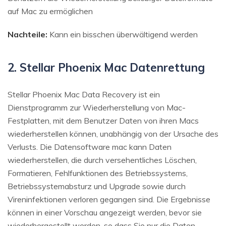
auf Mac zu ermöglichen
Nachteile:
Kann ein bisschen überwältigend werden
2. Stellar Phoenix Mac Datenrettung
Stellar Phoenix Mac Data Recovery ist ein
Dienstprogramm zur Wiederherstellung von Mac-
Festplatten, mit dem Benutzer Daten von ihren Macs
wiederherstellen können, unabhängig von der Ursache des
Verlusts. Die Datensoftware mac kann Daten
wiederherstellen, die durch versehentliches Löschen,
Formatieren, Fehlfunktionen des Betriebssystems,
Betriebssystemabsturz und Upgrade sowie durch
Vireninfektionen verloren gegangen sind. Die Ergebnisse
können in einer Vorschau angezeigt werden, bevor sie
wiederhergestellt werden, so dass Sie nur die Daten