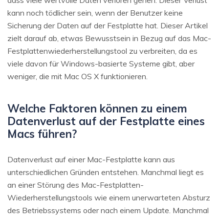
kann noch tödlicher sein, wenn der Benutzer keine
Sicherung der Daten auf der Festplatte hat. Dieser Artikel
zielt darauf ab, etwas Bewusstsein in Bezug auf das Mac-
Festplattenwiederherstellungstool zu verbreiten, da es
viele davon für Windows-basierte Systeme gibt, aber
weniger, die mit Mac OS X funktionieren.
Welche Faktoren können zu einem
Datenverlust auf der Festplatte eines
Macs führen?
Datenverlust auf einer Mac-Festplatte kann aus
unterschiedlichen Gründen entstehen. Manchmal liegt es
an einer Störung des Mac-Festplatten-
Wiederherstellungstools wie einem unerwarteten Absturz
des Betriebssystems oder nach einem Update. Manchmal