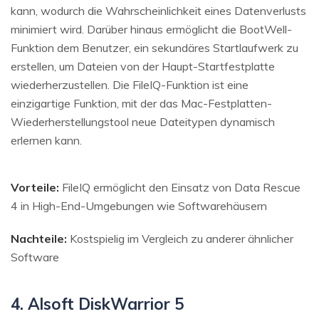
kann, wodurch die Wahrscheinlichkeit eines Datenverlusts
minimiert wird. Darüber hinaus ermöglicht die BootWell-
Funktion dem Benutzer, ein sekundäres Startlaufwerk zu
erstellen, um Dateien von der Haupt-Startfestplatte
wiederherzustellen. Die FileIQ-Funktion ist eine
einzigartige Funktion, mit der das Mac-Festplatten-
Wiederherstellungstool neue Dateitypen dynamisch
erlernen kann.
Vorteile:
FileIQ ermöglicht den Einsatz von Data Rescue
4 in High-End-Umgebungen wie Softwarehäusern
Nachteile:
Kostspielig im Vergleich zu anderer ähnlicher
Software
4. Alsoft DiskWarrior 5