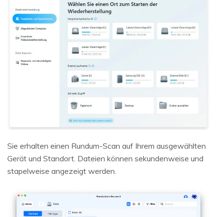
Sie erhalten einen Rundum-Scan auf Ihrem ausgewählten
Gerät und Standort. Dateien können sekundenweise und
stapelweise angezeigt werden.