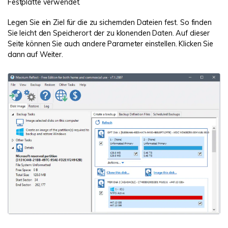
Festplatte verwendet.
Legen Sie ein Ziel für die zu sichernden Dateien fest. So finden
Sie leicht den Speicherort der zu klonenden Daten. Auf dieser
Seite können Sie auch andere Parameter einstellen. Klicken Sie
dann auf Weiter.