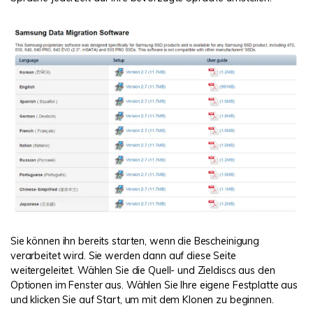
Sie können ihn bereits starten, wenn die Bescheinigung
verarbeitet wird. Sie werden dann auf diese Seite
weitergeleitet. Wählen Sie die Quell- und Zieldiscs aus den
Optionen im Fenster aus. Wählen Sie Ihre eigene Festplatte aus
und klicken Sie auf Start, um mit dem Klonen zu beginnen.