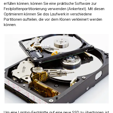
erfüllen können, können Sie eine praktische Software zur
Festplattenpartitionierung verwenden (Ankertext). Mit diesen
Optimierern können Sie das Laufwerk in verschiedene
Partitionen aufteilen, die vor dem Klonen verkleinert werden
können.
Um eine Laptop-Festplatte auf eine neue SSD zu übertragen, ist