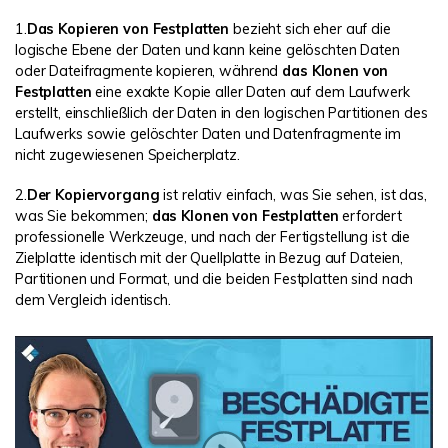
1.
Das Kopieren von Festplatten
bezieht sich eher auf die
logische Ebene der Daten und kann keine gelöschten Daten
oder Dateifragmente kopieren, während
das Klonen von
Festplatten
eine exakte Kopie aller Daten auf dem Laufwerk
erstellt, einschließlich der Daten in den logischen Partitionen des
Laufwerks sowie gelöschter Daten und Datenfragmente im
nicht zugewiesenen Speicherplatz.
2.
Der Kopiervorgang
ist relativ einfach, was Sie sehen, ist das,
was Sie bekommen;
das Klonen von Festplatten
erfordert
professionelle Werkzeuge, und nach der Fertigstellung ist die
Zielplatte identisch mit der Quellplatte in Bezug auf Dateien,
Partitionen und Format, und die beiden Festplatten sind nach
dem Vergleich identisch.