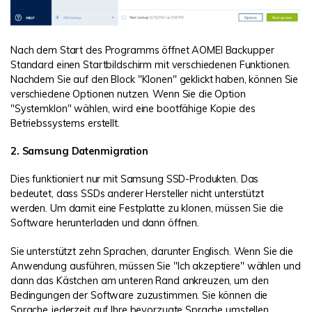
Nach dem Start des Programms öffnet AOMEI Backupper
Standard einen Startbildschirm mit verschiedenen Funktionen.
Nachdem Sie auf den Block "Klonen" geklickt haben, können Sie
verschiedene Optionen nutzen. Wenn Sie die Option
"Systemklon" wählen, wird eine bootfähige Kopie des
Betriebssystems erstellt.
2. Samsung Datenmigration
Dies funktioniert nur mit Samsung SSD-Produkten. Das
bedeutet, dass SSDs anderer Hersteller nicht unterstützt
werden. Um damit eine Festplatte zu klonen, müssen Sie die
Software herunterladen und dann öffnen.
Sie unterstützt zehn Sprachen, darunter Englisch. Wenn Sie die
Anwendung ausführen, müssen Sie "Ich akzeptiere" wählen und
dann das Kästchen am unteren Rand ankreuzen, um den
Bedingungen der Software zuzustimmen. Sie können die
Sprache jederzeit auf Ihre bevorzugte Sprache umstellen.