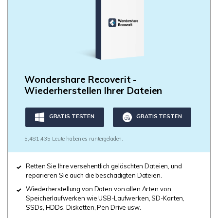
Wondershare Recoverit -
Wiederherstellen Ihrer Dateien
GRATIS TESTEN
GRATIS TESTEN
5,481,435 Leute haben es runtergeladen.
Retten Sie Ihre versehentlich gelöschten Dateien, und
reparieren Sie auch die beschädigten Dateien.
Wiederherstellung von Daten von allen Arten von
Speicherlaufwerken wie USB-Laufwerken, SD-Karten,
SSDs, HDDs, Disketten, Pen Drive usw.