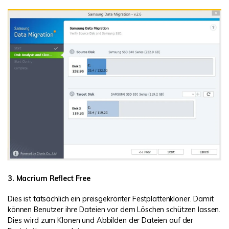
3. Macrium Reflect Free
Dies ist tatsächlich ein preisgekrönter Festplattenkloner. Damit
können Benutzer ihre Dateien vor dem Löschen schützen lassen.
Dies wird zum Klonen und Abbilden der Dateien auf der