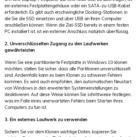
ein externes Festplattengehäuse oder ein SATA-zu-USB-Kabel
erforderlich. Es gibt auch erschwingliche Docking-Stationen, in
die Sie die SSD einsetzen und über USB an Ihren Computer
anschließen können. Wenn die Ziel-SSD bereits in einem festen
PC installiert ist, ist ein externer Anschluss natürlich überflüssig.
2. Unverschlüsselten Zugang zu den Laufwerken
gewährleisten
Wenn Sie eine partitionierte Festplatte in Windows 10 klonen
möchten, stellen Sie sicher, dass alle Partitionen unverschlüsselt
sind. Andernfalls kann es beim Klonen zu schweren Fehlern
kommen. Es wird auch empfohlen, den automatischen Neustart
von Windows in den erweiterten Systemeinstellungen zu
deaktivieren. Auf diese Weise können Sie schrittweise festlegen,
was im Falle eines unerwarteten Fehlers beim Starten Ihres
Computers zu tun ist.
3. Ein externes Laufwerk zu verwenden
Sichern Sie vor dem Klonen wichtige Daten, kopieren Sie