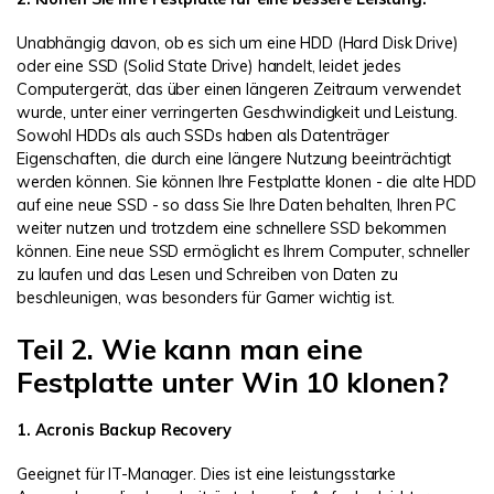
Unabhängig davon, ob es sich um eine HDD (Hard Disk Drive)
oder eine SSD (Solid State Drive) handelt, leidet jedes
Computergerät, das über einen längeren Zeitraum verwendet
wurde, unter einer verringerten Geschwindigkeit und Leistung.
Sowohl HDDs als auch SSDs haben als Datenträger
Eigenschaften, die durch eine längere Nutzung beeinträchtigt
werden können. Sie können Ihre Festplatte klonen - die alte HDD
auf eine neue SSD - so dass Sie Ihre Daten behalten, Ihren PC
weiter nutzen und trotzdem eine schnellere SSD bekommen
können. Eine neue SSD ermöglicht es Ihrem Computer, schneller
zu laufen und das Lesen und Schreiben von Daten zu
beschleunigen, was besonders für Gamer wichtig ist.
Teil 2. Wie kann man eine
Festplatte unter Win 10 klonen?
1. Acronis Backup Recovery
Geeignet für IT-Manager. Dies ist eine leistungsstarke