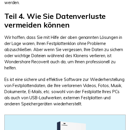
werden.
Teil 4. Wie Sie Datenverluste
vermeiden können
Wir hoffen, dass Sie mit Hilfe der oben genannten Lösungen in
der Lage waren, Ihren Festplattenklon ohne Probleme
abzuschließen. Aber wenn Sie vergessen, Ihre Daten zu sichern
oder wichtige Dateien während des Klonens verlieren, ist
Wondershare Recoverit auch da, um Ihnen professionell zu
helfen.
Es ist eine sichere und effektive Software zur Wiederherstellung
von Festplattendaten, die Ihre verlorenen Videos, Fotos, Musik,
Dokumente, E-Mails, etc. sowohl von der Festplatte Ihres PCs
als auch von USB-Laufwerken, externen Festplatten und
anderen Speichergeräten wiederherstellt.