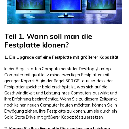
Teil 1. Wann soll man die
Festplatte klonen?
1. Ein Upgrade auf eine Festplatte mit größerer Kapazität.
In der Regel statten Computerhersteller Desktop-/Laptop-
Computer mit qualitativ minderwertigen Festplatten mit
geringer Kapazität (in der Regel 500 GB) aus, so dass der
Festplattenspeicher bald erschöpft ist, was sich auf die
Geschwindigkeit und Leistung Ihres Computers auswirkt und
Ihre Erfahrung beeinträchtigt. Wenn Sie zu diesem Zeitpunkt
noch keinen neuen Computer kaufen möchten, können Sie in
Erwägung ziehen, Ihre Festplatte zu klonen, um sie durch ein
Solid State Drive mit größerer Kapazität zu ersetzen.
2. Klonen Sie Ihre Festplatte für eine bessere Leistung.