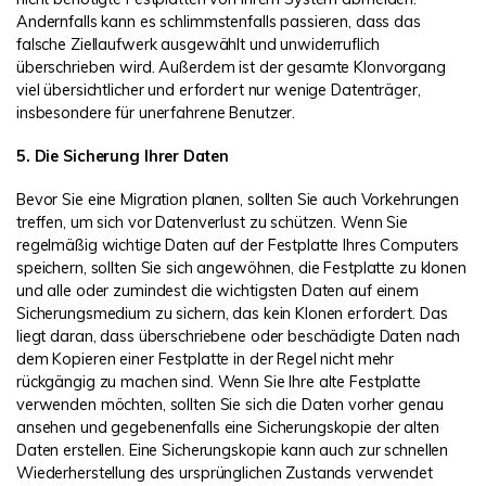
Andernfalls kann es schlimmstenfalls passieren, dass das
falsche Ziellaufwerk ausgewählt und unwiderruflich
überschrieben wird. Außerdem ist der gesamte Klonvorgang
viel übersichtlicher und erfordert nur wenige Datenträger,
insbesondere für unerfahrene Benutzer.
5. Die Sicherung Ihrer Daten
Bevor Sie eine Migration planen, sollten Sie auch Vorkehrungen
treffen, um sich vor Datenverlust zu schützen. Wenn Sie
regelmäßig wichtige Daten auf der Festplatte Ihres Computers
speichern, sollten Sie sich angewöhnen, die Festplatte zu klonen
und alle oder zumindest die wichtigsten Daten auf einem
Sicherungsmedium zu sichern, das kein Klonen erfordert. Das
liegt daran, dass überschriebene oder beschädigte Daten nach
dem Kopieren einer Festplatte in der Regel nicht mehr
rückgängig zu machen sind. Wenn Sie Ihre alte Festplatte
verwenden möchten, sollten Sie sich die Daten vorher genau
ansehen und gegebenenfalls eine Sicherungskopie der alten
Daten erstellen. Eine Sicherungskopie kann auch zur schnellen
Wiederherstellung des ursprünglichen Zustands verwendet