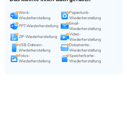
Word-
Papierkorb-
Wiederherstellung
Wiederherstellung
Email-
PPT-Wiederherstellung
Wiederherstellung
Video-
ZIP-Wiederherstellung
Wiederherstellung
USB-Dateien-
Dokumente-
Wiederherstellung
Wiederherstellung
Fotos-
Speicherkarte-
Wiederherstellung
Wiederherstellung