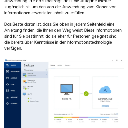
Anwendung, die dazu beiträgt, dass die Aufgabe leichter
zugänglich ist, um den von der Anwendung zum Klonen von
Informationen erwarteten Inhalt zu erfüllen.
Das Beste daran ist, dass Sie oben in jedem Seitenfeld eine
Anleitung finden, die Ihnen den Weg weist. Diese Informationen
sind für Sie bestimmt, da sie eher für Personen geeignet sind,
die bereits über Kenntnisse in der Informationstechnologie
verfügen.