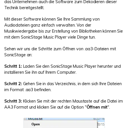
das Unternehmen auch die Software zum Dekodieren dieser
Technik bereitgestellt.
Mit dieser Software können Sie Ihre Sammlung von
Audiodateien ganz einfach verwalten. Von der
Musikwiedergabe bis zur Erstellung von Bibliotheken können Sie
mit dem SonicStage Music Player viele Dinge tun.
Sehen wir uns die Schritte zum Öffnen von .aa3-Dateien mit
SonicStage an:
Schritt 1:
Laden Sie den SonicStage Music Player herunter und
installieren Sie ihn auf Ihrem Computer.
Schritt 2:
Gehen Sie in das Verzeichnis, in dem sich Ihre Dateien
im Format .aa3 befinden.
Schritt 3:
Klicken Sie mit der rechten Maustaste auf die Datei im
AA3 Format und klicken Sie auf die Option "
Öffnen mit
".