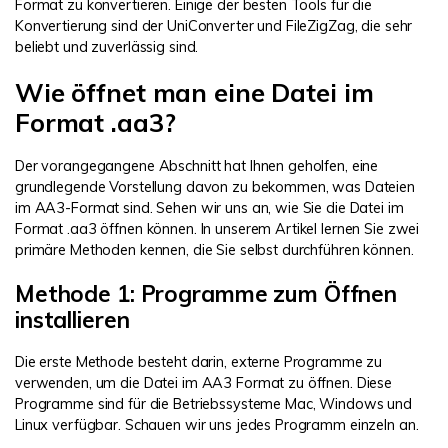
Format zu konvertieren. Einige der besten Tools für die
Konvertierung sind der UniConverter und FileZigZag, die sehr
beliebt und zuverlässig sind.
Wie öffnet man eine Datei im
Format .aa3?
Der vorangegangene Abschnitt hat Ihnen geholfen, eine
grundlegende Vorstellung davon zu bekommen, was Dateien
im AA3-Format sind. Sehen wir uns an, wie Sie die Datei im
Format .aa3 öffnen können. In unserem Artikel lernen Sie zwei
primäre Methoden kennen, die Sie selbst durchführen können.
Methode 1: Programme zum Öffnen
installieren
Die erste Methode besteht darin, externe Programme zu
verwenden, um die Datei im AA3 Format zu öffnen. Diese
Programme sind für die Betriebssysteme Mac, Windows und
Linux verfügbar. Schauen wir uns jedes Programm einzeln an.