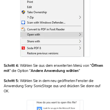
Schritt 4:
Wählen Sie aus dem erweiterten Menü von "
Öffnen
mit
" die Option "
Andere Anwendung wählen
"
Schritt 5:
Wählen Sie in dem neu geöffneten Fenster die
Anwendung Sony SonicStage aus und drücken Sie dann auf
OK.