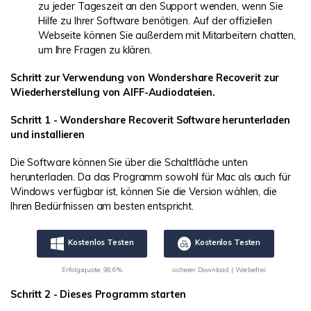
zu jeder Tageszeit an den Support wenden, wenn Sie
Hilfe zu Ihrer Software benötigen. Auf der offiziellen
Webseite können Sie außerdem mit Mitarbeitern chatten,
um Ihre Fragen zu klären.
Schritt zur Verwendung von Wondershare Recoverit zur
Wiederherstellung von AIFF-Audiodateien.
Schritt 1 - Wondershare Recoverit Software herunterladen
und installieren
Die Software können Sie über die Schaltfläche unten
herunterladen. Da das Programm sowohl für Mac als auch für
Windows verfügbar ist, können Sie die Version wählen, die
Ihren Bedürfnissen am besten entspricht.
Kostenlos Testen
Kostenlos Testen
Erfolgsquote: 98,6%
sicherer Download | Werbefrei
Schritt 2 - Dieses Programm starten