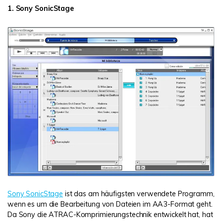
1. Sony SonicStage
Sony SonicStage
ist das am häufigsten verwendete Programm,
wenn es um die Bearbeitung von Dateien im AA3-Format geht.
Da Sony die ATRAC-Komprimierungstechnik entwickelt hat, hat