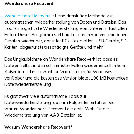
Wondershare Recoverit
Wondershare Recoverit
ist eine dreistufige Methode zur
automatischen Wiederherstellung von Daten und Dateien. Das
Tool ermöglicht die Wiederherstellung von Dateien in fast allen
Fällen. Dieses Programm stellt auch Dateien von verschiedenen
Geräten wieder her, darunter PCs, Festplatten, USB-Geräte, SD-
Karten, abgestürzte/beschädigte Geräte und mehr.
Das Unglaublichste an Wondershare Recoverit ist, dass es
Dateien selbst in den schlimmsten Fällen wiederherstellen kann.
Außerdem ist es sowohl für Mac als auch für Windows
verfügbar und die kostenlose Version bietet 100 MB kostenlose
Datenwiederherstellung.
Es gibt zwar viele automatische Tools zur
Datenwiederherstellung, aber im Folgenden erfahren Sie,
warum Wondershare Recoverit die erste Wahl für die
Wiederherstellung von AA3-Dateien ist.
Warum Wondershare Recoverit?