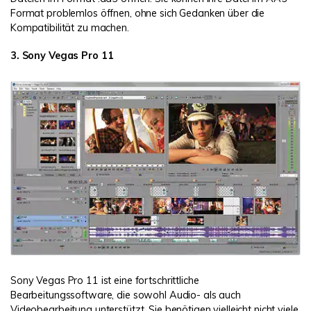
Format problemlos öffnen, ohne sich Gedanken über die
Kompatibilität zu machen.
3. Sony Vegas Pro 11
Sony Vegas Pro 11 ist eine fortschrittliche
Bearbeitungssoftware, die sowohl Audio- als auch
Videobearbeitung unterstützt. Sie benötigen vielleicht nicht viele