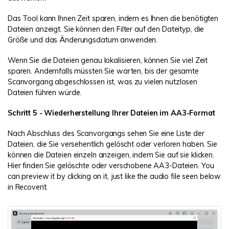
Das Tool kann Ihnen Zeit sparen, indem es Ihnen die benötigten
Dateien anzeigt. Sie können den Filter auf den Dateityp, die
Größe und das Änderungsdatum anwenden.
Wenn Sie die Dateien genau lokalisieren, können Sie viel Zeit
sparen. Andernfalls müssten Sie warten, bis der gesamte
Scanvorgang abgeschlossen ist, was zu vielen nutzlosen
Dateien führen würde.
Schritt 5 - Wiederherstellung Ihrer Dateien im AA3-Format
Nach Abschluss des Scanvorgangs sehen Sie eine Liste der
Dateien, die Sie versehentlich gelöscht oder verloren haben. Sie
können die Dateien einzeln anzeigen, indem Sie auf sie klicken.
Hier finden Sie gelöschte oder verschobene AA3-Dateien. You
can preview it by clicking on it, just like the audio file seen below
in Recoverit.