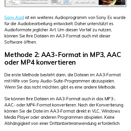
Sony Acid
ist ein weiteres Audioprogramm von Sony. Es wurde
für die Audiobearbeitung entwickelt. Daher unterstützt es
Audioformate jeglicher Art. Um diesen Vorteil zu nutzen,
können Sie Ihre Dateien im AA3-Format auch mit dieser
Software öffnen.
Methode 2: AA3-Format in MP3, AAC
oder MP4 konvertieren
Die erste Methode besteht darin, die Dateien im AA3-Format
mit Hilfe von Sony Audio-Suite-Programmen abzuspielen.
Wenn Sie das nicht möchten, gibt es eine andere Methode.
Sie können Ihre Dateien im AA3-Format auch in das MP3-,
AAC- oder MP4-Format konvertieren. Nach der Konvertierung
können Sie die Datei im AA3-Format direkt in VLC, Windows
Media Player oder anderen Programmen abspielen. Keine
Abhängigkeit von einer Drittanbieteranwendung erforderlich.