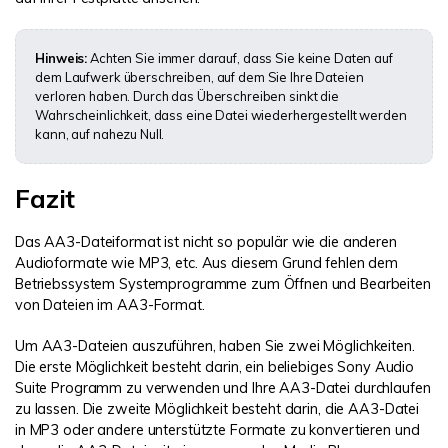
Hinweis:
Achten Sie immer darauf, dass Sie keine Daten auf
dem Laufwerk überschreiben, auf dem Sie Ihre Dateien
verloren haben. Durch das Überschreiben sinkt die
Wahrscheinlichkeit, dass eine Datei wiederhergestellt werden
kann, auf nahezu Null.
Fazit
Das AA3-Dateiformat ist nicht so populär wie die anderen
Audioformate wie MP3, etc. Aus diesem Grund fehlen dem
Betriebssystem Systemprogramme zum Öffnen und Bearbeiten
von Dateien im AA3-Format.
Um AA3-Dateien auszuführen, haben Sie zwei Möglichkeiten.
Die erste Möglichkeit besteht darin, ein beliebiges Sony Audio
Suite Programm zu verwenden und Ihre AA3-Datei durchlaufen
zu lassen. Die zweite Möglichkeit besteht darin, die AA3-Datei
in MP3 oder andere unterstützte Formate zu konvertieren und