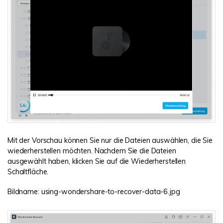
Mit der Vorschau können Sie nur die Dateien auswählen, die Sie
wiederherstellen möchten. Nachdem Sie die Dateien
ausgewählt haben, klicken Sie auf die Wiederherstellen
Schaltfläche.
Bildname: using-wondershare-to-recover-data-6.jpg