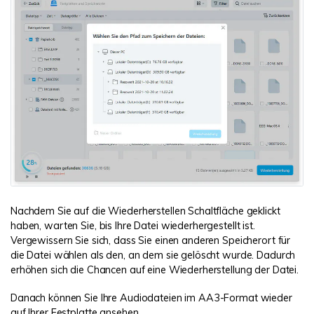
Nachdem Sie auf die Wiederherstellen Schaltfläche geklickt
haben, warten Sie, bis Ihre Datei wiederhergestellt ist.
Vergewissern Sie sich, dass Sie einen anderen Speicherort für
die Datei wählen als den, an dem sie gelöscht wurde. Dadurch
erhöhen sich die Chancen auf eine Wiederherstellung der Datei.
Danach können Sie Ihre Audiodateien im AA3-Format wieder
auf Ihrer Festplatte ansehen.