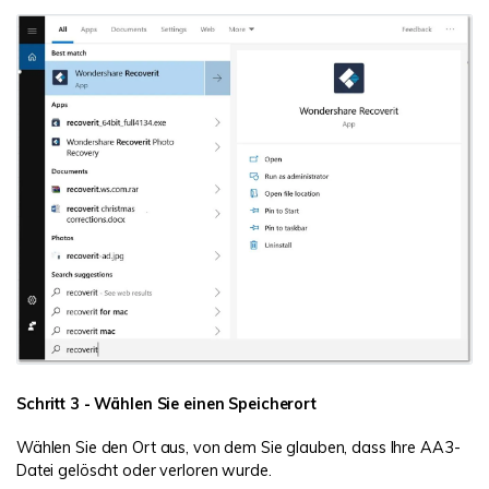
Schritt 3 - Wählen Sie einen Speicherort
Wählen Sie den Ort aus, von dem Sie glauben, dass Ihre AA3-
Datei gelöscht oder verloren wurde.