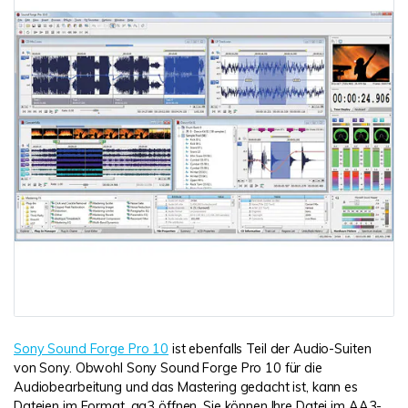
Sony Sound Forge Pro 10
ist ebenfalls Teil der Audio-Suiten
von Sony. Obwohl Sony Sound Forge Pro 10 für die
Audiobearbeitung und das Mastering gedacht ist, kann es
Dateien im Format .aa3 öffnen. Sie können Ihre Datei im AA3-