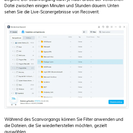
Datei zwischen einigen Minuten und Stunden dauern. Unten
sehen Sie die Live-Scanergebnisse von Recoverit.
Während des Scanvorgangs können Sie Filter anwenden und
die Dateien, die Sie wiederherstellen möchten, gezielt
auswählen.