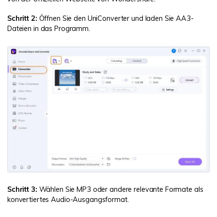
Schritt 2:
Öffnen Sie den UniConverter und laden Sie AA3-
Dateien in das Programm.
Schritt 3:
Wählen Sie MP3 oder andere relevante Formate als
konvertiertes Audio-Ausgangsformat.