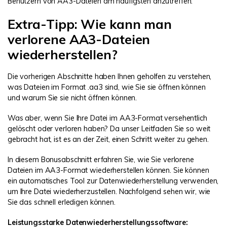
Benutzern von AA3-Dateien am häufigsten anzutreffen.
Extra-Tipp: Wie kann man
verlorene AA3-Dateien
wiederherstellen?
Die vorherigen Abschnitte haben Ihnen geholfen zu verstehen,
was Dateien im Format .aa3 sind, wie Sie sie öffnen können
und warum Sie sie nicht öffnen können.
Was aber, wenn Sie Ihre Datei im AA3-Format versehentlich
gelöscht oder verloren haben? Da unser Leitfaden Sie so weit
gebracht hat, ist es an der Zeit, einen Schritt weiter zu gehen.
In diesem Bonusabschnitt erfahren Sie, wie Sie verlorene
Dateien im AA3-Format wiederherstellen können. Sie können
ein automatisches Tool zur Datenwiederherstellung verwenden,
um Ihre Datei wiederherzustellen. Nachfolgend sehen wir, wie
Sie das schnell erledigen können.
Leistungsstarke Datenwiederherstellungssoftware: