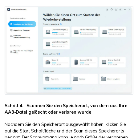
Schritt 4 - Scannen Sie den Speicherort, von dem aus Ihre
AA3-Datei gelöscht oder verloren wurde
Nachdem Sie den Speicherort ausgewählt haben, klicken Sie
auf die Start Schaltfläche und der Scan dieses Speicherorts
beginnt. Der Scanvorgang kann je nach Größe der verlorenen