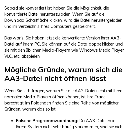
Sobald sie konvertiert ist, haben Sie die Möglichkeit, die
konvertierte Datei herunterzuladen. Wenn Sie auf die
Download Schaltfläche klicken, wird die Datei heruntergeladen
und im Verzeichnis Ihres Computers gespeichert.
Das war's. Sie haben jetzt die konvertierte Version Ihrer AA3-
Datei auf Ihrem PC. Sie können auf die Datei doppelklicken und
sie mit den üblichen Media-Playern wie Windows Media Player,
VLC, etc. abspielen.
Mögliche Gründe, warum sich die
AA3-Datei nicht öffnen lässt
Wenn Sie sich fragen, warum Sie die AA3-Datei nicht mit Ihren
normalen Media-Playern öffnen können, ist Ihre Frage
berechtigt. Im Folgenden finden Sie eine Reihe von möglichen
Gründen, warum das so ist:
Falsche Programmzuordnung:
Da AA3-Dateien in
Ihrem System nicht sehr häufig vorkommen, sind sie nicht