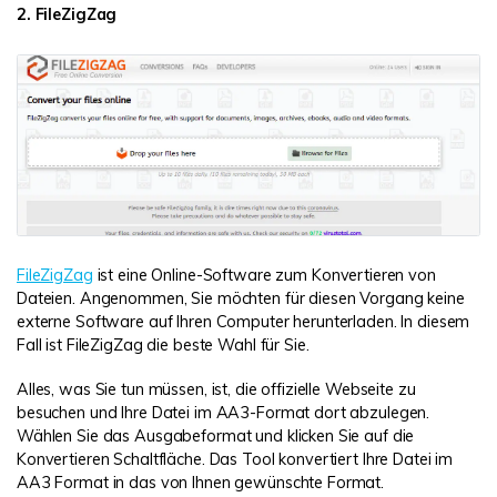
2. FileZigZag
FileZigZag
ist eine Online-Software zum Konvertieren von
Dateien. Angenommen, Sie möchten für diesen Vorgang keine
externe Software auf Ihren Computer herunterladen. In diesem
Fall ist FileZigZag die beste Wahl für Sie.
Alles, was Sie tun müssen, ist, die offizielle Webseite zu
besuchen und Ihre Datei im AA3-Format dort abzulegen.
Wählen Sie das Ausgabeformat und klicken Sie auf die
Konvertieren Schaltfläche. Das Tool konvertiert Ihre Datei im
AA3 Format in das von Ihnen gewünschte Format.