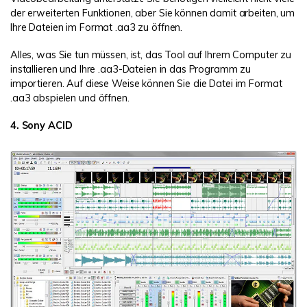
der erweiterten Funktionen, aber Sie können damit arbeiten, um
Ihre Dateien im Format .aa3 zu öffnen.
Alles, was Sie tun müssen, ist, das Tool auf Ihrem Computer zu
installieren und Ihre .aa3-Dateien in das Programm zu
importieren. Auf diese Weise können Sie die Datei im Format
.aa3 abspielen und öffnen.
4. Sony ACID