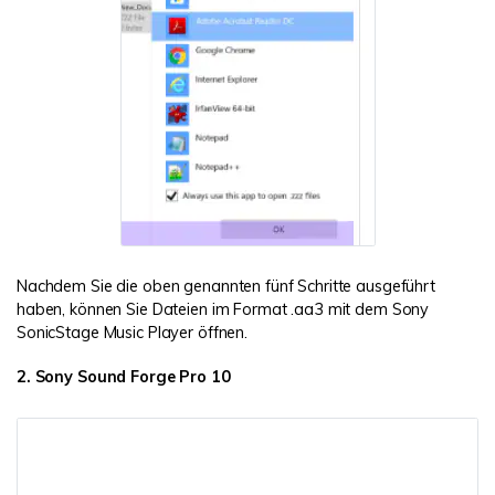
Nachdem Sie die oben genannten fünf Schritte ausgeführt
haben, können Sie Dateien im Format .aa3 mit dem Sony
SonicStage Music Player öffnen.
2. Sony Sound Forge Pro 10