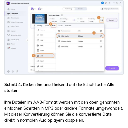
Schritt 4:
Klicken Sie anschließend auf die Schaltfläche
Alle
starten
.
Ihre Dateien im AA3-Format werden mit den oben genannten
einfachen Schritten in MP3 oder andere Formate umgewandelt.
Mit dieser Konvertierung können Sie die konvertierte Datei
direkt in normalen Audioplayern abspielen.