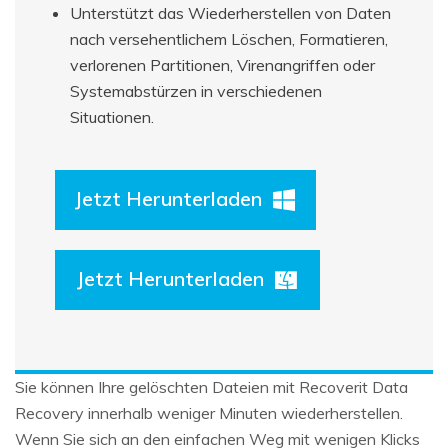
Unterstützt das Wiederherstellen von Daten
nach versehentlichem Löschen, Formatieren,
verlorenen Partitionen, Virenangriffen oder
Systemabstürzen in verschiedenen
Situationen.
Jetzt Herunterladen
Jetzt Herunterladen
Sie können Ihre gelöschten Dateien mit Recoverit Data
Recovery innerhalb weniger Minuten wiederherstellen.
Wenn Sie sich an den einfachen Weg mit wenigen Klicks