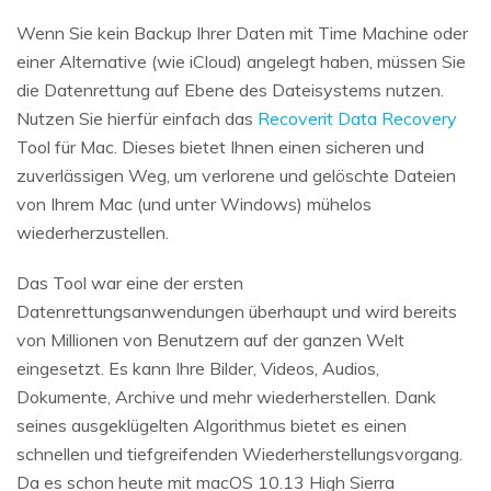
Wenn Sie kein Backup Ihrer Daten mit Time Machine oder
einer Alternative (wie iCloud) angelegt haben, müssen Sie
die Datenrettung auf Ebene des Dateisystems nutzen.
Nutzen Sie hierfür einfach das
Recoverit Data Recovery
Tool für Mac. Dieses bietet Ihnen einen sicheren und
zuverlässigen Weg, um verlorene und gelöschte Dateien
von Ihrem Mac (und unter Windows) mühelos
wiederherzustellen.
Das Tool war eine der ersten
Datenrettungsanwendungen überhaupt und wird bereits
von Millionen von Benutzern auf der ganzen Welt
eingesetzt. Es kann Ihre Bilder, Videos, Audios,
Dokumente, Archive und mehr wiederherstellen. Dank
seines ausgeklügelten Algorithmus bietet es einen
schnellen und tiefgreifenden Wiederherstellungsvorgang.
Da es schon heute mit macOS 10.13 High Sierra