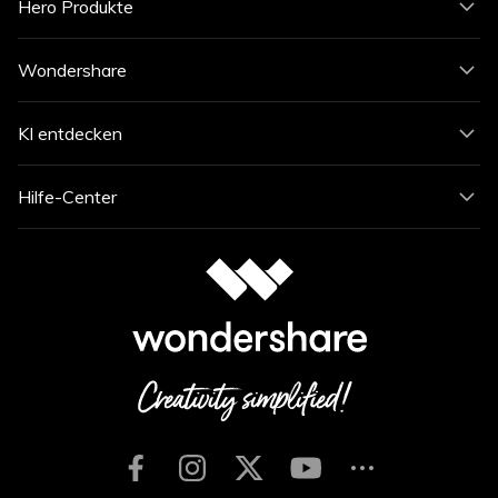
Hero Produkte
Wondershare
KI entdecken
Hilfe-Center