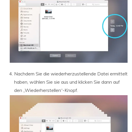
Nachdem Sie die wiederherzustellende Datei ermittelt
haben, wählen Sie sie aus und klicken Sie dann auf
den „Wiederherstellen“-Knopf.