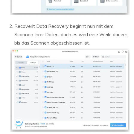
Recoverit Data Recovery beginnt nun mit dem
Scannen Ihrer Daten, doch es wird eine Weile dauern,
bis das Scannen abgeschlossen ist.