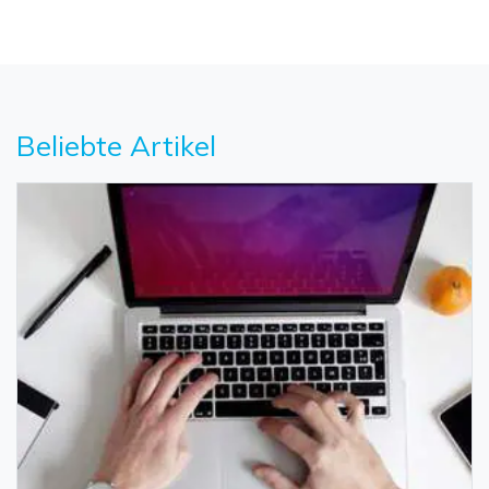
Beliebte Artikel