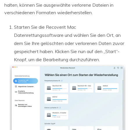
halten, können Sie ausgewählte verlorene Dateien in
verschiedenen Formaten wiederherstellen.
Starten Sie die Recoverit Mac
Datenrettungssoftware und wählen Sie den Ort, an
dem Sie Ihre gelöschten oder verlorenen Daten zuvor
gespeichert haben. Klicken Sie nun auf den „Start“-
Knopf, um die Bearbeitung durchzuführen.