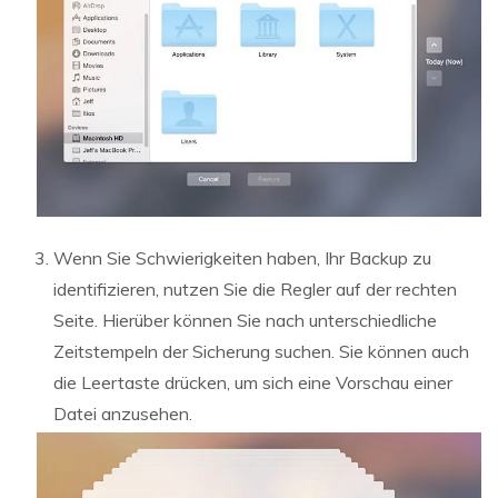
Wenn Sie Schwierigkeiten haben, Ihr Backup zu
identifizieren, nutzen Sie die Regler auf der rechten
Seite. Hierüber können Sie nach unterschiedliche
Zeitstempeln der Sicherung suchen. Sie können auch
die Leertaste drücken, um sich eine Vorschau einer
Datei anzusehen.