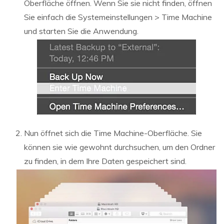
Oberfläche öffnen. Wenn Sie sie nicht finden, öffnen
Sie einfach die Systemeinstellungen > Time Machine
und starten Sie die Anwendung.
Nun öffnet sich die Time Machine-Oberfläche. Sie
können sie wie gewohnt durchsuchen, um den Ordner
zu finden, in dem Ihre Daten gespeichert sind.