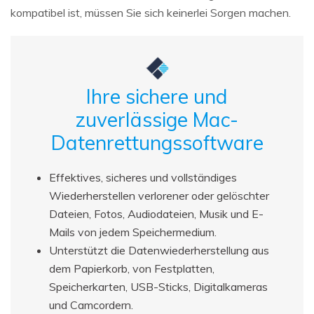
kompatibel ist, müssen Sie sich keinerlei Sorgen machen.
Ihre sichere und
zuverlässige Mac-
Datenrettungssoftware
Effektives, sicheres und vollständiges
Wiederherstellen verlorener oder gelöschter
Dateien, Fotos, Audiodateien, Musik und E-
Mails von jedem Speichermedium.
Unterstützt die Datenwiederherstellung aus
dem Papierkorb, von Festplatten,
Speicherkarten, USB-Sticks, Digitalkameras
und Camcordern.