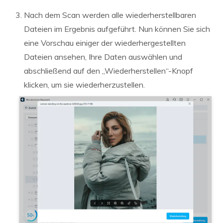
Nach dem Scan werden alle wiederherstellbaren
Dateien im Ergebnis aufgeführt. Nun können Sie sich
eine Vorschau einiger der wiederhergestellten
Dateien ansehen, Ihre Daten auswählen und
abschließend auf den „Wiederherstellen“-Knopf
klicken, um sie wiederherzustellen.