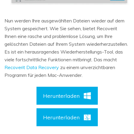
Nun werden Ihre ausgewählten Dateien wieder auf dem
System gespeichert. Wie Sie sehen, bietet Recoverit
Ihnen eine rasche und problemlose Lösung, um Ihre
gelöschten Dateien auf Ihrem System wiederherzustellen.
Es ist ein herausragendes Wiederherstellungs-Tool, das
viele fortschrittliche Funktionen mitbringt. Das macht
Recoverit Data Recovery
zu einem unverzichtbaren
Programm für jeden Mac-Anwender.
Herunterladen
Herunterladen