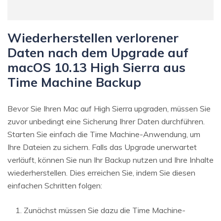
Wiederherstellen verlorener
Daten nach dem Upgrade auf
macOS 10.13 High Sierra aus
Time Machine Backup
Bevor Sie Ihren Mac auf High Sierra upgraden, müssen Sie
zuvor unbedingt eine Sicherung Ihrer Daten durchführen.
Starten Sie einfach die Time Machine-Anwendung, um
Ihre Dateien zu sichern. Falls das Upgrade unerwartet
verläuft, können Sie nun Ihr Backup nutzen und Ihre Inhalte
wiederherstellen. Dies erreichen Sie, indem Sie diesen
einfachen Schritten folgen:
Zunächst müssen Sie dazu die Time Machine-