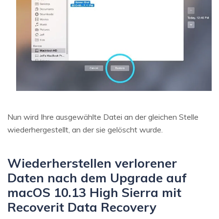
Nun wird Ihre ausgewählte Datei an der gleichen Stelle
wiederhergestellt, an der sie gelöscht wurde.
Wiederherstellen verlorener
Daten nach dem Upgrade auf
macOS 10.13 High Sierra mit
Recoverit Data Recovery