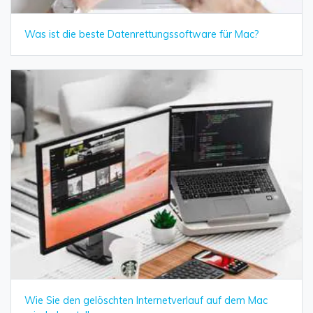
Was ist die beste Datenrettungssoftware für Mac?
Wie Sie den gelöschten Internetverlauf auf dem Mac