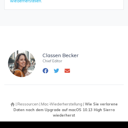
wiederherstellen.
Classen Becker
Chief Editor
|
Ressourcen
|
Mac-Wiederherstellung
|
Wie Sie verlorene
Daten nach dem Upgrade auf macOS 10.13 High Sierra
wiederherst