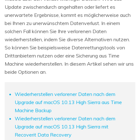
Update zwischendurch angehalten oder liefert es
unerwartete Ergebnisse, kommt es möglicherweise auch
bei Ihnen zu unerwünschtem Datenverlust. In einem
solchen Fall können Sie Ihre verlorenen Daten
wiederherstellen, indem Sie diverse Alternativen nutzen.
So können Sie beispielsweise Datenrettungstools von
Drittanbietern nutzen oder eine Sicherung aus Time
Machine wiederherstellen. In diesem Artikel sehen wir uns
beide Optionen an.
Wiederherstellen verlorener Daten nach dem
Upgrade auf macOS 10.13 High Sierra aus Time
Machine Backup
Wiederherstellen verlorener Daten nach dem
Upgrade auf macOS 10.13 High Sierra mit
Recoverit Data Recovery