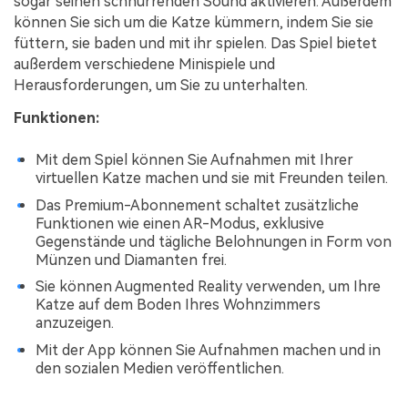
sogar seinen schnurrenden Sound aktivieren. Außerdem
können Sie sich um die Katze kümmern, indem Sie sie
füttern, sie baden und mit ihr spielen. Das Spiel bietet
außerdem verschiedene Minispiele und
Herausforderungen, um Sie zu unterhalten.
Funktionen:
Mit dem Spiel können Sie Aufnahmen mit Ihrer
virtuellen Katze machen und sie mit Freunden teilen.
Das Premium-Abonnement schaltet zusätzliche
Funktionen wie einen AR-Modus, exklusive
Gegenstände und tägliche Belohnungen in Form von
Münzen und Diamanten frei.
Sie können Augmented Reality verwenden, um Ihre
Katze auf dem Boden Ihres Wohnzimmers
anzuzeigen.
Mit der App können Sie Aufnahmen machen und in
den sozialen Medien veröffentlichen.