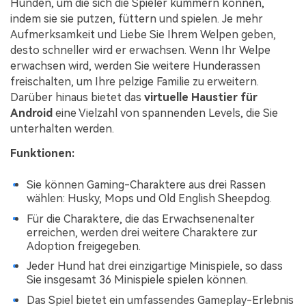
Hunden, um die sich die Spieler kümmern können,
indem sie sie putzen, füttern und spielen. Je mehr
Aufmerksamkeit und Liebe Sie Ihrem Welpen geben,
desto schneller wird er erwachsen. Wenn Ihr Welpe
erwachsen wird, werden Sie weitere Hunderassen
freischalten, um Ihre pelzige Familie zu erweitern.
Darüber hinaus bietet das
virtuelle Haustier für
Android
eine Vielzahl von spannenden Levels, die Sie
unterhalten werden.
Funktionen:
Sie können Gaming-Charaktere aus drei Rassen
wählen: Husky, Mops und Old English Sheepdog.
Für die Charaktere, die das Erwachsenenalter
erreichen, werden drei weitere Charaktere zur
Adoption freigegeben.
Jeder Hund hat drei einzigartige Minispiele, so dass
Sie insgesamt 36 Minispiele spielen können.
Das Spiel bietet ein umfassendes Gameplay-Erlebnis