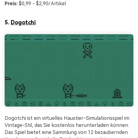
Preis:
$0,99 - $2,90/ Artikel
5.
Dogotchi
Dogotchi ist ein virtuelles Haustier-Simulationsspiel im
Vintage-Stil, das Sie kostenlos herunterladen können.
Das Spiel bietet eine Sammlung von 12 bezaubernden