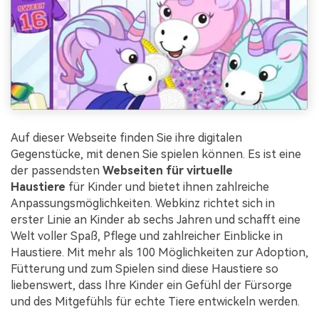
Auf dieser Webseite finden Sie ihre digitalen
Gegenstücke, mit denen Sie spielen können. Es ist eine
der passendsten
Webseiten für virtuelle
Haustiere
für Kinder und bietet ihnen zahlreiche
Anpassungsmöglichkeiten. Webkinz richtet sich in
erster Linie an Kinder ab sechs Jahren und schafft eine
Welt voller Spaß, Pflege und zahlreicher Einblicke in
Haustiere. Mit mehr als 100 Möglichkeiten zur Adoption,
Fütterung und zum Spielen sind diese Haustiere so
liebenswert, dass Ihre Kinder ein Gefühl der Fürsorge
und des Mitgefühls für echte Tiere entwickeln werden.