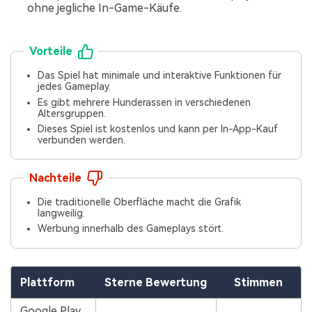
ohne jegliche In-Game-Käufe.
Vorteile
Das Spiel hat minimale und interaktive Funktionen für
jedes Gameplay.
Es gibt mehrere Hunderassen in verschiedenen
Altersgruppen.
Dieses Spiel ist kostenlos und kann per In-App-Kauf
verbunden werden.
Nachteile
Die traditionelle Oberfläche macht die Grafik
langweilig.
Werbung innerhalb des Gameplays stört.
Plattform
Sterne Bewertung
Stimmen
Google Play