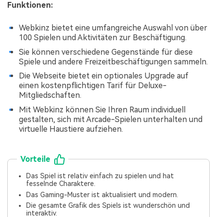
Funktionen:
Webkinz bietet eine umfangreiche Auswahl von über
100 Spielen und Aktivitäten zur Beschäftigung.
Sie können verschiedene Gegenstände für diese
Spiele und andere Freizeitbeschäftigungen sammeln.
Die Webseite bietet ein optionales Upgrade auf
einen kostenpflichtigen Tarif für Deluxe-
Mitgliedschaften.
Mit Webkinz können Sie Ihren Raum individuell
gestalten, sich mit Arcade-Spielen unterhalten und
virtuelle Haustiere aufziehen.
Vorteile
Das Spiel ist relativ einfach zu spielen und hat
fesselnde Charaktere.
Das Gaming-Muster ist aktualisiert und modern.
Die gesamte Grafik des Spiels ist wunderschön und
interaktiv.