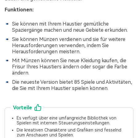
Funktionen:
Sie können mit Ihrem Haustier gemütliche
Spaziergänge machen und neue Gebiete erkunden.
Sie können Münzen verdienen und sie für weitere
Herausforderungen verwenden, indem Sie
Herausforderungen meistern.
Mit Münzen können Sie neue Kleidung kaufen, die
Frisur Ihres Haustiers ändern oder sogar die Farbe
ändern.
Die neueste Version bietet 85 Spiele und Aktivitäten,
die Sie mit Ihrem Haustier spielen können.
Vorteile
Es verfügt über eine umfangreiche Bibliothek von
Spielen mit internen Steuerungseinstellungen.
Die kreativen Charaktere und Grafiken sind fesselnd
zum Anschauen und Spielen.