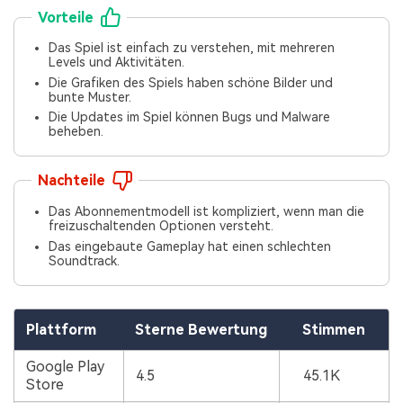
Vorteile
Das Spiel ist einfach zu verstehen, mit mehreren
Levels und Aktivitäten.
Die Grafiken des Spiels haben schöne Bilder und
bunte Muster.
Die Updates im Spiel können Bugs und Malware
beheben.
Nachteile
Das Abonnementmodell ist kompliziert, wenn man die
freizuschaltenden Optionen versteht.
Das eingebaute Gameplay hat einen schlechten
Soundtrack.
Plattform
Sterne Bewertung
Stimmen
Google Play
4.5
45.1K
Store