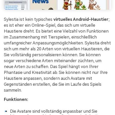
Sylestia ist kein typisches
virtuelles Android-Haustier
;
es ist eher ein Online-Spiel, das sich um virtuelle
Haustiere dreht. Es bietet eine Vielzahl von Funktionen
im Zusammenhang mit Tierspielen, einschließlich
umfangreicher Anpassungsmöglichkeiten. Sylestia dreht
sich um mehr als 20 Arten von virtuellen Haustieren, die
Sie vollständig personalisieren können. Sie können
sogar verschiedene Arten miteinander züchten, um
neue Arten zu schaffen. Das Spiel hängt von Ihrer
Phantasie und Kreativität ab. Sie können nicht nur Ihre
Haustiere anpassen, sondern auch Avatare mit
Gegenständen erstellen, die Sie im Laufe des Spiels
sammeln.
Funktionen:
Die Avatare sind vollständig anpassbar und Sie