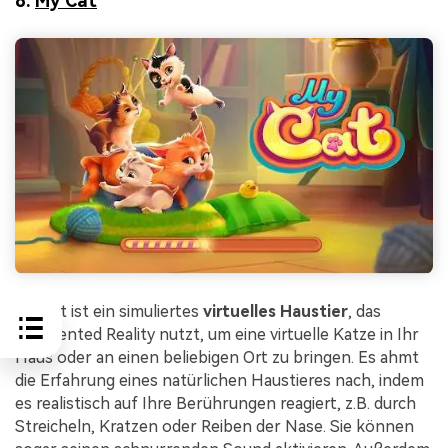
8.
My Cat
My Cat ist ein simuliertes
virtuelles Haustier
, das
Augmented Reality nutzt, um eine virtuelle Katze in Ihr
Haus oder an einen beliebigen Ort zu bringen. Es ahmt
die Erfahrung eines natürlichen Haustieres nach, indem
es realistisch auf Ihre Berührungen reagiert, z.B. durch
Streicheln, Kratzen oder Reiben der Nase. Sie können