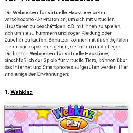
Die
Webseiten für virtuelle Haustiere
bieten
verschiedene Aktivitäten an, um sich mit virtuellen
Haustieren zu beschäftigen, z.B. mit ihnen zu spielen,
sich um sie zu kümmern und sogar Kleidung oder
Zubehör zu kaufen. Benutzer können mit ihren digitalen
Tieren auch spazieren gehen, sie füttern und pflegen.
Die besten
Webseiten für virtuelle Haustiere
,
einschließlich der Spiele für virtuelle Tiere, können über
das Internet und Smartphones aufgerufen werden. Hier
sind einige der Erwähnungen:
1.
Webkinz