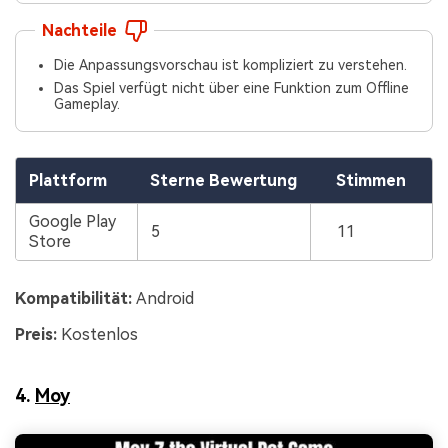
Nachteile
Die Anpassungsvorschau ist kompliziert zu verstehen.
Das Spiel verfügt nicht über eine Funktion zum Offline
Gameplay.
Plattform
Sterne Bewertung
Stimmen
Google Play
5
11
Store
Kompatibilität:
Android
Preis:
Kostenlos
4.
Moy