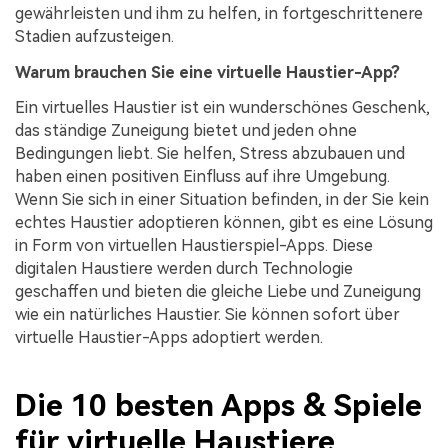
gewährleisten und ihm zu helfen, in fortgeschrittenere
Stadien aufzusteigen.
Warum brauchen Sie eine virtuelle Haustier-App?
Ein virtuelles Haustier ist ein wunderschönes Geschenk,
das ständige Zuneigung bietet und jeden ohne
Bedingungen liebt. Sie helfen, Stress abzubauen und
haben einen positiven Einfluss auf ihre Umgebung.
Wenn Sie sich in einer Situation befinden, in der Sie kein
echtes Haustier adoptieren können, gibt es eine Lösung
in Form von virtuellen Haustierspiel-Apps. Diese
digitalen Haustiere werden durch Technologie
geschaffen und bieten die gleiche Liebe und Zuneigung
wie ein natürliches Haustier. Sie können sofort über
virtuelle Haustier-Apps adoptiert werden.
Die 10 besten Apps & Spiele
für virtuelle Haustiere