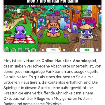
Moy ist ein
virtuelles Online-Haustier-Androidspiel
,
das in sieben verschiedene Abschnitte unterteilt ist, von
denen jeder einzigartige Funktionen und ausgeklügelte
Details bietet. Es gilt als eines der besten Spiele mit
virtuellen Haustieren, die kostenlos erhältlich sind. Die
Spielfigur in diesem Spiel ist eine außergewöhnliche
Kreatur, die eine verblüffende Ähnlichkeit mit einem
Oktopus hat. Zur Pflege von Moy gehören Füttern,
Baden und gemeinsame Picknicks.