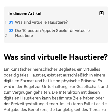
In diesem Artikel
Was sind virtuelle Haustiere?
Die 10 besten Apps & Spiele für virtuelle
Haustiere
Was sind virtuelle Haustiere?
Ein künstlicher menschlicher Begleiter, ein virtuelles
oder digitales Haustier, existiert ausschließlich in einem
digitalen Format und hat keine physische Präsenz. Es
wird in der Regel zur Unterhaltung, zur Gesellschaft und
zum Vergnügen gehalten. Die Interaktion mit diesen
digitalen Haustieren kann bestimmte Ziele haben oder
der Freizeitgestaltung dienen. Im letzteren Fall ist es die
Aufgabe des Benutzers, die Langlebigkeit des Tieres zu