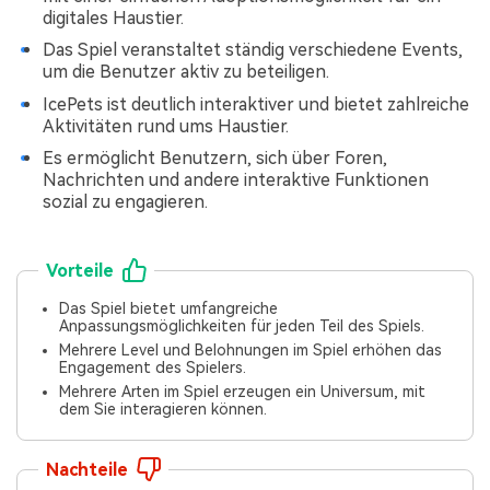
digitales Haustier.
Das Spiel veranstaltet ständig verschiedene Events,
um die Benutzer aktiv zu beteiligen.
IcePets ist deutlich interaktiver und bietet zahlreiche
Aktivitäten rund ums Haustier.
Es ermöglicht Benutzern, sich über Foren,
Nachrichten und andere interaktive Funktionen
sozial zu engagieren.
Vorteile
Das Spiel bietet umfangreiche
Anpassungsmöglichkeiten für jeden Teil des Spiels.
Mehrere Level und Belohnungen im Spiel erhöhen das
Engagement des Spielers.
Mehrere Arten im Spiel erzeugen ein Universum, mit
dem Sie interagieren können.
Nachteile