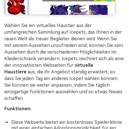
Wählen Sie ein virtuelles Haustier aus der
umfangreichen Sammlung auf Icepets, das Ihnen in der
rauen Welt als treuer Begleiter dienen wird. Wenn Sie
mit seinem Aussehen unzufrieden sind, können Sie sein
Aussehen durch die verschiedenen Möglichkeiten im
Kleiderschrank verändern. Icepets zeichnet sich als eine
der innovativsten Webseiten für
virtuelle
Haustiere
aus, die ihr Angebot ständig erweitert, so
dass Sie jeden Tag ein anderes Icepet wählen können.
Sie können sie weiter anpassen, indem Sie täglich
einzigartige Funktionen auswählen und so etwas Neues
schaffen.
Funktionen:
Diese Webseite bietet ein kostenloses Spielerlebnis
mit einer einfachen Adoptionsmöglichkeit für ein