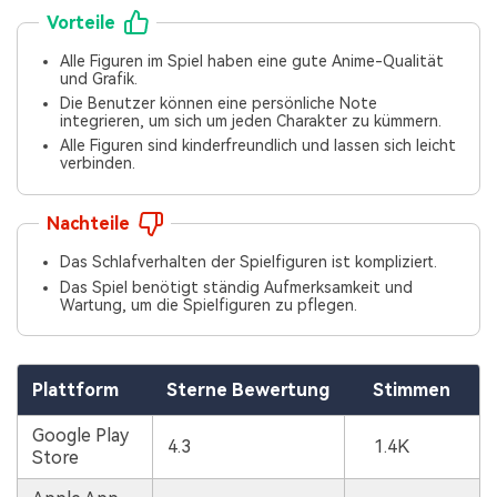
Vorteile
Alle Figuren im Spiel haben eine gute Anime-Qualität
und Grafik.
Die Benutzer können eine persönliche Note
integrieren, um sich um jeden Charakter zu kümmern.
Alle Figuren sind kinderfreundlich und lassen sich leicht
verbinden.
Nachteile
Das Schlafverhalten der Spielfiguren ist kompliziert.
Das Spiel benötigt ständig Aufmerksamkeit und
Wartung, um die Spielfiguren zu pflegen.
Plattform
Sterne Bewertung
Stimmen
Google Play
4.3
1.4K
Store