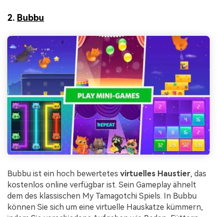
2.
Bubbu
Bubbu ist ein hoch bewertetes
virtuelles Haustier
, das
kostenlos online verfügbar ist. Sein Gameplay ähnelt
dem des klassischen My Tamagotchi Spiels. In Bubbu
können Sie sich um eine virtuelle Hauskatze kümmern,