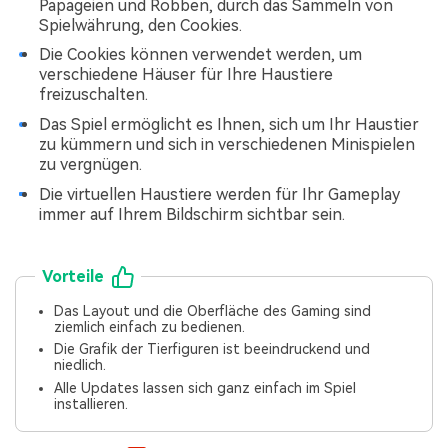
Papageien und Robben, durch das Sammeln von
Spielwährung, den Cookies.
Die Cookies können verwendet werden, um
verschiedene Häuser für Ihre Haustiere
freizuschalten.
Das Spiel ermöglicht es Ihnen, sich um Ihr Haustier
zu kümmern und sich in verschiedenen Minispielen
zu vergnügen.
Die virtuellen Haustiere werden für Ihr Gameplay
immer auf Ihrem Bildschirm sichtbar sein.
Vorteile
Das Layout und die Oberfläche des Gaming sind
ziemlich einfach zu bedienen.
Die Grafik der Tierfiguren ist beeindruckend und
niedlich.
Alle Updates lassen sich ganz einfach im Spiel
installieren.