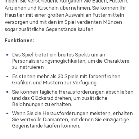
indem Sie verschiedene Aufgaben wie Baden, Füttern,
Anziehen und Kuscheln übernehmen. Sie können Ihr
Haustier mit einer großen Auswahl an Futtermitteln
versorgen und mit den im Spiel verdienten Münzen
sogar zusätzliche Gegenstände kaufen.
Funktionen:
Das Spiel bietet ein breites Spektrum an
Personalisierungsmöglichkeiten, um die Charaktere
zu instruieren.
Es stehen mehr als 30 Spiele mit farbenfrohen
Grafiken und Mustern zur Verfügung.
Sie können tägliche Herausforderungen abschließen
und das Glücksrad drehen, um zusätzliche
Belohnungen zu erhalten.
Wenn Sie die Herausforderungen meistern, erhalten
Sie wertvolle Diamanten, mit denen Sie einzigartige
Gegenstände kaufen können.