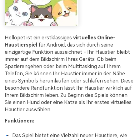
Hellopet ist ein erstklassiges
virtuelles Online-
Haustierspiel
für Android, das sich durch seine
einzigartige Funktion auszeichnet - Ihr Haustier bleibt
immer auf dem Bildschirm Ihres Geräts. Ob beim
Spazierengehen oder beim Multitasking auf Ihrem
Telefon, Sie können Ihr Haustier immer in der Nähe
eines Symbols herumlaufen oder schlafen sehen. Diese
besondere Randfunktion lässt Ihr Haustier wirklich auf
Ihrem Bildschirm leben. Zu Beginn des Spiels können
Sie einen Hund oder eine Katze als Ihr erstes virtuelles
Haustier auswählen.
Funktionen:
Das Spiel bietet eine Vielzahl neuer Haustiere, wie