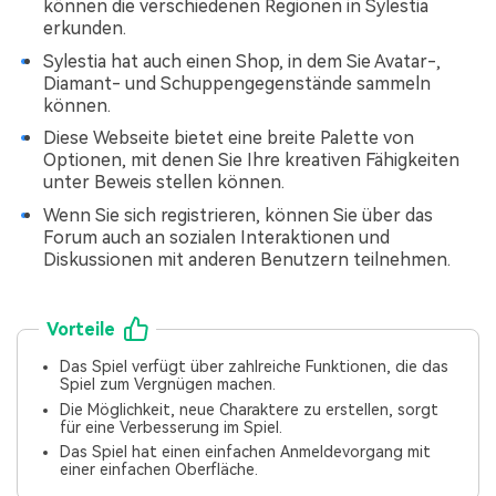
können die verschiedenen Regionen in Sylestia
erkunden.
Sylestia hat auch einen Shop, in dem Sie Avatar-,
Diamant- und Schuppengegenstände sammeln
können.
Diese Webseite bietet eine breite Palette von
Optionen, mit denen Sie Ihre kreativen Fähigkeiten
unter Beweis stellen können.
Wenn Sie sich registrieren, können Sie über das
Forum auch an sozialen Interaktionen und
Diskussionen mit anderen Benutzern teilnehmen.
Vorteile
Das Spiel verfügt über zahlreiche Funktionen, die das
Spiel zum Vergnügen machen.
Die Möglichkeit, neue Charaktere zu erstellen, sorgt
für eine Verbesserung im Spiel.
Das Spiel hat einen einfachen Anmeldevorgang mit
einer einfachen Oberfläche.