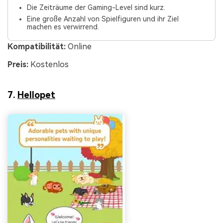
Die Zeiträume der Gaming-Level sind kurz.
Eine große Anzahl von Spielfiguren und ihr Ziel
machen es verwirrend.
Kompatibilität:
Online
Preis:
Kostenlos
7.
Hellopet