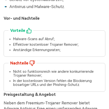
Antivirus und Malware-Schutz.
Vor- und Nachteile
Vorteile
Malware-Scans auf Abruf;
Effektiver kostenloser Trojaner Remover;
Anständige Erkennungsraten;
Nachteile
Nicht so funktionsreich wie andere konkurrierende
Trojaner Remover;
In der kostenlosen Version fehlen die Blockierung
bösartiger URLs und der Phishing-Schutz.
Preisgestaltung & Angebot
Neben dem Freemium-Trojaner Remover bietet
Adaware Antivirus Free einen umfassenden Adaware