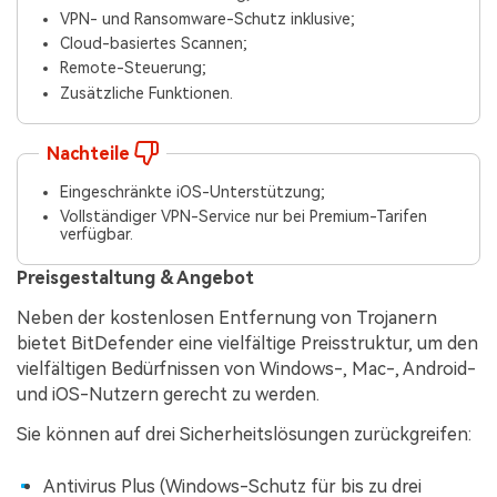
VPN- und Ransomware-Schutz inklusive;
Cloud-basiertes Scannen;
Remote-Steuerung;
Zusätzliche Funktionen.
Nachteile
Eingeschränkte iOS-Unterstützung;
Vollständiger VPN-Service nur bei Premium-Tarifen
verfügbar.
Preisgestaltung & Angebot
Neben der kostenlosen Entfernung von Trojanern
bietet BitDefender eine vielfältige Preisstruktur, um den
vielfältigen Bedürfnissen von Windows-, Mac-, Android-
und iOS-Nutzern gerecht zu werden.
Sie können auf drei Sicherheitslösungen zurückgreifen:
Antivirus Plus (Windows-Schutz für bis zu drei