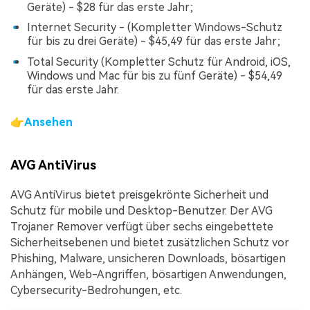
Geräte) - $28 für das erste Jahr;
Internet Security - (Kompletter Windows-Schutz
für bis zu drei Geräte) - $45,49 für das erste Jahr;
Total Security (Kompletter Schutz für Android, iOS,
Windows und Mac für bis zu fünf Geräte) - $54,49
für das erste Jahr.
👉
Ansehen
AVG AntiVirus
AVG AntiVirus bietet preisgekrönte Sicherheit und
Schutz für mobile und Desktop-Benutzer. Der AVG
Trojaner Remover verfügt über sechs eingebettete
Sicherheitsebenen und bietet zusätzlichen Schutz vor
Phishing, Malware, unsicheren Downloads, bösartigen
Anhängen, Web-Angriffen, bösartigen Anwendungen,
Cybersecurity-Bedrohungen, etc.