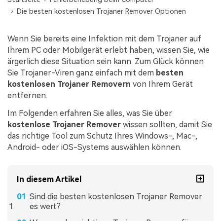
Die besten kostenlosen Trojaner Remover Optionen
Wenn Sie bereits eine Infektion mit dem Trojaner auf
Ihrem PC oder Mobilgerät erlebt haben, wissen Sie, wie
ärgerlich diese Situation sein kann. Zum Glück können
Sie Trojaner-Viren ganz einfach mit dem
besten
kostenlosen Trojaner Removern
von Ihrem Gerät
entfernen.
Im Folgenden erfahren Sie alles, was Sie über
kostenlose Trojaner Remover
wissen sollten, damit Sie
das richtige Tool zum Schutz Ihres Windows-, Mac-,
Android- oder iOS-Systems auswählen können.
In diesem Artikel
Sind die besten kostenlosen Trojaner Remover
es wert?