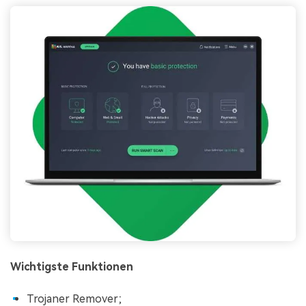
Wichtigste Funktionen
Trojaner Remover;