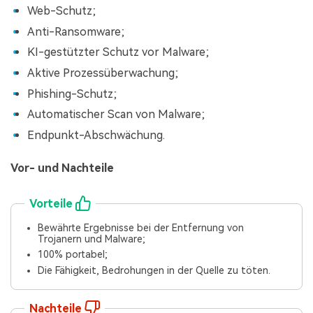
Web-Schutz;
Anti-Ransomware;
KI-gestützter Schutz vor Malware;
Aktive Prozessüberwachung;
Phishing-Schutz;
Automatischer Scan von Malware;
Endpunkt-Abschwächung.
Vor- und Nachteile
Vorteile
Bewährte Ergebnisse bei der Entfernung von
Trojanern und Malware;
100% portabel;
Die Fähigkeit, Bedrohungen in der Quelle zu töten.
Nachteile