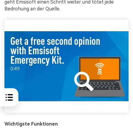
geht Emsisoft einen Schritt weiter und tötet jede
Bedrohung an der Quelle.
Wichtigste Funktionen