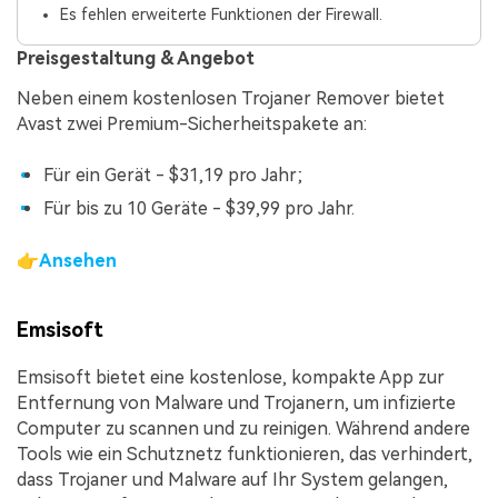
Es fehlen erweiterte Funktionen der Firewall.
Preisgestaltung & Angebot
Neben einem kostenlosen Trojaner Remover bietet
Avast zwei Premium-Sicherheitspakete an:
Für ein Gerät - $31,19 pro Jahr;
Für bis zu 10 Geräte - $39,99 pro Jahr.
👉
Ansehen
Emsisoft
Emsisoft bietet eine kostenlose, kompakte App zur
Entfernung von Malware und Trojanern, um infizierte
Computer zu scannen und zu reinigen. Während andere
Tools wie ein Schutznetz funktionieren, das verhindert,
dass Trojaner und Malware auf Ihr System gelangen,