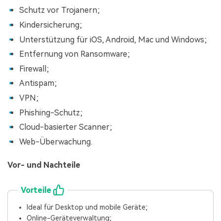
Schutz vor Trojanern;
Kindersicherung;
Unterstützung für iOS, Android, Mac und Windows;
Entfernung von Ransomware;
Firewall;
Antispam;
VPN;
Phishing-Schutz;
Cloud-basierter Scanner;
Web-Überwachung.
Vor- und Nachteile
Vorteile
Ideal für Desktop und mobile Geräte;
Online-Geräteverwaltung;