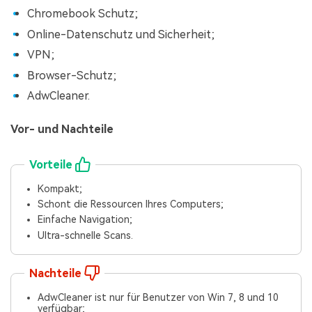
Chromebook Schutz;
Online-Datenschutz und Sicherheit;
VPN;
Browser-Schutz;
AdwCleaner.
Vor- und Nachteile
Vorteile
Kompakt;
Schont die Ressourcen Ihres Computers;
Einfache Navigation;
Ultra-schnelle Scans.
Nachteile
AdwCleaner ist nur für Benutzer von Win 7, 8 und 10
verfügbar;