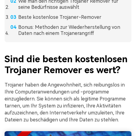
Wie man den richtigen Trojaner Remover für
seine Bedürfnisse auswählt
Beste kostenlose Trojaner-Remover
Bonus: Methoden zur Wiederherstellung von
Daten nach einem Trojanerangriff
Sind die besten kostenlosen
Trojaner Remover es wert?
Trojaner haben die Angewohnheit, sich reibungslos in
Ihre Computeranwendungen und -programme
einzugliedern. Sie können sich als legitime Programme
tarnen, um Ihr System zu infizieren, Ihre Aktivitäten
aufzuzeichnen, den Internetverkehr umzuleiten, Ihre
Dateien zu beschädigen und Ihre Daten zu stehlen.