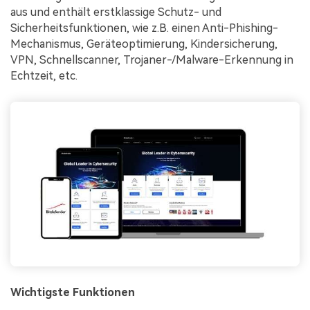
aus und enthält erstklassige Schutz- und
Sicherheitsfunktionen, wie z.B. einen Anti-Phishing-
Mechanismus, Geräteoptimierung, Kindersicherung,
VPN, Schnellscanner, Trojaner-/Malware-Erkennung in
Echtzeit, etc.
Wichtigste Funktionen