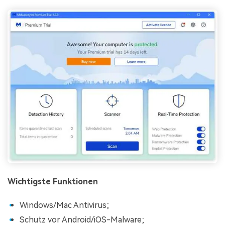
Wichtigste Funktionen
Windows/Mac Antivirus;
Schutz vor Android/iOS-Malware;