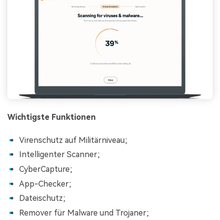
Wichtigste Funktionen
Virenschutz auf Militärniveau;
Intelligenter Scanner;
CyberCapture;
App-Checker;
Dateischutz;
Remover für Malware und Trojaner;