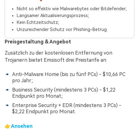
Nicht so effektiv wie Malwarebytes oder Bitdefender;
Langsamer Aktualisierungsprozess;
Kein Echtzeitschutz;
Unzureichender Schutz vor Phishing-Betrug.
Preisgestaltung & Angebot
Zusätzlich zu der kostenlosen Entfernung von
Trojanern bietet Emsisoft drei Preistarife an:
Anti-Malware Home (bis zu fünf PCs) - $10,66 PC
pro Jahr;
Business Security (mindestens 3 PCs) - $1,22
Endpunkt pro Monat;
Enterprise Security + EDR (mindestens 3 PCs) -
$2,22 Endpunkt pro Monat.
👉
Ansehen