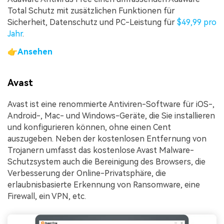
Total Schutz mit zusätzlichen Funktionen für
Sicherheit, Datenschutz und PC-Leistung für
$49,99 pro
Jahr
.
👉
Ansehen
Avast
Avast ist eine renommierte Antiviren-Software für iOS-,
Android-, Mac- und Windows-Geräte, die Sie installieren
und konfigurieren können, ohne einen Cent
auszugeben. Neben der kostenlosen Entfernung von
Trojanern umfasst das kostenlose Avast Malware-
Schutzsystem auch die Bereinigung des Browsers, die
Verbesserung der Online-Privatsphäre, die
erlaubnisbasierte Erkennung von Ransomware, eine
Firewall, ein VPN, etc.