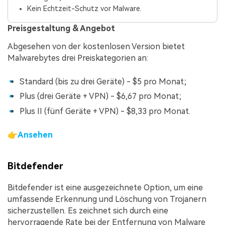
Kein Echtzeit-Schutz vor Malware.
Preisgestaltung & Angebot
Abgesehen von der kostenlosen Version bietet
Malwarebytes drei Preiskategorien an:
Standard (bis zu drei Geräte) - $5 pro Monat;
Plus (drei Geräte + VPN) - $6,67 pro Monat;
Plus II (fünf Geräte + VPN) - $8,33 pro Monat.
👉
Ansehen
Bitdefender
Bitdefender ist eine ausgezeichnete Option, um eine
umfassende Erkennung und Löschung von Trojanern
sicherzustellen. Es zeichnet sich durch eine
hervorragende Rate bei der Entfernung von Malware