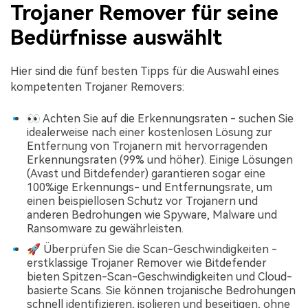
Trojaner Remover für seine
Bedürfnisse auswählt
Hier sind die fünf besten Tipps für die Auswahl eines
kompetenten Trojaner Removers:
👀 Achten Sie auf die Erkennungsraten - suchen Sie
idealerweise nach einer kostenlosen Lösung zur
Entfernung von Trojanern mit hervorragenden
Erkennungsraten (99% und höher). Einige Lösungen
(Avast und Bitdefender) garantieren sogar eine
100%ige Erkennungs- und Entfernungsrate, um
einen beispiellosen Schutz vor Trojanern und
anderen Bedrohungen wie Spyware, Malware und
Ransomware zu gewährleisten.
🚀 Überprüfen Sie die Scan-Geschwindigkeiten -
erstklassige Trojaner Remover wie Bitdefender
bieten Spitzen-Scan-Geschwindigkeiten und Cloud-
basierte Scans. Sie können trojanische Bedrohungen
schnell identifizieren, isolieren und beseitigen, ohne