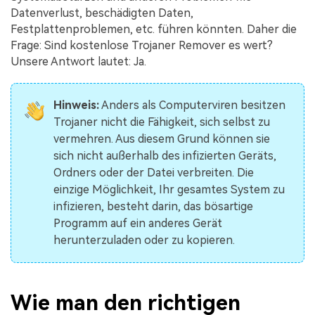
Datenverlust, beschädigten Daten,
Festplattenproblemen, etc. führen könnten. Daher die
Frage: Sind kostenlose Trojaner Remover es wert?
Unsere Antwort lautet: Ja.
Hinweis:
Anders als Computerviren besitzen
Trojaner nicht die Fähigkeit, sich selbst zu
vermehren. Aus diesem Grund können sie
sich nicht außerhalb des infizierten Geräts,
Ordners oder der Datei verbreiten. Die
einzige Möglichkeit, Ihr gesamtes System zu
infizieren, besteht darin, das bösartige
Programm auf ein anderes Gerät
herunterzuladen oder zu kopieren.
Wie man den richtigen