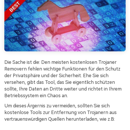
Die Sache ist die: Den meisten kostenlosen Trojaner
Removern fehlen wichtige Funktionen für den Schutz
der Privatsphäre und der Sicherheit. Ehe Sie sich
versehen, gibt das Tool, das Sie eigentlich schützen
sollte, Ihre Daten an Dritte weiter und richtet in Ihrem
Betriebssystem ein Chaos an.
Um dieses Ärgernis zu vermeiden, sollten Sie sich
kostenlose Tools zur Entfernung von Trojanern aus
vertrauenswürdigen Quellen herunterladen, wie z.B: