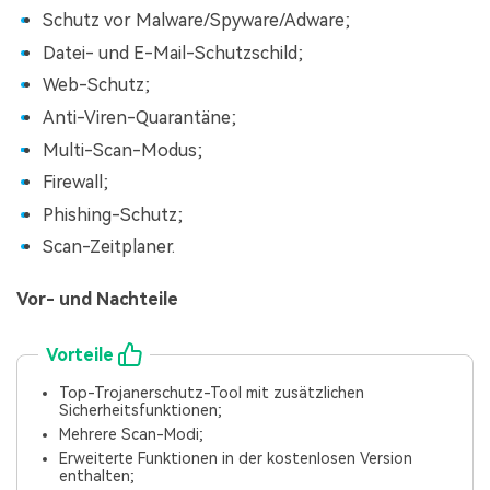
Schutz vor Malware/Spyware/Adware;
Datei- und E-Mail-Schutzschild;
Web-Schutz;
Anti-Viren-Quarantäne;
Multi-Scan-Modus;
Firewall;
Phishing-Schutz;
Scan-Zeitplaner.
Vor- und Nachteile
Vorteile
Top-Trojanerschutz-Tool mit zusätzlichen
Sicherheitsfunktionen;
Mehrere Scan-Modi;
Erweiterte Funktionen in der kostenlosen Version
enthalten;