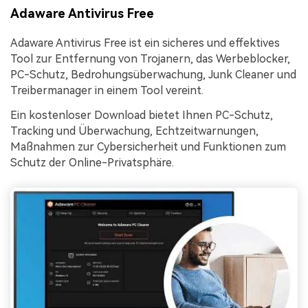
Adaware Antivirus Free
Adaware Antivirus Free ist ein sicheres und effektives
Tool zur Entfernung von Trojanern, das Werbeblocker,
PC-Schutz, Bedrohungsüberwachung, Junk Cleaner und
Treibermanager in einem Tool vereint.
Ein kostenloser Download bietet Ihnen PC-Schutz,
Tracking und Überwachung, Echtzeitwarnungen,
Maßnahmen zur Cybersicherheit und Funktionen zum
Schutz der Online-Privatsphäre.