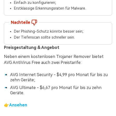
Einfach zu konfigurieren;
Erstklassige Erkennungsraten für Malware.
Nachteile
Der Phishing-Schutz könnte besser sein;
Der Tiefenscan sollte schneller sein.
Preisgestaltung & Angebot
Neben einem kostenlosen Trojaner Remover bietet
AVG AntiVirus Free auch zwei Preistarife:
AVG Internet Security - $4,99 pro Monat für bis zu
zehn Geräte;
AVG Ultimate - $6,67 pro Monat für bis zu zehn
Geräte.
👉
Ansehen