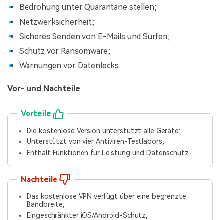
Bedrohung unter Quarantäne stellen;
Netzwerksicherheit;
Sicheres Senden von E-Mails und Surfen;
Schutz vor Ransomware;
Warnungen vor Datenlecks.
Vor- und Nachteile
Vorteile
Die kostenlose Version unterstützt alle Geräte;
Unterstützt von vier Antiviren-Testlabors;
Enthält Funktionen für Leistung und Datenschutz.
Nachteile
Das kostenlose VPN verfügt über eine begrenzte
Bandbreite;
Eingeschränkter iOS/Android-Schutz;