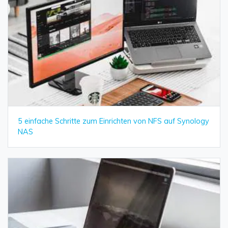
5 einfache Schritte zum Einrichten von NFS auf Synology
NAS