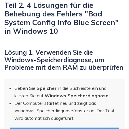
Teil 2. 4 Lösungen für die
Behebung des Fehlers "Bad
System Config Info Blue Screen"
in Windows 10
Lösung 1. Verwenden Sie die
Windows-Speicherdiagnose, um
Probleme mit dem RAM zu überprüfen
Geben Sie
Speicher
in die Suchleiste ein und
klicken Sie auf
Windows Speicherdiagnose
.
Der Computer startet neu und zeigt das
Windows-Speicherdiagnosefenster an. Der Test
wird automatisch ausgeführt.