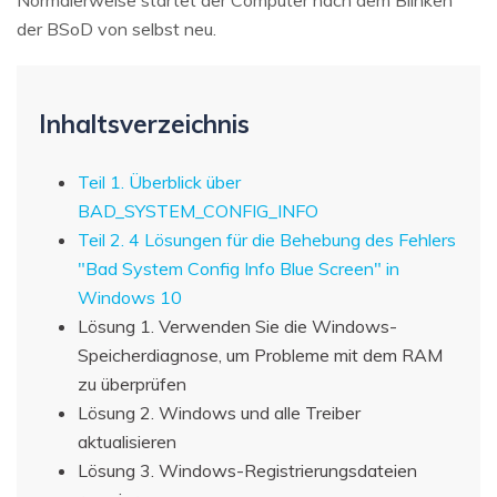
der BSoD von selbst neu.
Inhaltsverzeichnis
Teil 1. Überblick über
BAD_SYSTEM_CONFIG_INFO
Teil 2. 4 Lösungen für die Behebung des Fehlers
"Bad System Config Info Blue Screen" in
Windows 10
Lösung 1. Verwenden Sie die Windows-
Speicherdiagnose, um Probleme mit dem RAM
zu überprüfen
Lösung 2. Windows und alle Treiber
aktualisieren
Lösung 3. Windows-Registrierungsdateien