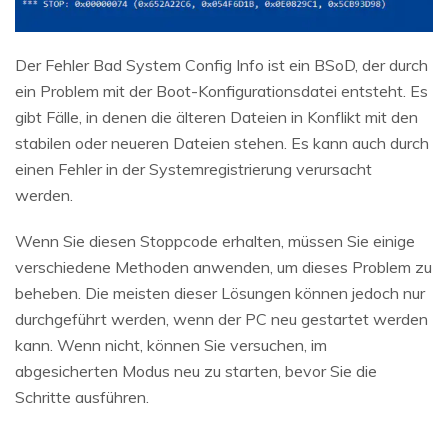
Der Fehler Bad System Config Info ist ein BSoD, der durch
ein Problem mit der Boot-Konfigurationsdatei entsteht. Es
gibt Fälle, in denen die älteren Dateien in Konflikt mit den
stabilen oder neueren Dateien stehen. Es kann auch durch
einen Fehler in der Systemregistrierung verursacht
werden.
Wenn Sie diesen Stoppcode erhalten, müssen Sie einige
verschiedene Methoden anwenden, um dieses Problem zu
beheben. Die meisten dieser Lösungen können jedoch nur
durchgeführt werden, wenn der PC neu gestartet werden
kann. Wenn nicht, können Sie versuchen, im
abgesicherten Modus neu zu starten, bevor Sie die
Schritte ausführen.