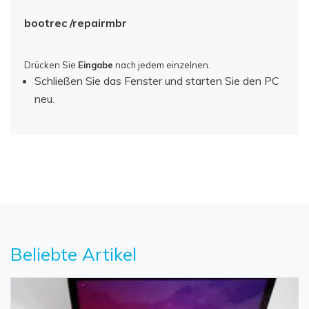
bootrec /repairmbr
Drücken Sie
Eingabe
nach jedem einzelnen.
Schließen Sie das Fenster und starten Sie den PC
neu.
Beliebte Artikel