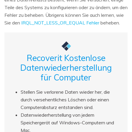
Teile des Systems zu konfigurieren oder zu ändern, um den
Fehler zu beheben. Übrigens können Sie auch lernen, wie
Sie den
IRQL_NOT_LESS_OR_EQUAL Fehler
beheben.
Recoverit Kostenlose
Datenwiederherstellung
für Computer
Stellen Sie verlorene Daten wieder her, die
durch versehentliches Löschen oder einen
Computerabsturz entstanden sind.
Datenwiederherstellung von jedem
Speichergerät auf Windows-Computern und
Mac.