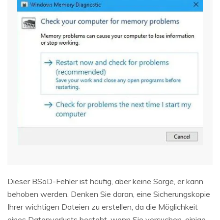
Dieser BSoD-Fehler ist häufig, aber keine Sorge, er kann
behoben werden. Denken Sie daran, eine Sicherungskopie
Ihrer wichtigen Dateien zu erstellen, da die Möglichkeit
eines Datenverlusts besteht, wenn Sie versuchen, einige