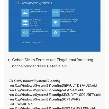
Geben Sie im Fenster der Eingabeaufforderung
nacheinander diese Befehle ein:
CD C:\\Windows\System32\config
ren C:\\Windows\System32\config\DEFAULT DEFAULT.old
ren C:\\Windows\System32\config\SAM SAM.old
ren C:\\Windows\System32\config\SECURITY SECURITY.old
ren C:\\Windows\System32\config\SOFTWARE
SOFTWARE.old
ren C:\\Windows\System32\config\SYSTEM SYSTEM.old