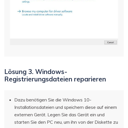
Lösung 3. Windows-
Registrierungsdateien reparieren
Dazu benötigen Sie die Windows 10-
Installationsdateien und speichern diese auf einem
externen Gerät. Legen Sie das Gerät ein und
starten Sie den PC neu, um ihn von der Diskette zu