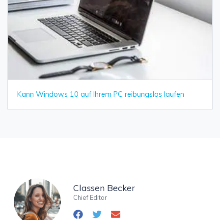
Kann Windows 10 auf Ihrem PC reibungslos laufen
Classen Becker
Chief Editor