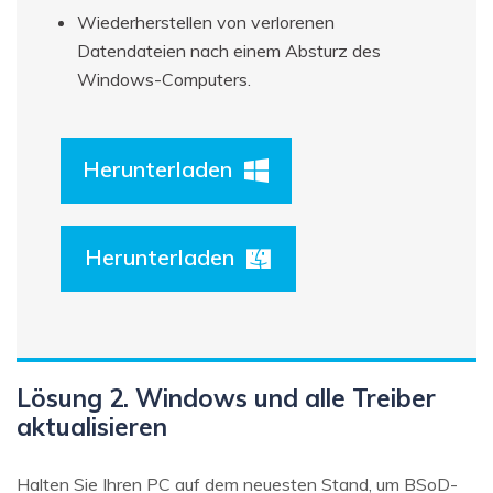
Wiederherstellen von verlorenen
Datendateien nach einem Absturz des
Windows-Computers.
Herunterladen
Herunterladen
Lösung 2. Windows und alle Treiber
aktualisieren
Halten Sie Ihren PC auf dem neuesten Stand, um BSoD-