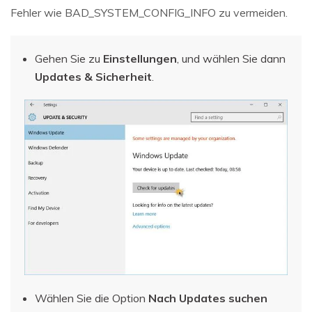
Fehler wie BAD_SYSTEM_CONFIG_INFO zu vermeiden.
Gehen Sie zu
Einstellungen
, und wählen Sie dann
Updates & Sicherheit
.
Wählen Sie die Option
Nach Updates suchen