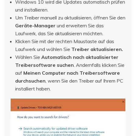
Windows 10 wird die Updates automatisch prüfen
und installieren.
Um Treiber manuell zu aktualisieren, öffnen Sie den
Geräte-Manager
und erweitern Sie das
Laufwerk, das Sie aktualisieren möchten.
Klicken Sie mit der rechten Maustaste auf das
Laufwerk und wählen Sie
Treiber aktualisieren.
Wählen Sie
Automatisch nach aktualisierter
Treibersoftware suchen
. Andernfalls klicken Sie
auf
Meinen Computer nach Treibersoftware
durchsuchen
, wenn Sie den Treiber auf Ihrem PC
installiert haben.