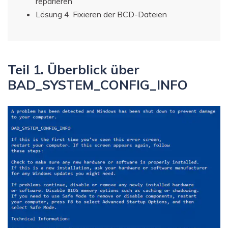
reparieren
Lösung 4. Fixieren der BCD-Dateien
Teil 1. Überblick über
BAD_SYSTEM_CONFIG_INFO