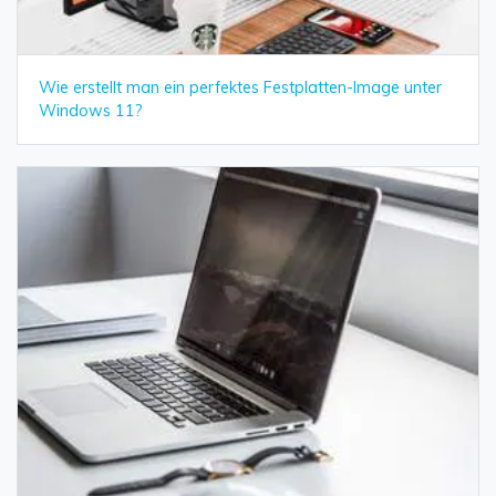
Wie erstellt man ein perfektes Festplatten-Image unter
Windows 11?