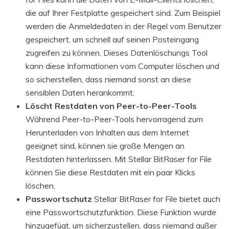
die auf Ihrer Festplatte gespeichert sind. Zum Beispiel
werden die Anmeldedaten in der Regel vom Benutzer
gespeichert, um schnell auf seinen Posteingang
zugreifen zu können. Dieses Datenlöschungs Tool
kann diese Informationen vom Computer löschen und
so sicherstellen, dass niemand sonst an diese
sensiblen Daten herankommt.
Löscht Restdaten von Peer-to-Peer-Tools
Während Peer-to-Peer-Tools hervorragend zum
Herunterladen von Inhalten aus dem Internet
geeignet sind, können sie große Mengen an
Restdaten hinterlassen. Mit Stellar BitRaser for File
können Sie diese Restdaten mit ein paar Klicks
löschen.
Passwortschutz
Stellar BitRaser for File bietet auch
eine Passwortschutzfunktion. Diese Funktion wurde
hinzugefügt, um sicherzustellen, dass niemand außer