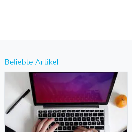
Beliebte Artikel