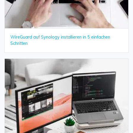
WireGuard auf Synology installieren in 5 einfachen
Schritten