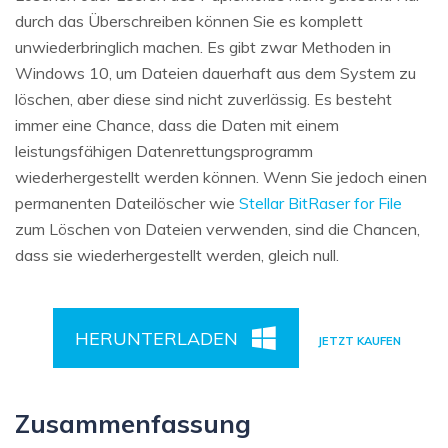
durch das Überschreiben können Sie es komplett
unwiederbringlich machen. Es gibt zwar Methoden in
Windows 10, um Dateien dauerhaft aus dem System zu
löschen, aber diese sind nicht zuverlässig. Es besteht
immer eine Chance, dass die Daten mit einem
leistungsfähigen Datenrettungsprogramm
wiederhergestellt werden können. Wenn Sie jedoch einen
permanenten Dateilöscher wie
Stellar BitRaser for File
zum Löschen von Dateien verwenden, sind die Chancen,
dass sie wiederhergestellt werden, gleich null.
HERUNTERLADEN
JETZT KAUFEN
Zusammenfassung