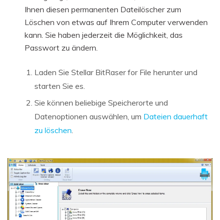
Ihnen diesen permanenten Dateilöscher zum
Löschen von etwas auf Ihrem Computer verwenden
kann. Sie haben jederzeit die Möglichkeit, das
Passwort zu ändern.
Laden Sie Stellar BitRaser for File herunter und
starten Sie es.
Sie können beliebige Speicherorte und
Datenoptionen auswählen, um
Dateien dauerhaft
zu löschen
.