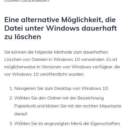
Dateien zurückbleiben.
Eine alternative Möglichkeit, die
Datei unter Windows dauerhaft
zu löschen
Sie können die folgende Methode zum dauerhaften
Löschen von Dateien in Windows 10 verwenden. Es ist
möglicherweise in Versionen von Windows verfügbar, die
vor Windows 10 veröffentlicht wurden.
Navigieren Sie zum Desktop von Windows 10.
Wählen Sie den Ordner mit der Bezeichnung
Papierkorb und klicken Sie mit der rechten Maustaste
darauf.
Wählen Sie im angezeigten Menü die Eigenschaften.