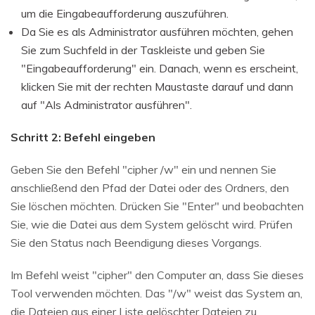
um die Eingabeaufforderung auszuführen.
Da Sie es als Administrator ausführen möchten, gehen
Sie zum Suchfeld in der Taskleiste und geben Sie
"Eingabeaufforderung" ein. Danach, wenn es erscheint,
klicken Sie mit der rechten Maustaste darauf und dann
auf "Als Administrator ausführen".
Schritt 2: Befehl eingeben
Geben Sie den Befehl "cipher /w" ein und nennen Sie
anschließend den Pfad der Datei oder des Ordners, den
Sie löschen möchten. Drücken Sie "Enter" und beobachten
Sie, wie die Datei aus dem System gelöscht wird. Prüfen
Sie den Status nach Beendigung dieses Vorgangs.
Im Befehl weist "cipher" den Computer an, dass Sie dieses
Tool verwenden möchten. Das "/w" weist das System an,
die Dateien aus einer Liste gelöschter Dateien zu