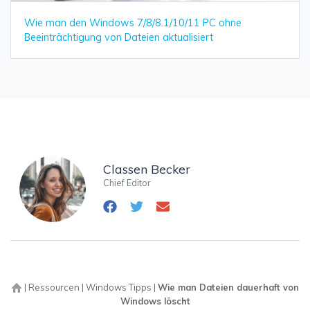
Wie man den Windows 7/8/8.1/10/11 PC ohne
Beeinträchtigung von Dateien aktualisiert
Classen Becker
Chief Editor
|
Ressourcen
|
Windows Tipps
|
Wie man Dateien dauerhaft von
Windows löscht