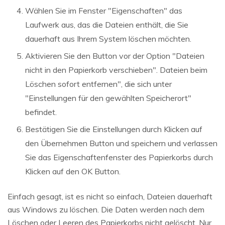
Wählen Sie im Fenster "Eigenschaften" das
Laufwerk aus, das die Dateien enthält, die Sie
dauerhaft aus Ihrem System löschen möchten.
Aktivieren Sie den Button vor der Option "Dateien
nicht in den Papierkorb verschieben". Dateien beim
Löschen sofort entfernen", die sich unter
"Einstellungen für den gewählten Speicherort"
befindet.
Bestätigen Sie die Einstellungen durch Klicken auf
den Übernehmen Button und speichern und verlassen
Sie das Eigenschaftenfenster des Papierkorbs durch
Klicken auf den OK Button.
Einfach gesagt, ist es nicht so einfach, Dateien dauerhaft
aus Windows zu löschen. Die Daten werden nach dem
Löschen oder Leeren des Papierkorbs nicht gelöscht. Nur