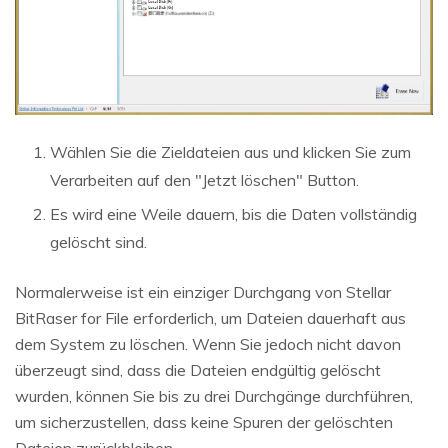
Wählen Sie die Zieldateien aus und klicken Sie zum
Verarbeiten auf den "Jetzt löschen" Button.
Es wird eine Weile dauern, bis die Daten vollständig
gelöscht sind.
Normalerweise ist ein einziger Durchgang von Stellar
BitRaser for File erforderlich, um Dateien dauerhaft aus
dem System zu löschen. Wenn Sie jedoch nicht davon
überzeugt sind, dass die Dateien endgültig gelöscht
wurden, können Sie bis zu drei Durchgänge durchführen,
um sicherzustellen, dass keine Spuren der gelöschten