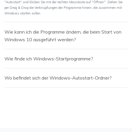
"Autostart" und klicken Sie mit der rechten Maustaste auf "Öffnen". Ziehen Sie
per Drag & Drop die Verknüpfungen der Programme hinein, die zusammen mit
Windows starten sollen
Wie kann ich die Programme ändern, die beim Start von
Windows 10 ausgeführt werden?
Wie finde ich Windows-Startprogramme?
Wo befindet sich der Windows-Autostart-Ordner?