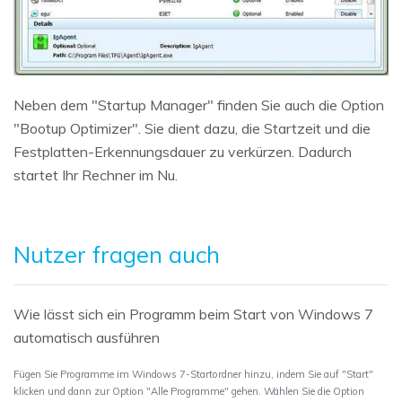
Neben dem "Startup Manager" finden Sie auch die Option
"Bootup Optimizer". Sie dient dazu, die Startzeit und die
Festplatten-Erkennungsdauer zu verkürzen. Dadurch
startet Ihr Rechner im Nu.
Nutzer fragen auch
Wie lässt sich ein Programm beim Start von Windows 7
automatisch ausführen
Fügen Sie Programme im Windows 7-Startordner hinzu, indem Sie auf "Start"
klicken und dann zur Option "Alle Programme" gehen. Wählen Sie die Option