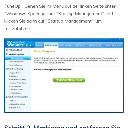
TuneUp". Gehen Sie im Menü auf der linken Seite unter
"Windows Speedup" auf "Startup Management" und
klicken Sie dann auf "Startup Management", um
fortzufahren.
Schritt 2. Markieren und entfernen Sie