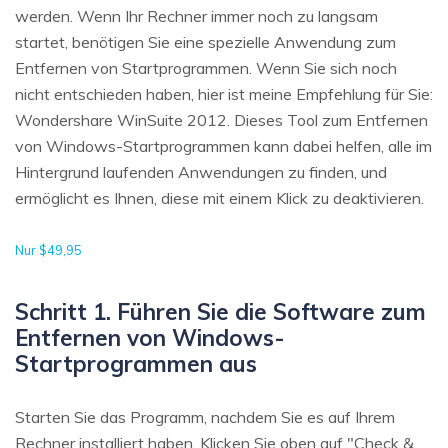
werden. Wenn Ihr Rechner immer noch zu langsam
startet, benötigen Sie eine spezielle Anwendung zum
Entfernen von Startprogrammen. Wenn Sie sich noch
nicht entschieden haben, hier ist meine Empfehlung für Sie:
Wondershare WinSuite 2012. Dieses Tool zum Entfernen
von Windows-Startprogrammen kann dabei helfen, alle im
Hintergrund laufenden Anwendungen zu finden, und
ermöglicht es Ihnen, diese mit einem Klick zu deaktivieren.
Nur $49,95
Schritt 1. Führen Sie die Software zum
Entfernen von Windows-
Startprogrammen aus
Starten Sie das Programm, nachdem Sie es auf Ihrem
Rechner installiert haben. Klicken Sie oben auf "Check &