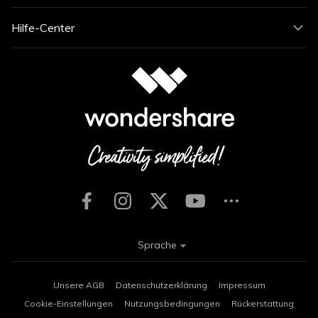
Hilfe-Center
Sprache
Unsere AGB
Datenschutzerklärung
Impressum
Cookie-Einstellungen
Nutzungsbedingungen
Rückerstattung