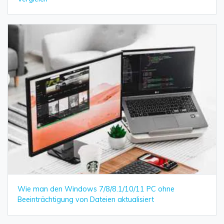
Wie man den Windows 7/8/8.1/10/11 PC ohne
Beeinträchtigung von Dateien aktualisiert