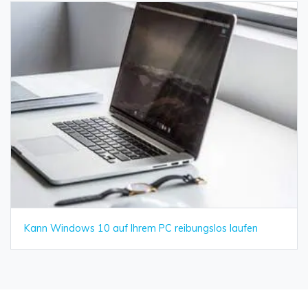
Kann Windows 10 auf Ihrem PC reibungslos laufen