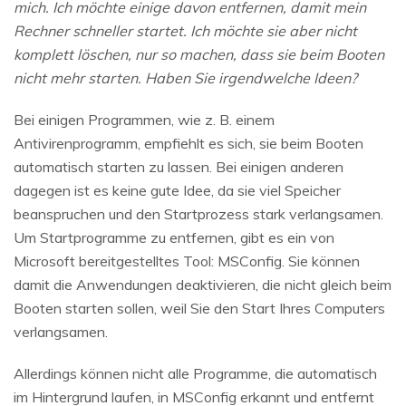
mich. Ich möchte einige davon entfernen, damit mein
Rechner schneller startet. Ich möchte sie aber nicht
komplett löschen, nur so machen, dass sie beim Booten
nicht mehr starten. Haben Sie irgendwelche Ideen?
Bei einigen Programmen, wie z. B. einem
Antivirenprogramm, empfiehlt es sich, sie beim Booten
automatisch starten zu lassen. Bei einigen anderen
dagegen ist es keine gute Idee, da sie viel Speicher
beanspruchen und den Startprozess stark verlangsamen.
Um Startprogramme zu entfernen, gibt es ein von
Microsoft bereitgestelltes Tool: MSConfig. Sie können
damit die Anwendungen deaktivieren, die nicht gleich beim
Booten starten sollen, weil Sie den Start Ihres Computers
verlangsamen.
Allerdings können nicht alle Programme, die automatisch
im Hintergrund laufen, in MSConfig erkannt und entfernt