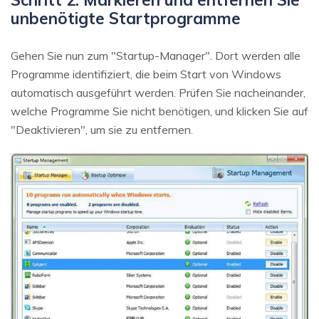
unbenötigte Startprogramme
Gehen Sie nun zum "Startup-Manager". Dort werden alle
Programme identifiziert, die beim Start von Windows
automatisch ausgeführt werden. Prüfen Sie nacheinander,
welche Programme Sie nicht benötigen, und klicken Sie auf
"Deaktivieren", um sie zu entfernen.