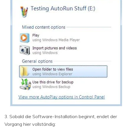
3. Sobald die Software-Installation beginnt, endet der
Vorgang hier vollständig: