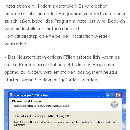
Installation ein Hindernis darstellen. Es wird daher
empfohlen, alle laufenden Programme zu deaktivieren oder
zu schließen, bevor das Programm installiert wird. Dadurch
wird die Installation einfach und auch
Kompatibilitätsprobleme bei der Installation werden
vermieden.
• Der Neustart ist in einigen Fällen erforderlich, wenn es
um die Programminstallation geht. Um das Programm
optimal zu nutzen, wird empfohlen, das System neu zu
starten, wenn Sie dazu aufgefordert werden.