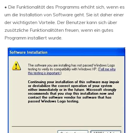
• Die Funktionalität des Programms erhöht sich, wenn es
um die Installation von Software geht. Sie ist daher einer
der wichtigsten Vorteile. Der Benutzer kann sich über
zusätzliche Funktionalitäten freuen, wenn ein gutes
Programm installiert wurde.