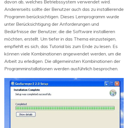
davon ab, welches Betriebssystem verwendet wird.
Andererseits sollte der Benutzer auch das zu installierende
Programm berücksichtigen. Dieses Lernprogramm wurde
unter Berücksichtigung der Anforderungen und
Bedürfnisse der Benutzer, die die Software installieren
möchten, erstellt. Um tiefer in das Thema einzusteigen,
empfiehlt es sich, das Tutorial bis zum Ende zu lesen. Es
können viele Kombinationen angewendet werden, um die
Arbeit zu erledigen. Die allgemeinsten Kombinationen der
Programminstallationen werden ausführlich besprochen.