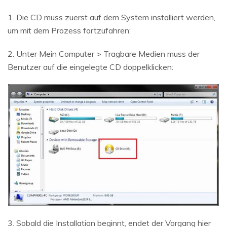
1. Die CD muss zuerst auf dem System installiert werden,
um mit dem Prozess fortzufahren:
2. Unter Mein Computer > Tragbare Medien muss der
Benutzer auf die eingelegte CD doppelklicken:
3. Sobald die Installation beginnt, endet der Vorgang hier