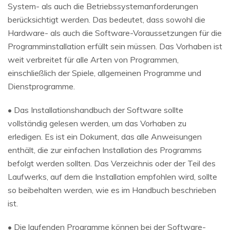
System- als auch die Betriebssystemanforderungen
berücksichtigt werden. Das bedeutet, dass sowohl die
Hardware- als auch die Software-Voraussetzungen für die
Programminstallation erfüllt sein müssen. Das Vorhaben ist
weit verbreitet für alle Arten von Programmen,
einschließlich der Spiele, allgemeinen Programme und
Dienstprogramme.
• Das Installationshandbuch der Software sollte
vollständig gelesen werden, um das Vorhaben zu
erledigen. Es ist ein Dokument, das alle Anweisungen
enthält, die zur einfachen Installation des Programms
befolgt werden sollten. Das Verzeichnis oder der Teil des
Laufwerks, auf dem die Installation empfohlen wird, sollte
so beibehalten werden, wie es im Handbuch beschrieben
ist.
• Die laufenden Programme können bei der Software-