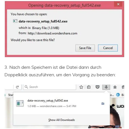
3. Nach dem Speichern ist die Datei dann durch
Doppelklick auszuführen, um den Vorgang zu beenden: