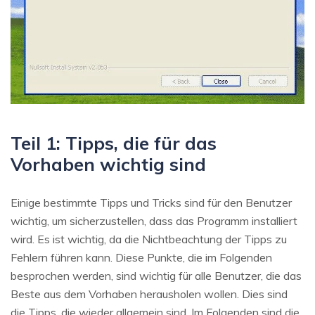
Teil 1: Tipps, die für das
Vorhaben wichtig sind
Einige bestimmte Tipps und Tricks sind für den Benutzer
wichtig, um sicherzustellen, dass das Programm installiert
wird. Es ist wichtig, da die Nichtbeachtung der Tipps zu
Fehlern führen kann. Diese Punkte, die im Folgenden
besprochen werden, sind wichtig für alle Benutzer, die das
Beste aus dem Vorhaben herausholen wollen. Dies sind
die Tipps, die wieder allgemein sind. Im Folgenden sind die