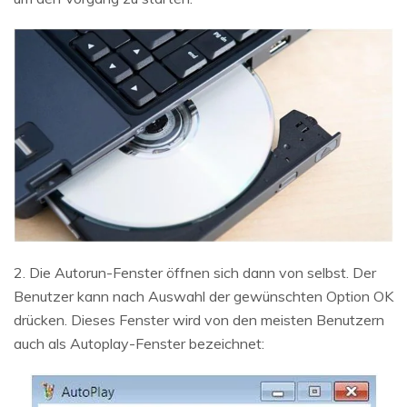
2. Die Autorun-Fenster öffnen sich dann von selbst. Der
Benutzer kann nach Auswahl der gewünschten Option OK
drücken. Dieses Fenster wird von den meisten Benutzern
auch als Autoplay-Fenster bezeichnet: