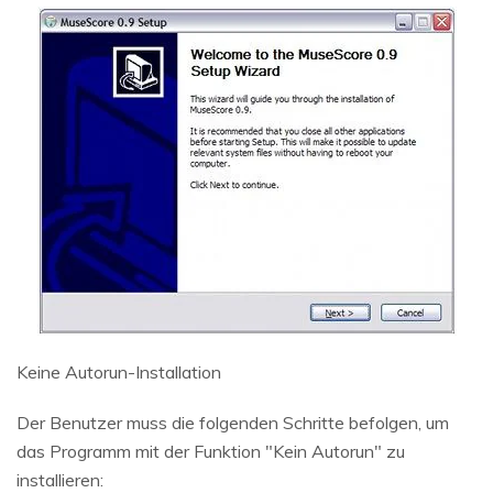
Keine Autorun-Installation
Der Benutzer muss die folgenden Schritte befolgen, um
das Programm mit der Funktion "Kein Autorun" zu
installieren: