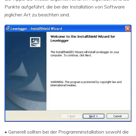
Punkte aufgeführt, die bei der Installation von Software
jeglicher Art zu beachten sind.
• Generell sollten bei der Programminstallation sowohl die