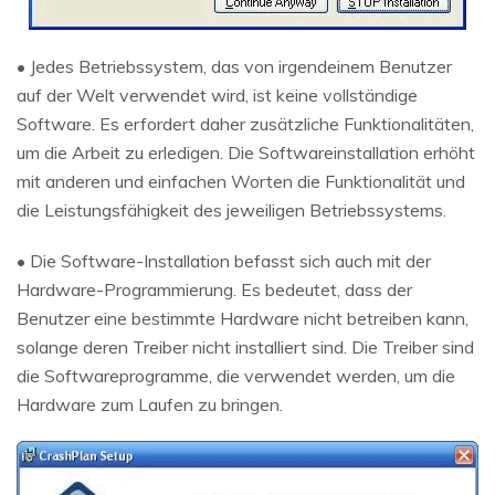
• Jedes Betriebssystem, das von irgendeinem Benutzer
auf der Welt verwendet wird, ist keine vollständige
Software. Es erfordert daher zusätzliche Funktionalitäten,
um die Arbeit zu erledigen. Die Softwareinstallation erhöht
mit anderen und einfachen Worten die Funktionalität und
die Leistungsfähigkeit des jeweiligen Betriebssystems.
• Die Software-Installation befasst sich auch mit der
Hardware-Programmierung. Es bedeutet, dass der
Benutzer eine bestimmte Hardware nicht betreiben kann,
solange deren Treiber nicht installiert sind. Die Treiber sind
die Softwareprogramme, die verwendet werden, um die
Hardware zum Laufen zu bringen.