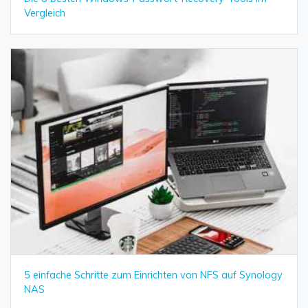
Vergleich
5 einfache Schritte zum Einrichten von NFS auf Synology
NAS