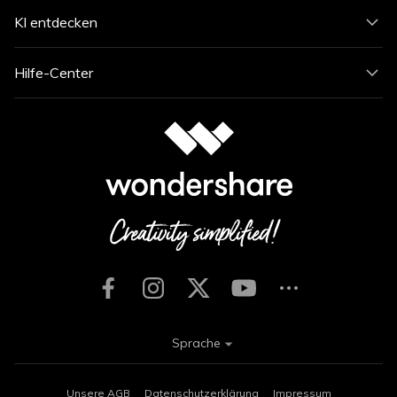
KI entdecken
Hilfe-Center
Sprache
Unsere AGB
Datenschutzerklärung
Impressum