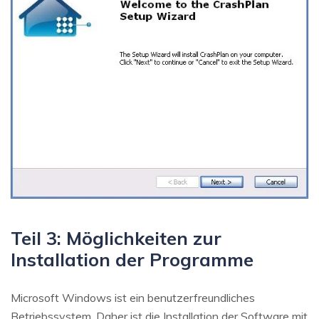
Teil 3: Möglichkeiten zur
Installation der Programme
Microsoft Windows ist ein benutzerfreundliches
Betriebssystem. Daher ist die Installation der Software mit