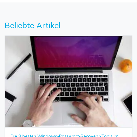
Beliebte Artikel
Die 8 besten Windows-Passwort-Recovery-Tools im