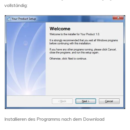
vollständig:
Installieren des Programms nach dem Download