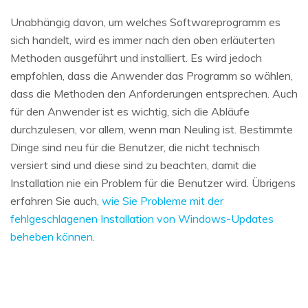
Unabhängig davon, um welches Softwareprogramm es
sich handelt, wird es immer nach den oben erläuterten
Methoden ausgeführt und installiert. Es wird jedoch
empfohlen, dass die Anwender das Programm so wählen,
dass die Methoden den Anforderungen entsprechen. Auch
für den Anwender ist es wichtig, sich die Abläufe
durchzulesen, vor allem, wenn man Neuling ist. Bestimmte
Dinge sind neu für die Benutzer, die nicht technisch
versiert sind und diese sind zu beachten, damit die
Installation nie ein Problem für die Benutzer wird. Übrigens
erfahren Sie auch,
wie Sie Probleme mit der
fehlgeschlagenen Installation von Windows-Updates
beheben können
.