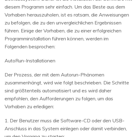
diesem Programm sehr einfach. Um das Beste aus dem
Vorhaben herauszuholen, ist es ratsam, die Anweisungen
zu befolgen, die zu den unvergleichlichen Ergebnissen
führen. Einige der Vorhaben, die zu einer erfolgreichen
Programminstallation führen können, werden im
Folgenden besprochen:
AutoRun-Installationen
Der Prozess, der mit dem Autorun-Phänomen
zusammenhängt, wird wie folgt beschrieben. Die Schritte
sind größtenteils automatisiert und es wird daher
empfohlen, den Aufforderungen zu folgen, um das
Vorhaben zu erledigen:
1. Der Benutzer muss die Software-CD oder den USB-
Anschluss in das System einlegen oder damit verbinden,
um den Vorgang zu starten: