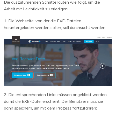
Die auszuführenden Schritte lauten wie folgt, um die
Arbeit mit Leichtigkeit zu erledigen:
1. Die Webseite, von der die EXE-Dateien
heruntergeladen werden sollen, soll durchsucht werden:
2. Die entsprechenden Links müssen angeklickt werden,
damit die EXE-Datei erscheint. Der Benutzer muss sie
dann speichern, um mit dem Prozess fortzufahren: