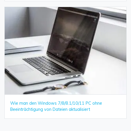
Wie man den Windows 7/8/8.1/10/11 PC ohne
Beeinträchtigung von Dateien aktualisiert