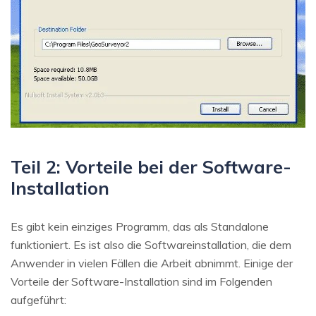
Teil 2: Vorteile bei der Software-
Installation
Es gibt kein einziges Programm, das als Standalone
funktioniert. Es ist also die Softwareinstallation, die dem
Anwender in vielen Fällen die Arbeit abnimmt. Einige der
Vorteile der Software-Installation sind im Folgenden
aufgeführt: