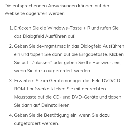
Die entsprechenden Anweisungen können auf der
Webseite abgerufen werden.
Drücken Sie die Windows-Taste + R und rufen Sie
das Dialogfeld Ausführen auf.
Geben Sie devmgmt.msc in das Dialogfeld Ausführen
ein und tippen Sie dann auf die Eingabetaste. Klicken
Sie auf "Zulassen" oder geben Sie Ihr Passwort ein,
wenn Sie dazu aufgefordert werden.
Erweitern Sie im Gerätemanager das Feld DVD/CD-
ROM-Laufwerke, klicken Sie mit der rechten
Maustaste auf die CD- und DVD-Geräte und tippen
Sie dann auf Deinstallieren.
Geben Sie die Bestätigung ein, wenn Sie dazu
aufgefordert werden.