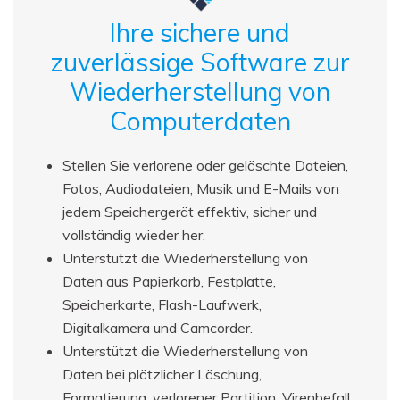
Ihre sichere und
zuverlässige Software zur
Wiederherstellung von
Computerdaten
Stellen Sie verlorene oder gelöschte Dateien,
Fotos, Audiodateien, Musik und E-Mails von
jedem Speichergerät effektiv, sicher und
vollständig wieder her.
Unterstützt die Wiederherstellung von
Daten aus Papierkorb, Festplatte,
Speicherkarte, Flash-Laufwerk,
Digitalkamera und Camcorder.
Unterstützt die Wiederherstellung von
Daten bei plötzlicher Löschung,
Formatierung, verlorener Partition, Virenbefall