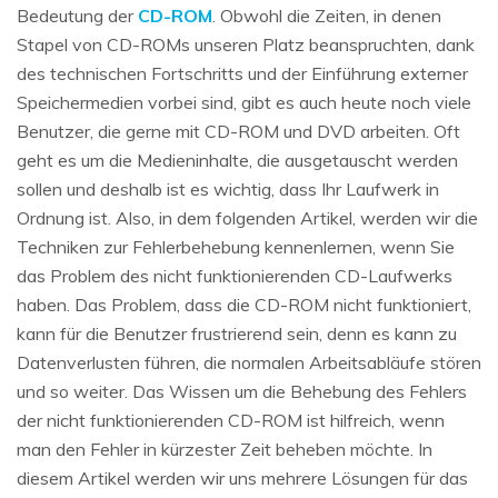
Bedeutung der
CD-ROM
. Obwohl die Zeiten, in denen
Stapel von CD-ROMs unseren Platz beanspruchten, dank
des technischen Fortschritts und der Einführung externer
Speichermedien vorbei sind, gibt es auch heute noch viele
Benutzer, die gerne mit CD-ROM und DVD arbeiten. Oft
geht es um die Medieninhalte, die ausgetauscht werden
sollen und deshalb ist es wichtig, dass Ihr Laufwerk in
Ordnung ist. Also, in dem folgenden Artikel, werden wir die
Techniken zur Fehlerbehebung kennenlernen, wenn Sie
das Problem des nicht funktionierenden CD-Laufwerks
haben. Das Problem, dass die CD-ROM nicht funktioniert,
kann für die Benutzer frustrierend sein, denn es kann zu
Datenverlusten führen, die normalen Arbeitsabläufe stören
und so weiter. Das Wissen um die Behebung des Fehlers
der nicht funktionierenden CD-ROM ist hilfreich, wenn
man den Fehler in kürzester Zeit beheben möchte. In
diesem Artikel werden wir uns mehrere Lösungen für das