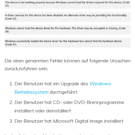
Die oben genannten Fehler können auf folgende Ursachen
zurückzuführen sein;
Der Benutzer hat ein Upgrade des
Windows-
Betriebssystem
durchgeführt
Der Benutzer hat CD- oder DVD-Brennprogramme
installiert oder deinstalliert
Der Benutzer hat Microsoft Digital Image installiert