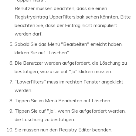
Benutzer müssen beachten, dass sie einen
Registryeintrag UpperFilters.bak sehen könnten. Bitte
beachten Sie, dass der Eintrag nicht manipuliert
werden darf.
Sobald Sie das Menü "Bearbeiten" erreicht haben,
klicken Sie auf "Löschen".
Die Benutzer werden aufgefordert, die Löschung zu
bestätigen, wozu sie auf "Ja" klicken müssen.
"LowerFilters" muss im rechten Fenster angeklickt
werden.
Tippen Sie im Menü Bearbeiten auf Löschen.
Tippen Sie auf "Ja", wenn Sie aufgefordert werden,
die Löschung zu bestätigen.
Sie müssen nun den Registry Editor beenden.