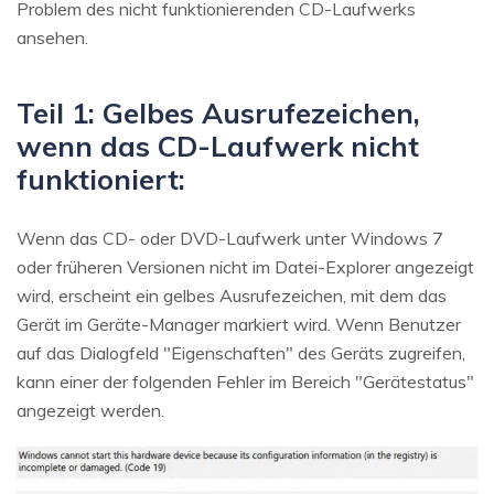
Problem des nicht funktionierenden CD-Laufwerks
ansehen.
Teil 1: Gelbes Ausrufezeichen,
wenn das CD-Laufwerk nicht
funktioniert:
Wenn das CD- oder DVD-Laufwerk unter Windows 7
oder früheren Versionen nicht im Datei-Explorer angezeigt
wird, erscheint ein gelbes Ausrufezeichen, mit dem das
Gerät im Geräte-Manager markiert wird. Wenn Benutzer
auf das Dialogfeld "Eigenschaften" des Geräts zugreifen,
kann einer der folgenden Fehler im Bereich "Gerätestatus"
angezeigt werden.