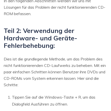
In den folgenden Abschnitten werden wir uns mit
Lösungen für das Problem der nicht funktionierenden CD-
ROM befassen.
Teil 2: Verwendung der
Hardware- und Geräte-
Fehlerbehebung:
Dies ist die grundlegende Methode, um das Problem des
nicht funktionierenden CD-Laufwerks zu beheben. Mit ein
paar einfachen Schritten können Benutzer ihre DVDs und
CD-ROMs vom System erkennen lassen. Hier sind die
Schritte:
Tippen Sie auf die Windows-Taste + R, um das
Dialogfeld Ausführen zu öffnen.