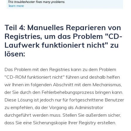
Teil 4: Manuelles Reparieren von
Registries, um das Problem "CD-
Laufwerk funktioniert nicht" zu
lösen:
Das Problem mit den Registries kann zu dem Problem
"CD-ROM funktioniert nicht" führen und deshalb helfen
wir Ihnen im folgenden Abschnitt mit dem Mechanismus,
der Sie durch den Fehlerbehebungsprozess bringen kann.
Diese Lösung ist jedoch nur für fortgeschrittene Benutzer
zu empfehlen, da der Vorgang als Administrator
durchgeführt werden muss. Stellen Sie außerdem sicher,
dass Sie eine Sicherungskopie Ihrer Registry erstellen.