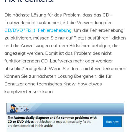
Die nächste Lösung für das Problem, dass das CD-
Laufwerk nicht funktioniert, ist die Verwendung der
CD/DVD 'Fix it' Fehlerbehebung
. Um die Fehlerbehebung
zu aktivieren, müssen Sie nur auf "Jetzt ausführen" klicken
und die Anweisungen auf dem Bildschirm befolgen, die
angezeigt werden. Damit ist das Problem des nicht
funktionierenden CD-Laufwerks mehr oder weniger
abschließend gelöst. Wenn Sie damit nicht weiterkommen,
können Sie zur nächsten Lösung übergehen, die für
Benutzer ohne technisches Know-how etwas
komplizierter sein kann.