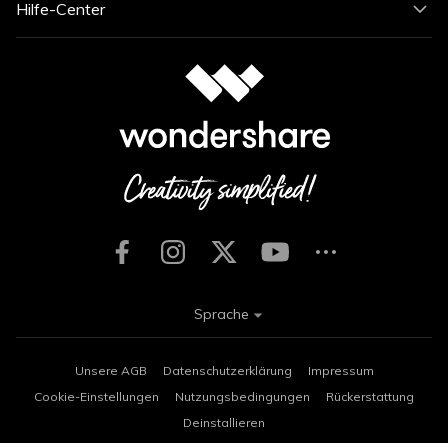
Hilfe-Center
Sprache
Unsere AGB
Datenschutzerklärung
Impressum
Cookie-Einstellungen
Nutzungsbedingungen
Rückerstattung
Deinstallieren