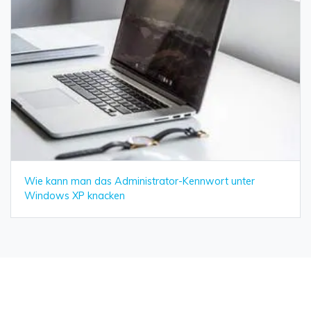
Wie kann man das Administrator-Kennwort unter
Windows XP knacken