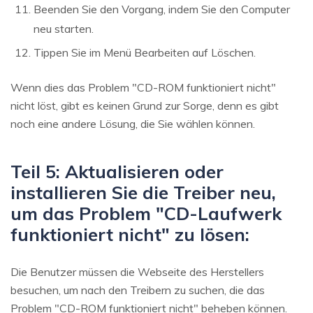
Beenden Sie den Vorgang, indem Sie den Computer
neu starten.
Tippen Sie im Menü Bearbeiten auf Löschen.
Wenn dies das Problem "CD-ROM funktioniert nicht"
nicht löst, gibt es keinen Grund zur Sorge, denn es gibt
noch eine andere Lösung, die Sie wählen können.
Teil 5: Aktualisieren oder
installieren Sie die Treiber neu,
um das Problem "CD-Laufwerk
funktioniert nicht" zu lösen:
Die Benutzer müssen die Webseite des Herstellers
besuchen, um nach den Treibern zu suchen, die das
Problem "CD-ROM funktioniert nicht" beheben können.