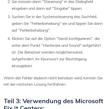
Sie müssen dann "Steuerung" in das Dialogfeld
eingeben und dann auf "Eingabe" tippen.
Suchen Sie in der Systemsteuerung das Suchfeld,
geben Sie "Fehlerbehebung" ein und tippen Sie dann
auf "Fehlerbehebung".
Klicken Sie auf die Option "Gerät konfigurieren", die
unter dem Punkt "Hardware und Sound" aufgeführt
ist. Die Benutzer werden möglicherweise
aufgefordert, ihr Kennwort zur Bestätigung
einzugeben.
Wenn der Fehler dadurch nicht behoben wird, können Sie
mit der nächsten Lösung fortfahren.
Teil 3: Verwendung des Microsoft
Fix it Centers: