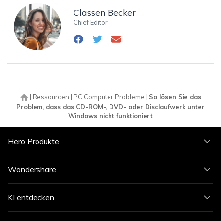
Classen Becker
Chief Editor
|
Ressourcen
|
PC Computer Probleme
|
So lösen Sie das
Problem, dass das CD-ROM-, DVD- oder Disclaufwerk unter
Windows nicht funktioniert
Hero Produkte
Wondershare
KI entdecken