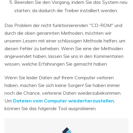
Beenden Sie den Vorgang, indem Sie das System neu
starten, da dadurch die Treiber installiert werden.
Das Problem der nicht funktionierenden "CD-ROM" und
durch die oben genannten Methoden, möchten wir
unseren Lesern mit einer schlüssigen Methode helfen, um
diesen Fehler zu beheben. Wenn Sie eine der Methoden
angewendet haben, lassen Sie uns in den Kommentaren
wissen, welche Erfahrungen Sie gemacht haben.
Wenn Sie leider Daten auf Ihrem Computer verloren
haben, machen Sie sich keine Sorgen! Sie haben immer
noch die Chance, verlorene Daten wiederzubekommen.
Um
Dateien vom Computer wiederherzustellen
,
können Sie das folgende Tool ausprobieren.