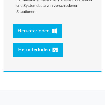
und Systemabsturz in verschiedenen
Situationen.
Herunterladen
Herunterladen