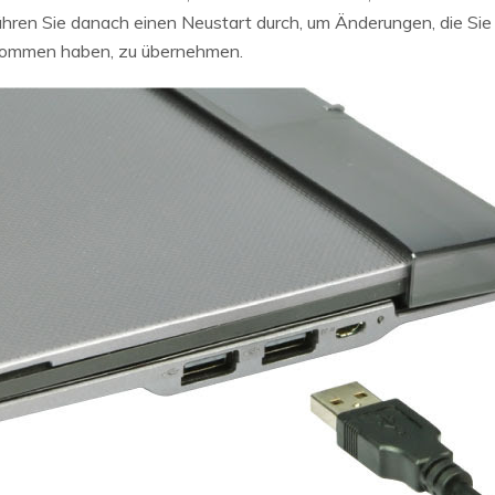
ühren Sie danach einen Neustart durch, um Änderungen, die Sie 
nommen haben, zu übernehmen.