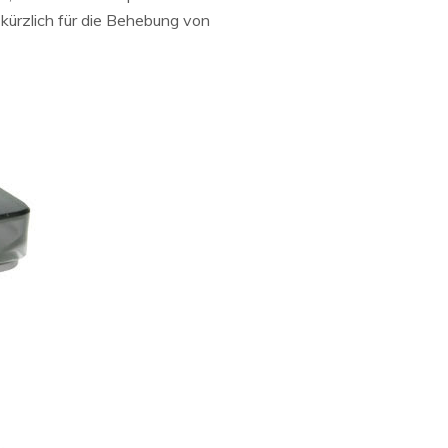
kürzlich für die Behebung von