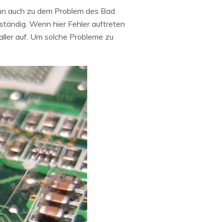
nn auch zu dem Problem des Bad
ständig. Wenn hier Fehler auftreten
ller auf. Um solche Probleme zu