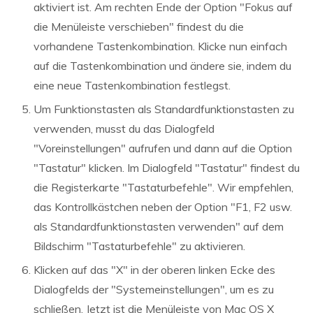
aktiviert ist. Am rechten Ende der Option "Fokus auf
die Menüleiste verschieben" findest du die
vorhandene Tastenkombination. Klicke nun einfach
auf die Tastenkombination und ändere sie, indem du
eine neue Tastenkombination festlegst.
Um Funktionstasten als Standardfunktionstasten zu
verwenden, musst du das Dialogfeld
"Voreinstellungen" aufrufen und dann auf die Option
"Tastatur" klicken. Im Dialogfeld "Tastatur" findest du
die Registerkarte "Tastaturbefehle". Wir empfehlen,
das Kontrollkästchen neben der Option "F1, F2 usw.
als Standardfunktionstasten verwenden" auf dem
Bildschirm "Tastaturbefehle" zu aktivieren.
Klicken auf das "X" in der oberen linken Ecke des
Dialogfelds der "Systemeinstellungen", um es zu
schließen. Jetzt ist die Menüleiste von Mac OS X