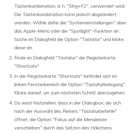
Tastenkombination, d. h. "Strg+F2", verwendet wird.
Die Tastenkombination kann jedoch abgeändert
werden. Wähle dafür die "Systemeinstellungen" über
das Apple-Menü oder die "Spotlight"-Funktion an.
Suche im Dialogfeld die Option "Tastatur" und klicke
diese an.
Finde im Dialogfeld "Tastatur" die Registerkarte
"Shortcuts".
In der Registerkarte "Shortcuts" befindet sich im
linken Fensterbereich die Option "Tastaturbelegung".
Klicke darauf, um zum nächsten Schritt überzugehen.
Du wirst feststellen, dass in der Dialogbox, die sich
nach der Auswahl des Reiters "Tastaturbefehle"
öffnet, die Option "Fokus auf die Menüleiste
verschieben" durch das Setzen des Häkchens