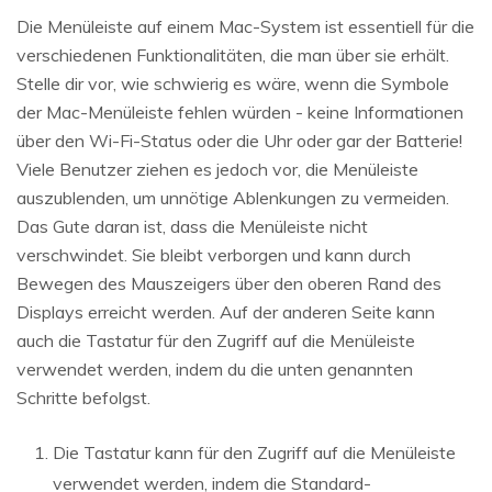
Die Menüleiste auf einem Mac-System ist essentiell für die
verschiedenen Funktionalitäten, die man über sie erhält.
Stelle dir vor, wie schwierig es wäre, wenn die Symbole
der Mac-Menüleiste fehlen würden - keine Informationen
über den Wi-Fi-Status oder die Uhr oder gar der Batterie!
Viele Benutzer ziehen es jedoch vor, die Menüleiste
auszublenden, um unnötige Ablenkungen zu vermeiden.
Das Gute daran ist, dass die Menüleiste nicht
verschwindet. Sie bleibt verborgen und kann durch
Bewegen des Mauszeigers über den oberen Rand des
Displays erreicht werden. Auf der anderen Seite kann
auch die Tastatur für den Zugriff auf die Menüleiste
verwendet werden, indem du die unten genannten
Schritte befolgst.
Die Tastatur kann für den Zugriff auf die Menüleiste
verwendet werden, indem die Standard-