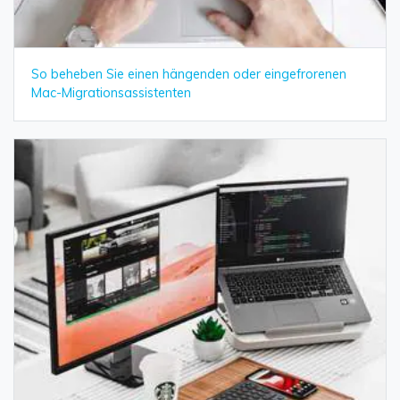
So beheben Sie einen hängenden oder eingefrorenen
Mac-Migrationsassistenten