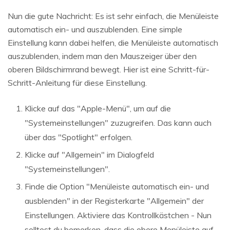
Nun die gute Nachricht: Es ist sehr einfach, die Menüleiste
automatisch ein- und auszublenden. Eine simple
Einstellung kann dabei helfen, die Menüleiste automatisch
auszublenden, indem man den Mauszeiger über den
oberen Bildschirmrand bewegt. Hier ist eine Schritt-für-
Schritt-Anleitung für diese Einstellung.
Klicke auf das "Apple-Menü", um auf die
"Systemeinstellungen" zuzugreifen. Das kann auch
über das "Spotlight" erfolgen.
Klicke auf "Allgemein" im Dialogfeld
"Systemeinstellungen".
Finde die Option "Menüleiste automatisch ein- und
ausblenden" in der Registerkarte "Allgemein" der
Einstellungen. Aktiviere das Kontrollkästchen - Nun
solltest du bemerken, dass die obere Menüleiste auf