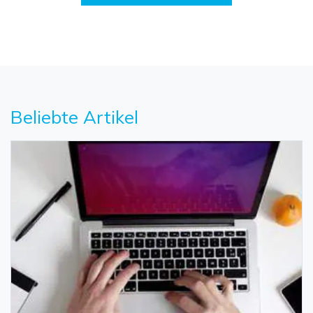
Beliebte Artikel