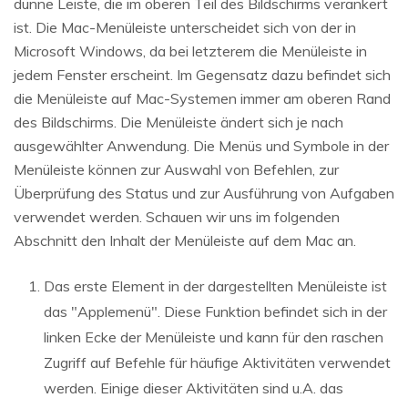
dünne Leiste, die im oberen Teil des Bildschirms verankert
ist. Die Mac-Menüleiste unterscheidet sich von der in
Microsoft Windows, da bei letzterem die Menüleiste in
jedem Fenster erscheint. Im Gegensatz dazu befindet sich
die Menüleiste auf Mac-Systemen immer am oberen Rand
des Bildschirms. Die Menüleiste ändert sich je nach
ausgewählter Anwendung. Die Menüs und Symbole in der
Menüleiste können zur Auswahl von Befehlen, zur
Überprüfung des Status und zur Ausführung von Aufgaben
verwendet werden. Schauen wir uns im folgenden
Abschnitt den Inhalt der Menüleiste auf dem Mac an.
Das erste Element in der dargestellten Menüleiste ist
das "Applemenü". Diese Funktion befindet sich in der
linken Ecke der Menüleiste und kann für den raschen
Zugriff auf Befehle für häufige Aktivitäten verwendet
werden. Einige dieser Aktivitäten sind u.A. das