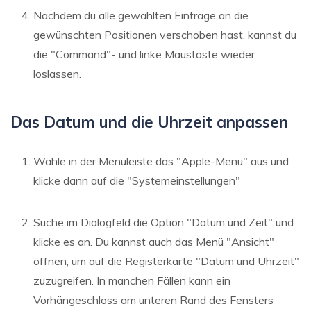
Nachdem du alle gewählten Einträge an die
gewünschten Positionen verschoben hast, kannst du
die "Command"- und linke Maustaste wieder
loslassen.
Das Datum und die Uhrzeit anpassen
Wähle in der Menüleiste das "Apple-Menü" aus und
klicke dann auf die "Systemeinstellungen"
.
Suche im Dialogfeld die Option "Datum und Zeit" und
klicke es an. Du kannst auch das Menü "Ansicht"
öffnen, um auf die Registerkarte "Datum und Uhrzeit"
zuzugreifen. In manchen Fällen kann ein
Vorhängeschloss am unteren Rand des Fensters