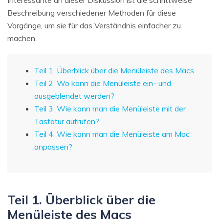
Beschreibung verschiedener Methoden für diese
Vorgänge, um sie für das Verständnis einfacher zu
machen.
Teil 1. Überblick über die Menüleiste des Macs
Teil 2. Wo kann die Menüleiste ein- und
ausgeblendet werden?
Teil 3. Wie kann man die Menüleiste mit der
Tastatur aufrufen?
Teil 4. Wie kann man die Menüleiste am Mac
anpassen?
Teil 1. Überblick über die
Menüleiste des Macs