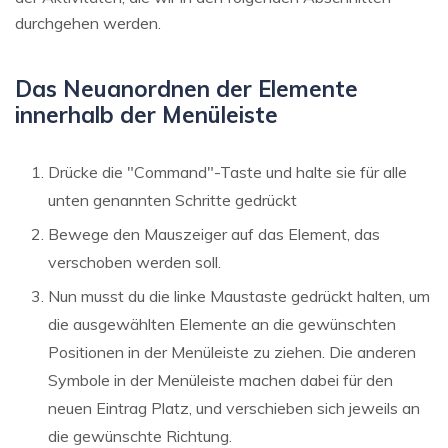
durchgehen werden.
Das Neuanordnen der Elemente
innerhalb der Menüleiste
Drücke die "Command"-Taste und halte sie für alle
unten genannten Schritte gedrückt
Bewege den Mauszeiger auf das Element, das
verschoben werden soll.
Nun musst du die linke Maustaste gedrückt halten, um
die ausgewählten Elemente an die gewünschten
Positionen in der Menüleiste zu ziehen. Die anderen
Symbole in der Menüleiste machen dabei für den
neuen Eintrag Platz, und verschieben sich jeweils an
die gewünschte Richtung.