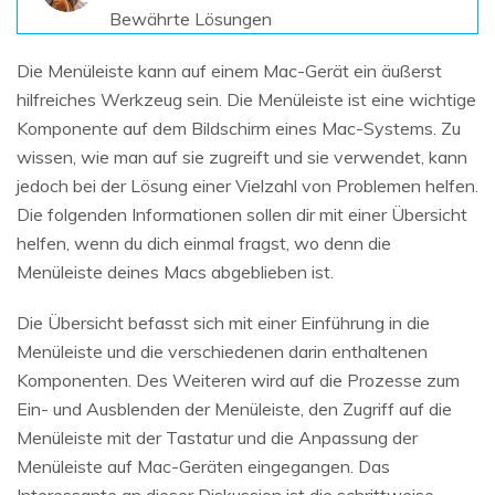
Bewährte Lösungen
Die Menüleiste kann auf einem Mac-Gerät ein äußerst
hilfreiches Werkzeug sein. Die Menüleiste ist eine wichtige
Komponente auf dem Bildschirm eines Mac-Systems. Zu
wissen, wie man auf sie zugreift und sie verwendet, kann
jedoch bei der Lösung einer Vielzahl von Problemen helfen.
Die folgenden Informationen sollen dir mit einer Übersicht
helfen, wenn du dich einmal fragst, wo denn die
Menüleiste deines Macs abgeblieben ist.
Die Übersicht befasst sich mit einer Einführung in die
Menüleiste und die verschiedenen darin enthaltenen
Komponenten. Des Weiteren wird auf die Prozesse zum
Ein- und Ausblenden der Menüleiste, den Zugriff auf die
Menüleiste mit der Tastatur und die Anpassung der
Menüleiste auf Mac-Geräten eingegangen. Das
Interessante an dieser Diskussion ist die schrittweise