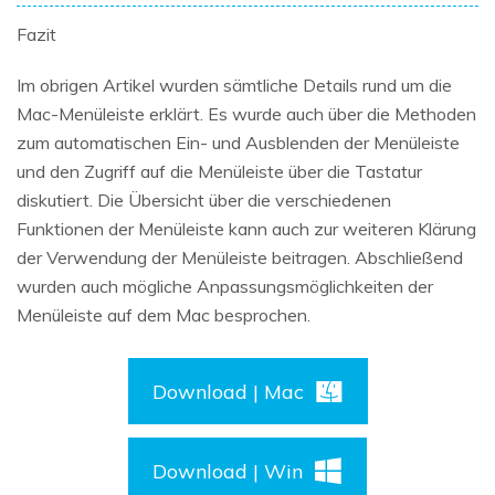
Fazit
Im obrigen Artikel wurden sämtliche Details rund um die
Mac-Menüleiste erklärt. Es wurde auch über die Methoden
zum automatischen Ein- und Ausblenden der Menüleiste
und den Zugriff auf die Menüleiste über die Tastatur
diskutiert. Die Übersicht über die verschiedenen
Funktionen der Menüleiste kann auch zur weiteren Klärung
der Verwendung der Menüleiste beitragen. Abschließend
wurden auch mögliche Anpassungsmöglichkeiten der
Menüleiste auf dem Mac besprochen.
Download | Mac
Download | Win