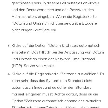
geschlossen sein. In diesem Fall musst es anklicken
und den Benutzernamen und das Passwort des
Administrators eingeben. Wenn die Registerkarte
"Datum und Uhrzeit" nicht ausgewählt ist, zögere
nicht länger - aktiviere es!
Klicke auf die Option "Datum & Uhrzeit automatisch
einstellen". Das hilft dir bei der Anpassung von Datum
und Uhrzeit an einen der Network Time Protocol
(NTP)-Server von Apple.
Klicke auf die Registerkarte "Zeitzone auswählen". Es
kann sein, dass das System den Standort nicht
automatisch findet und du daher den Standort
manuell eingeben musst. Achte darauf, dass du die
Option "Zeitzone automatisch anhand des aktuellen
Standorts festlegen" deaktiviert lässt. Jetzt kannst