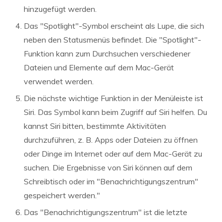
hinzugefügt werden.
Das "Spotlight"-Symbol erscheint als Lupe, die sich
neben den Statusmenüs befindet. Die "Spotlight"-
Funktion kann zum Durchsuchen verschiedener
Dateien und Elemente auf dem Mac-Gerät
verwendet werden.
Die nächste wichtige Funktion in der Menüleiste ist
Siri. Das Symbol kann beim Zugriff auf Siri helfen. Du
kannst Siri bitten, bestimmte Aktivitäten
durchzuführen, z. B. Apps oder Dateien zu öffnen
oder Dinge im Internet oder auf dem Mac-Gerät zu
suchen. Die Ergebnisse von Siri können auf dem
Schreibtisch oder im "Benachrichtigungszentrum"
gespeichert werden."
Das "Benachrichtigungszentrum" ist die letzte