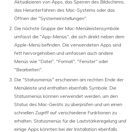
Aktualisieren von Apps, das Sperren des Bildschirms,
das Herunterfahren des Mac-Systems oder das
Öffnen der "Systemeinstellungen".
Die nächste Gruppe der Mac-Menüleistensymbole
umfasst die "App-Menüs", die sich direkt neben dem
Apple-Menü befinden. Die verwendeten Apps sind
fett hervorgehoben und umfassen auch andere
Menüs wie "Datei", "Format", "Fenster" oder
"Bearbeiten".
Die "Statusmenüs" erscheinen am rechten Ende der
Menüleiste und enthalten ebenfalls Symbole. Die
Statusmenüs können verwendet werden, um den
Status des Mac-Geräts zu überprüfen und um einen
schnellen Zugriff auf verschiedene Funktionen zu
erhalten. Statusmenüs für die Lautstärkeregelung und
einige Apps könnten bei der Installation ebenfalls