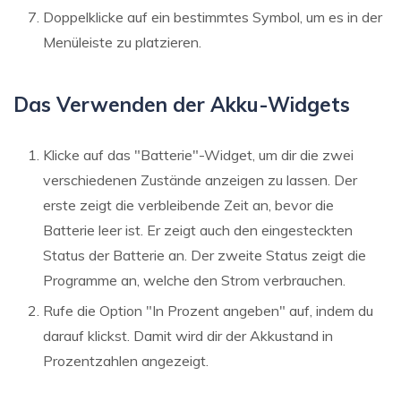
Doppelklicke auf ein bestimmtes Symbol, um es in der
Menüleiste zu platzieren.
Das Verwenden der Akku-Widgets
Klicke auf das "Batterie"-Widget, um dir die zwei
verschiedenen Zustände anzeigen zu lassen. Der
erste zeigt die verbleibende Zeit an, bevor die
Batterie leer ist. Er zeigt auch den eingesteckten
Status der Batterie an. Der zweite Status zeigt die
Programme an, welche den Strom verbrauchen.
Rufe die Option "In Prozent angeben" auf, indem du
darauf klickst. Damit wird dir der Akkustand in
Prozentzahlen angezeigt.