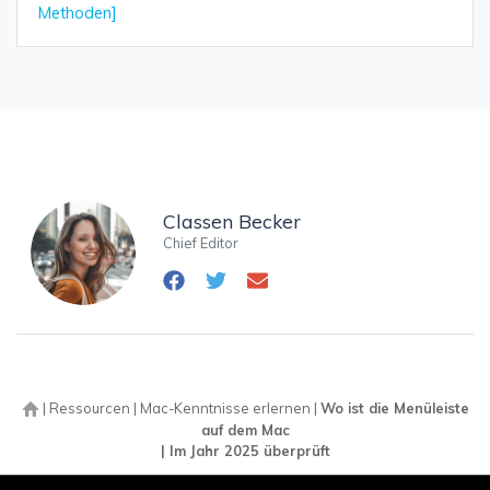
Methoden]
Classen Becker
Chief Editor
|
Ressourcen
|
Mac-Kenntnisse erlernen
|
Wo ist die Menüleiste
auf dem Mac
| Im Jahr 2025 überprüft