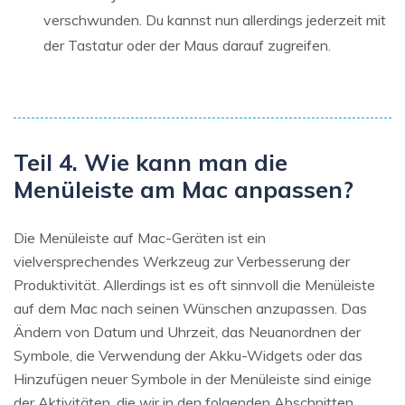
verschwunden. Du kannst nun allerdings jederzeit mit
der Tastatur oder der Maus darauf zugreifen.
Teil 4. Wie kann man die
Menüleiste am Mac anpassen?
Die Menüleiste auf Mac-Geräten ist ein
vielversprechendes Werkzeug zur Verbesserung der
Produktivität. Allerdings ist es oft sinnvoll die Menüleiste
auf dem Mac nach seinen Wünschen anzupassen. Das
Ändern von Datum und Uhrzeit, das Neuanordnen der
Symbole, die Verwendung der Akku-Widgets oder das
Hinzufügen neuer Symbole in der Menüleiste sind einige
der Aktivitäten, die wir in den folgenden Abschnitten