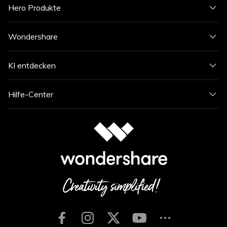
Hero Produkte
Wondershare
KI entdecken
Hilfe-Center