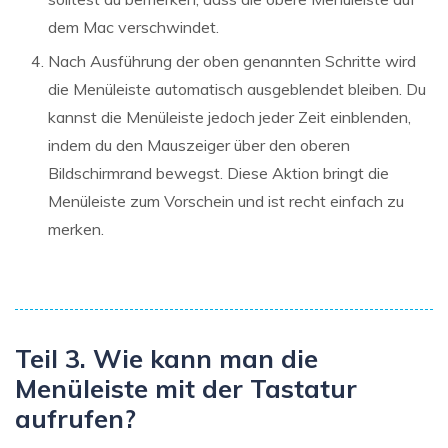
dem Mac verschwindet.
Nach Ausführung der oben genannten Schritte wird
die Menüleiste automatisch ausgeblendet bleiben. Du
kannst die Menüleiste jedoch jeder Zeit einblenden,
indem du den Mauszeiger über den oberen
Bildschirmrand bewegst. Diese Aktion bringt die
Menüleiste zum Vorschein und ist recht einfach zu
merken.
Teil 3. Wie kann man die
Menüleiste mit der Tastatur
aufrufen?