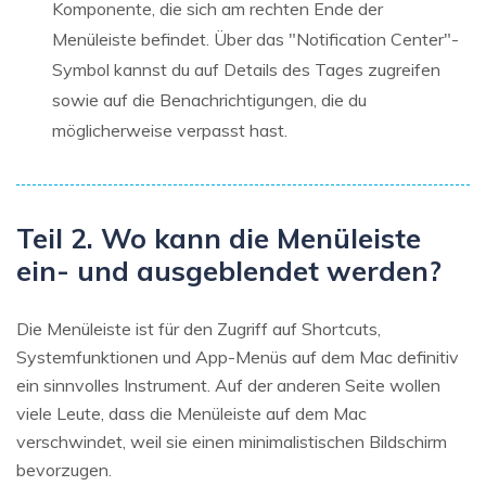
Komponente, die sich am rechten Ende der
Menüleiste befindet. Über das "Notification Center"-
Symbol kannst du auf Details des Tages zugreifen
sowie auf die Benachrichtigungen, die du
möglicherweise verpasst hast.
Teil 2. Wo kann die Menüleiste
ein- und ausgeblendet werden?
Die Menüleiste ist für den Zugriff auf Shortcuts,
Systemfunktionen und App-Menüs auf dem Mac definitiv
ein sinnvolles Instrument. Auf der anderen Seite wollen
viele Leute, dass die Menüleiste auf dem Mac
verschwindet, weil sie einen minimalistischen Bildschirm
bevorzugen.