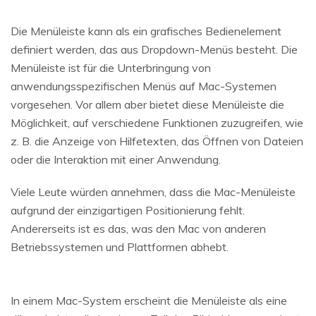
Die Menüleiste kann als ein grafisches Bedienelement
definiert werden, das aus Dropdown-Menüs besteht. Die
Menüleiste ist für die Unterbringung von
anwendungsspezifischen Menüs auf Mac-Systemen
vorgesehen. Vor allem aber bietet diese Menüleiste die
Möglichkeit, auf verschiedene Funktionen zuzugreifen, wie
z. B. die Anzeige von Hilfetexten, das Öffnen von Dateien
oder die Interaktion mit einer Anwendung.
Viele Leute würden annehmen, dass die Mac-Menüleiste
aufgrund der einzigartigen Positionierung fehlt.
Andererseits ist es das, was den Mac von anderen
Betriebssystemen und Plattformen abhebt.
In einem Mac-System erscheint die Menüleiste als eine