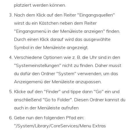
platziert werden können.
Nach dem Klick auf den Reiter "Eingangsquellen"
wirst du ein Kästchen neben dem Reiter
"Eingangsmenü in der Menüleiste anzeigen" finden.
Durch einen Klick darauf wird das ausgewählte
Symbol in der Menüleiste angezeigt.
Verschiedene Optionen wie z. B. die Uhr sind in den
"Systemeinstellungen" nicht zu finden. Daher musst
du dafür den Ordner "System" verwenden, um das
Anzeigemenü der Menüleiste anzupassen.
Klicke auf den "Finder" und tippe dann "Go" ein und
anschließend "Go to Folder". Diesen Ordner kannst du
auch in der Menüleiste aufrufen
Gebe nun den folgenden Pfad ein:
"/System/Library/CoreServices/Menu Extras