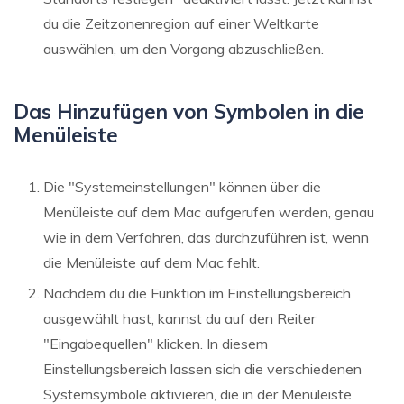
du die Zeitzonenregion auf einer Weltkarte
auswählen, um den Vorgang abzuschließen.
Das Hinzufügen von Symbolen in die
Menüleiste
Die "Systemeinstellungen" können über die
Menüleiste auf dem Mac aufgerufen werden, genau
wie in dem Verfahren, das durchzuführen ist, wenn
die Menüleiste auf dem Mac fehlt.
Nachdem du die Funktion im Einstellungsbereich
ausgewählt hast, kannst du auf den Reiter
"Eingabequellen" klicken. In diesem
Einstellungsbereich lassen sich die verschiedenen
Systemsymbole aktivieren, die in der Menüleiste