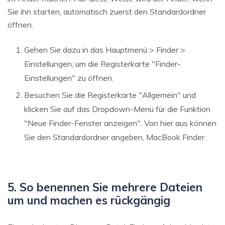
Sie ihn starten, automatisch zuerst den Standardordner
öffnen.
Gehen Sie dazu in das Hauptmenü > Finder >
Einstellungen, um die Registerkarte "Finder-
Einstellungen" zu öffnen.
Besuchen Sie die Registerkarte "Allgemein" und
klicken Sie auf das Dropdown-Menü für die Funktion
"Neue Finder-Fenster anzeigen". Von hier aus können
Sie den Standardordner angeben, MacBook Finder.
5. So benennen Sie mehrere Dateien
um und machen es rückgängig