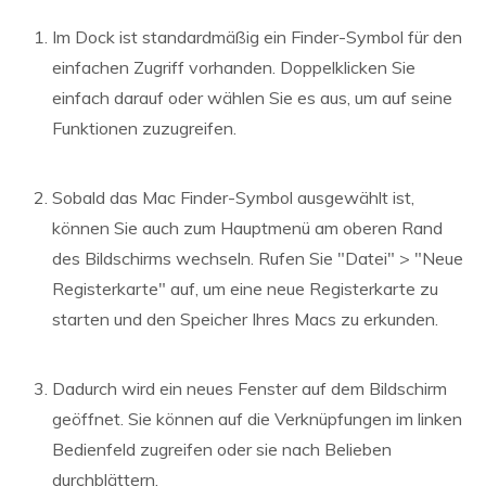
Im Dock ist standardmäßig ein Finder-Symbol für den
einfachen Zugriff vorhanden. Doppelklicken Sie
einfach darauf oder wählen Sie es aus, um auf seine
Funktionen zuzugreifen.
Sobald das Mac Finder-Symbol ausgewählt ist,
können Sie auch zum Hauptmenü am oberen Rand
des Bildschirms wechseln. Rufen Sie "Datei" > "Neue
Registerkarte" auf, um eine neue Registerkarte zu
starten und den Speicher Ihres Macs zu erkunden.
Dadurch wird ein neues Fenster auf dem Bildschirm
geöffnet. Sie können auf die Verknüpfungen im linken
Bedienfeld zugreifen oder sie nach Belieben
durchblättern.