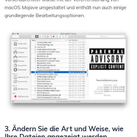
macOS Mojave umgestaltet und enthält nun auch einige
grundlegende Bearbeitungsoptionen.
3. Ändern Sie die Art und Weise, wie
Ihre Dateien angezeigt werden