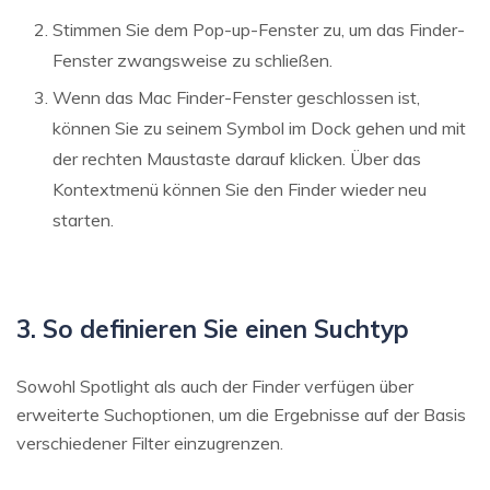
Stimmen Sie dem Pop-up-Fenster zu, um das Finder-
Fenster zwangsweise zu schließen.
Wenn das Mac Finder-Fenster geschlossen ist,
können Sie zu seinem Symbol im Dock gehen und mit
der rechten Maustaste darauf klicken. Über das
Kontextmenü können Sie den Finder wieder neu
starten.
3. So definieren Sie einen Suchtyp
Sowohl Spotlight als auch der Finder verfügen über
erweiterte Suchoptionen, um die Ergebnisse auf der Basis
verschiedener Filter einzugrenzen.