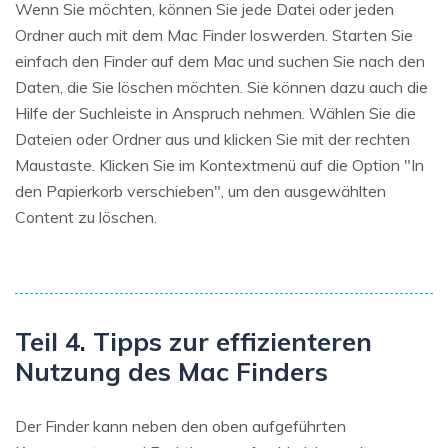
Wenn Sie möchten, können Sie jede Datei oder jeden
Ordner auch mit dem Mac Finder loswerden. Starten Sie
einfach den Finder auf dem Mac und suchen Sie nach den
Daten, die Sie löschen möchten. Sie können dazu auch die
Hilfe der Suchleiste in Anspruch nehmen. Wählen Sie die
Dateien oder Ordner aus und klicken Sie mit der rechten
Maustaste. Klicken Sie im Kontextmenü auf die Option "In
den Papierkorb verschieben", um den ausgewählten
Content zu löschen.
Teil 4. Tipps zur effizienteren
Nutzung des Mac Finders
Der Finder kann neben den oben aufgeführten