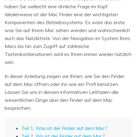
haben Sie vielleicht eine ähnliche Frage im Kopf.
Idealerweise ist der Mac Finder eine der wichtigsten
Komponenten des Betriebssystems. Es wäre das erste,
was Sie auf Ihrem Mac sehen werden und wahrscheinlich
auch das Nützlichste. Von der Navigation im System Ihres
Macs bis hin zum Zugriff auf zahlreiche
Tastenkombinationen wird es Ihnen immer wieder nützlich
sein.
In dieser Anleitung zeigen wir Ihnen, wie Sie den Finder
auf dem Mac öffnen oder ihn wie ein Profi benutzen.
Lassen Sie uns in diesem informativen Leitfaden alle
wesentlichen Dinge über den Finder auf dem Mac
besprechen.
Teil 1. Was ist der Finder auf dem Mac?
Teil 2. Wo ist der Finder auf dem Mac?