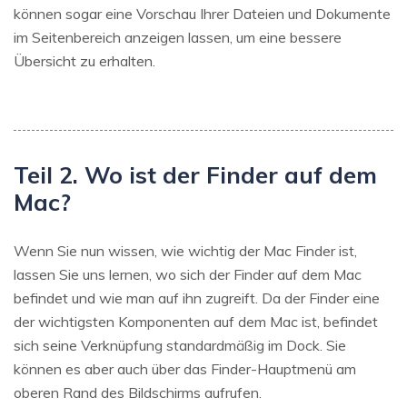
können sogar eine Vorschau Ihrer Dateien und Dokumente
im Seitenbereich anzeigen lassen, um eine bessere
Übersicht zu erhalten.
Teil 2. Wo ist der Finder auf dem
Mac?
Wenn Sie nun wissen, wie wichtig der Mac Finder ist,
lassen Sie uns lernen, wo sich der Finder auf dem Mac
befindet und wie man auf ihn zugreift. Da der Finder eine
der wichtigsten Komponenten auf dem Mac ist, befindet
sich seine Verknüpfung standardmäßig im Dock. Sie
können es aber auch über das Finder-Hauptmenü am
oberen Rand des Bildschirms aufrufen.