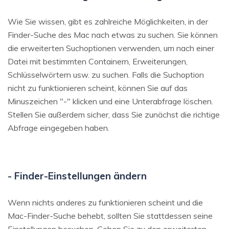
Wie Sie wissen, gibt es zahlreiche Möglichkeiten, in der
Finder-Suche des Mac nach etwas zu suchen. Sie können
die erweiterten Suchoptionen verwenden, um nach einer
Datei mit bestimmten Containern, Erweiterungen,
Schlüsselwörtern usw. zu suchen. Falls die Suchoption
nicht zu funktionieren scheint, können Sie auf das
Minuszeichen "-" klicken und eine Unterabfrage löschen.
Stellen Sie außerdem sicher, dass Sie zunächst die richtige
Abfrage eingegeben haben.
- Finder-Einstellungen ändern
Wenn nichts anderes zu funktionieren scheint und die
Mac-Finder-Suche behebt, sollten Sie stattdessen seine
Einstellungen besuchen. Gehen Sie zu den erweiterten