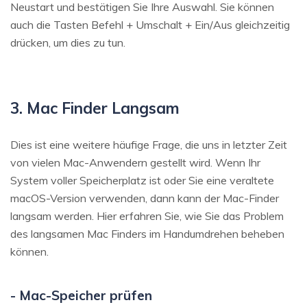
Neustart und bestätigen Sie Ihre Auswahl. Sie können
auch die Tasten Befehl + Umschalt + Ein/Aus gleichzeitig
drücken, um dies zu tun.
3. Mac Finder Langsam
Dies ist eine weitere häufige Frage, die uns in letzter Zeit
von vielen Mac-Anwendern gestellt wird. Wenn Ihr
System voller Speicherplatz ist oder Sie eine veraltete
macOS-Version verwenden, dann kann der Mac-Finder
langsam werden. Hier erfahren Sie, wie Sie das Problem
des langsamen Mac Finders im Handumdrehen beheben
können.
- Mac-Speicher prüfen