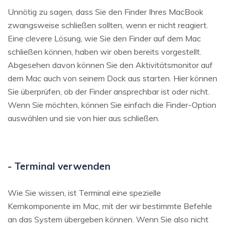
Unnötig zu sagen, dass Sie den Finder Ihres MacBook
zwangsweise schließen sollten, wenn er nicht reagiert.
Eine clevere Lösung, wie Sie den Finder auf dem Mac
schließen können, haben wir oben bereits vorgestellt.
Abgesehen davon können Sie den Aktivitätsmonitor auf
dem Mac auch von seinem Dock aus starten. Hier können
Sie überprüfen, ob der Finder ansprechbar ist oder nicht.
Wenn Sie möchten, können Sie einfach die Finder-Option
auswählen und sie von hier aus schließen.
- Terminal verwenden
Wie Sie wissen, ist Terminal eine spezielle
Kernkomponente im Mac, mit der wir bestimmte Befehle
an das System übergeben können. Wenn Sie also nicht