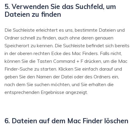
5. Verwenden Sie das Suchfeld, um
Dateien zu finden
Die Suchleiste erleichtert es uns, bestimmte Dateien und
Ordner schnell zu finden, auch ohne deren genauen
Speicherort zu kennen. Die Suchleiste befindet sich bereits
in der oberen rechten Ecke des Mac Finders. Falls nicht,
können Sie die Tasten Command + F drücken, um die Mac
Finder-Suche zu starten. Klicken Sie einfach darauf und
geben Sie den Namen der Datei oder des Ordners ein,
nach dem Sie suchen möchten, und Sie erhalten die
entsprechenden Ergebnisse angezeigt.
6. Dateien auf dem Mac Finder löschen