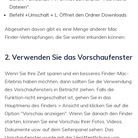
Dateien".
Befehl +Umschalt + L: Öffnet den Ordner Downloads
Abgesehen davon gibt es eine Menge anderer Mac
Finder-Verknüpfungen, die Sie weiter erkunden können.
2. Verwenden Sie das Vorschaufenster
Wenn Sie Ihre Zeit sparen und ein besseres Finder-Mac-
Erlebnis haben möchten, dann sollten Sie die Verwendung
des Vorschaufensters in Betracht ziehen. Falls die
Funktion nicht eingeschaltet ist, gehen Sie in das
Hauptmenü des Finders > Ansicht und klicken Sie auf die
Option "Vorschau anzeigen". Wenn Sie danach den Finder
starten, können Sie eine Vorschau Ihrer Fotos, Videos,
Dokumente usw. auf dem Seitenpanel sehen. Das
Vorschaufenster wurde mit der Veröffentlichung von