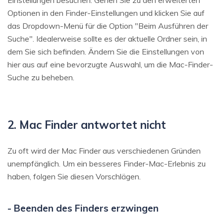
Optionen in den Finder-Einstellungen und klicken Sie auf
das Dropdown-Menü für die Option "Beim Ausführen der
Suche". Idealerweise sollte es der aktuelle Ordner sein, in
dem Sie sich befinden. Ändern Sie die Einstellungen von
hier aus auf eine bevorzugte Auswahl, um die Mac-Finder-
Suche zu beheben.
2. Mac Finder antwortet nicht
Zu oft wird der Mac Finder aus verschiedenen Gründen
unempfänglich. Um ein besseres Finder-Mac-Erlebnis zu
haben, folgen Sie diesen Vorschlägen.
- Beenden des Finders erzwingen