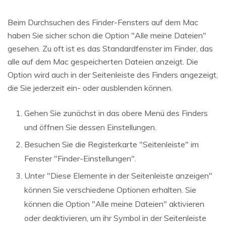
Beim Durchsuchen des Finder-Fensters auf dem Mac
haben Sie sicher schon die Option "Alle meine Dateien"
gesehen. Zu oft ist es das Standardfenster im Finder, das
alle auf dem Mac gespeicherten Dateien anzeigt. Die
Option wird auch in der Seitenleiste des Finders angezeigt,
die Sie jederzeit ein- oder ausblenden können.
Gehen Sie zunächst in das obere Menü des Finders
und öffnen Sie dessen Einstellungen.
Besuchen Sie die Registerkarte "Seitenleiste" im
Fenster "Finder-Einstellungen".
Unter "Diese Elemente in der Seitenleiste anzeigen"
können Sie verschiedene Optionen erhalten. Sie
können die Option "Alle meine Dateien" aktivieren
oder deaktivieren, um ihr Symbol in der Seitenleiste