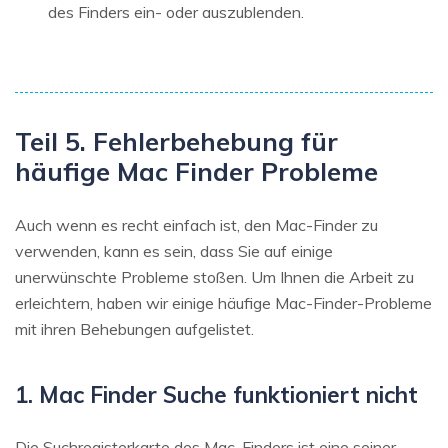
des Finders ein- oder auszublenden.
Teil 5. Fehlerbehebung für
häufige Mac Finder Probleme
Auch wenn es recht einfach ist, den Mac-Finder zu
verwenden, kann es sein, dass Sie auf einige
unerwünschte Probleme stoßen. Um Ihnen die Arbeit zu
erleichtern, haben wir einige häufige Mac-Finder-Probleme
mit ihren Behebungen aufgelistet.
1. Mac Finder Suche funktioniert nicht
Die Suchregisterkarte des Mac-Finders ist eine seiner