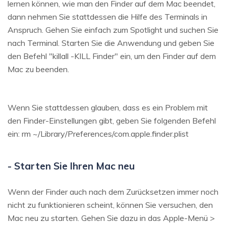
lernen können, wie man den Finder auf dem Mac beendet,
dann nehmen Sie stattdessen die Hilfe des Terminals in
Anspruch. Gehen Sie einfach zum Spotlight und suchen Sie
nach Terminal. Starten Sie die Anwendung und geben Sie
den Befehl "killall -KILL Finder" ein, um den Finder auf dem
Mac zu beenden.
Wenn Sie stattdessen glauben, dass es ein Problem mit
den Finder-Einstellungen gibt, geben Sie folgenden Befehl
ein: rm ~/Library/Preferences/com.apple.finder.plist
- Starten Sie Ihren Mac neu
Wenn der Finder auch nach dem Zurücksetzen immer noch
nicht zu funktionieren scheint, können Sie versuchen, den
Mac neu zu starten. Gehen Sie dazu in das Apple-Menü >