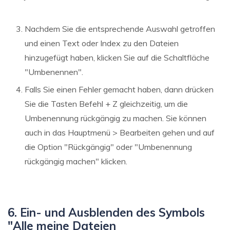
Nachdem Sie die entsprechende Auswahl getroffen
und einen Text oder Index zu den Dateien
hinzugefügt haben, klicken Sie auf die Schaltfläche
"Umbenennen".
Falls Sie einen Fehler gemacht haben, dann drücken
Sie die Tasten Befehl + Z gleichzeitig, um die
Umbenennung rückgängig zu machen. Sie können
auch in das Hauptmenü > Bearbeiten gehen und auf
die Option "Rückgängig" oder "Umbenennung
rückgängig machen" klicken.
6. Ein- und Ausblenden des Symbols
"Alle meine Dateien