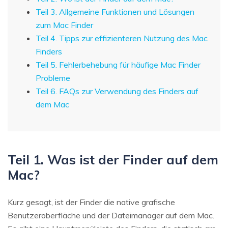
Teil 3. Allgemeine Funktionen und Lösungen
zum Mac Finder
Teil 4. Tipps zur effizienteren Nutzung des Mac
Finders
Teil 5. Fehlerbehebung für häufige Mac Finder
Probleme
Teil 6. FAQs zur Verwendung des Finders auf
dem Mac
Teil 1. Was ist der Finder auf dem
Mac?
Kurz gesagt, ist der Finder die native grafische
Benutzeroberfläche und der Dateimanager auf dem Mac.