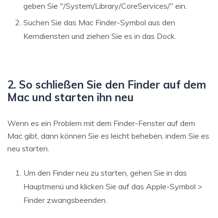
geben Sie "/System/Library/CoreServices/" ein.
Suchen Sie das Mac Finder-Symbol aus den
Kerndiensten und ziehen Sie es in das Dock.
2. So schließen Sie den Finder auf dem
Mac und starten ihn neu
Wenn es ein Problem mit dem Finder-Fenster auf dem
Mac gibt, dann können Sie es leicht beheben, indem Sie es
neu starten.
Um den Finder neu zu starten, gehen Sie in das
Hauptmenü und klicken Sie auf das Apple-Symbol >
Finder zwangsbeenden.