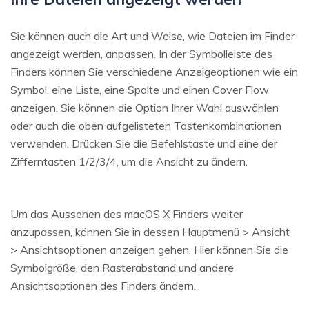
Sie können auch die Art und Weise, wie Dateien im Finder
angezeigt werden, anpassen. In der Symbolleiste des
Finders können Sie verschiedene Anzeigeoptionen wie ein
Symbol, eine Liste, eine Spalte und einen Cover Flow
anzeigen. Sie können die Option Ihrer Wahl auswählen
oder auch die oben aufgelisteten Tastenkombinationen
verwenden. Drücken Sie die Befehlstaste und eine der
Zifferntasten 1/2/3/4, um die Ansicht zu ändern.
Um das Aussehen des macOS X Finders weiter
anzupassen, können Sie in dessen Hauptmenü > Ansicht
> Ansichtsoptionen anzeigen gehen. Hier können Sie die
Symbolgröße, den Rasterabstand und andere
Ansichtsoptionen des Finders ändern.