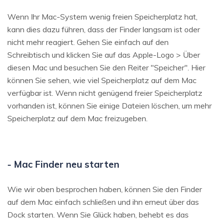
Wenn Ihr Mac-System wenig freien Speicherplatz hat,
kann dies dazu führen, dass der Finder langsam ist oder
nicht mehr reagiert. Gehen Sie einfach auf den
Schreibtisch und klicken Sie auf das Apple-Logo > Über
diesen Mac und besuchen Sie den Reiter "Speicher". Hier
können Sie sehen, wie viel Speicherplatz auf dem Mac
verfügbar ist. Wenn nicht genügend freier Speicherplatz
vorhanden ist, können Sie einige Dateien löschen, um mehr
Speicherplatz auf dem Mac freizugeben.
- Mac Finder neu starten
Wie wir oben besprochen haben, können Sie den Finder
auf dem Mac einfach schließen und ihn erneut über das
Dock starten. Wenn Sie Glück haben, behebt es das