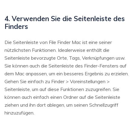
4. Verwenden Sie die Seitenleiste des
Finders
Die Seitenleiste von File Finder Mac ist eine seiner
nützlichsten Funktionen. Idealerweise enthält die
Seitenleiste bevorzugte Orte, Tags, Verknüpfungen usw.
Sie können auch die Seitenleiste des Finder-Fensters auf
dem Mac anpassen, um ein besseres Ergebnis zu erzielen.
Gehen Sie einfach zu Finder > Voreinstellungen >
Seitenleiste, um auf diese Funktionen zuzugreifen. Sie
können auch einfach einen Ordner auf die Seitenleiste
ziehen und ihn dort ablegen, um seinen Schnellzugriff
hinzuzufügen.