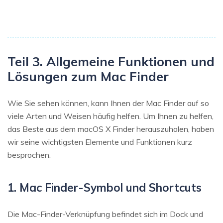
Teil 3. Allgemeine Funktionen und
Lösungen zum Mac Finder
Wie Sie sehen können, kann Ihnen der Mac Finder auf so
viele Arten und Weisen häufig helfen. Um Ihnen zu helfen,
das Beste aus dem macOS X Finder herauszuholen, haben
wir seine wichtigsten Elemente und Funktionen kurz
besprochen.
1. Mac Finder-Symbol und Shortcuts
Die Mac-Finder-Verknüpfung befindet sich im Dock und