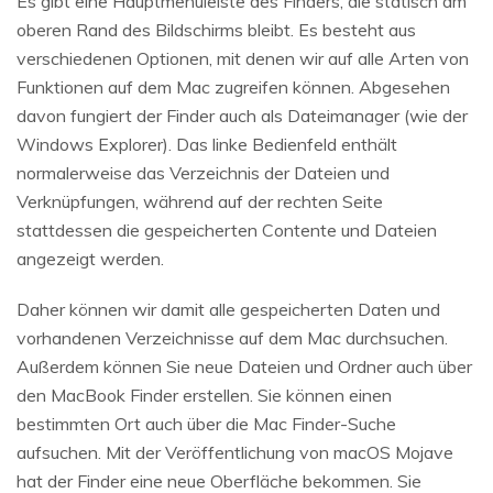
Es gibt eine Hauptmenüleiste des Finders, die statisch am
oberen Rand des Bildschirms bleibt. Es besteht aus
verschiedenen Optionen, mit denen wir auf alle Arten von
Funktionen auf dem Mac zugreifen können. Abgesehen
davon fungiert der Finder auch als Dateimanager (wie der
Windows Explorer). Das linke Bedienfeld enthält
normalerweise das Verzeichnis der Dateien und
Verknüpfungen, während auf der rechten Seite
stattdessen die gespeicherten Contente und Dateien
angezeigt werden.
Daher können wir damit alle gespeicherten Daten und
vorhandenen Verzeichnisse auf dem Mac durchsuchen.
Außerdem können Sie neue Dateien und Ordner auch über
den MacBook Finder erstellen. Sie können einen
bestimmten Ort auch über die Mac Finder-Suche
aufsuchen. Mit der Veröffentlichung von macOS Mojave
hat der Finder eine neue Oberfläche bekommen. Sie