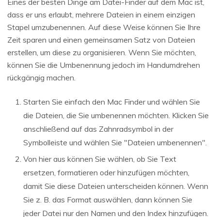
Eines der besten Dinge am Datei-Finder auf dem Mac ist,
dass er uns erlaubt, mehrere Dateien in einem einzigen
Stapel umzubenennen. Auf diese Weise können Sie Ihre
Zeit sparen und einen gemeinsamen Satz von Dateien
erstellen, um diese zu organisieren. Wenn Sie möchten,
können Sie die Umbenennung jedoch im Handumdrehen
rückgängig machen.
Starten Sie einfach den Mac Finder und wählen Sie
die Dateien, die Sie umbenennen möchten. Klicken Sie
anschließend auf das Zahnradsymbol in der
Symbolleiste und wählen Sie "Dateien umbenennen".
Von hier aus können Sie wählen, ob Sie Text
ersetzen, formatieren oder hinzufügen möchten,
damit Sie diese Dateien unterscheiden können. Wenn
Sie z. B. das Format auswählen, dann können Sie
jeder Datei nur den Namen und den Index hinzufügen.