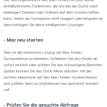
einfallsreichsten Funktionen, die uns bei der Suche nach
beliebigen Dateien oder Ordnern auf dem System helfen
kann. Wenn die Suchoption nicht reagiert oder langsam ist,
dann befolgen Sie diese intelligenten Lösungen.
- Mac neu starten
Dies ist die einfachste Lösung, um Mac Finder-
Suchprobleme zu beheben. Schließen Sie den Finder ab
sofort einfach oder wählen Sie das erzwungene Beenden.
Später können Sie das Dock-Menü aufrufen, mit der
rechten Maustaste auf das Mac-Finder-Symbol klicken
und wählen, dass es stattdessen neu gestartet werden
soll.
- Prüfen Sie die gesuchte Abfrage