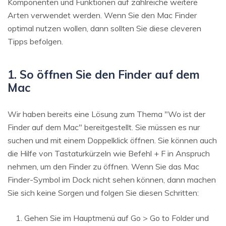
Komponenten und Funktionen auf zahlreiche weitere
Arten verwendet werden. Wenn Sie den Mac Finder
optimal nutzen wollen, dann sollten Sie diese cleveren
Tipps befolgen.
1. So öffnen Sie den Finder auf dem
Mac
Wir haben bereits eine Lösung zum Thema "Wo ist der
Finder auf dem Mac" bereitgestellt. Sie müssen es nur
suchen und mit einem Doppelklick öffnen. Sie können auch
die Hilfe von Tastaturkürzeln wie Befehl + F in Anspruch
nehmen, um den Finder zu öffnen. Wenn Sie das Mac
Finder-Symbol im Dock nicht sehen können, dann machen
Sie sich keine Sorgen und folgen Sie diesen Schritten:
Gehen Sie im Hauptmenü auf Go > Go to Folder und