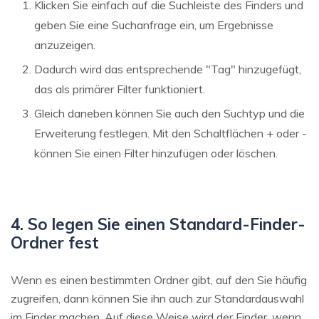
Klicken Sie einfach auf die Suchleiste des Finders und
geben Sie eine Suchanfrage ein, um Ergebnisse
anzuzeigen.
Dadurch wird das entsprechende "Tag" hinzugefügt,
das als primärer Filter funktioniert.
Gleich daneben können Sie auch den Suchtyp und die
Erweiterung festlegen. Mit den Schaltflächen + oder -
können Sie einen Filter hinzufügen oder löschen.
4. So legen Sie einen Standard-Finder-
Ordner fest
Wenn es einen bestimmten Ordner gibt, auf den Sie häufig
zugreifen, dann können Sie ihn auch zur Standardauswahl
im Finder machen. Auf diese Weise wird der Finder, wenn