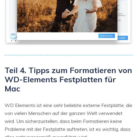
Teil 4. Tipps zum Formatieren von
WD-Elements Festplatten für
Mac
WD Elements ist eine sehr beliebte externe Festplatte, die
von vielen Menschen auf der ganzen Welt verwendet
wird. Um sicherzustellen, dass beim Formatieren keine
Probleme mit der Festplatte auftreten, ist es wichtig, dass
alles ordnungsgemäß ausgeführt wird.