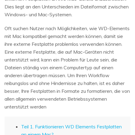
Dies liegt an den Unterschieden im Dateiformat zwischen
Windows- und Mac-Systemen.
Oft suchen Nutzer nach Möglichkeiten, wie WD-Elements
mit Mac kompatibel gemacht werden können, damit sie
ihre externe Festplatte problemlos verwenden können.
Eine externe Festplatte, die auf Mac-Geräten nicht
unterstützt wird, kann ein Problem für Leute sein, die
Dateien ständig von einem Computertyp auf einen
anderen übertragen müssen. Um Ihren Workflow
reibungslos und ohne Hindernisse zu halten, ist es daher
besser, Ihre Festplatten in Formate zu formatieren, die von
allen allgemein verwendeten Betriebssystemen
unterstützt werden
Teil 1. Funktionieren WD Elements Festplatten
an einem Mac?