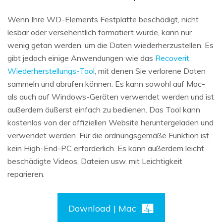
Wenn Ihre WD-Elements Festplatte beschädigt, nicht
lesbar oder versehentlich formatiert wurde, kann nur
wenig getan werden, um die Daten wiederherzustellen. Es
gibt jedoch einige Anwendungen wie das
Recoverit
Wiederherstellungs-Tool
, mit denen Sie verlorene Daten
sammeln und abrufen können. Es kann sowohl auf Mac-
als auch auf Windows-Geräten verwendet werden und ist
außerdem äußerst einfach zu bedienen. Das Tool kann
kostenlos von der offiziellen Website heruntergeladen und
verwendet werden. Für die ordnungsgemäße Funktion ist
kein High-End-PC erforderlich. Es kann außerdem leicht
beschädigte Videos, Dateien usw. mit Leichtigkeit
reparieren.
Download | Mac