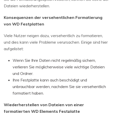
Dateien wiederherstellen.
Konsequenzen der versehentlichen Formatierung
von WD Festplatten
Viele Nutzer neigen dazu, versehentlich zu formatieren,
und dies kann viele Probleme verursachen. Einige sind hier
aufgelistet:
Wenn Sie Ihre Daten nicht regelmäßig sichern,
verlieren Sie möglicherweise viele wichtige Dateien
und Ordner.
Ihre Festplatte kann auch beschädigt und
unbrauchbar werden, nachdem Sie sie versehentlich
formatiert haben.
Wiederherstellen von Dateien von einer
formatierten WD Elements Festplatte