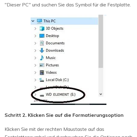
"Dieser PC" und suchen Sie das Symbol für die Festplatte.
Schritt 2. Klicken Sie auf die Formatierungsoption
Klicken Sie mit der rechten Maustaste auf das
Festplattensymbol und durchsuchen Sie die Optionen nach