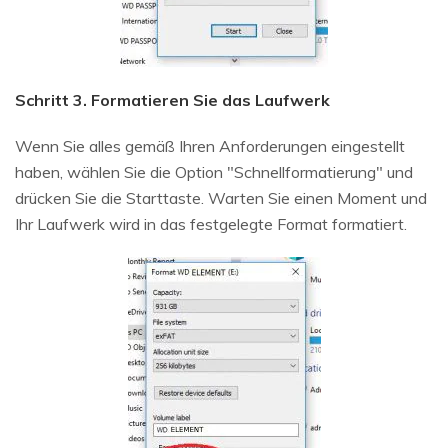
Schritt 3. Formatieren Sie das Laufwerk
Wenn Sie alles gemäß Ihren Anforderungen eingestellt
haben, wählen Sie die Option "Schnellformatierung" und
drücken Sie die Starttaste. Warten Sie einen Moment und
Ihr Laufwerk wird in das festgelegte Format formatiert.