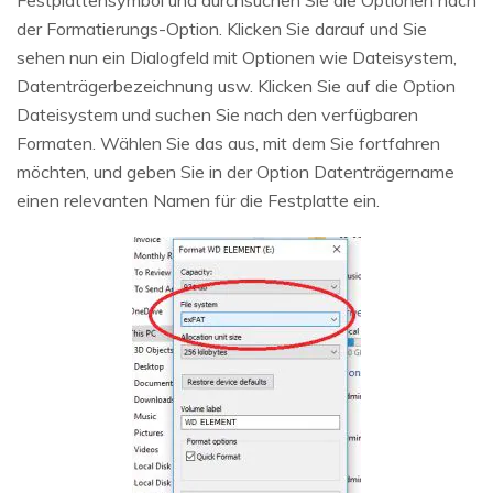
der Formatierungs-Option. Klicken Sie darauf und Sie
sehen nun ein Dialogfeld mit Optionen wie Dateisystem,
Datenträgerbezeichnung usw. Klicken Sie auf die Option
Dateisystem und suchen Sie nach den verfügbaren
Formaten. Wählen Sie das aus, mit dem Sie fortfahren
möchten, und geben Sie in der Option Datenträgername
einen relevanten Namen für die Festplatte ein.