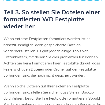
Teil 3. So stellen Sie Dateien einer
formatierten WD Festplatte
wieder her
Wenn externe Festplatten formatiert werden, ist es
nahezu unmöglich, darin gespeicherte Dateien
wiederherzustellen. Es gibt jedoch einige Tools von
Drittanbietern, mit denen Sie dies problemlos tun können.
Achten Sie beim Formatieren Ihrer Festplatte darauf, dass
keine wichtigen Dateien oder Ordner auf der Festplatte
vorhanden sind, die noch nicht gesichert wurden.
Wenn solche Dateien auf Ihrer externen Festplatte
vorhanden sind, stellen Sie sicher, dass Sie ein Backup
durchführen, bevor Sie Ihre Festplatte formatieren. Sobald
Sie die Formatierungsoption initiieren, können Sie keine der