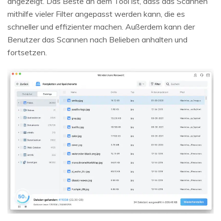
angezeigt. Das Beste an dem Tool ist, dass das Scannen
mithilfe vieler Filter angepasst werden kann, die es
schneller und effizienter machen. Außerdem kann der
Benutzer das Scannen nach Belieben anhalten und
fortsetzen.