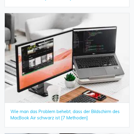
Wie man das Problem behebt, dass der Bildschirm des
MacBook Air schwarz ist [7 Methoden]
Daten online wiederherstellen
öffnen
Verlorene Daten? Jetzt online wiederherstellen!