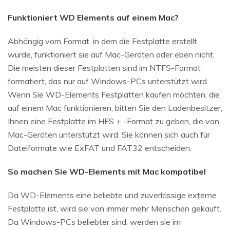
Funktioniert WD Elements auf einem Mac?
Abhängig vom Format, in dem die Festplatte erstellt
wurde, funktioniert sie auf Mac-Geräten oder eben nicht.
Die meisten dieser Festplatten sind im NTFS-Format
formatiert, das nur auf Windows-PCs unterstützt wird.
Wenn Sie WD-Elements Festplatten kaufen möchten, die
auf einem Mac funktionieren, bitten Sie den Ladenbesitzer,
Ihnen eine Festplatte im HFS + -Format zu geben, die von
Mac-Geräten unterstützt wird. Sie können sich auch für
Dateiformate wie ExFAT und FAT32 entscheiden.
So machen Sie WD-Elements mit Mac kompatibel
Da WD-Elements eine beliebte und zuverlässige externe
Festplatte ist, wird sie von immer mehr Menschen gekauft.
Da Windows-PCs beliebter sind, werden sie im