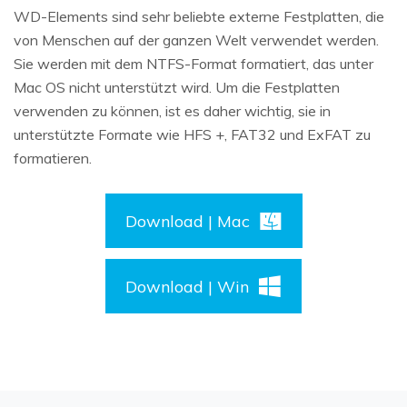
WD-Elements sind sehr beliebte externe Festplatten, die
von Menschen auf der ganzen Welt verwendet werden.
Sie werden mit dem NTFS-Format formatiert, das unter
Mac OS nicht unterstützt wird. Um die Festplatten
verwenden zu können, ist es daher wichtig, sie in
unterstützte Formate wie HFS +, FAT32 und ExFAT zu
formatieren.
Download | Mac
Download | Win