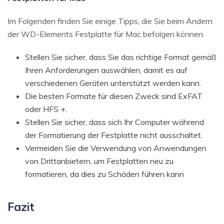
Im Folgenden finden Sie einige Tipps, die Sie beim Ändern
der WD-Elements Festplatte für Mac befolgen können.
Stellen Sie sicher, dass Sie das richtige Format gemäß
Ihren Anforderungen auswählen, damit es auf
verschiedenen Geräten unterstützt werden kann.
Die besten Formate für diesen Zweck sind ExFAT
oder HFS +.
Stellen Sie sicher, dass sich Ihr Computer während
der Formatierung der Festplatte nicht ausschaltet.
Vermeiden Sie die Verwendung von Anwendungen
von Drittanbietern, um Festplatten neu zu
formatieren, da dies zu Schäden führen kann
Fazit