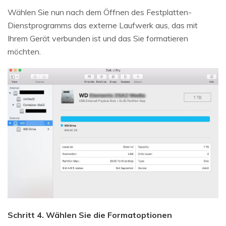
Wählen Sie nun nach dem Öffnen des Festplatten-
Dienstprogramms das externe Laufwerk aus, das mit
Ihrem Gerät verbunden ist und das Sie formatieren
möchten.
Schritt 4. Wählen Sie die Formatoptionen