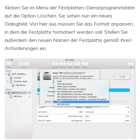
Klicken Sie im Menü der Festplatten-Dienstprogrammdatei
auf die Option Löschen. Sie sehen nun ein neues
Dialogfeld. Von hier aus müssen Sie das Format anpassen,
in dem die Festplatte formatiert werden soll. Stellen Sie
außerdem den neuen Namen der Festplatte gemäß Ihren
Anforderungen ein.