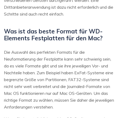
verschiedenen Geräten durchgeführt werden. Eine
Drittanbieteranwendung ist dazu nicht erforderlich und die
Schritte sind auch recht einfach.
Was ist das beste Format für WD-
Elements Festplatten für den Mac?
Die Auswahl des perfekten Formats für die
Neuformatierung der Festplatte kann sehr schwierig sein,
da es viele Formate gibt und sie ihre jeweiligen Vor- und
Nachteile haben. Zum Beispiel haben ExFat-Systeme eine
begrenzte Größe von Partitionen, FAT32-Systeme sind
nicht sehr weit verbreitet und die Journaled-Formate von
Mac OS funktionieren nur auf Mac OS-Geräten. Um das
richtige Format zu wählen, müssen Sie daher die jeweiligen
Anforderungen verstehen.