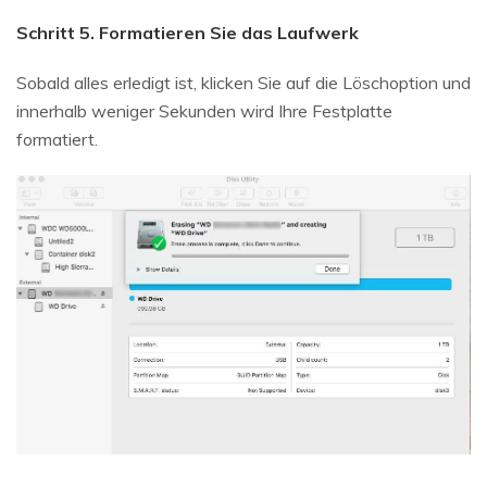
Schritt 5. Formatieren Sie das Laufwerk
Sobald alles erledigt ist, klicken Sie auf die Löschoption und
innerhalb weniger Sekunden wird Ihre Festplatte
formatiert.