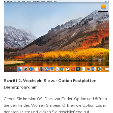
Schritt 2. Wechseln Sie zur Option Festplatten-
Dienstprogramm
Gehen Sie im Mac OS-Dock zur Finder-Option und öffnen
Sie den Finder. Wählen Sie beim Öffnen die Option Los in
der Menüleiste und klicken Sie anschließend auf