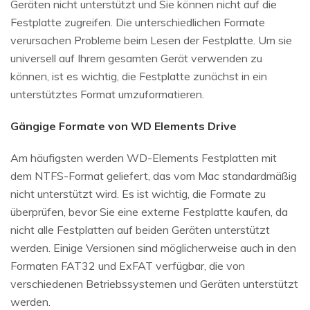
Geräten nicht unterstützt und Sie können nicht auf die
Festplatte zugreifen. Die unterschiedlichen Formate
verursachen Probleme beim Lesen der Festplatte. Um sie
universell auf Ihrem gesamten Gerät verwenden zu
können, ist es wichtig, die Festplatte zunächst in ein
unterstütztes Format umzuformatieren.
Gängige Formate von WD Elements Drive
Am häufigsten werden WD-Elements Festplatten mit
dem NTFS-Format geliefert, das vom Mac standardmäßig
nicht unterstützt wird. Es ist wichtig, die Formate zu
überprüfen, bevor Sie eine externe Festplatte kaufen, da
nicht alle Festplatten auf beiden Geräten unterstützt
werden. Einige Versionen sind möglicherweise auch in den
Formaten FAT32 und ExFAT verfügbar, die von
verschiedenen Betriebssystemen und Geräten unterstützt
werden.