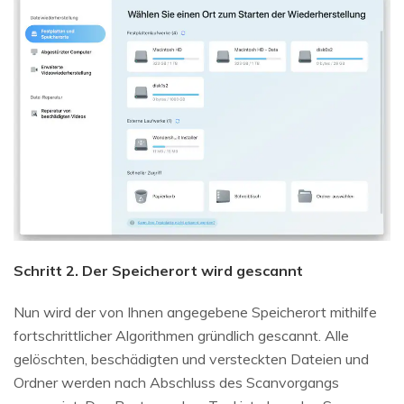
Schritt 2. Der Speicherort wird gescannt
Nun wird der von Ihnen angegebene Speicherort mithilfe
fortschrittlicher Algorithmen gründlich gescannt. Alle
gelöschten, beschädigten und versteckten Dateien und
Ordner werden nach Abschluss des Scanvorgangs