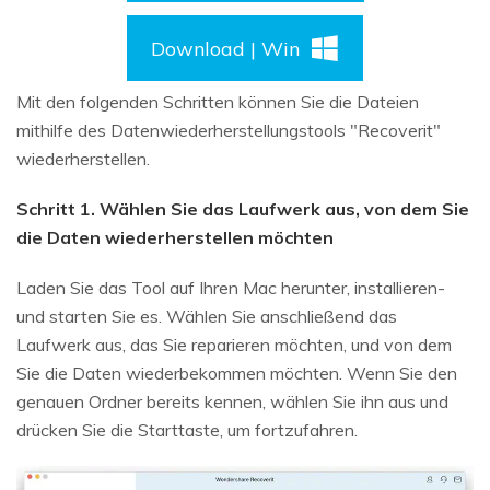
Download | Win
Mit den folgenden Schritten können Sie die Dateien
mithilfe des Datenwiederherstellungstools "Recoverit"
wiederherstellen.
Schritt 1. Wählen Sie das Laufwerk aus, von dem Sie
die Daten wiederherstellen möchten
Laden Sie das Tool auf Ihren Mac herunter, installieren-
und starten Sie es. Wählen Sie anschließend das
Laufwerk aus, das Sie reparieren möchten, und von dem
Sie die Daten wiederbekommen möchten. Wenn Sie den
genauen Ordner bereits kennen, wählen Sie ihn aus und
drücken Sie die Starttaste, um fortzufahren.