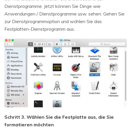
Dienstprogramme. Jetzt können Sie Dinge wie
Anwendungen / Dienstprogramme usw. sehen. Gehen Sie
zur Dienstprogrammoption und wählen Sie das
Festplatten-Dienstprogramm aus.
Schritt 3. Wählen Sie die Festplatte aus, die Sie
formatieren möchten