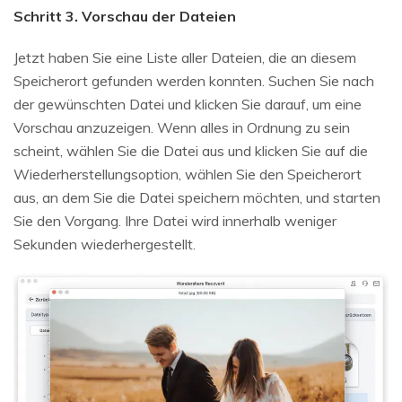
Schritt 3. Vorschau der Dateien
Jetzt haben Sie eine Liste aller Dateien, die an diesem
Speicherort gefunden werden konnten. Suchen Sie nach
der gewünschten Datei und klicken Sie darauf, um eine
Vorschau anzuzeigen. Wenn alles in Ordnung zu sein
scheint, wählen Sie die Datei aus und klicken Sie auf die
Wiederherstellungsoption, wählen Sie den Speicherort
aus, an dem Sie die Datei speichern möchten, und starten
Sie den Vorgang. Ihre Datei wird innerhalb weniger
Sekunden wiederhergestellt.