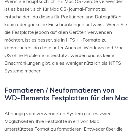
Wenn Sie hauptsächlich nur Mac OS-Geräte verwenden,
ist es besser, sich für Mac OS-Journal-Format zu
entscheiden, da dieses für Partitionen und Dateigrößen
kaum oder gar keine Einschränkungen aufweist. Wenn Sie
die Festplatte jedoch auf allen Geräten verwenden
möchten, ist es besser, sie in HFS + -Formate zu
konvertieren, da diese unter Android, Windows und Mac
OS ohne Probleme unterstützt werden und es keine
Einschränkungen gibt, die es weniger nützlich als NTFS
Systeme machen.
Formatieren / Neuformatieren von
WD-Elements Festplatten für den Mac
Abhängig vom verwendeten System gibt es zwei
Möglichkeiten, Ihre Festplatte in ein von Mac
unterstütztes Format zu formatieren. Entweder über die