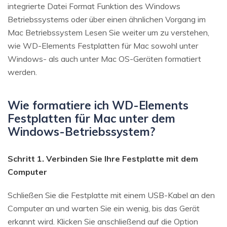
integrierte Datei Format Funktion des Windows
Betriebssystems oder über einen ähnlichen Vorgang im
Mac Betriebssystem Lesen Sie weiter um zu verstehen,
wie WD-Elements Festplatten für Mac sowohl unter
Windows- als auch unter Mac OS-Geräten formatiert
werden.
Wie formatiere ich WD-Elements
Festplatten für Mac unter dem
Windows-Betriebssystem?
Schritt 1. Verbinden Sie Ihre Festplatte mit dem
Computer
Schließen Sie die Festplatte mit einem USB-Kabel an den
Computer an und warten Sie ein wenig, bis das Gerät
erkannt wird. Klicken Sie anschließend auf die Option