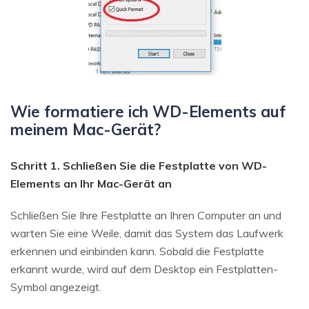
Wie formatiere ich WD-Elements auf
meinem Mac-Gerät?
Schritt 1. Schließen Sie die Festplatte von WD-
Elements an Ihr Mac-Gerät an
Schließen Sie Ihre Festplatte an Ihren Computer an und
warten Sie eine Weile, damit das System das Laufwerk
erkennen und einbinden kann. Sobald die Festplatte
erkannt wurde, wird auf dem Desktop ein Festplatten-
Symbol angezeigt.