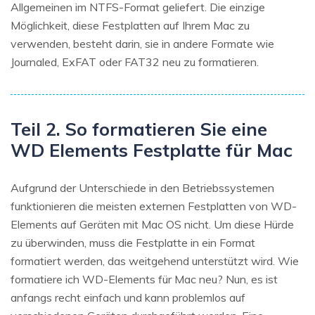
Allgemeinen im NTFS-Format geliefert. Die einzige
Möglichkeit, diese Festplatten auf Ihrem Mac zu
verwenden, besteht darin, sie in andere Formate wie
Journaled, ExFAT oder FAT32 neu zu formatieren.
Teil 2. So formatieren Sie eine
WD Elements Festplatte für Mac
Aufgrund der Unterschiede in den Betriebssystemen
funktionieren die meisten externen Festplatten von WD-
Elements auf Geräten mit Mac OS nicht. Um diese Hürde
zu überwinden, muss die Festplatte in ein Format
formatiert werden, das weitgehend unterstützt wird. Wie
formatiere ich WD-Elements für Mac neu? Nun, es ist
anfangs recht einfach und kann problemlos auf