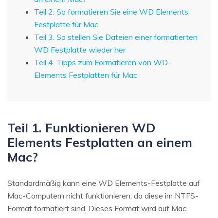
Teil 2. So formatieren Sie eine WD Elements
Festplatte für Mac
Teil 3. So stellen Sie Dateien einer formatierten
WD Festplatte wieder her
Teil 4. Tipps zum Formatieren von WD-
Elements Festplatten für Mac
Teil 1. Funktionieren WD
Elements Festplatten an einem
Mac?
Standardmäßig kann eine WD Elements-Festplatte auf
Mac-Computern nicht funktionieren, da diese im NTFS-
Format formatiert sind. Dieses Format wird auf Mac-