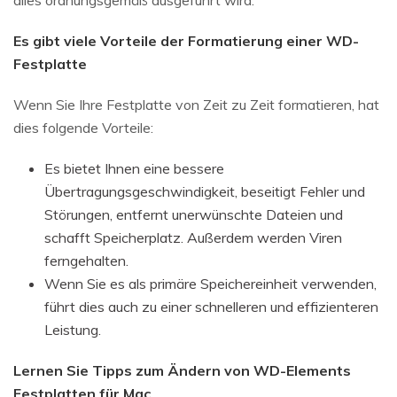
Es gibt viele Vorteile der Formatierung einer WD-
Festplatte
Wenn Sie Ihre Festplatte von Zeit zu Zeit formatieren, hat
dies folgende Vorteile:
Es bietet Ihnen eine bessere
Übertragungsgeschwindigkeit, beseitigt Fehler und
Störungen, entfernt unerwünschte Dateien und
schafft Speicherplatz. Außerdem werden Viren
ferngehalten.
Wenn Sie es als primäre Speichereinheit verwenden,
führt dies auch zu einer schnelleren und effizienteren
Leistung.
Lernen Sie Tipps zum Ändern von WD-Elements
Festplatten für Mac