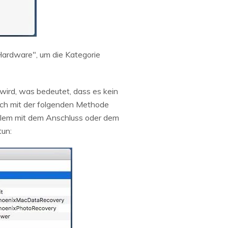
ardware", um die Kategorie
wird, was bedeutet, dass es kein
ach mit der folgenden Methode
oblem mit dem Anschluss oder dem
tun: