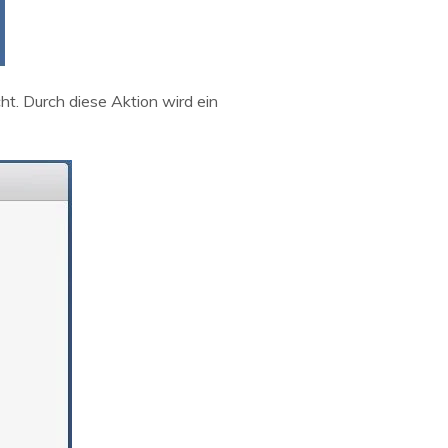
ht. Durch diese Aktion wird ein