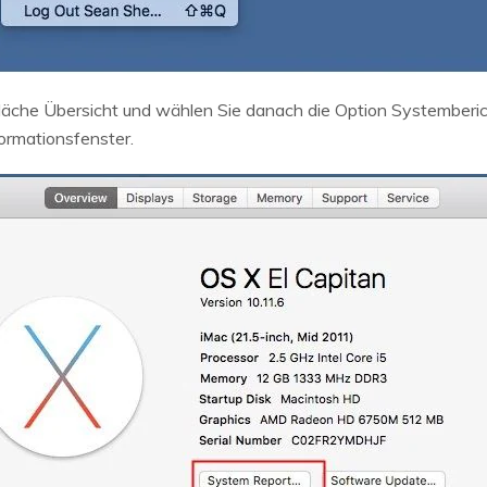
fläche Übersicht und wählen Sie danach die Option Systemberic
ormationsfenster.