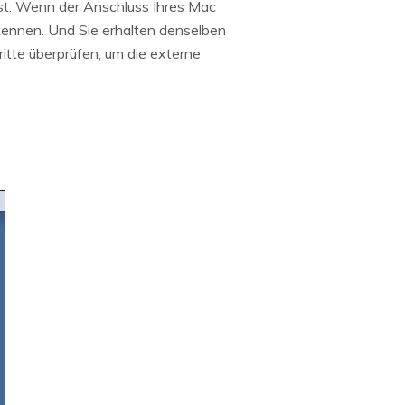
ist. Wenn der Anschluss Ihres Mac
rkennen. Und Sie erhalten denselben
itte überprüfen, um die externe