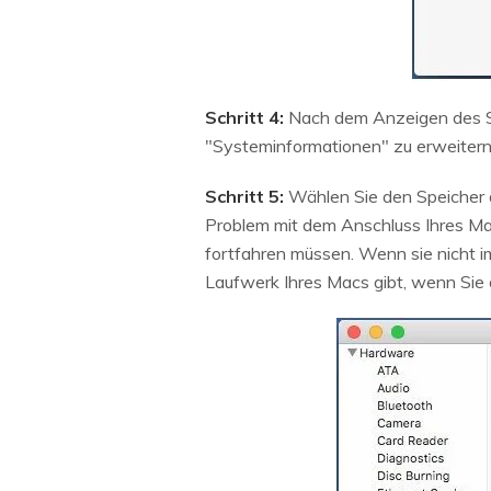
Schritt 4:
Nach dem Anzeigen des Sy
"Systeminformationen" zu erweitern
Schritt 5:
Wählen Sie den Speicher a
Problem mit dem Anschluss Ihres Mac
fortfahren müssen. Wenn sie nicht i
Laufwerk Ihres Macs gibt, wenn Sie 