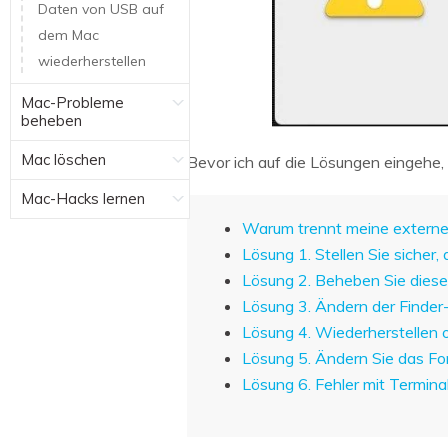
Daten von USB auf
dem Mac
wiederherstellen
Mac-Probleme
beheben
Mac löschen
Bevor ich auf die Lösungen eingehe, 
Mac-Hacks lernen
Warum trennt meine externe 
Lösung 1. Stellen Sie sicher,
Lösung 2. Beheben Sie dies
Lösung 3. Ändern der Finder
Lösung 4. Wiederherstellen 
Lösung 5. Ändern Sie das Fo
Lösung 6. Fehler mit Termin