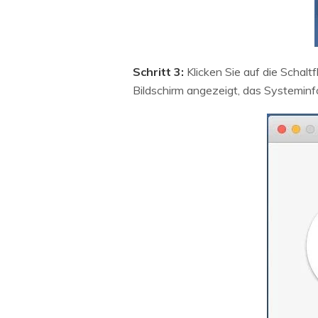
Schritt 3:
Klicken Sie auf die Schalt
Bildschirm angezeigt, das Systeminf