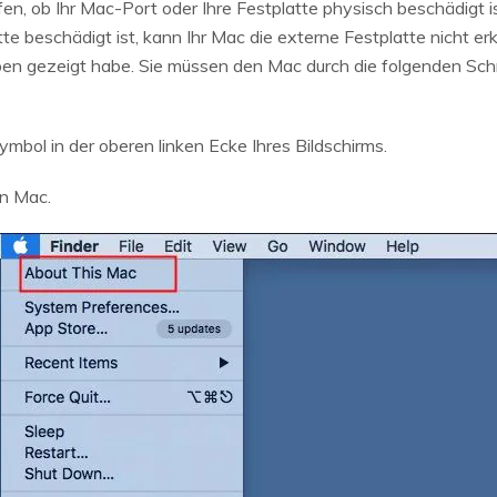
en, ob Ihr Mac-Port oder Ihre Festplatte physisch beschädigt 
te beschädigt ist, kann Ihr Mac die externe Festplatte nicht e
oben gezeigt habe. Sie müssen den Mac durch die folgenden Schr
ymbol in der oberen linken Ecke Ihres Bildschirms.
en Mac.