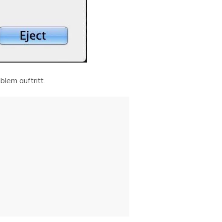
lem auftritt.