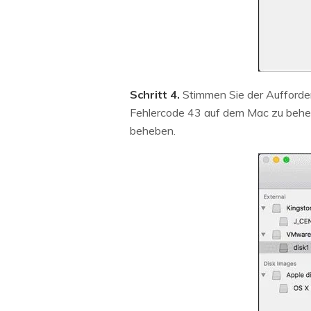
Schritt 4.
Stimmen Sie der Aufforder
Fehlercode 43 auf dem Mac zu beheb
beheben.