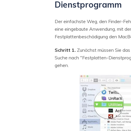
Dienstprogramm
Der einfachste Weg, den Finder-Feh
eine eingebaute Anwendung, mit der 
Festplattenbeschädigung den MacBoo
Schritt 1.
Zunächst müssen Sie das F
Suche nach "Festplatten-Dienstpro
gehen.