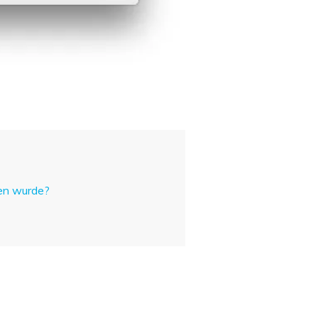
ben wurde?