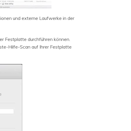
ionen und externe Laufwerke in der
rer Festplatte durchführen können.
rste-Hilfe-Scan auf Ihrer Festplatte