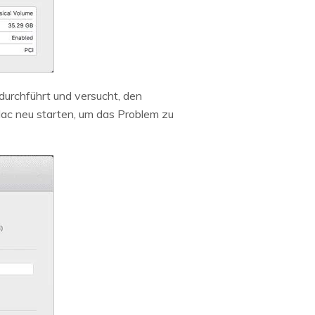
urchführt und versucht, den
ac neu starten, um das Problem zu