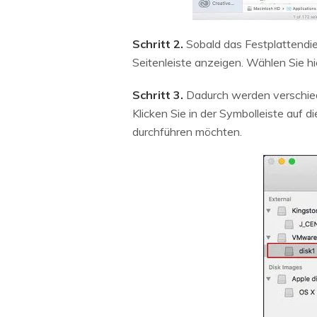
Schritt 2.
Sobald das Festplattendie
Seitenleiste anzeigen. Wählen Sie h
Schritt 3.
Dadurch werden verschieden
Klicken Sie in der Symbolleiste auf d
durchführen möchten.