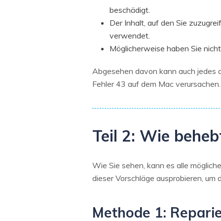
beschädigt.
Der Inhalt, auf den Sie zuzugr
verwendet.
Möglicherweise haben Sie nicht 
Abgesehen davon kann auch jedes a
Fehler 43 auf dem Mac verursachen.
Teil 2: Wie behe
Wie Sie sehen, kann es alle möglich
dieser Vorschläge ausprobieren, um 
Methode 1: Repari