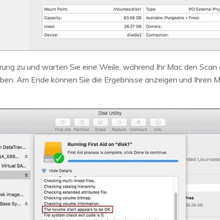
ung zu und warten Sie eine Weile, während Ihr Mac den Scan d
en. Am Ende können Sie die Ergebnisse anzeigen und Ihren M