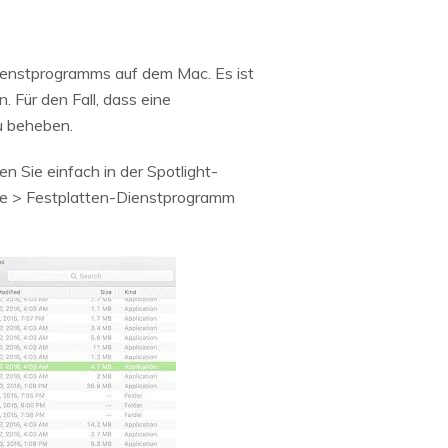
ienstprogramms auf dem Mac. Es ist
 Für den Fall, dass eine
u beheben.
 Sie einfach in der Spotlight-
e > Festplatten-Dienstprogramm