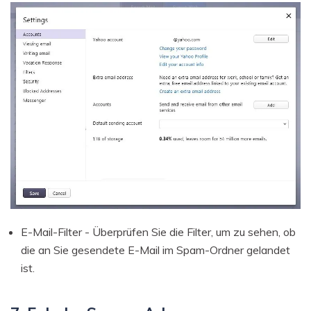
E-Mail-Filter - Überprüfen Sie die Filter, um zu sehen, ob
die an Sie gesendete E-Mail im Spam-Ordner gelandet
ist.