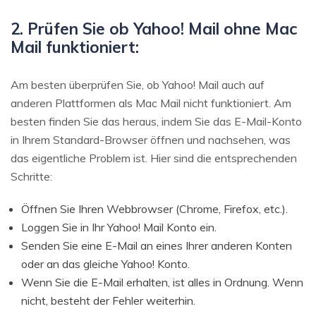
2. Prüfen Sie ob Yahoo! Mail ohne Mac
Mail funktioniert:
Am besten überprüfen Sie, ob Yahoo! Mail auch auf
anderen Plattformen als Mac Mail nicht funktioniert. Am
besten finden Sie das heraus, indem Sie das E-Mail-Konto
in Ihrem Standard-Browser öffnen und nachsehen, was
das eigentliche Problem ist. Hier sind die entsprechenden
Schritte:
Öffnen Sie Ihren Webbrowser (Chrome, Firefox, etc.).
Loggen Sie in Ihr Yahoo! Mail Konto ein.
Senden Sie eine E-Mail an eines Ihrer anderen Konten
oder an das gleiche Yahoo! Konto.
Wenn Sie die E-Mail erhalten, ist alles in Ordnung. Wenn
nicht, besteht der Fehler weiterhin.