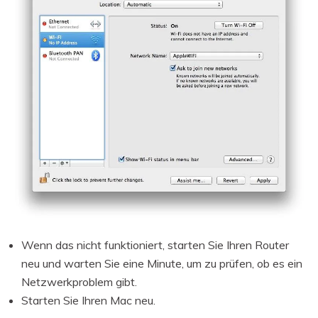
Wenn das nicht funktioniert, starten Sie Ihren Router
neu und warten Sie eine Minute, um zu prüfen, ob es ein
Netzwerkproblem gibt.
Starten Sie Ihren Mac neu.