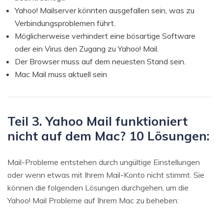
Yahoo! Mailserver könnten ausgefallen sein, was zu
Verbindungsproblemen führt.
Möglicherweise verhindert eine bösartige Software
oder ein Virus den Zugang zu Yahoo! Mail.
Der Browser muss auf dem neuesten Stand sein.
Mac Mail muss aktuell sein
Teil 3. Yahoo Mail funktioniert
nicht auf dem Mac? 10 Lösungen:
Mail-Probleme entstehen durch ungültige Einstellungen
oder wenn etwas mit Ihrem Mail-Konto nicht stimmt. Sie
können die folgenden Lösungen durchgehen, um die
Yahoo! Mail Probleme auf Ihrem Mac zu beheben: