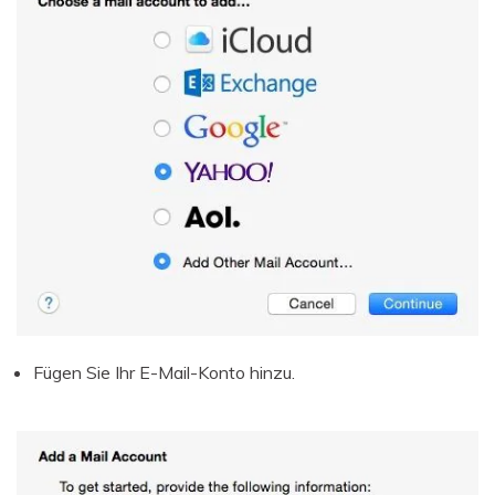
Fügen Sie Ihr E-Mail-Konto hinzu.