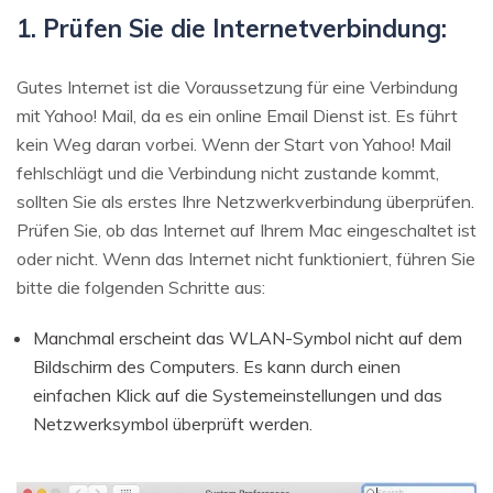
1. Prüfen Sie die Internetverbindung:
Gutes Internet ist die Voraussetzung für eine Verbindung
mit Yahoo! Mail, da es ein online Email Dienst ist. Es führt
kein Weg daran vorbei. Wenn der Start von Yahoo! Mail
fehlschlägt und die Verbindung nicht zustande kommt,
sollten Sie als erstes Ihre Netzwerkverbindung überprüfen.
Prüfen Sie, ob das Internet auf Ihrem Mac eingeschaltet ist
oder nicht. Wenn das Internet nicht funktioniert, führen Sie
bitte die folgenden Schritte aus:
Manchmal erscheint das WLAN-Symbol nicht auf dem
Bildschirm des Computers. Es kann durch einen
einfachen Klick auf die Systemeinstellungen und das
Netzwerksymbol überprüft werden.