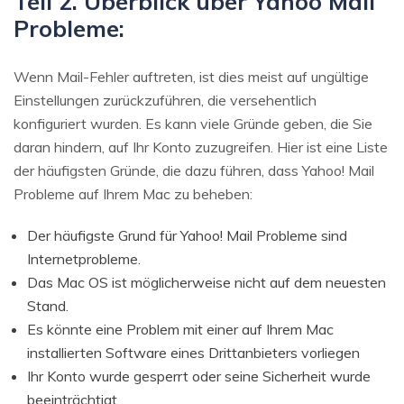
Teil 2. Überblick über Yahoo Mail
Probleme:
Wenn Mail-Fehler auftreten, ist dies meist auf ungültige
Einstellungen zurückzuführen, die versehentlich
konfiguriert wurden. Es kann viele Gründe geben, die Sie
daran hindern, auf Ihr Konto zuzugreifen. Hier ist eine Liste
der häufigsten Gründe, die dazu führen, dass Yahoo! Mail
Probleme auf Ihrem Mac zu beheben:
Der häufigste Grund für Yahoo! Mail Probleme sind
Internetprobleme.
Das Mac OS ist möglicherweise nicht auf dem neuesten
Stand.
Es könnte eine Problem mit einer auf Ihrem Mac
installierten Software eines Drittanbieters vorliegen
Ihr Konto wurde gesperrt oder seine Sicherheit wurde
beeinträchtigt.