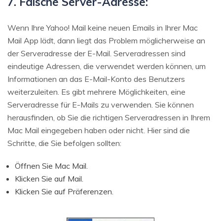
7. Falsche Server-Adresse:
Wenn Ihre Yahoo! Mail keine neuen Emails in Ihrer Mac
Mail App lädt, dann liegt das Problem möglicherweise an
der Serveradresse der E-Mail. Serveradressen sind
eindeutige Adressen, die verwendet werden können, um
Informationen an das E-Mail-Konto des Benutzers
weiterzuleiten. Es gibt mehrere Möglichkeiten, eine
Serveradresse für E-Mails zu verwenden. Sie können
herausfinden, ob Sie die richtigen Serveradressen in Ihrem
Mac Mail eingegeben haben oder nicht. Hier sind die
Schritte, die Sie befolgen sollten:
Öffnen Sie Mac Mail.
Klicken Sie auf Mail.
Klicken Sie auf Präferenzen.