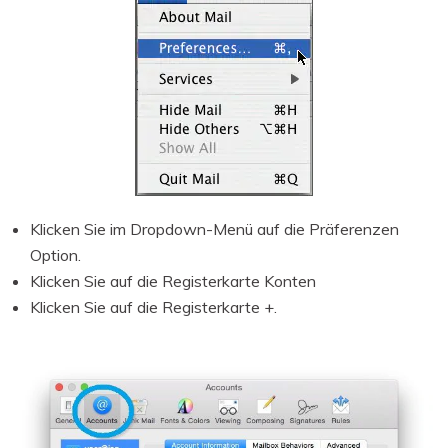
Klicken Sie im Dropdown-Menü auf die Präferenzen
Option.
Klicken Sie auf die Registerkarte Konten
Klicken Sie auf die Registerkarte +.