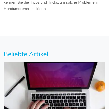
kennen Sie die Tipps und Tricks, um solche Probleme im
Handumdrehen zu lösen.
Beliebte Artikel