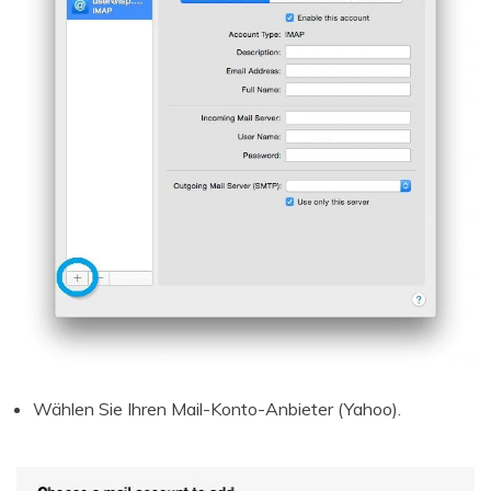
Wählen Sie Ihren Mail-Konto-Anbieter (Yahoo).