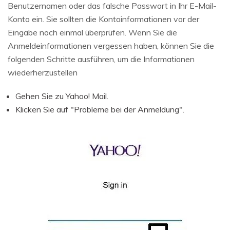
Benutzernamen oder das falsche Passwort in Ihr E-Mail-
Konto ein. Sie sollten die Kontoinformationen vor der
Eingabe noch einmal überprüfen. Wenn Sie die
Anmeldeinformationen vergessen haben, können Sie die
folgenden Schritte ausführen, um die Informationen
wiederherzustellen
Gehen Sie zu Yahoo! Mail.
Klicken Sie auf "Probleme bei der Anmeldung".