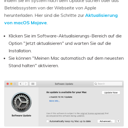
indem Sie im System nach dem Update suchen oder das
Betriebssystem von der Webseite von Apple
herunterladen. Hier sind die Schritte zur
Aktualisierung
von macOS Mojave
.
Klicken Sie im Software-Aktualisierungs-Bereich auf die
Option "Jetzt aktualisieren" und warten Sie auf die
Installation.
Sie können "Meinen Mac automatisch auf dem neuesten
Stand halten" aktivieren.