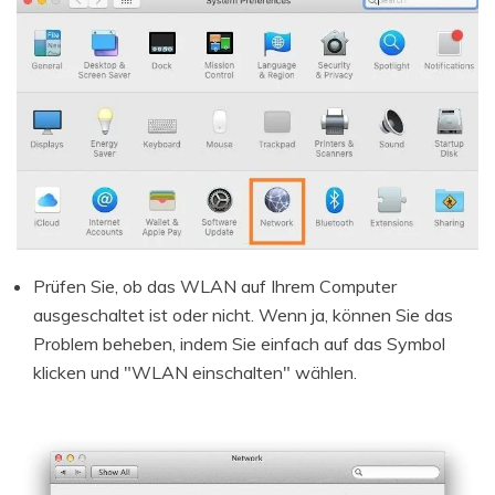
Prüfen Sie, ob das WLAN auf Ihrem Computer
ausgeschaltet ist oder nicht. Wenn ja, können Sie das
Problem beheben, indem Sie einfach auf das Symbol
klicken und "WLAN einschalten" wählen.