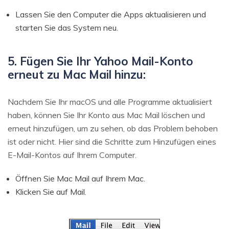
Lassen Sie den Computer die Apps aktualisieren und
starten Sie das System neu.
5. Fügen Sie Ihr Yahoo Mail-Konto
erneut zu Mac Mail hinzu:
Nachdem Sie Ihr macOS und alle Programme aktualisiert
haben, können Sie Ihr Konto aus Mac Mail löschen und
erneut hinzufügen, um zu sehen, ob das Problem behoben
ist oder nicht. Hier sind die Schritte zum Hinzufügen eines
E-Mail-Kontos auf Ihrem Computer.
Öffnen Sie Mac Mail auf Ihrem Mac.
Klicken Sie auf Mail.