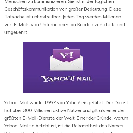
Menschen zu kommunizieren. Sie ist in der täglichen
Geschäftskommunikation von großer Bedeutung. Diese
Tatsache ist unbestreitbar. Jeden Tag werden Millionen
von E-Mails von Unternehmen an Kunden verschickt und
umgekehrt.
Yahoo! Mail wurde 1997 von Yahoo! eingeführt. Der Dienst
hat über 300 Millionen aktive Nutzer und gilt als einer der
größten E-Mail-Dienste der Welt. Einer der Gründe, warum
Yahoo! Mail so beliebt ist, ist die Bekanntheit des Names