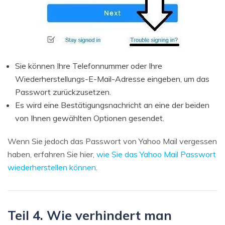
Sie können Ihre Telefonnummer oder Ihre
Wiederherstellungs-E-Mail-Adresse eingeben, um das
Passwort zurückzusetzen.
Es wird eine Bestätigungsnachricht an eine der beiden
von Ihnen gewählten Optionen gesendet.
Wenn Sie jedoch das Passwort von Yahoo Mail vergessen
haben, erfahren Sie hier,
wie Sie das Yahoo Mail Passwort
wiederherstellen können
.
Teil 4. Wie verhindert man