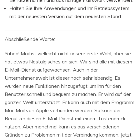
Benutzernamen und das richtige Passwort verwenden.
Halten Sie Ihre Anwendungen und Ihr Betriebssystem
mit der neuesten Version auf dem neuesten Stand.
Abschließende Worte:
Yahoo! Mail ist vielleicht nicht unsere erste Wahl, aber sie
hat etwas Nostalgisches an sich. Wir sind alle mit diesem
E-Mail-Dienst aufgewachsen. Auch in der
Unternehmenswelt ist dieser noch sehr lebendig. Es
wurden neue Funktionen hinzugefügt, um ihn für den
Benutzer schnell und bequem zu machen. Er wird auf der
ganzen Welt unterstützt. Er kann auch mit dem Programm
Mac Mail von Apple verbunden werden. So kann der
Benutzer diesen E-Mail-Dienst mit einem Tastendruck
nutzen. Aber manchmal kann es aus verschiedenen
Gründen zu Problemen mit der Verbindung kommen. Jetzt