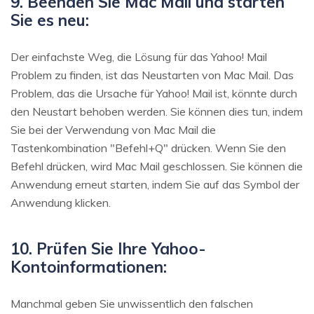
9. Beenden Sie Mac Mail und starten
Sie es neu:
Der einfachste Weg, die Lösung für das Yahoo! Mail
Problem zu finden, ist das Neustarten von Mac Mail. Das
Problem, das die Ursache für Yahoo! Mail ist, könnte durch
den Neustart behoben werden. Sie können dies tun, indem
Sie bei der Verwendung von Mac Mail die
Tastenkombination "Befehl+Q" drücken. Wenn Sie den
Befehl drücken, wird Mac Mail geschlossen. Sie können die
Anwendung erneut starten, indem Sie auf das Symbol der
Anwendung klicken.
10. Prüfen Sie Ihre Yahoo-
Kontoinformationen:
Manchmal geben Sie unwissentlich den falschen