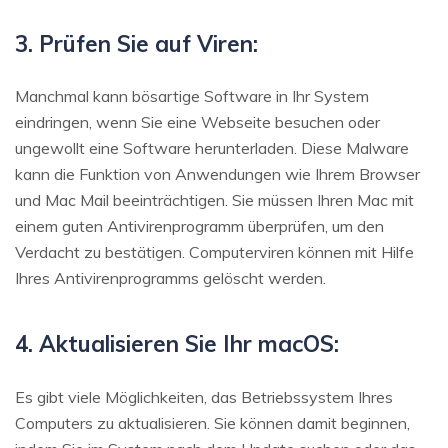
3. Prüfen Sie auf Viren:
Manchmal kann bösartige Software in Ihr System
eindringen, wenn Sie eine Webseite besuchen oder
ungewollt eine Software herunterladen. Diese Malware
kann die Funktion von Anwendungen wie Ihrem Browser
und Mac Mail beeinträchtigen. Sie müssen Ihren Mac mit
einem guten Antivirenprogramm überprüfen, um den
Verdacht zu bestätigen. Computerviren können mit Hilfe
Ihres Antivirenprogramms gelöscht werden.
4. Aktualisieren Sie Ihr macOS:
Es gibt viele Möglichkeiten, das Betriebssystem Ihres
Computers zu aktualisieren. Sie können damit beginnen,