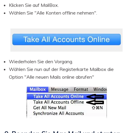
Klicken Sie auf MailBox.
Wählen Sie "Alle Konten offline nehmen".
Wiederholen Sie den Vorgang.
Wählen Sie nun auf der Registerkarte Mailbox die
Option "Alle neuen Mails online abrufen"