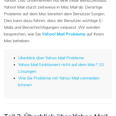
Yahoo!. Das Unternehmen hat eine treue Benutzerbasis.
Yahoo! Mail stürzt zeitweise in Mac Mail ab. Derartige
Probleme auf dem Mac bereiten dem Benutzer Sorgen.
Dies kann dazu führen, dass der Benutzer wichtige E-
Mails und Benachrichtigungen verpasst. Wir werden
besprechen, wie Sie
Yahoo! Mail Probleme
auf Ihrem
Mac beheben.
Überblick über Yahoo Mail Probleme
Yahoo Mail funktioniert nicht auf dem Mac? 10
Lösungen
Wie Sie Probleme mit Yahoo Mail vermeiden
können