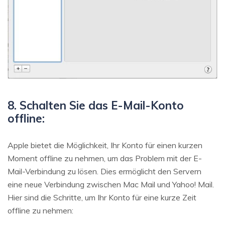
8. Schalten Sie das E-Mail-Konto
offline:
Apple bietet die Möglichkeit, Ihr Konto für einen kurzen
Moment offline zu nehmen, um das Problem mit der E-
Mail-Verbindung zu lösen. Dies ermöglicht den Servern
eine neue Verbindung zwischen Mac Mail und Yahoo! Mail.
Hier sind die Schritte, um Ihr Konto für eine kurze Zeit
offline zu nehmen: