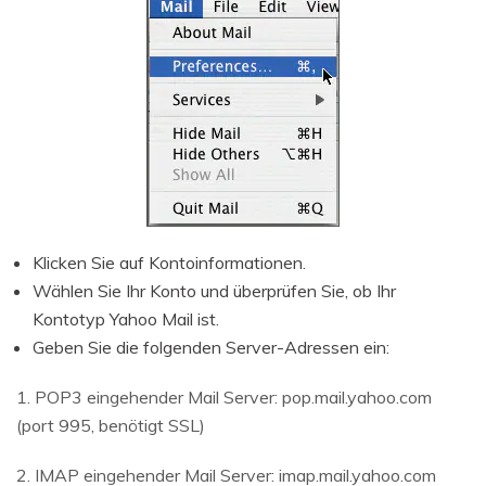
Klicken Sie auf Kontoinformationen.
Wählen Sie Ihr Konto und überprüfen Sie, ob Ihr
Kontotyp Yahoo Mail ist.
Geben Sie die folgenden Server-Adressen ein:
1. POP3 eingehender Mail Server: pop.mail.yahoo.com
(port 995, benötigt SSL)
2. IMAP eingehender Mail Server: imap.mail.yahoo.com