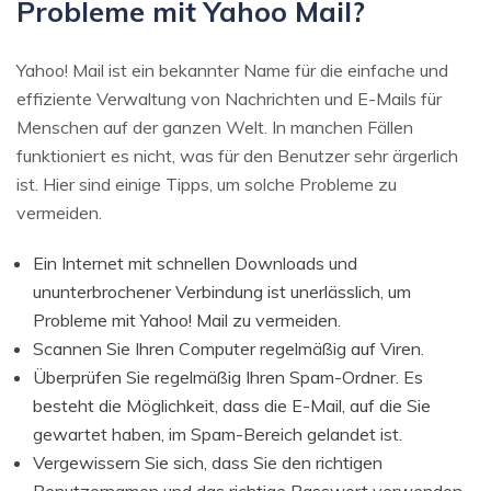
Probleme mit Yahoo Mail?
Yahoo! Mail ist ein bekannter Name für die einfache und
effiziente Verwaltung von Nachrichten und E-Mails für
Menschen auf der ganzen Welt. In manchen Fällen
funktioniert es nicht, was für den Benutzer sehr ärgerlich
ist. Hier sind einige Tipps, um solche Probleme zu
vermeiden.
Ein Internet mit schnellen Downloads und
ununterbrochener Verbindung ist unerlässlich, um
Probleme mit Yahoo! Mail zu vermeiden.
Scannen Sie Ihren Computer regelmäßig auf Viren.
Überprüfen Sie regelmäßig Ihren Spam-Ordner. Es
besteht die Möglichkeit, dass die E-Mail, auf die Sie
gewartet haben, im Spam-Bereich gelandet ist.
Vergewissern Sie sich, dass Sie den richtigen