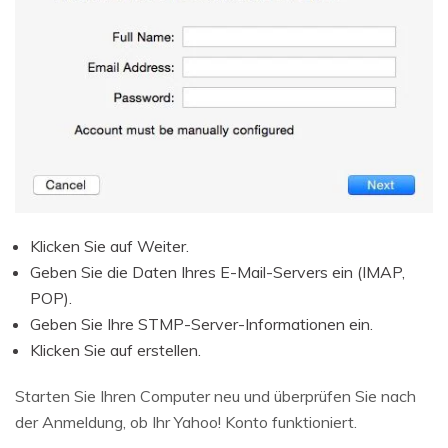
Klicken Sie auf Weiter.
Geben Sie die Daten Ihres E-Mail-Servers ein (IMAP,
POP).
Geben Sie Ihre STMP-Server-Informationen ein.
Klicken Sie auf erstellen.
Starten Sie Ihren Computer neu und überprüfen Sie nach
der Anmeldung, ob Ihr Yahoo! Konto funktioniert.