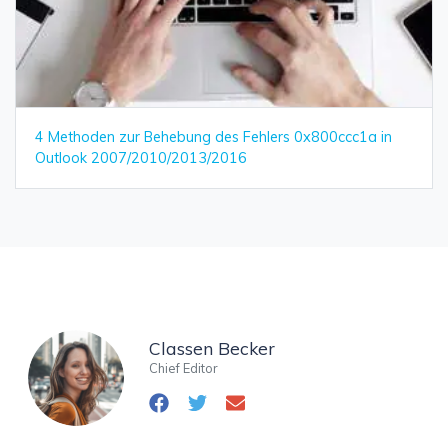
4 Methoden zur Behebung des Fehlers 0x800ccc1a in
Outlook 2007/2010/2013/2016
Classen Becker
Chief Editor