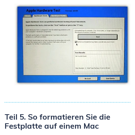
Teil 5. So formatieren Sie die
Festplatte auf einem Mac