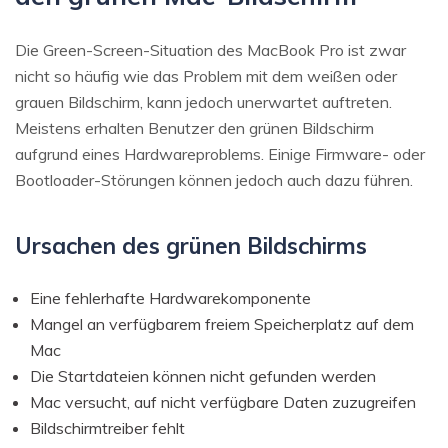
Die Green-Screen-Situation des MacBook Pro ist zwar
nicht so häufig wie das Problem mit dem weißen oder
grauen Bildschirm, kann jedoch unerwartet auftreten.
Meistens erhalten Benutzer den grünen Bildschirm
aufgrund eines Hardwareproblems. Einige Firmware- oder
Bootloader-Störungen können jedoch auch dazu führen.
Ursachen des grünen Bildschirms
Eine fehlerhafte Hardwarekomponente
Mangel an verfügbarem freiem Speicherplatz auf dem
Mac
Die Startdateien können nicht gefunden werden
Mac versucht, auf nicht verfügbare Daten zuzugreifen
Bildschirmtreiber fehlt