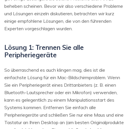
beheben scheinen. Bevor wir also verschiedene Probleme
und Lösungen einzeln diskutieren, betrachten wir kurz
einige empfohlene Lösungen, die von den führenden
Experten vorgeschlagen wurden.
Lösung 1: Trennen Sie alle
Peripheriegeräte
So überraschend es auch klingen mag, dies ist die
einfachste Lösung für ein Mac-Bildschirmproblem. Wenn
Sie ein Peripheriegerät eines Drittanbieters (z. B. einen
Bluetooth-Lautsprecher oder ein Mikrofon) verwenden,
kann es gelegentlich zu einem Manipulationsstart des
Systems kommen. Entfernen Sie einfach alle
Peripheriegeräte und schließen Sie nur eine Maus und eine
Tastatur an Ihren Desktop an (am besten Originalprodukte