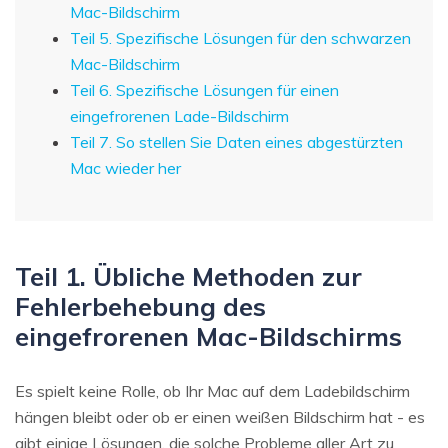
Mac-Bildschirm
Teil 5. Spezifische Lösungen für den schwarzen
Mac-Bildschirm
Teil 6. Spezifische Lösungen für einen
eingefrorenen Lade-Bildschirm
Teil 7. So stellen Sie Daten eines abgestürzten
Mac wieder her
Teil 1. Übliche Methoden zur
Fehlerbehebung des
eingefrorenen Mac-Bildschirms
Es spielt keine Rolle, ob Ihr Mac auf dem Ladebildschirm
hängen bleibt oder ob er einen weißen Bildschirm hat - es
gibt einige Lösungen, die solche Probleme aller Art zu