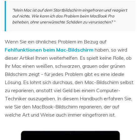
"Mein Mac ist auf dem Startbildschirm eingefroren und reagiert
auf nichts. Wie kann ich das Problem beim MacBook Pro
beheben, ohne unerwünschte Schäden zu verursachen? “
Wenn Sie ein ähnliches Problem im Bezug auf
Fehlfunktionen beim Mac-Bildschirm
haben, so wird
dieser Artikel Ihnen weiterhelfen. Es spielt keine Rolle, ob
Ihr Mac einen weißen, schwarzen, grauen oder grünen
Bildschirm zeigt - für jedes Problem gibt es eine ideale
Lösung. Es lohnt sich durchaus, den Mac-Bildschirm selbst
zu reparieren, anstatt viel Geld bei einem Computer-
Techniker auszugeben. In diesem Handbuch erfahren Sie,
wie Sie den MacBook-Bildschirm reparieren, der auf
welche Art und Weise auch immer eingefroren ist.