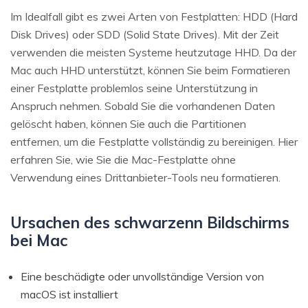
Im Idealfall gibt es zwei Arten von Festplatten: HDD (Hard
Disk Drives) oder SDD (Solid State Drives). Mit der Zeit
verwenden die meisten Systeme heutzutage HHD. Da der
Mac auch HHD unterstützt, können Sie beim Formatieren
einer Festplatte problemlos seine Unterstützung in
Anspruch nehmen. Sobald Sie die vorhandenen Daten
gelöscht haben, können Sie auch die Partitionen
entfernen, um die Festplatte vollständig zu bereinigen. Hier
erfahren Sie, wie Sie die Mac-Festplatte ohne
Verwendung eines Drittanbieter-Tools neu formatieren.
Ursachen des schwarzenn Bildschirms
bei Mac
Eine beschädigte oder unvollständige Version von
macOS ist installiert