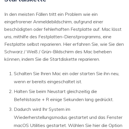
In den meisten Fällen tritt ein Problem wie ein
eingefrorener Anmeldebildschirm, aufgrund einer
beschädigten oder fehlerhaften Festplatte auf. Mac lässt
uns, mithilfe des Festplatten-Dienstprogramms, eine
Festplatte selbst reparieren. Hier erfahren Sie, wie Sie den
Schwarz / Weiß / Grün-Bildschirm des Mac beheben
können, indem Sie die Startdiskette reparieren.
Schalten Sie Ihren Mac ein oder starten Sie ihn neu,
wenn er bereits eingeschaltet ist.
Halten Sie beim Neustart gleichzeitig die
Befehlstaste + R einige Sekunden lang gedrückt.
Dadurch wird Ihr System im
Wiederherstellungsmodus gestartet und das Fenster
macOS Utilities gestartet. Wählen Sie hier die Option