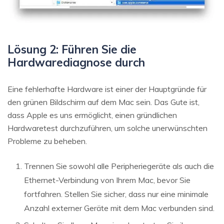
Lösung 2: Führen Sie die
Hardwarediagnose durch
Eine fehlerhafte Hardware ist einer der Hauptgründe für
den grünen Bildschirm auf dem Mac sein. Das Gute ist,
dass Apple es uns ermöglicht, einen gründlichen
Hardwaretest durchzuführen, um solche unerwünschten
Probleme zu beheben.
Trennen Sie sowohl alle Peripheriegeräte als auch die
Ethernet-Verbindung von Ihrem Mac, bevor Sie
fortfahren. Stellen Sie sicher, dass nur eine minimale
Anzahl externer Geräte mit dem Mac verbunden sind.