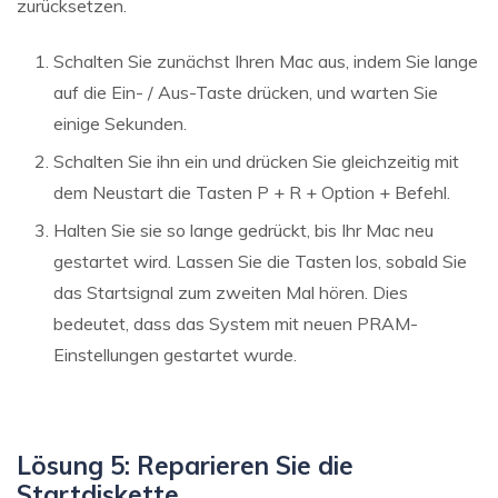
zurücksetzen.
Schalten Sie zunächst Ihren Mac aus, indem Sie lange
auf die Ein- / Aus-Taste drücken, und warten Sie
einige Sekunden.
Schalten Sie ihn ein und drücken Sie gleichzeitig mit
dem Neustart die Tasten P + R + Option + Befehl.
Halten Sie sie so lange gedrückt, bis Ihr Mac neu
gestartet wird. Lassen Sie die Tasten los, sobald Sie
das Startsignal zum zweiten Mal hören. Dies
bedeutet, dass das System mit neuen PRAM-
Einstellungen gestartet wurde.
Lösung 5: Reparieren Sie die
Startdiskette