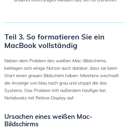
Teil 3. So formatieren Sie ein
MacBook vollständig
Neben dem Problem des weißen Mac-Bildschirms,
beklagen sich einige Nutzer auch darüber, dass sie beim
Start einen grauen Bildschirm haben. Meistens wechselt
die Anzeige von blau nach grau und stoppt die das
Systems. Das Problem tritt außerdem häufiger bei
Notebooks mit Retina-Display auf.
Ursachen eines weißen Mac-
Bildschirms