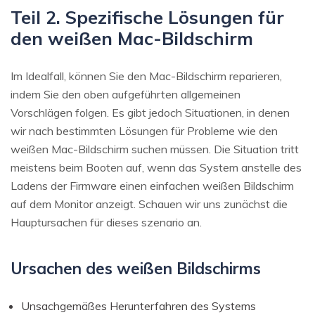
Teil 2. Spezifische Lösungen für
den weißen Mac-Bildschirm
Im Idealfall, können Sie den Mac-Bildschirm reparieren,
indem Sie den oben aufgeführten allgemeinen
Vorschlägen folgen. Es gibt jedoch Situationen, in denen
wir nach bestimmten Lösungen für Probleme wie den
weißen Mac-Bildschirm suchen müssen. Die Situation tritt
meistens beim Booten auf, wenn das System anstelle des
Ladens der Firmware einen einfachen weißen Bildschirm
auf dem Monitor anzeigt. Schauen wir uns zunächst die
Hauptursachen für dieses szenario an.
Ursachen des weißen Bildschirms
Unsachgemäßes Herunterfahren des Systems