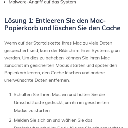
Malware-Angriff auf das System
Lösung 1: Entleeren Sie den Mac-
Papierkorb und löschen Sie den Cache
Wenn auf der Startdiskette Ihres Mac zu viele Daten
gespeichert sind, kann der Bildschirm Ihres Systems grün
werden. Um dies zu beheben, können Sie Ihren Mac
zunächst im gesicherten Modus starten und später den
Papierkorb leeren, den Cache löschen und andere
unerwünschte Daten entfernen.
Schalten Sie Ihren Mac ein und halten Sie die
Umschalttaste gedrückt, um ihn im gesicherten
Modus zu starten.
Melden Sie sich an und wählen Sie das