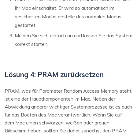
Ihr Mac einschaltet. Er wird so automatisch im
gesicherten Modus anstelle des normalen Modus
gestartet.
Melden Sie sich einfach an und lassen Sie das System
korrekt starten.
Lösung 4: PRAM zurücksetzen
PRAM, was für Parameter Random Access Memory steht,
ist eine der Hauptkomponenten im Mac. Neben der
Abwicklung anderer wichtiger Systemprozesse ist es auch
für das Booten des Mac verantwortlich. Wenn Sie auf
dem Mac einen schwarzen, weißen oder grauen
Bildschirm haben, sollten Sie daher zunächst den PRAM