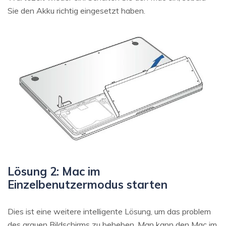
Sie den Akku richtig eingesetzt haben.
Lösung 2: Mac im
Einzelbenutzermodus starten
Dies ist eine weitere intelligente Lösung, um das problem
des grauen Bildschirms zu beheben. Man kann den Mac im