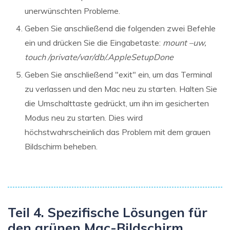
unerwünschten Probleme.
Geben Sie anschließend die folgenden zwei Befehle
ein und drücken Sie die Eingabetaste:
mount –uw,
touch /private/var/db/.AppleSetupDone
Geben Sie anschließend "exit" ein, um das Terminal
zu verlassen und den Mac neu zu starten. Halten Sie
die Umschalttaste gedrückt, um ihn im gesicherten
Modus neu zu starten. Dies wird
höchstwahrscheinlich das Problem mit dem grauen
Bildschirm beheben.
Teil 4. Spezifische Lösungen für
den grünen Mac-Bildschirm