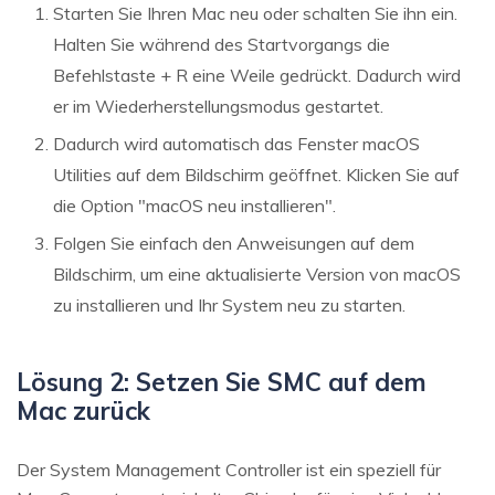
Starten Sie Ihren Mac neu oder schalten Sie ihn ein.
Halten Sie während des Startvorgangs die
Befehlstaste + R eine Weile gedrückt. Dadurch wird
er im Wiederherstellungsmodus gestartet.
Dadurch wird automatisch das Fenster macOS
Utilities auf dem Bildschirm geöffnet. Klicken Sie auf
die Option "macOS neu installieren".
Folgen Sie einfach den Anweisungen auf dem
Bildschirm, um eine aktualisierte Version von macOS
zu installieren und Ihr System neu zu starten.
Lösung 2: Setzen Sie SMC auf dem
Mac zurück
Der System Management Controller ist ein speziell für