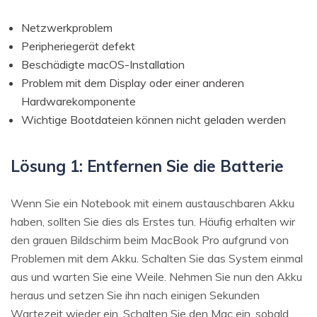
Netzwerkproblem
Peripheriegerät defekt
Beschädigte macOS-Installation
Problem mit dem Display oder einer anderen
Hardwarekomponente
Wichtige Bootdateien können nicht geladen werden
Lösung 1: Entfernen Sie die Batterie
Wenn Sie ein Notebook mit einem austauschbaren Akku
haben, sollten Sie dies als Erstes tun. Häufig erhalten wir
den grauen Bildschirm beim MacBook Pro aufgrund von
Problemen mit dem Akku. Schalten Sie das System einmal
aus und warten Sie eine Weile. Nehmen Sie nun den Akku
heraus und setzen Sie ihn nach einigen Sekunden
Wartezeit wieder ein. Schalten Sie den Mac ein, sobald