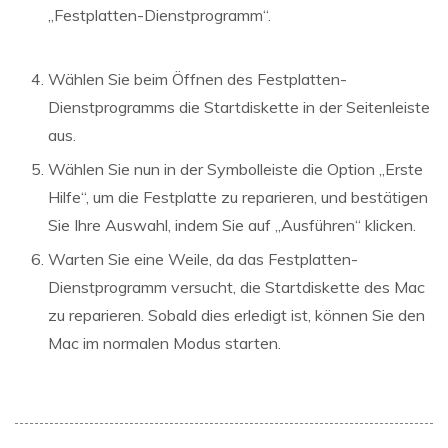
„Festplatten-Dienstprogramm“.
Wählen Sie beim Öffnen des Festplatten-
Dienstprogramms die Startdiskette in der Seitenleiste
aus.
Wählen Sie nun in der Symbolleiste die Option „Erste
Hilfe“, um die Festplatte zu reparieren, und bestätigen
Sie Ihre Auswahl, indem Sie auf „Ausführen“ klicken.
Warten Sie eine Weile, da das Festplatten-
Dienstprogramm versucht, die Startdiskette des Mac
zu reparieren. Sobald dies erledigt ist, können Sie den
Mac im normalen Modus starten.