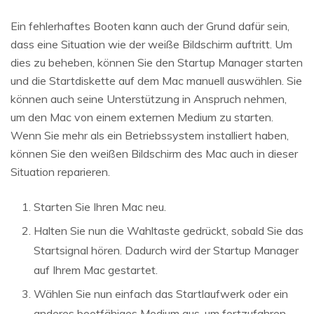
Ein fehlerhaftes Booten kann auch der Grund dafür sein,
dass eine Situation wie der weiße Bildschirm auftritt. Um
dies zu beheben, können Sie den Startup Manager starten
und die Startdiskette auf dem Mac manuell auswählen. Sie
können auch seine Unterstützung in Anspruch nehmen,
um den Mac von einem externen Medium zu starten.
Wenn Sie mehr als ein Betriebssystem installiert haben,
können Sie den weißen Bildschirm des Mac auch in dieser
Situation reparieren.
Starten Sie Ihren Mac neu.
Halten Sie nun die Wahltaste gedrückt, sobald Sie das
Startsignal hören. Dadurch wird der Startup Manager
auf Ihrem Mac gestartet.
Wählen Sie nun einfach das Startlaufwerk oder ein
anderes bootfähiges Medium aus, um fortzufahren.