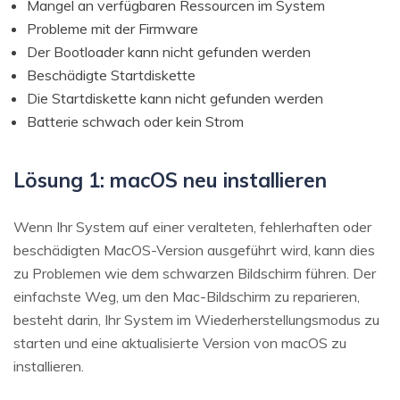
Mangel an verfügbaren Ressourcen im System
Probleme mit der Firmware
Der Bootloader kann nicht gefunden werden
Beschädigte Startdiskette
Die Startdiskette kann nicht gefunden werden
Batterie schwach oder kein Strom
Lösung 1: macOS neu installieren
Wenn Ihr System auf einer veralteten, fehlerhaften oder
beschädigten MacOS-Version ausgeführt wird, kann dies
zu Problemen wie dem schwarzen Bildschirm führen. Der
einfachste Weg, um den Mac-Bildschirm zu reparieren,
besteht darin, Ihr System im Wiederherstellungsmodus zu
starten und eine aktualisierte Version von macOS zu
installieren.