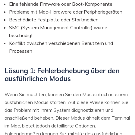
Eine fehlende Firmware oder Boot-Komponente
Probleme mit Mac-Hardware oder Peripheriegeräten
Beschädigte Festplatte oder Startmedien
SMC (System Management Controller) wurde
beschädigt
Konflikt zwischen verschiedenen Benutzern und
Prozessen
Lösung 1: Fehlerbehebung über den
ausführlichen Modus
Wenn Sie möchten, können Sie den Mac einfach in einem
ausführlichen Modus starten. Auf diese Weise können Sie
das Problem mit Ihrem System diagnostizieren und
anschließend beheben. Dieser Modus ähnelt dem Terminal
im Mac, bietet jedoch detaillierte Optionen.
Folgendermaßen können Sie, mithilfe des ausführlichen