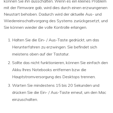
können Sie ihn ausschalten. Wenn es ein kleines Problem
mit der Firmware gab, wird dies durch einen erzwungenen
Neustart behoben. Dadurch wird der aktuelle Aus- und
Wiedereinschaltvorgang des Systems zurückgesetzt, und
Sie können wieder die volle Kontrolle erlangen.
Halten Sie die Ein- / Aus-Taste gedrückt, um das
Herunterfahren zu erzwingen. Sie befindet sich
meistens oben auf der Tastatur.
Sollte das nicht funktionieren, können Sie einfach den
Akku Ihres Notebooks entfernen bzw die
Hauptstromversorgung des Desktops trennen.
Warten Sie mindestens 15 bis 20 Sekunden und
drücken Sie die Ein- / Aus-Taste erneut, um den Mac
einzuschalten.