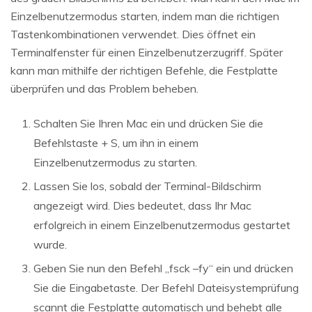
Einzelbenutzermodus starten, indem man die richtigen
Tastenkombinationen verwendet. Dies öffnet ein
Terminalfenster für einen Einzelbenutzerzugriff. Später
kann man mithilfe der richtigen Befehle, die Festplatte
überprüfen und das Problem beheben.
Schalten Sie Ihren Mac ein und drücken Sie die
Befehlstaste + S, um ihn in einem
Einzelbenutzermodus zu starten.
Lassen Sie los, sobald der Terminal-Bildschirm
angezeigt wird. Dies bedeutet, dass Ihr Mac
erfolgreich in einem Einzelbenutzermodus gestartet
wurde.
Geben Sie nun den Befehl „fsck –fy“ ein und drücken
Sie die Eingabetaste. Der Befehl Dateisystemprüfung
scannt die Festplatte automatisch und behebt alle