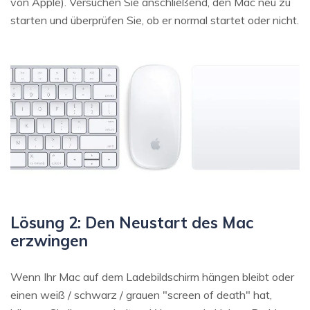
von Apple). Versuchen Sie anschließend, den Mac neu zu
starten und überprüfen Sie, ob er normal startet oder nicht.
Lösung 2: Den Neustart des Mac
erzwingen
Wenn Ihr Mac auf dem Ladebildschirm hängen bleibt oder
einen weiß / schwarz / grauen "screen of death" hat,