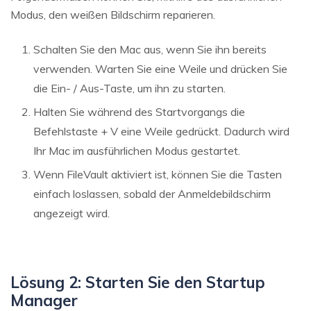
Modus, den weißen Bildschirm reparieren.
Schalten Sie den Mac aus, wenn Sie ihn bereits
verwenden. Warten Sie eine Weile und drücken Sie
die Ein- / Aus-Taste, um ihn zu starten.
Halten Sie während des Startvorgangs die
Befehlstaste + V eine Weile gedrückt. Dadurch wird
Ihr Mac im ausführlichen Modus gestartet.
Wenn FileVault aktiviert ist, können Sie die Tasten
einfach loslassen, sobald der Anmeldebildschirm
angezeigt wird.
Lösung 2: Starten Sie den Startup
Manager