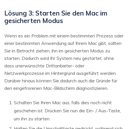
Lösung 3: Starten Sie den Mac im
gesicherten Modus
Wenn es ein Problem mit einem bestimmten Prozess oder
einer bestimmten Anwendung auf Ihrem Mac gibt, sollten
Sie in Betracht ziehen, ihn im gesicherten Modus zu
starten. Dadurch wird Ihr System neu gestartet, ohne
dass unerwünschte Drittanbieter- oder
Netzwerkprozesse im Hintergrund ausgeführt werden.
Darüber hinaus können Sie dadurch auch die Gründe für
den eingefrorenen Mac-Bildschirm diagnostizieren.
Schalten Sie Ihren Mac aus, falls dies noch nicht
geschehen ist. Drücken Sie nun die Ein- / Aus-Taste,
um ihn zu starten.
Halten Sie die Umschalttaste gedrückt, während sich