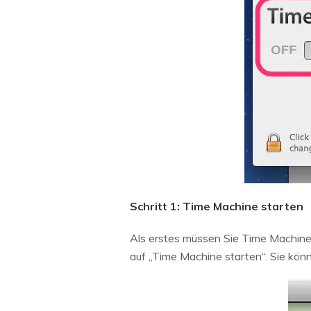
Schritt 1: Time Machine starten
Als erstes müssen Sie Time Machine 
auf „Time Machine starten“. Sie kön