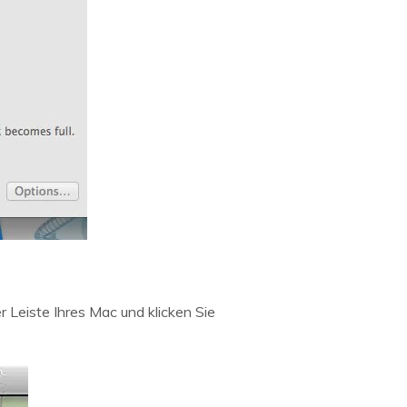
 Leiste Ihres Mac und klicken Sie