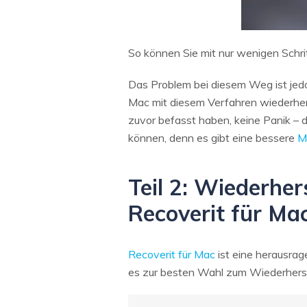
So können Sie mit nur wenigen Schri
Das Problem bei diesem Weg ist jed
Mac mit diesem Verfahren wiederherz
zuvor befasst haben, keine Panik – di
können, denn es gibt eine bessere
M
Teil 2: Wiederhe
Recoverit für Ma
Recoverit für Mac
ist eine herausrag
es zur besten Wahl zum Wiederherst