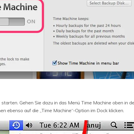
starten. Gehen Sie dazu in das Menü Time Machine oben in der
nen ebenso auf die „Time Machine“-Option im Dock klicken.