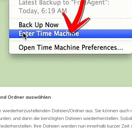
n und Ordner auswählen
ie wiederherzustellenden Dateien/Ordner aus. Sie können auch
rden, und dann die benötigten Dateien wiederherstellen. Soba
ederherstellen. Ihre Dateien werden nun innerhalb kurzer Zeit 