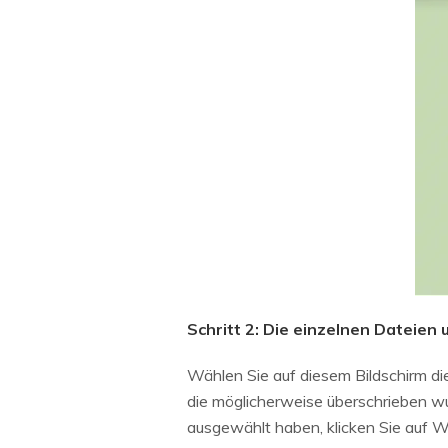
Schritt 2: Die einzelnen Dateie
Wählen Sie auf diesem Bildschirm d
die möglicherweise überschrieben wu
ausgewählt haben, klicken Sie auf Wi