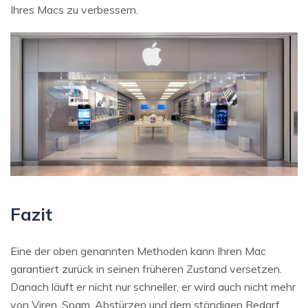
Ihres Macs zu verbessern.
Fazit
Eine der oben genannten Methoden kann Ihren Mac
garantiert zurück in seinen früheren Zustand versetzen.
Danach läuft er nicht nur schneller, er wird auch nicht mehr
von Viren, Spam, Abstürzen und dem ständigen Bedarf