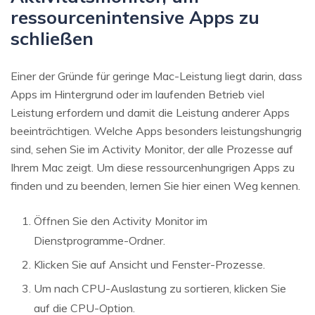
ressourcenintensive Apps zu
schließen
Einer der Gründe für geringe Mac-Leistung liegt darin, dass
Apps im Hintergrund oder im laufenden Betrieb viel
Leistung erfordern und damit die Leistung anderer Apps
beeinträchtigen. Welche Apps besonders leistungshungrig
sind, sehen Sie im Activity Monitor, der alle Prozesse auf
Ihrem Mac zeigt. Um diese ressourcenhungrigen Apps zu
finden und zu beenden, lernen Sie hier einen Weg kennen.
Öffnen Sie den Activity Monitor im
Dienstprogramme-Ordner.
Klicken Sie auf Ansicht und Fenster-Prozesse.
Um nach CPU-Auslastung zu sortieren, klicken Sie
auf die CPU-Option.