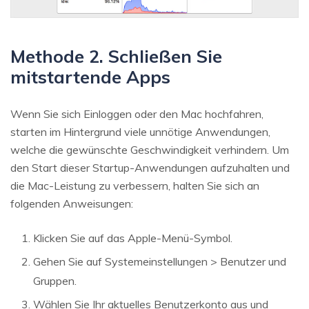
Methode 2. Schließen Sie
mitstartende Apps
Wenn Sie sich Einloggen oder den Mac hochfahren,
starten im Hintergrund viele unnötige Anwendungen,
welche die gewünschte Geschwindigkeit verhindern. Um
den Start dieser Startup-Anwendungen aufzuhalten und
die Mac-Leistung zu verbessern, halten Sie sich an
folgenden Anweisungen:
Klicken Sie auf das Apple-Menü-Symbol.
Gehen Sie auf Systemeinstellungen > Benutzer und
Gruppen.
Wählen Sie Ihr aktuelles Benutzerkonto aus und