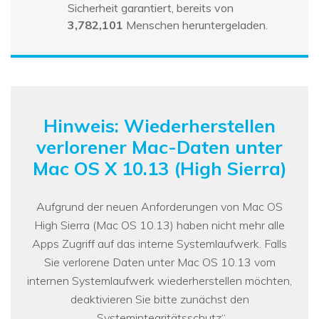
Sicherheit garantiert, bereits von
3,782,101
Menschen heruntergeladen.
Hinweis: Wiederherstellen
verlorener Mac-Daten unter
Mac OS X 10.13 (High Sierra)
Aufgrund der neuen Anforderungen von Mac OS
High Sierra (Mac OS 10.13) haben nicht mehr alle
Apps Zugriff auf das interne Systemlaufwerk. Falls
Sie verlorene Daten unter Mac OS 10.13 vom
internen Systemlaufwerk wiederherstellen möchten,
deaktivieren Sie bitte zunächst den
„Systemintegritätsschutz“.