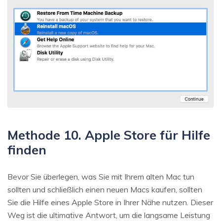
Methode 10. Apple Store für Hilfe
finden
Bevor Sie überlegen, was Sie mit Ihrem alten Mac tun
sollten und schließlich einen neuen Macs kaufen, sollten
Sie die Hilfe eines Apple Store in Ihrer Nähe nutzen. Dieser
Weg ist die ultimative Antwort, um die langsame Leistung