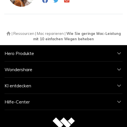
|
Ressourcen
|
Mac reparieren
|
Wie Sie geringe Mac-Leistung
mit 10 einfachen Wegen beheben
Hero Produkte
Wondershare
KI entdecken
Hilfe-Center