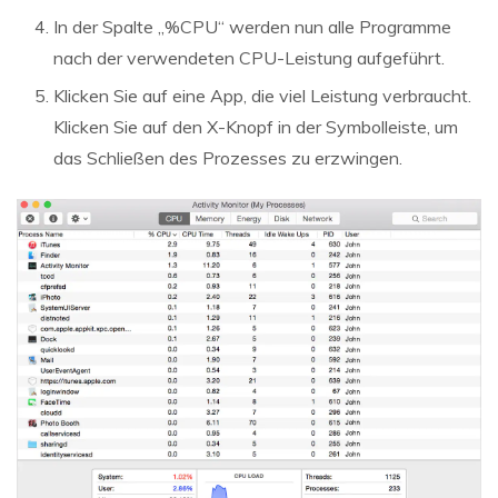
In der Spalte „%CPU“ werden nun alle Programme
nach der verwendeten CPU-Leistung aufgeführt.
Klicken Sie auf eine App, die viel Leistung verbraucht.
Klicken Sie auf den X-Knopf in der Symbolleiste, um
das Schließen des Prozesses zu erzwingen.