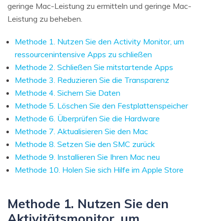
geringe Mac-Leistung zu ermitteln und geringe Mac-
Leistung zu beheben.
Methode 1. Nutzen Sie den Activity Monitor, um
ressourcenintensive Apps zu schließen
Methode 2. Schließen Sie mitstartende Apps
Methode 3. Reduzieren Sie die Transparenz
Methode 4. Sichern Sie Daten
Methode 5. Löschen Sie den Festplattenspeicher
Methode 6. Überprüfen Sie die Hardware
Methode 7. Aktualisieren Sie den Mac
Methode 8. Setzen Sie den SMC zurück
Methode 9. Installieren Sie Ihren Mac neu
Methode 10. Holen Sie sich Hilfe im Apple Store
Methode 1. Nutzen Sie den
Aktivitätsmonitor, um