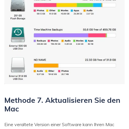
Methode 7. Aktualisieren Sie den
Mac
Eine veraltete Version einer Software kann Ihren Mac