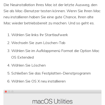
Die Neuinstallation Ihres Mac ist der letzte Ausweg, den
Sie als Mac-Benutzer testen können. Wenn Sie Ihren Mac
neu installieren haben Sie eine gute Chance, Ihren alte
Mac wieder betriebsbereit zu machen. Und so geht es.
Wählen Sie links Ihr Startlaufwerk
Wechseln Sie zum Löschen-Tab
Wählen Sie im Aufklappmenü Format die Option Mac
OS Extended
Wählen Sie Löschen
Schließen Sie das Festplatten-Dienstprogramm
Wählen Sie OS X neu installieren