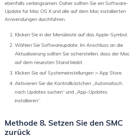
ebenfalls verlangsamen. Daher sollten Sie ein Software-
Update für Mac OS X und alle auf dem Mac installierten
Anwendungen durchführen.
Klicken Sie in der Menüleiste auf das Apple-Symbol.
Wählen Sie Softwareupdate. Im Anschluss an die
Aktualisierung sollten Sie sicherstellen, dass der Mac
auf dem neuesten Stand bleibt.
Klicken Sie auf Systemeinstellungen > App Store.
Aktivieren Sie die Kontrollkästchen „Automatisch
nach Updates suchen“ und „App-Updates
installieren“.
Methode 8. Setzen Sie den SMC
zurück