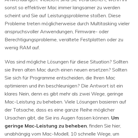
sonst so effektiver Mac immer langsamer zu werden
scheint und Sie auf Leistungsprobleme stoßen. Diese
Probleme treten möglicherweise durch Multitasking vieler
anspruchsvoller Anwendungen, Firmware- oder
Berechtigungsprobleme, veraltete Festplatten oder zu
wenig RAM auf.
Was sind mögliche Lösungen für diese Situation? Sollten
sie Ihren alten Mac durch einen neuen ersetzen? Sollten
Sie sich für Programme entscheiden, die Ihren Mac
optimieren und ihn beschleunigen? Die Antwort ist ein
klares Nein, denn es gibt mehr als zwei Wege, geringe
Mac-Leistung zu beheben. Viele Lösungen basieren auf
der Tatsache, dass es eine ganze Reihe möglicher
Ursachen gibt, die Sie ins Augen fassen können.
Um
geringe Mac-Leistung zu beheben
, finden Sie hier,
unabhängig vom Mac-Modell, 10 schnelle Wege, um