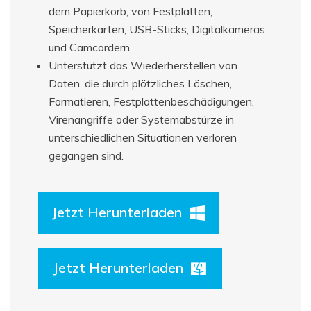
dem Papierkorb, von Festplatten,
Speicherkarten, USB-Sticks, Digitalkameras
und Camcordern.
Unterstützt das Wiederherstellen von
Daten, die durch plötzliches Löschen,
Formatieren, Festplattenbeschädigungen,
Virenangriffe oder Systemabstürze in
unterschiedlichen Situationen verloren
gegangen sind.
Jetzt Herunterladen
Jetzt Herunterladen