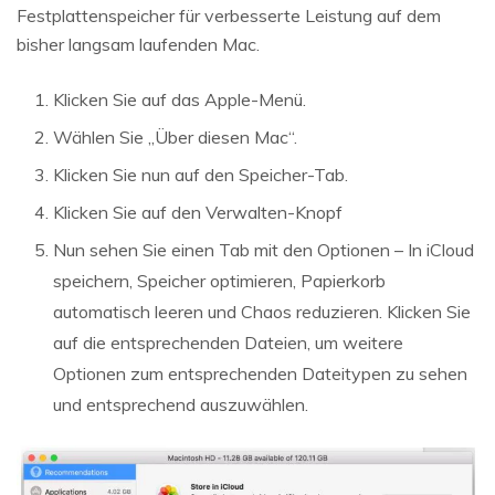
Festplattenspeicher für verbesserte Leistung auf dem
bisher langsam laufenden Mac.
Klicken Sie auf das Apple-Menü.
Wählen Sie „Über diesen Mac“.
Klicken Sie nun auf den Speicher-Tab.
Klicken Sie auf den Verwalten-Knopf
Nun sehen Sie einen Tab mit den Optionen – In iCloud
speichern, Speicher optimieren, Papierkorb
automatisch leeren und Chaos reduzieren. Klicken Sie
auf die entsprechenden Dateien, um weitere
Optionen zum entsprechenden Dateitypen zu sehen
und entsprechend auszuwählen.