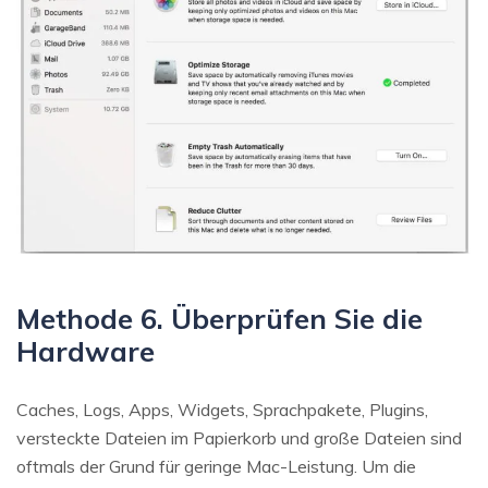
Methode 6. Überprüfen Sie die
Hardware
Caches, Logs, Apps, Widgets, Sprachpakete, Plugins,
versteckte Dateien im Papierkorb und große Dateien sind
oftmals der Grund für geringe Mac-Leistung. Um die