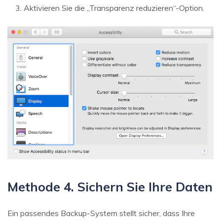
Aktivieren Sie die „Transparenz reduzieren“-Option.
Methode 4. Sichern Sie Ihre Daten
Ein passendes Backup-System stellt sicher, dass Ihre