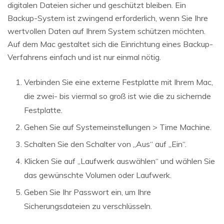
digitalen Dateien sicher und geschützt bleiben. Ein
Backup-System ist zwingend erforderlich, wenn Sie Ihre
wertvollen Daten auf Ihrem System schützen möchten.
Auf dem Mac gestaltet sich die Einrichtung eines Backup-
Verfahrens einfach und ist nur einmal nötig.
Verbinden Sie eine externe Festplatte mit Ihrem Mac,
die zwei- bis viermal so groß ist wie die zu sichernde
Festplatte.
Gehen Sie auf Systemeinstellungen > Time Machine.
Schalten Sie den Schalter von „Aus“ auf „Ein“.
Klicken Sie auf „Laufwerk auswählen“ und wählen Sie
das gewünschte Volumen oder Laufwerk.
Geben Sie Ihr Passwort ein, um Ihre
Sicherungsdateien zu verschlüsseln.