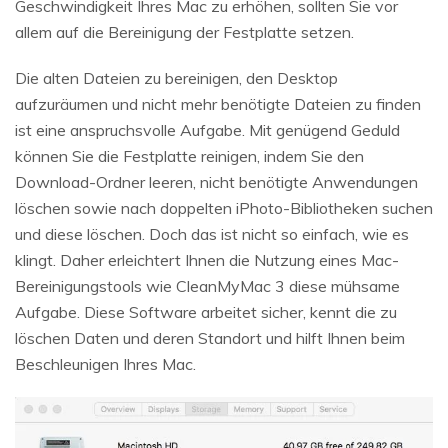
Geschwindigkeit Ihres Mac zu erhöhen, sollten Sie vor
allem auf die Bereinigung der Festplatte setzen.
Die alten Dateien zu bereinigen, den Desktop
aufzuräumen und nicht mehr benötigte Dateien zu finden
ist eine anspruchsvolle Aufgabe. Mit genügend Geduld
können Sie die Festplatte reinigen, indem Sie den
Download-Ordner leeren, nicht benötigte Anwendungen
löschen sowie nach doppelten iPhoto-Bibliotheken suchen
und diese löschen. Doch das ist nicht so einfach, wie es
klingt. Daher erleichtert Ihnen die Nutzung eines Mac-
Bereinigungstools wie CleanMyMac 3 diese mühsame
Aufgabe. Diese Software arbeitet sicher, kennt die zu
löschen Daten und deren Standort und hilft Ihnen beim
Beschleunigen Ihres Mac.