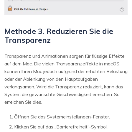
Methode 3. Reduzieren Sie die
Transparenz
Transparenz und Animationen sorgen für flüssige Effekte
auf dem Mac. Die vielen Transparenzeffekte in macOS
können Ihren Mac jedoch aufgrund der erhöhten Belastung
oder der Ablenkung von den Hauptaufgaben
verlangsamen. Wird die Transparenz reduziert, kann das
System die gewünschte Geschwindigkeit erreichen. So
erreichen Sie dies.
Öffnen Sie das Systemeinstellungen-Fenster.
Klicken Sie auf das „Barrierefreiheit“-Symbol.