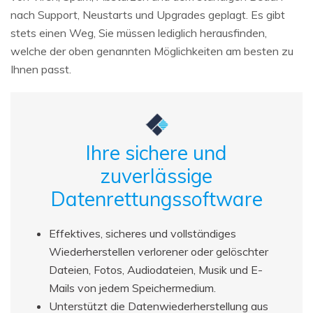
nach Support, Neustarts und Upgrades geplagt. Es gibt
stets einen Weg, Sie müssen lediglich herausfinden,
welche der oben genannten Möglichkeiten am besten zu
Ihnen passt.
Ihre sichere und
zuverlässige
Datenrettungssoftware
Effektives, sicheres und vollständiges
Wiederherstellen verlorener oder gelöschter
Dateien, Fotos, Audiodateien, Musik und E-
Mails von jedem Speichermedium.
Unterstützt die Datenwiederherstellung aus