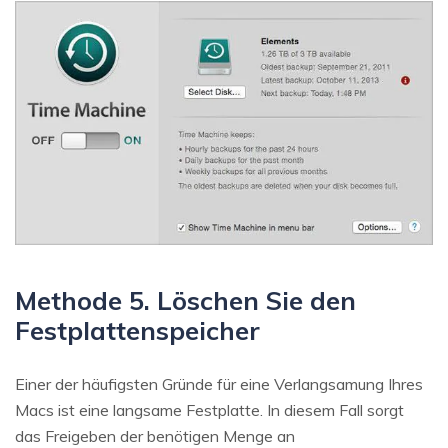
Methode 5. Löschen Sie den
Festplattenspeicher
Einer der häufigsten Gründe für eine Verlangsamung Ihres
Macs ist eine langsame Festplatte. In diesem Fall sorgt
das Freigeben der benötigen Menge an