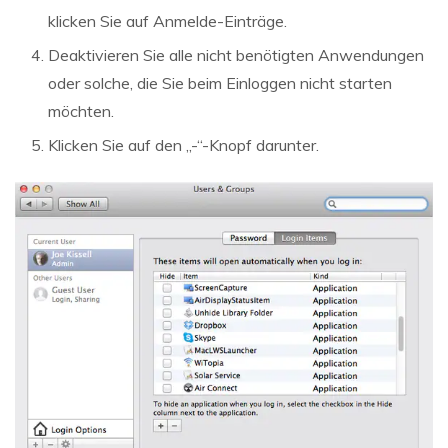
klicken Sie auf Anmelde-Einträge.
Deaktivieren Sie alle nicht benötigten Anwendungen
oder solche, die Sie beim Einloggen nicht starten
möchten.
Klicken Sie auf den „-“-Knopf darunter.