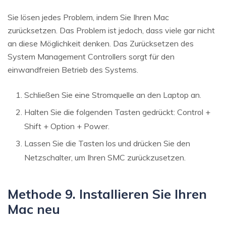
Sie lösen jedes Problem, indem Sie Ihren Mac
zurücksetzen. Das Problem ist jedoch, dass viele gar nicht
an diese Möglichkeit denken. Das Zurücksetzen des
System Management Controllers sorgt für den
einwandfreien Betrieb des Systems.
Schließen Sie eine Stromquelle an den Laptop an.
Halten Sie die folgenden Tasten gedrückt: Control +
Shift + Option + Power.
Lassen Sie die Tasten los und drücken Sie den
Netzschalter, um Ihren SMC zurückzusetzen.
Methode 9. Installieren Sie Ihren
Mac neu