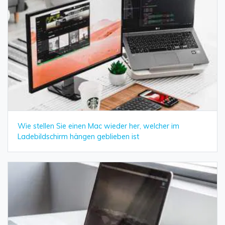
Wie stellen Sie einen Mac wieder her, welcher im
Ladebildschirm hängen geblieben ist