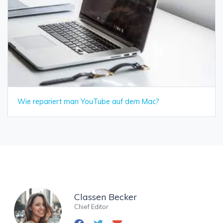
Wie repariert man YouTube auf dem Mac?
Classen Becker
Chief Editor