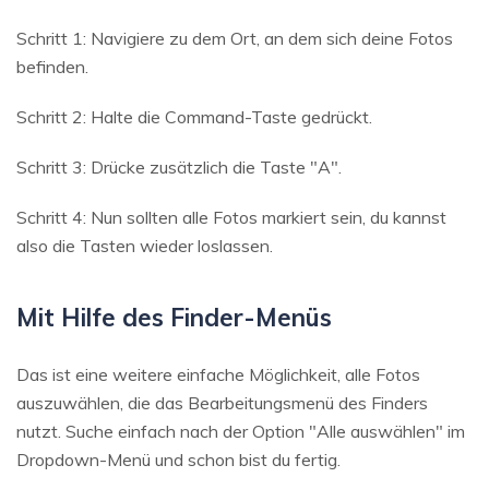
Schritt 1: Navigiere zu dem Ort, an dem sich deine Fotos
befinden.
Schritt 2: Halte die Command-Taste gedrückt.
Schritt 3: Drücke zusätzlich die Taste "A".
Schritt 4: Nun sollten alle Fotos markiert sein, du kannst
also die Tasten wieder loslassen.
Mit Hilfe des Finder-Menüs
Das ist eine weitere einfache Möglichkeit, alle Fotos
auszuwählen, die das Bearbeitungsmenü des Finders
nutzt. Suche einfach nach der Option "Alle auswählen" im
Dropdown-Menü und schon bist du fertig.