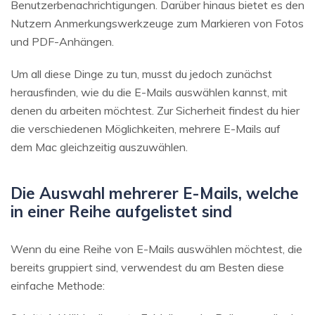
Benutzerbenachrichtigungen. Darüber hinaus bietet es den
Nutzern Anmerkungswerkzeuge zum Markieren von Fotos
und PDF-Anhängen.
Um all diese Dinge zu tun, musst du jedoch zunächst
herausfinden, wie du die E-Mails auswählen kannst, mit
denen du arbeiten möchtest. Zur Sicherheit findest du hier
die verschiedenen Möglichkeiten, mehrere E-Mails auf
dem Mac gleichzeitig auszuwählen.
Die Auswahl mehrerer E-Mails, welche
in einer Reihe aufgelistet sind
Wenn du eine Reihe von E-Mails auswählen möchtest, die
bereits gruppiert sind, verwendest du am Besten diese
einfache Methode: