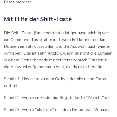
Fotos markiert.
Mit Hilfe der Shift-Taste
Die Shift-Taste (Umschalttaste) ist genauso wichtig wie
die Command-Taste, aber in diesem Fall kannst du damit
Dateien einzeln auswählen und die Auswahl auch wieder
aufheben. Das ist sehr nützlich, wenn du nicht alle Dateien
in einem Ordner benötigst oder versehentlich Dateien in
die Auswahl aufgenommen hast, die du nicht benötigst.
Schritt 1: Navigiere zu dem Ordner, der alle deine Fotos
enthält.
Schritt 2: Wähle im Finder die Registerkarte "Ansicht" aus.
Schritt 3: Wähle "als Liste" aus dem Dropdown-Menü aus.