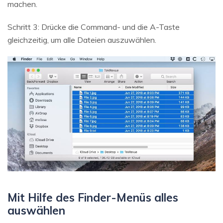
machen.
Schritt 3: Drücke die Command- und die A-Taste
gleichzeitig, um alle Dateien auszuwählen.
Mit Hilfe des Finder-Menüs alles
auswählen