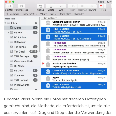
Beachte, dass, wenn die Fotos mit anderen Dateitypen
gemischt sind, die Methode, die erforderlich ist, um sie alle
auszuwählen, auf Drag und Drop oder die Verwendung der