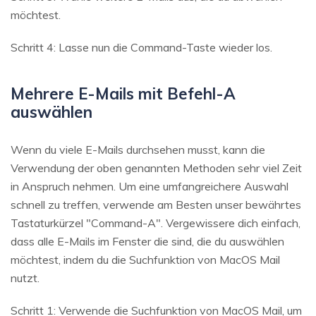
möchtest.
Schritt 4: Lasse nun die Command-Taste wieder los.
Mehrere E-Mails mit Befehl-A
auswählen
Wenn du viele E-Mails durchsehen musst, kann die
Verwendung der oben genannten Methoden sehr viel Zeit
in Anspruch nehmen. Um eine umfangreichere Auswahl
schnell zu treffen, verwende am Besten unser bewährtes
Tastaturkürzel "Command-A". Vergewissere dich einfach,
dass alle E-Mails im Fenster die sind, die du auswählen
möchtest, indem du die Suchfunktion von MacOS Mail
nutzt.
Schritt 1: Verwende die Suchfunktion von MacOS Mail, um