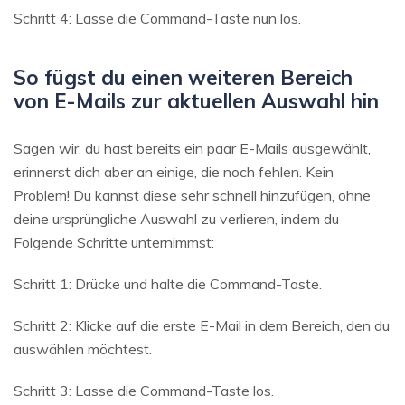
Schritt 4: Lasse die Command-Taste nun los.
So fügst du einen weiteren Bereich
von E-Mails zur aktuellen Auswahl hin
Sagen wir, du hast bereits ein paar E-Mails ausgewählt,
erinnerst dich aber an einige, die noch fehlen. Kein
Problem! Du kannst diese sehr schnell hinzufügen, ohne
deine ursprüngliche Auswahl zu verlieren, indem du
Folgende Schritte unternimmst:
Schritt 1: Drücke und halte die Command-Taste.
Schritt 2: Klicke auf die erste E-Mail in dem Bereich, den du
auswählen möchtest.
Schritt 3: Lasse die Command-Taste los.