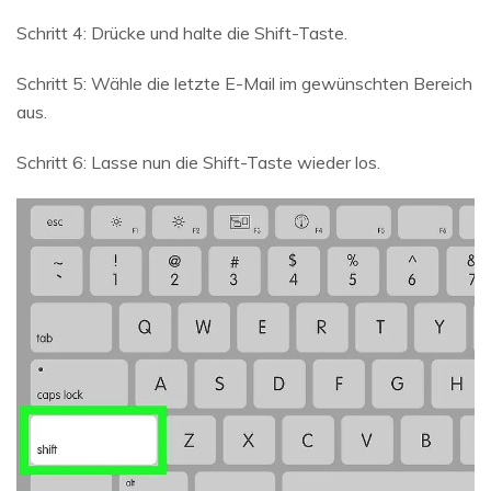
Schritt 4: Drücke und halte die Shift-Taste.
Schritt 5: Wähle die letzte E-Mail im gewünschten Bereich
aus.
Schritt 6: Lasse nun die Shift-Taste wieder los.