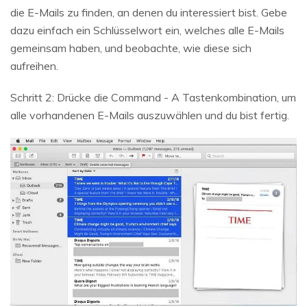
die E-Mails zu finden, an denen du interessiert bist. Gebe
dazu einfach ein Schlüsselwort ein, welches alle E-Mails
gemeinsam haben, und beobachte, wie diese sich
aufreihen.
Schritt 2: Drücke die Command - A Tastenkombination, um
alle vorhandenen E-Mails auszuwählen und du bist fertig.