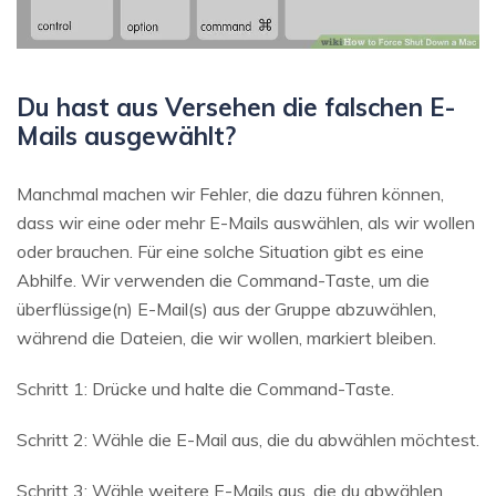
Du hast aus Versehen die falschen E-
Mails ausgewählt?
Manchmal machen wir Fehler, die dazu führen können,
dass wir eine oder mehr E-Mails auswählen, als wir wollen
oder brauchen. Für eine solche Situation gibt es eine
Abhilfe. Wir verwenden die Command-Taste, um die
überflüssige(n) E-Mail(s) aus der Gruppe abzuwählen,
während die Dateien, die wir wollen, markiert bleiben.
Schritt 1: Drücke und halte die Command-Taste.
Schritt 2: Wähle die E-Mail aus, die du abwählen möchtest.
Schritt 3: Wähle weitere E-Mails aus, die du abwählen