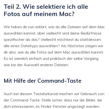
Teil 2. Wie selektiere ich alle
Fotos auf meinem Mac?
Wir haben dir nun erklärt, wie du alle Dateien auf dem Mac
auswählen kannst, aber vielleicht sind deine Bedürfnisse
spezifischer als das? Vielleicht möchtest du stattdessen
alle eines Dateityps auswählen? Als Nächstes zeigen wir
dir also, wie du alle Fotos auf dem Mac auswählen kannst.
Es ist ziemlich einfach und praktisch der selbe Vorgang,
wie bei der Auswahl anderer Dateien.
Mit Hilfe der Command-Taste
Auch bei diesem Tastaturkürzel machen wir Gebrauch von
der Command-Taste. Stelle sicher, dass nur die Bilder, die
dich interessieren, im Finder-Fenster angezeigt werden.