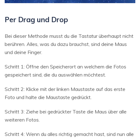
Per Drag und Drop
Bei dieser Methode musst du die Tastatur überhaupt nicht
berühren. Alles, was du dazu brauchst, sind deine Maus
und deine Finger.
Schritt 1: Öffne den Speicherort an welchem die Fotos
gespeichert sind, die du auswählen möchtest.
Schritt 2: Klicke mit der linken Maustaste auf das erste
Foto und halte die Maustaste gedrückt.
Schritt 3: Ziehe bei gedrückter Taste die Maus über alle
weiteren Fotos.
Schritt 4: Wenn du alles richtig gemacht hast, sind nun alle