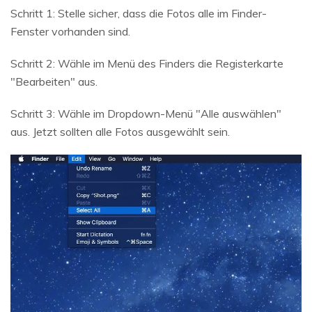
Schritt 1: Stelle sicher, dass die Fotos alle im Finder-
Fenster vorhanden sind.
Schritt 2: Wähle im Menü des Finders die Registerkarte
"Bearbeiten" aus.
Schritt 3: Wähle im Dropdown-Menü "Alle auswählen"
aus. Jetzt sollten alle Fotos ausgewählt sein.