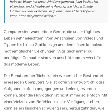
habe ich bisher nur unter Windows gemacht. Jetzt besitze ich
einen Mac, und ich habe keine Ahnung, wie ich bestimmte
Dateien von der externen Festplatte meines Chefs kopieren
kann. Kann mir jemand helfen?"
Computer sind wunderbare Geräte, die unser tägliches
Leben sehr erleichtern. Vom Anschauen von Videos und
Tippen bis hin zu Grafikdesign und dem Lösen komplexer
mathematischer Gleichungen. Was auch immer du
benötigst, Computer sind von unschätzbarem Wert für
das moderne Leben.
Die Benutzeroberfläche ist ein wesentlicher Bestandteil
eines jeden Computers. Sie ist dafür verantwortlich, dass
Aufgaben einfach angegangen und erledigt werden
können, aber die Navigation ist nicht immer so einfach. Mit
einer Vielzahl von Befehlen, die zur Verfügung stehen,
kann es ein bisschen schwierig sein, herauszufinden, wie