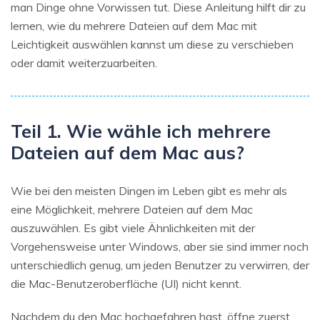
man Dinge ohne Vorwissen tut. Diese Anleitung hilft dir zu
lernen, wie du mehrere Dateien auf dem Mac mit
Leichtigkeit auswählen kannst um diese zu verschieben
oder damit weiterzuarbeiten.
Teil 1. Wie wähle ich mehrere
Dateien auf dem Mac aus?
Wie bei den meisten Dingen im Leben gibt es mehr als
eine Möglichkeit, mehrere Dateien auf dem Mac
auszuwählen. Es gibt viele Ähnlichkeiten mit der
Vorgehensweise unter Windows, aber sie sind immer noch
unterschiedlich genug, um jeden Benutzer zu verwirren, der
die Mac-Benutzeroberfläche (UI) nicht kennt.
Nachdem du den Mac hochgefahren hast, öffne zuerst