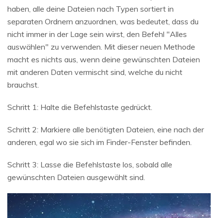
haben, alle deine Dateien nach Typen sortiert in
separaten Ordnern anzuordnen, was bedeutet, dass du
nicht immer in der Lage sein wirst, den Befehl "Alles
auswählen" zu verwenden. Mit dieser neuen Methode
macht es nichts aus, wenn deine gewünschten Dateien
mit anderen Daten vermischt sind, welche du nicht
brauchst.
Schritt 1: Halte die Befehlstaste gedrückt.
Schritt 2: Markiere alle benötigten Dateien, eine nach der
anderen, egal wo sie sich im Finder-Fenster befinden.
Schritt 3: Lasse die Befehlstaste los, sobald alle
gewünschten Dateien ausgewählt sind.