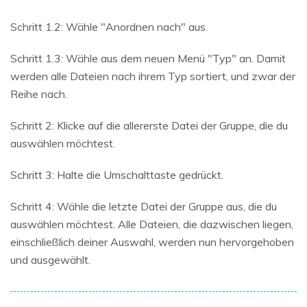
Schritt 1.2: Wähle "Anordnen nach" aus.
Schritt 1.3: Wähle aus dem neuen Menü "Typ" an. Damit
werden alle Dateien nach ihrem Typ sortiert, und zwar der
Reihe nach.
Schritt 2: Klicke auf die allererste Datei der Gruppe, die du
auswählen möchtest.
Schritt 3: Halte die Umschalttaste gedrückt.
Schritt 4: Wähle die letzte Datei der Gruppe aus, die du
auswählen möchtest. Alle Dateien, die dazwischen liegen,
einschließlich deiner Auswahl, werden nun hervorgehoben
und ausgewählt.