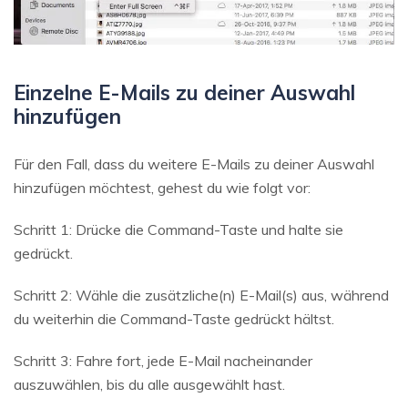
Einzelne E-Mails zu deiner Auswahl
hinzufügen
Für den Fall, dass du weitere E-Mails zu deiner Auswahl
hinzufügen möchtest, gehest du wie folgt vor:
Schritt 1: Drücke die Command-Taste und halte sie
gedrückt.
Schritt 2: Wähle die zusätzliche(n) E-Mail(s) aus, während
du weiterhin die Command-Taste gedrückt hältst.
Schritt 3: Fahre fort, jede E-Mail nacheinander
auszuwählen, bis du alle ausgewählt hast.