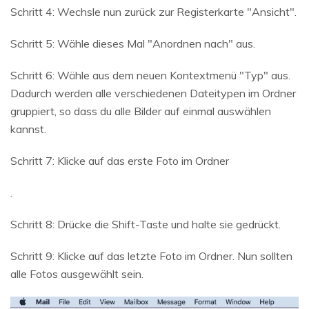
Schritt 4: Wechsle nun zurück zur Registerkarte "Ansicht".
Schritt 5: Wähle dieses Mal "Anordnen nach" aus.
Schritt 6: Wähle aus dem neuen Kontextmenü "Typ" aus.
Dadurch werden alle verschiedenen Dateitypen im Ordner
gruppiert, so dass du alle Bilder auf einmal auswählen
kannst.
Schritt 7: Klicke auf das erste Foto im Ordner
.
Schritt 8: Drücke die Shift-Taste und halte sie gedrückt.
Schritt 9: Klicke auf das letzte Foto im Ordner. Nun sollten
alle Fotos ausgewählt sein.