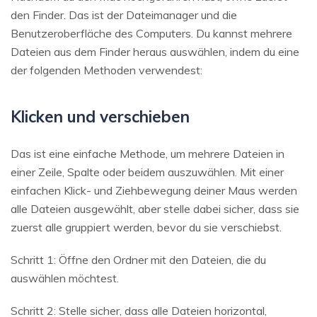
den Finder. Das ist der Dateimanager und die
Benutzeroberfläche des Computers. Du kannst mehrere
Dateien aus dem Finder heraus auswählen, indem du eine
der folgenden Methoden verwendest:
Klicken und verschieben
Das ist eine einfache Methode, um mehrere Dateien in
einer Zeile, Spalte oder beidem auszuwählen. Mit einer
einfachen Klick- und Ziehbewegung deiner Maus werden
alle Dateien ausgewählt, aber stelle dabei sicher, dass sie
zuerst alle gruppiert werden, bevor du sie verschiebst.
Schritt 1: Öffne den Ordner mit den Dateien, die du
auswählen möchtest.
Schritt 2: Stelle sicher, dass alle Dateien horizontal,