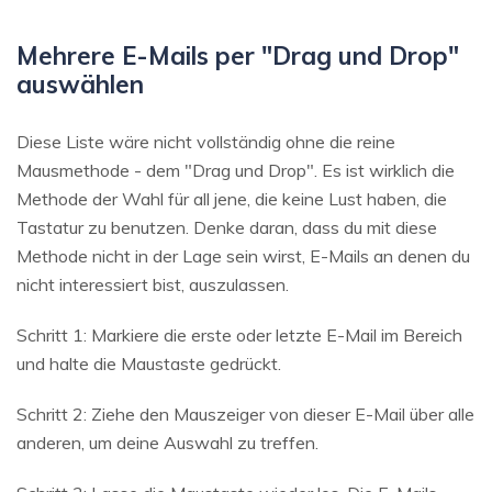
Mehrere E-Mails per "Drag und Drop"
auswählen
Diese Liste wäre nicht vollständig ohne die reine
Mausmethode - dem "Drag und Drop". Es ist wirklich die
Methode der Wahl für all jene, die keine Lust haben, die
Tastatur zu benutzen. Denke daran, dass du mit diese
Methode nicht in der Lage sein wirst, E-Mails an denen du
nicht interessiert bist, auszulassen.
Schritt 1: Markiere die erste oder letzte E-Mail im Bereich
und halte die Maustaste gedrückt.
Schritt 2: Ziehe den Mauszeiger von dieser E-Mail über alle
anderen, um deine Auswahl zu treffen.