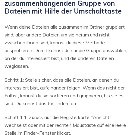
zusammenhängenden Gruppe von
Dateien mit Hilfe der Umschalttaste
Wenn deine Dateien alle zusammen im Ordner gruppiert
sind, aber andere Dateien um sie herum und nicht
zwischen ihnen sind, kannst du diese Methode
ausprobieren. Damit kannst du nur die Gruppe auswählen,
an der du interessiert bist, und die anderen Dateien
weglassen.
Schritt 1: Stelle sicher, dass alle Dateien, an denen du
interessiert bist, aufeinander folgen. Wenn das nicht der
Fall ist, kannst du sie sortieren und gruppieren, bis sie es
sind. Du kannst das tun, indem du:
Schritt 1.1: Zurück auf die Registerkarte "Ansicht"
wechselst oder mit der rechten Maustaste auf eine leere
Stelle im Finder-Fenster klickst.