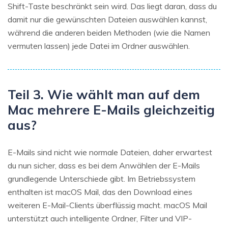
Shift-Taste beschränkt sein wird. Das liegt daran, dass du
damit nur die gewünschten Dateien auswählen kannst,
während die anderen beiden Methoden (wie die Namen
vermuten lassen) jede Datei im Ordner auswählen.
Teil 3. Wie wählt man auf dem
Mac mehrere E-Mails gleichzeitig
aus?
E-Mails sind nicht wie normale Dateien, daher erwartest
du nun sicher, dass es bei dem Anwählen der E-Mails
grundlegende Unterschiede gibt. Im Betriebssystem
enthalten ist macOS Mail, das den Download eines
weiteren E-Mail-Clients überflüssig macht. macOS Mail
unterstützt auch intelligente Ordner, Filter und VIP-