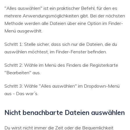
"Alles auswählen" ist ein praktischer Befehl, für den es
mehrere Anwendungsmöglichkeiten gibt. Bei der nächsten
Methode werden alle Dateien über eine Option im Finder-
Menü ausgewählt.
Schritt 1: Stelle sicher, dass sich nur die Dateien, die du
auswählen möchtest, im Finder-Fenster befinden.
Schritt 2: Wähle im Menü des Finders die Registerkarte
"Bearbeiten" aus.
Schritt 3: Wähle "Alles auswählen" im Dropdown-Menü
aus - Das war´s.
Nicht benachbarte Dateien auswählen
Du wirst nicht immer die Zeit oder die Bequemlichkeit