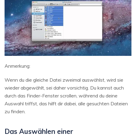
Anmerkung:
Wenn du die gleiche Datei zweimal auswählst, wird sie
wieder abgewählt, sei daher vorsichtig. Du kannst auch
durch das Finder-Fenster scrollen, während du deine
Auswahl triffst, das hilft dir dabei, alle gesuchten Dateien
zu finden.
Das Auswählen einer