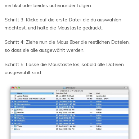
vertikal oder beides aufeinander folgen.
Schritt 3: Klicke auf die erste Datei, die du auswählen
möchtest, und halte die Maustaste gedrückt.
Schritt 4: Ziehe nun die Maus über die restlichen Dateien,
so dass sie alle ausgewählt werden.
Schritt 5: Lasse die Maustaste los, sobald alle Dateien
ausgewählt sind.