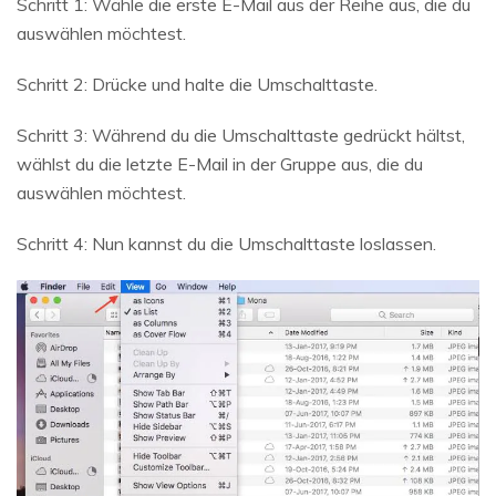
Schritt 1: Wähle die erste E-Mail aus der Reihe aus, die du
auswählen möchtest.
Schritt 2: Drücke und halte die Umschalttaste.
Schritt 3: Während du die Umschalttaste gedrückt hältst,
wählst du die letzte E-Mail in der Gruppe aus, die du
auswählen möchtest.
Schritt 4: Nun kannst du die Umschalttaste loslassen.