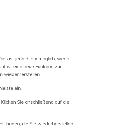
ies ist jedoch nur möglich, wenn
uf ist eine neue Funktion zur
n wiederherstellen.
leiste ein.
Klicken Sie anschließend auf die
lt haben, die Sie wiederherstellen