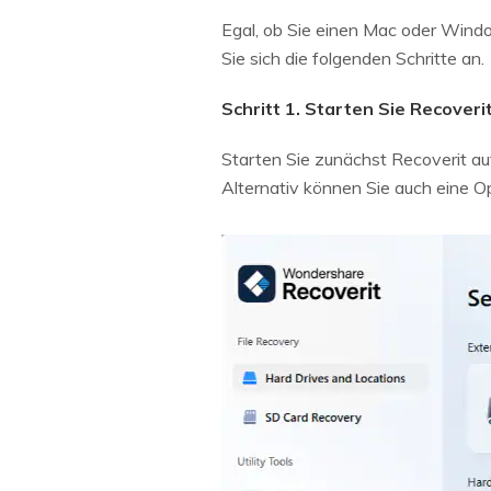
Egal, ob Sie einen Mac oder Windo
Sie sich die folgenden Schritte an.
Schritt 1. Starten Sie Recoveri
Starten Sie zunächst Recoverit au
Alternativ können Sie auch eine O