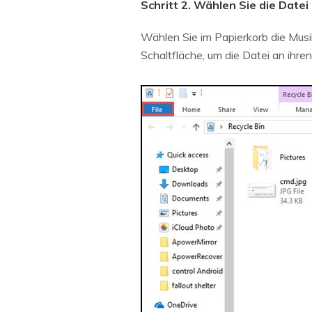
Schritt 2. Wählen Sie die Datei 
Wählen Sie im Papierkorb die Musik
Schaltfläche, um die Datei an ihre