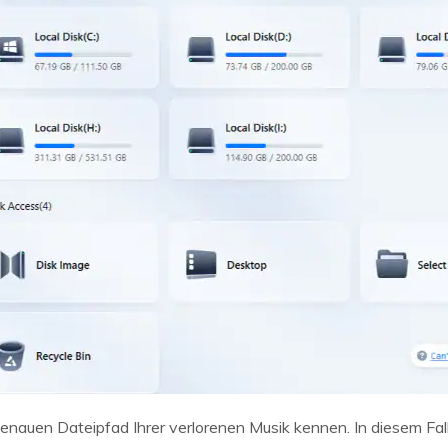
genauen Dateipfad Ihrer verlorenen Musik kennen. In diesem Fal