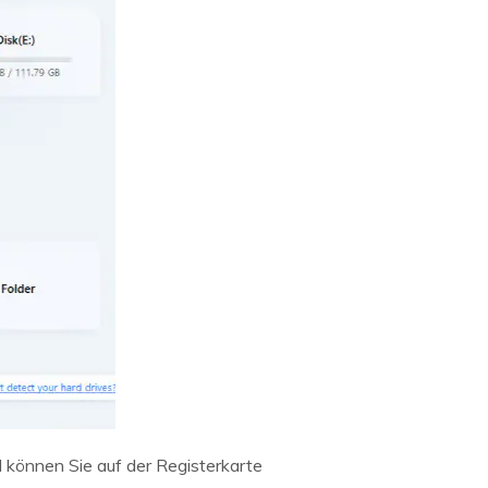
l können Sie auf der Registerkarte