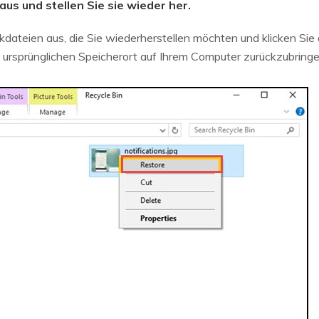
aus und stellen Sie sie wieder her.
dateien aus, die Sie wiederherstellen möchten und klicken Sie 
n ursprünglichen Speicherort auf Ihrem Computer zurückzubringe