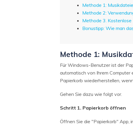
Methode 1: Musikdateie
Methode 2: Verwendung 
Methode 3. Kostenlose 
Bonustipp: Wie man das
Methode 1: Musikda
Für Windows-Benutzer ist der Papi
automatisch von Ihrem Computer e
Papierkorb wiederherstellen, wenn
Gehen Sie dazu wie folgt vor.
Schritt 1. Papierkorb öffnen
Öffnen Sie die "Papierkorb" App, 