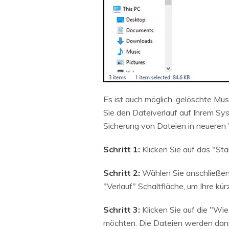
Es ist auch möglich, gelöschte Mus
Sie den Dateiverlauf auf Ihrem Sys
Sicherung von Dateien in neueren 
Schritt 1:
Klicken Sie auf das "Sta
Schritt 2:
Wählen Sie anschließend 
"Verlauf" Schaltfläche, um Ihre kü
Schritt 3:
Klicken Sie auf die "Wi
möchten. Die Dateien werden dann