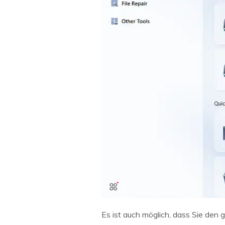
Es ist auch möglich, dass Sie den 