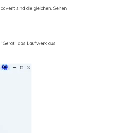
overit sind die gleichen. Sehen
 "Gerät" das Laufwerk aus.