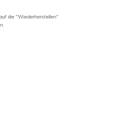
auf die "Wiederherstellen"
n.