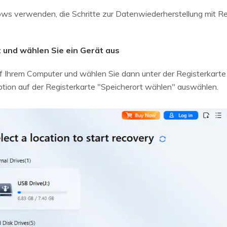
ws verwenden, die Schritte zur Datenwiederherstellung mit Rec
t und wählen Sie ein Gerät aus
f Ihrem Computer und wählen Sie dann unter der Registerkarte
ption auf der Registerkarte "Speicherort wählen" auswählen.