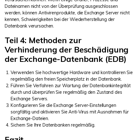
Dateinamen nicht von der Überprüfung ausgeschlossen
werden, können Antivirenprodukte, die Exchange Server nicht
kennen, Schwierigkeiten bei der Wiederherstellung der
Datenbank verursachen.
Teil 4: Methoden zur
Verhinderung der Beschädigung
der Exchange-Datenbank (EDB)
Verwenden Sie hochwertige Hardware und kontrollieren Sie
regelmäßig den freien Speicherplatz in der Datenbank.
Führen Sie
Verfahren zur Wartung der Datenbankintegrität
durch und überprüfen Sie regelmäßig den Zustand des
Exchange Servers.
Konfigurieren Sie die Exchange Server-Einstellungen
sorgfältig und aktivieren Sie Anti-Virus mit Ausnahmen für
Exchange-Dateien.
Sichern Sie Ihre Datenbanken regelmäßig
.
Fazit