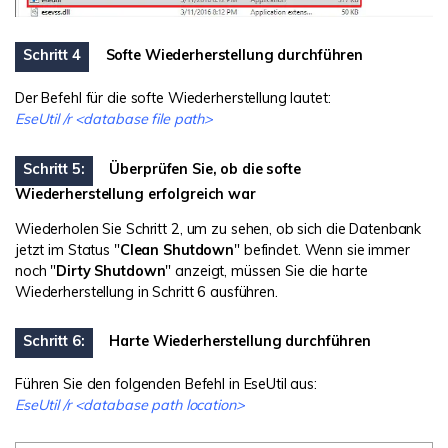
Schritt 4
Softe Wiederherstellung durchführen
Der Befehl für die softe Wiederherstellung lautet:
EseUtil /r <database file path>
Schritt 5:
Überprüfen Sie, ob die softe
Wiederherstellung erfolgreich war
Wiederholen Sie Schritt 2, um zu sehen, ob sich die Datenbank
jetzt im Status "
Clean Shutdown
" befindet. Wenn sie immer
noch "
Dirty Shutdown
" anzeigt, müssen Sie die harte
Wiederherstellung in Schritt 6 ausführen.
Schritt 6:
Harte Wiederherstellung durchführen
Führen Sie den folgenden Befehl in EseUtil aus:
EseUtil /r <database path location>