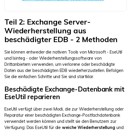
Teil 2: Exchange Server-
Wiederherstellung aus
beschädigter EDB - 2 Methoden
Sie können entweder die nativen Tools von Microsoft - EseUtil
und Isinteg - oder Wiederherstellungssoftware von
Drittanbietern verwenden, um verlorene oder beschädigte
Daten aus der beschädigten EDB wiederherzustellen. Befolgen
Sie die einfachen Schritte und Sie sind startklar.
Beschädigte Exchange-Datenbank mit
EseUtil reparieren
EseUtil verfügt über zwei Modi, die zur Wiederherstellung oder
Reparatur einer beschädigten Exchange-Postfachdatenbank
verwendet werden können und stellt sie den Benutzern zur
Verfügung: Das EseUtil für die
weiche Wiederherstellung
und