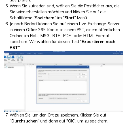
Wenn Sie zufrieden sind, wählen Sie die Postfächer aus, die
Sie wiederherstellen möchten und klicken Sie auf die
Schaltfläche "
Speichern
" im "
Start
" Menü.
Je nach Bedarf können Sie auf einem Live-Exchange-Server,
in einem Office 365-Konto, in einem PST, einem öffentlichen
Ordner, im EML-, MSG-, RTF-, PDF- oder HTML-Format
speichern. Wir wählen für diesen Test "
Exportieren nach
PST
".
Wählen Sie, um den Ort zu speichern. Klicken Sie auf
"
Durchsuchen
" und dann auf "
OK
", um zu speichern.