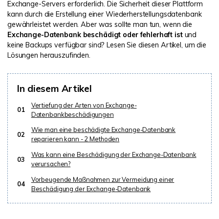
Exchange-Servers erforderlich. Die Sicherheit dieser Plattform
kann durch die Erstellung einer Wiederherstellungsdatenbank
gewährleistet werden. Aber was sollte man tun, wenn die
Exchange-Datenbank beschädigt oder fehlerhaft ist
und
keine Backups verfügbar sind? Lesen Sie diesen Artikel, um die
Lösungen herauszufinden.
In diesem Artikel
Vertiefung der Arten von Exchange-
01
Datenbankbeschädigungen
Wie man eine beschädigte Exchange-Datenbank
02
reparieren kann - 2 Methoden
Was kann eine Beschädigung der Exchange-Datenbank
03
verursachen?
Vorbeugende Maßnahmen zur Vermeidung einer
04
Beschädigung der Exchange-Datenbank