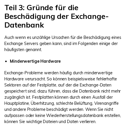
Teil 3: Gründe für die
Beschädigung der Exchange-
Datenbank
Auch wenn es unzählige Ursachen für die Beschädigung eines
Exchange Servers geben kann, sind im Folgenden einige der
häufigsten genannt.
Minderwertige Hardware
Exchange-Probleme werden häufig durch minderwertige
Hardware verursacht. So können beispielsweise fehlerhafte
Sektoren auf der Festplatte, auf der die Exchange-Daten
gespeichert sind, dazu führen, dass die Datenbank nicht mehr
zugänglich ist. Festplatten können durch einen Ausfall der
Hauptplatine, Überhitzung, schlechte Belüftung, Virenangriffe
und andere Probleme beschädigt werden. Wenn Sie nicht
aufpassen oder keine Wiederherstellungsdatenbank erstellen,
können Sie wichtige Dateien und Daten verlieren.