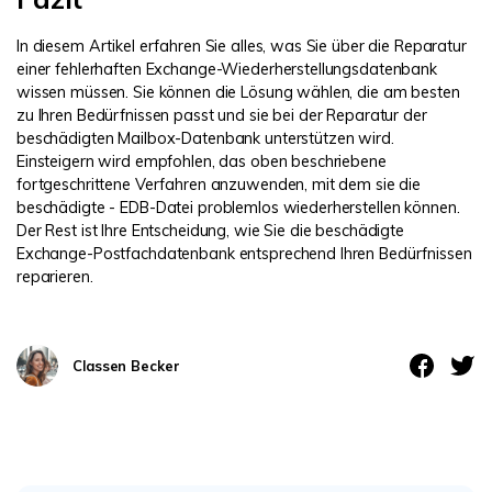
In diesem Artikel erfahren Sie alles, was Sie über die Reparatur
einer fehlerhaften Exchange-Wiederherstellungsdatenbank
wissen müssen. Sie können die Lösung wählen, die am besten
zu Ihren Bedürfnissen passt und sie bei der Reparatur der
beschädigten Mailbox-Datenbank unterstützen wird.
Einsteigern wird empfohlen, das oben beschriebene
fortgeschrittene Verfahren anzuwenden, mit dem sie die
beschädigte - EDB-Datei problemlos wiederherstellen können.
Der Rest ist Ihre Entscheidung, wie Sie die beschädigte
Exchange-Postfachdatenbank entsprechend Ihren Bedürfnissen
reparieren.
Classen Becker