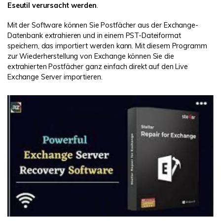
Eseutil verursacht werden
.
Mit der Software können Sie Postfächer aus der Exchange-
Datenbank extrahieren und in einem PST-Dateiformat
speichern, das importiert werden kann. Mit diesem Programm
zur Wiederherstellung von Exchange können Sie die
extrahierten Postfächer ganz einfach direkt auf den Live
Exchange Server importieren.