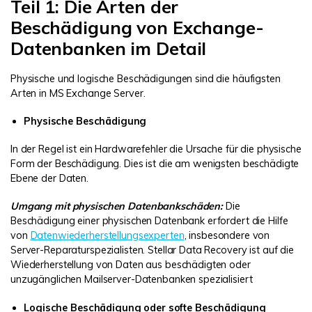
Teil 1: Die Arten der
Beschädigung von Exchange-
Datenbanken im Detail
Physische und logische Beschädigungen sind die häufigsten
Arten in MS Exchange Server.
Physische Beschädigung
In der Regel ist ein Hardwarefehler die Ursache für die physische
Form der Beschädigung. Dies ist die am wenigsten beschädigte
Ebene der Daten.
Umgang mit physischen Datenbankschäden:
Die
Beschädigung einer physischen Datenbank erfordert die Hilfe
von
Datenwiederherstellungsexperten
, insbesondere von
Server-Reparaturspezialisten. Stellar Data Recovery ist auf die
Wiederherstellung von Daten aus beschädigten oder
unzugänglichen Mailserver-Datenbanken spezialisiert
Logische Beschädigung oder softe Beschädigung