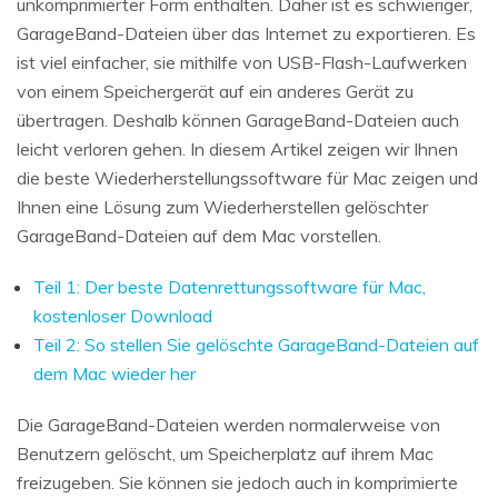
unkomprimierter Form enthalten. Daher ist es schwieriger,
GarageBand-Dateien über das Internet zu exportieren. Es
ist viel einfacher, sie mithilfe von USB-Flash-Laufwerken
von einem Speichergerät auf ein anderes Gerät zu
übertragen. Deshalb können GarageBand-Dateien auch
leicht verloren gehen. In diesem Artikel zeigen wir Ihnen
die beste Wiederherstellungssoftware für Mac zeigen und
Ihnen eine Lösung zum Wiederherstellen gelöschter
GarageBand-Dateien auf dem Mac vorstellen.
Teil 1: Der beste Datenrettungssoftware für Mac,
kostenloser Download
Teil 2: So stellen Sie gelöschte GarageBand-Dateien auf
dem Mac wieder her
Die GarageBand-Dateien werden normalerweise von
Benutzern gelöscht, um Speicherplatz auf ihrem Mac
freizugeben. Sie können sie jedoch auch in komprimierte