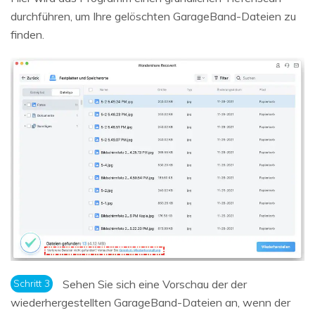
durchführen, um Ihre gelöschten GarageBand-Dateien zu
finden.
Schritt 3
Sehen Sie sich eine Vorschau der der
wiederhergestellten GarageBand-Dateien an, wenn der