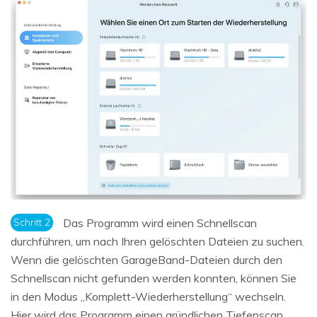
Schritt 2
Das Programm wird einen Schnellscan
durchführen, um nach Ihren gelöschten Dateien zu suchen.
Wenn die gelöschten GarageBand-Dateien durch den
Schnellscan nicht gefunden werden konnten, können Sie
in den Modus „Komplett-Wiederherstellung“ wechseln.
Hier wird das Programm einen gründlichen Tiefenscan