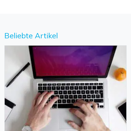
Beliebte Artikel