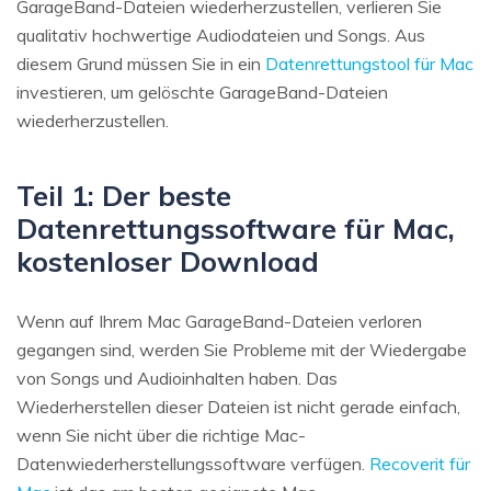
GarageBand-Dateien wiederherzustellen, verlieren Sie
qualitativ hochwertige Audiodateien und Songs. Aus
diesem Grund müssen Sie in ein
Datenrettungstool für Mac
investieren, um gelöschte GarageBand-Dateien
wiederherzustellen.
Teil 1: Der beste
Datenrettungssoftware für Mac,
kostenloser Download
Wenn auf Ihrem Mac GarageBand-Dateien verloren
gegangen sind, werden Sie Probleme mit der Wiedergabe
von Songs und Audioinhalten haben. Das
Wiederherstellen dieser Dateien ist nicht gerade einfach,
wenn Sie nicht über die richtige Mac-
Datenwiederherstellungssoftware verfügen.
Recoverit für