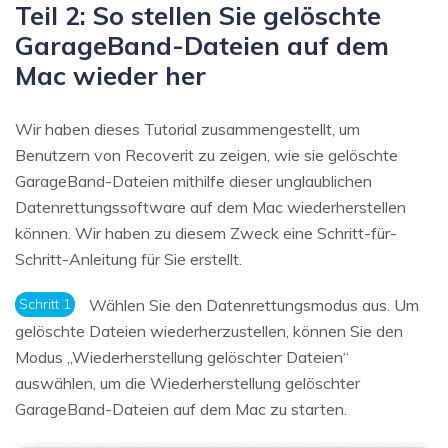
Teil 2: So stellen Sie gelöschte
GarageBand-Dateien auf dem
Mac wieder her
Wir haben dieses Tutorial zusammengestellt, um
Benutzern von Recoverit zu zeigen, wie sie gelöschte
GarageBand-Dateien mithilfe dieser unglaublichen
Datenrettungssoftware auf dem Mac wiederherstellen
können. Wir haben zu diesem Zweck eine Schritt-für-
Schritt-Anleitung für Sie erstellt.
Schritt 1
Wählen Sie den Datenrettungsmodus aus. Um
gelöschte Dateien wiederherzustellen, können Sie den
Modus „Wiederherstellung gelöschter Dateien“
auswählen, um die Wiederherstellung gelöschter
GarageBand-Dateien auf dem Mac zu starten.