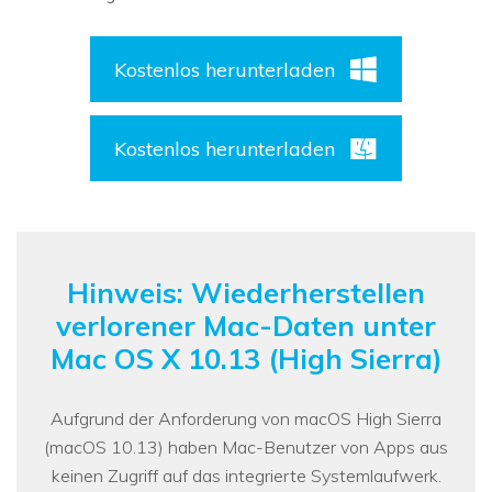
Kostenlos herunterladen
Kostenlos herunterladen
Hinweis: Wiederherstellen
verlorener Mac-Daten unter
Mac OS X 10.13 (High Sierra)
Aufgrund der Anforderung von macOS High Sierra
(macOS 10.13) haben Mac-Benutzer von Apps aus
keinen Zugriff auf das integrierte Systemlaufwerk.