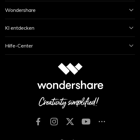
Wondershare
KI entdecken
Hilfe-Center