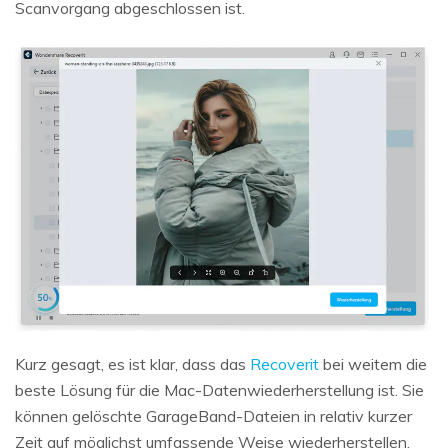
Scanvorgang abgeschlossen ist.
Kurz gesagt, es ist klar, dass das
Recoverit
bei weitem die
beste Lösung für die Mac-Datenwiederherstellung ist. Sie
können gelöschte GarageBand-Dateien in relativ kurzer
Zeit auf möglichst umfassende Weise wiederherstellen.