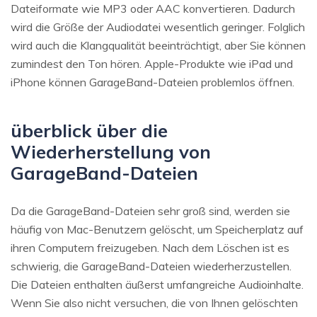
Dateiformate wie MP3 oder AAC konvertieren. Dadurch
wird die Größe der Audiodatei wesentlich geringer. Folglich
wird auch die Klangqualität beeinträchtigt, aber Sie können
zumindest den Ton hören. Apple-Produkte wie iPad und
iPhone können GarageBand-Dateien problemlos öffnen.
überblick über die
Wiederherstellung von
GarageBand-Dateien
Da die GarageBand-Dateien sehr groß sind, werden sie
häufig von Mac-Benutzern gelöscht, um Speicherplatz auf
ihren Computern freizugeben. Nach dem Löschen ist es
schwierig, die GarageBand-Dateien wiederherzustellen.
Die Dateien enthalten äußerst umfangreiche Audioinhalte.
Wenn Sie also nicht versuchen, die von Ihnen gelöschten