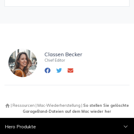
Classen Becker
Chief Editor
|
Ressourcen
|
Mac-Wiederherstellung
|
So stellen Sie gelöschte
GarageBand-Dateien auf dem Mac wieder her
Hero Produkte