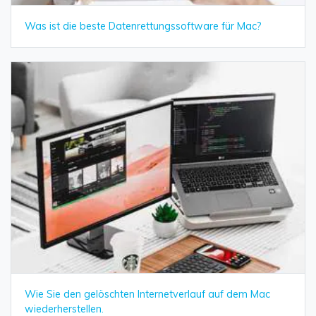
Was ist die beste Datenrettungssoftware für Mac?
Wie Sie den gelöschten Internetverlauf auf dem Mac
wiederherstellen.