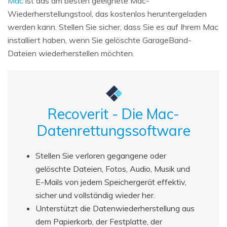
Mac
ist das am besten geeignete Mac-
Wiederherstellungstool, das kostenlos heruntergeladen
werden kann. Stellen Sie sicher, dass Sie es auf Ihrem Mac
installiert haben, wenn Sie gelöschte GarageBand-
Dateien wiederherstellen möchten.
Recoverit - Die Mac-
Datenrettungssoftware
Stellen Sie verloren gegangene oder
gelöschte Dateien, Fotos, Audio, Musik und
E-Mails von jedem Speichergerät effektiv,
sicher und vollständig wieder her.
Unterstützt die Datenwiederherstellung aus
dem Papierkorb, der Festplatte, der