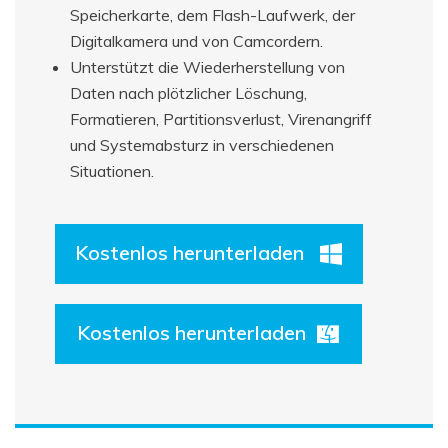
Speicherkarte, dem Flash-Laufwerk, der
Digitalkamera und von Camcordern.
Unterstützt die Wiederherstellung von
Daten nach plötzlicher Löschung,
Formatieren, Partitionsverlust, Virenangriff
und Systemabsturz in verschiedenen
Situationen.
Kostenlos herunterladen
Kostenlos herunterladen