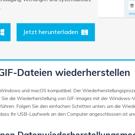
.
Jetzt herunterladen
 GIF-Dateien wiederherstellen
t Windows und macOS kompatibel. Der Wiederherstellungsprozes
e Sie die Wiederherstellung von GIF-Images mit der Windows-V
ühren. Folgen Sie den einfachen Schritten unten, um die Wied
, dass Ihr USB-Laufwerk an den Computer angeschlossen ist un
inen Datenwiederherstellungsmo