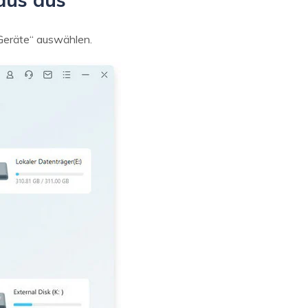
 Geräte“ auswählen.