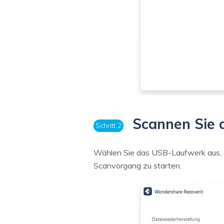
Scannen Sie d
Schritt 2
Wählen Sie das USB-Laufwerk aus, au
Scanvorgang zu starten.