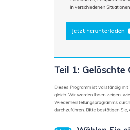
in verschiedenen Situationen
Jetzt herunterladen
Teil 1: Gelöschte
Dieses Programm ist vollständig mi
gleich. Wir werden Ihnen zeigen, wi
Wiederherstellungsprogramms durchf
durchzuführen. Bitte bestätigen Sie
Wählen Sie e