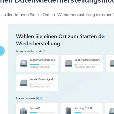
stellen, können Sie die Option „Wiederherzustellung externer