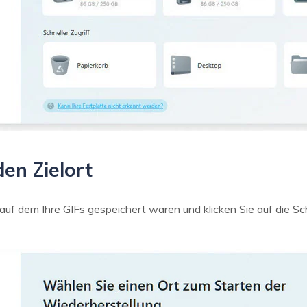
en Zielort
f dem Ihre GIFs gespeichert waren und klicken Sie auf die Sch