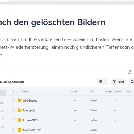
ch den gelöschten Bildern
chführen, um Ihre verlorenen GIF-Dateien zu finden. Wenn Sie 
ett-Wiederherstellung“ einen noch gründlicheren Tiefenscan d
n.