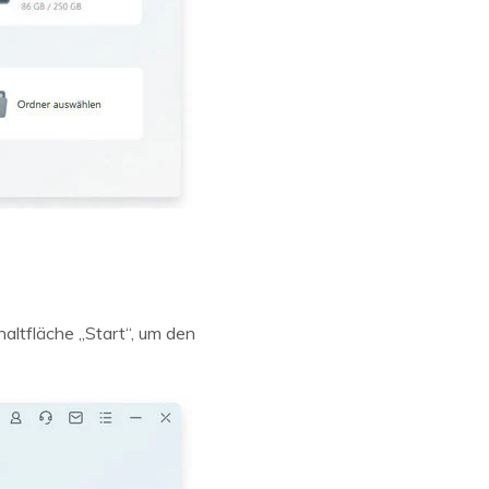
altfläche „Start“, um den