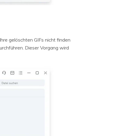
Ihre gelöschten GIFs nicht finden
urchführen. Dieser Vorgang wird