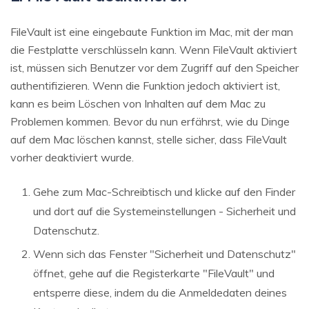
FileVault ist eine eingebaute Funktion im Mac, mit der man
die Festplatte verschlüsseln kann. Wenn FileVault aktiviert
ist, müssen sich Benutzer vor dem Zugriff auf den Speicher
authentifizieren. Wenn die Funktion jedoch aktiviert ist,
kann es beim Löschen von Inhalten auf dem Mac zu
Problemen kommen. Bevor du nun erfährst, wie du Dinge
auf dem Mac löschen kannst, stelle sicher, dass FileVault
vorher deaktiviert wurde.
Gehe zum Mac-Schreibtisch und klicke auf den Finder
und dort auf die Systemeinstellungen - Sicherheit und
Datenschutz.
Wenn sich das Fenster "Sicherheit und Datenschutz"
öffnet, gehe auf die Registerkarte "FileVault" und
entsperre diese, indem du die Anmeldedaten deines