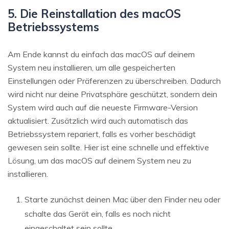
5. Die Reinstallation des macOS
Betriebssystems
Am Ende kannst du einfach das macOS auf deinem
System neu installieren, um alle gespeicherten
Einstellungen oder Präferenzen zu überschreiben. Dadurch
wird nicht nur deine Privatsphäre geschützt, sondern dein
System wird auch auf die neueste Firmware-Version
aktualisiert. Zusätzlich wird auch automatisch das
Betriebssystem repariert, falls es vorher beschädigt
gewesen sein sollte. Hier ist eine schnelle und effektive
Lösung, um das macOS auf deinem System neu zu
installieren.
Starte zunächst deinen Mac über den Finder neu oder
schalte das Gerät ein, falls es noch nicht
eingeschaltet sein sollte.