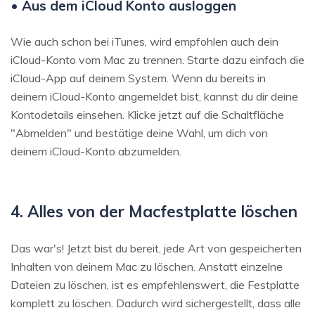
• Aus dem iCloud Konto ausloggen
Wie auch schon bei iTunes, wird empfohlen auch dein
iCloud-Konto vom Mac zu trennen. Starte dazu einfach die
iCloud-App auf deinem System. Wenn du bereits in
deinem iCloud-Konto angemeldet bist, kannst du dir deine
Kontodetails einsehen. Klicke jetzt auf die Schaltfläche
"Abmelden" und bestätige deine Wahl, um dich von
deinem iCloud-Konto abzumelden.
4. Alles von der Macfestplatte löschen
Das war's! Jetzt bist du bereit, jede Art von gespeicherten
Inhalten von deinem Mac zu löschen. Anstatt einzelne
Dateien zu löschen, ist es empfehlenswert, die Festplatte
komplett zu löschen. Dadurch wird sichergestellt, dass alle