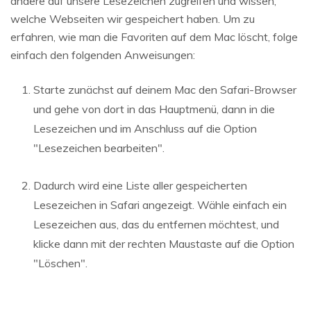
andere auf unsere Lesezeichen zugreifen und wissen,
welche Webseiten wir gespeichert haben. Um zu
erfahren, wie man die Favoriten auf dem Mac löscht, folge
einfach den folgenden Anweisungen:
Starte zunächst auf deinem Mac den Safari-Browser
und gehe von dort in das Hauptmenü, dann in die
Lesezeichen und im Anschluss auf die Option
"Lesezeichen bearbeiten".
Dadurch wird eine Liste aller gespeicherten
Lesezeichen in Safari angezeigt. Wähle einfach ein
Lesezeichen aus, das du entfernen möchtest, und
klicke dann mit der rechten Maustaste auf die Option
"Löschen".