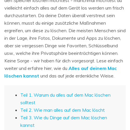
den Speicher löschen möchtest - manchmal möchtest du
vielleicht einfach alles auf dem Gerät los werden um frisch
durchzustarten. Da deine Daten überall verstreut sein
können, musst du einige zusätzliche Maßnahmen
ergreifen, um diese zu löschen. Die meisten Menschen sind
in der Lage, ihre Fotos, Dokumente und Apps zu löschen,
aber sie vergessen Dinge wie Favoriten, Schlüsselbund
usw., welche ihre Privatsphäre beeinträchtigen können.
Keine Sorge - wir haben für dich vorgesorgt. Lese einfach
weiter und erfahre hier, wie du
Alles auf deinem Mac
löschen kannst
und das auf jede erdenkliche Weise.
Teil 1. Warum du alles auf dem Mac löschen
solltest
Teil 2. Wie man alles auf dem Mac löscht
Teil 3. Wie du Dinge auf dem Mac löschen
kannst