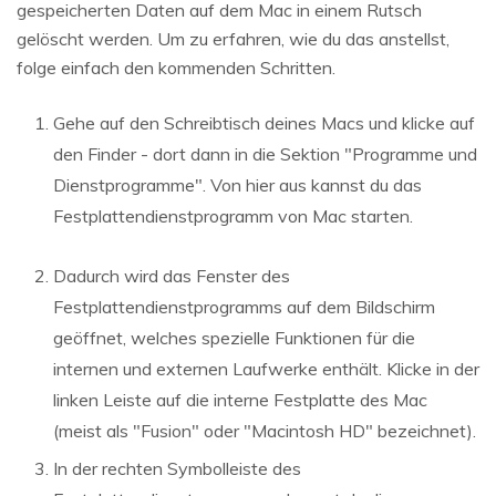
gespeicherten Daten auf dem Mac in einem Rutsch
gelöscht werden. Um zu erfahren, wie du das anstellst,
folge einfach den kommenden Schritten.
Gehe auf den Schreibtisch deines Macs und klicke auf
den Finder - dort dann in die Sektion "Programme und
Dienstprogramme". Von hier aus kannst du das
Festplattendienstprogramm von Mac starten.
Dadurch wird das Fenster des
Festplattendienstprogramms auf dem Bildschirm
geöffnet, welches spezielle Funktionen für die
internen und externen Laufwerke enthält. Klicke in der
linken Leiste auf die interne Festplatte des Mac
(meist als "Fusion" oder "Macintosh HD" bezeichnet).
In der rechten Symbolleiste des