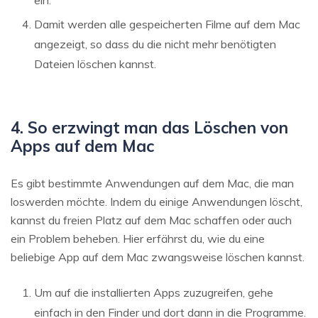
Damit werden alle gespeicherten Filme auf dem Mac
angezeigt, so dass du die nicht mehr benötigten
Dateien löschen kannst.
4. So erzwingt man das Löschen von
Apps auf dem Mac
Es gibt bestimmte Anwendungen auf dem Mac, die man
loswerden möchte. Indem du einige Anwendungen löscht,
kannst du freien Platz auf dem Mac schaffen oder auch
ein Problem beheben. Hier erfährst du, wie du eine
beliebige App auf dem Mac zwangsweise löschen kannst.
Um auf die installierten Apps zuzugreifen, gehe
einfach in den Finder und dort dann in die Programme.