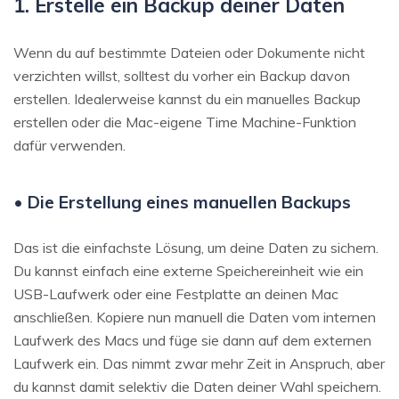
1. Erstelle ein Backup deiner Daten
Wenn du auf bestimmte Dateien oder Dokumente nicht
verzichten willst, solltest du vorher ein Backup davon
erstellen. Idealerweise kannst du ein manuelles Backup
erstellen oder die Mac-eigene Time Machine-Funktion
dafür verwenden.
• Die Erstellung eines manuellen Backups
Das ist die einfachste Lösung, um deine Daten zu sichern.
Du kannst einfach eine externe Speichereinheit wie ein
USB-Laufwerk oder eine Festplatte an deinen Mac
anschließen. Kopiere nun manuell die Daten vom internen
Laufwerk des Macs und füge sie dann auf dem externen
Laufwerk ein. Das nimmt zwar mehr Zeit in Anspruch, aber
du kannst damit selektiv die Daten deiner Wahl speichern.