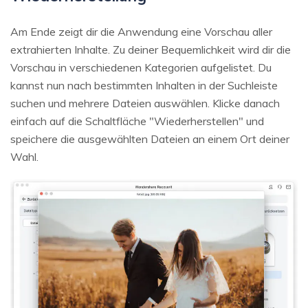
Am Ende zeigt dir die Anwendung eine Vorschau aller
extrahierten Inhalte. Zu deiner Bequemlichkeit wird dir die
Vorschau in verschiedenen Kategorien aufgelistet. Du
kannst nun nach bestimmten Inhalten in der Suchleiste
suchen und mehrere Dateien auswählen. Klicke danach
einfach auf die Schaltfläche "Wiederherstellen" und
speichere die ausgewählten Dateien an einem Ort deiner
Wahl.