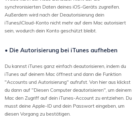
synchronisierten Daten deines iOS-Geräts zugreifen.
Außerdem wird nach der Deautorisierung dein
iTunes/iCloud-Konto nicht mehr auf dem Mac autorisiert
sein, wodurch dein Konto geschützt bleibt.
• Die Autorisierung bei iTunes aufheben
Du kannst iTunes ganz einfach deautorisieren, indem du
iTunes auf deinem Mac öffnest und dann die Funktion
"Accounts und Autorisierung" aufrufst. Von hier aus klickst
du dann auf "Diesen Computer deautorisieren", um deinem
Mac den Zugriff auf dein iTunes-Account zu entziehen. Du
musst deine Apple-ID und dein Passwort eingeben, um
diesen Vorgang zu bestätigen.