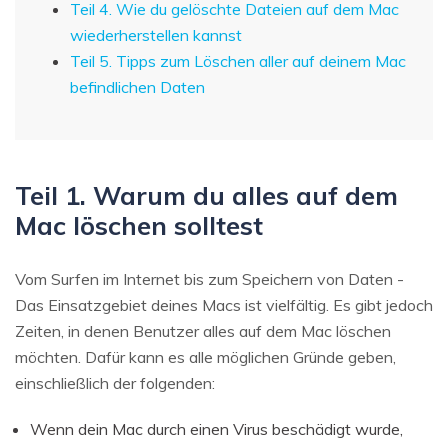
Teil 4. Wie du gelöschte Dateien auf dem Mac
wiederherstellen kannst
Teil 5. Tipps zum Löschen aller auf deinem Mac
befindlichen Daten
Teil 1. Warum du alles auf dem
Mac löschen solltest
Vom Surfen im Internet bis zum Speichern von Daten -
Das Einsatzgebiet deines Macs ist vielfältig. Es gibt jedoch
Zeiten, in denen Benutzer alles auf dem Mac löschen
möchten. Dafür kann es alle möglichen Gründe geben,
einschließlich der folgenden:
Wenn dein Mac durch einen Virus beschädigt wurde,