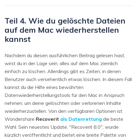
Teil 4. Wie du gelöschte Dateien
auf dem Mac wiederherstellen
kannst
Nachdem du diesen ausführlichen Beitrag gelesen hast,
wirst du in der Lage sein, alles auf dem Mac ziemlich
einfach zu löschen. Allerdings gibt es Zeiten, in denen
Benutzer auch versehentlich etwas löschen. In diesem Fall
kannst du die Hilfe eines bewährten
Datenwiederherstellungstools für den Mac in Anspruch
nehmen, um deine gelöschten oder verlorenen Inhalte
wiederherzustellen. Von den verfügbaren Optionen ist
Wondershare
Recoverit
als Datenrettung
die beste
Wahl. Sein neuestes Update, "Recoverit 8.0", wurde
kürzlich veröffentlicht und bietet eine breite Palette von