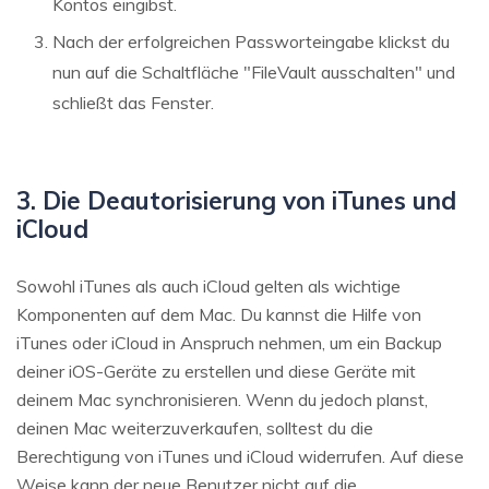
Kontos eingibst.
Nach der erfolgreichen Passworteingabe klickst du
nun auf die Schaltfläche "FileVault ausschalten" und
schließt das Fenster.
3. Die Deautorisierung von iTunes und
iCloud
Sowohl iTunes als auch iCloud gelten als wichtige
Komponenten auf dem Mac. Du kannst die Hilfe von
iTunes oder iCloud in Anspruch nehmen, um ein Backup
deiner iOS-Geräte zu erstellen und diese Geräte mit
deinem Mac synchronisieren. Wenn du jedoch planst,
deinen Mac weiterzuverkaufen, solltest du die
Berechtigung von iTunes und iCloud widerrufen. Auf diese
Weise kann der neue Benutzer nicht auf die