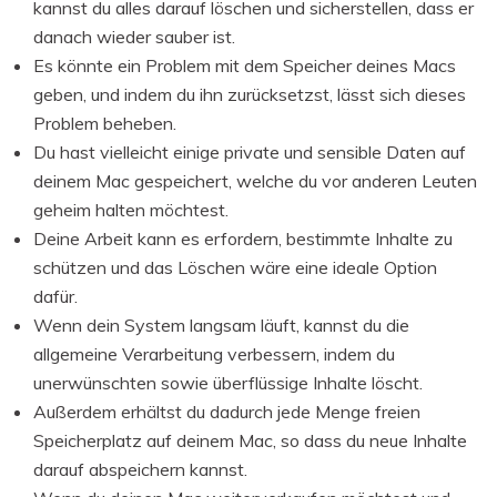
kannst du alles darauf löschen und sicherstellen, dass er
danach wieder sauber ist.
Es könnte ein Problem mit dem Speicher deines Macs
geben, und indem du ihn zurücksetzst, lässt sich dieses
Problem beheben.
Du hast vielleicht einige private und sensible Daten auf
deinem Mac gespeichert, welche du vor anderen Leuten
geheim halten möchtest.
Deine Arbeit kann es erfordern, bestimmte Inhalte zu
schützen und das Löschen wäre eine ideale Option
dafür.
Wenn dein System langsam läuft, kannst du die
allgemeine Verarbeitung verbessern, indem du
unerwünschten sowie überflüssige Inhalte löscht.
Außerdem erhältst du dadurch jede Menge freien
Speicherplatz auf deinem Mac, so dass du neue Inhalte
darauf abspeichern kannst.