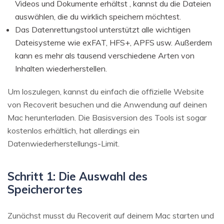
Videos und Dokumente erhältst , kannst du die Dateien
auswählen, die du wirklich speichern möchtest.
Das Datenrettungstool unterstützt alle wichtigen
Dateisysteme wie exFAT, HFS+, APFS usw. Außerdem
kann es mehr als tausend verschiedene Arten von
Inhalten wiederherstellen.
Um loszulegen, kannst du einfach die offizielle Website
von Recoverit besuchen und die Anwendung auf deinen
Mac herunterladen. Die Basisversion des Tools ist sogar
kostenlos erhältlich, hat allerdings ein
Datenwiederherstellungs-Limit.
Schritt 1: Die Auswahl des
Speicherortes
Zunächst musst du Recoverit auf deinem Mac starten und