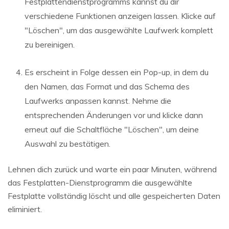
Festplattendienstprogramms kannst du dir
verschiedene Funktionen anzeigen lassen. Klicke auf
"Löschen", um das ausgewählte Laufwerk komplett
zu bereinigen.
Es erscheint in Folge dessen ein Pop-up, in dem du
den Namen, das Format und das Schema des
Laufwerks anpassen kannst. Nehme die
entsprechenden Änderungen vor und klicke dann
erneut auf die Schaltfläche "Löschen", um deine
Auswahl zu bestätigen.
Lehnen dich zurück und warte ein paar Minuten, während
das Festplatten-Dienstprogramm die ausgewählte
Festplatte vollständig löscht und alle gespeicherten Daten
eliminiert.