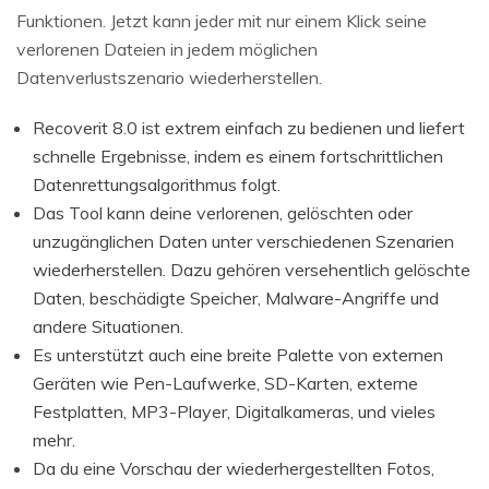
Funktionen. Jetzt kann jeder mit nur einem Klick seine
verlorenen Dateien in jedem möglichen
Datenverlustszenario wiederherstellen.
Recoverit 8.0 ist extrem einfach zu bedienen und liefert
schnelle Ergebnisse, indem es einem fortschrittlichen
Datenrettungsalgorithmus folgt.
Das Tool kann deine verlorenen, gelöschten oder
unzugänglichen Daten unter verschiedenen Szenarien
wiederherstellen. Dazu gehören versehentlich gelöschte
Daten, beschädigte Speicher, Malware-Angriffe und
andere Situationen.
Es unterstützt auch eine breite Palette von externen
Geräten wie Pen-Laufwerke, SD-Karten, externe
Festplatten, MP3-Player, Digitalkameras, und vieles
mehr.
Da du eine Vorschau der wiederhergestellten Fotos,