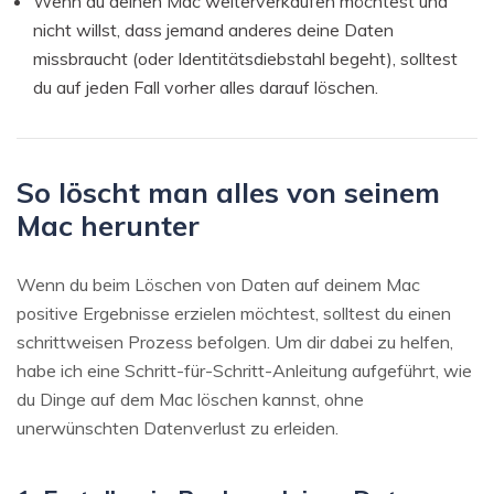
Wenn du deinen Mac weiterverkaufen möchtest und
nicht willst, dass jemand anderes deine Daten
missbraucht (oder Identitätsdiebstahl begeht), solltest
du auf jeden Fall vorher alles darauf löschen.
So löscht man alles von seinem
Mac herunter
Wenn du beim Löschen von Daten auf deinem Mac
positive Ergebnisse erzielen möchtest, solltest du einen
schrittweisen Prozess befolgen. Um dir dabei zu helfen,
habe ich eine Schritt-für-Schritt-Anleitung aufgeführt, wie
du Dinge auf dem Mac löschen kannst, ohne
unerwünschten Datenverlust zu erleiden.