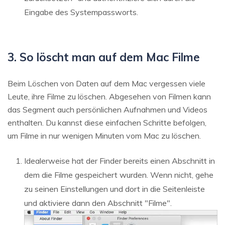
Eingabe des Systempassworts.
3. So löscht man auf dem Mac Filme
Beim Löschen von Daten auf dem Mac vergessen viele
Leute, ihre Filme zu löschen. Abgesehen von Filmen kann
das Segment auch persönlichen Aufnahmen und Videos
enthalten. Du kannst diese einfachen Schritte befolgen,
um Filme in nur wenigen Minuten vom Mac zu löschen.
Idealerweise hat der Finder bereits einen Abschnitt in
dem die Filme gespeichert wurden. Wenn nicht, gehe
zu seinen Einstellungen und dort in die Seitenleiste
und aktiviere dann den Abschnitt "Filme".