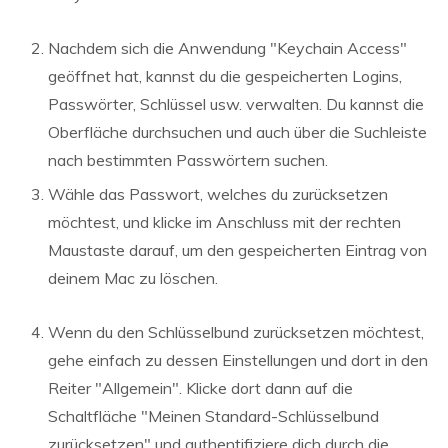
Nachdem sich die Anwendung "Keychain Access"
geöffnet hat, kannst du die gespeicherten Logins,
Passwörter, Schlüssel usw. verwalten. Du kannst die
Oberfläche durchsuchen und auch über die Suchleiste
nach bestimmten Passwörtern suchen.
Wähle das Passwort, welches du zurücksetzen
möchtest, und klicke im Anschluss mit der rechten
Maustaste darauf, um den gespeicherten Eintrag von
deinem Mac zu löschen.
Wenn du den Schlüsselbund zurücksetzen möchtest,
gehe einfach zu dessen Einstellungen und dort in den
Reiter "Allgemein". Klicke dort dann auf die
Schaltfläche "Meinen Standard-Schlüsselbund
zurücksetzen" und authentifiziere dich durch die