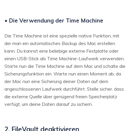
• Die Verwendung der Time Machine
Die Time Machine ist eine spezielle native Funktion, mit
der man ein automatisches Backup des Mac erstellen
kann. Du kannst eine beliebige externe Festplatte oder
einen USB-Stick als Time Machine-Laufwerk verwenden.
Starte nun die Time Machine auf dem Mac und schalte die
Sicherungsfunktion ein. Warte nun einen Moment ab, da
der Mac nun eine Sicherung deiner Daten auf dem
angeschlossenen Laufwerk durchführt. Stelle sicher, dass
die externe Quelle über genügend freien Speicherplatz
verfügt, um deine Daten darauf zu sichern.
2. FileVault deaktivieren