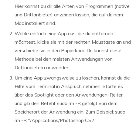
Hier kannst du dir alle Arten von Programmen (native
und Drittanbieter) anzeigen lassen, die auf deinem
Mac installiert sind.
Wähle einfach eine App aus, die du entfernen
möchtest, klicke sie mit der rechten Maustaste an und
verschiebe sie in den Papierkorb. Du kannst diese
Methode bei den meisten Anwendungen von
Drittanbietern anwenden.
Um eine App zwangsweise zu löschen, kannst du die
Hilfe vom Terminal in Anspruch nehmen. Starte es
über das Spotlight oder den Anwendungen-Reiter
und gib den Befehl: sudo rm -R gefolgt von dem
Speicherort der Anwendung ein. Zum Beispiel: sudo
rm -R "/Applications/Photoshop CS2".