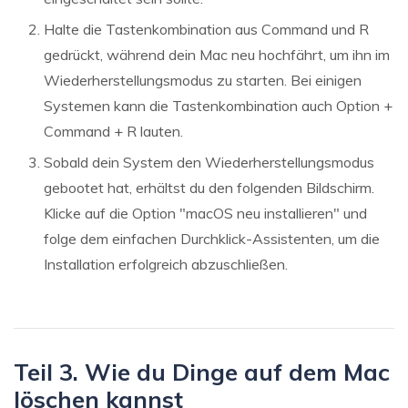
Halte die Tastenkombination aus Command und R
gedrückt, während dein Mac neu hochfährt, um ihn im
Wiederherstellungsmodus zu starten. Bei einigen
Systemen kann die Tastenkombination auch Option +
Command + R lauten.
Sobald dein System den Wiederherstellungsmodus
gebootet hat, erhältst du den folgenden Bildschirm.
Klicke auf die Option "macOS neu installieren" und
folge dem einfachen Durchklick-Assistenten, um die
Installation erfolgreich abzuschließen.
Teil 3. Wie du Dinge auf dem Mac
löschen kannst