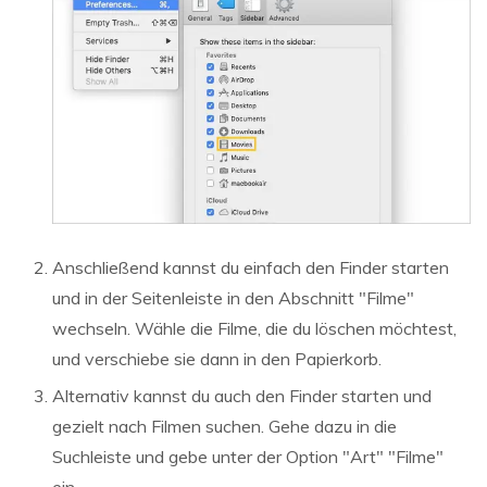
Anschließend kannst du einfach den Finder starten
und in der Seitenleiste in den Abschnitt "Filme"
wechseln. Wähle die Filme, die du löschen möchtest,
und verschiebe sie dann in den Papierkorb.
Alternativ kannst du auch den Finder starten und
gezielt nach Filmen suchen. Gehe dazu in die
Suchleiste und gebe unter der Option "Art" "Filme"
ein.