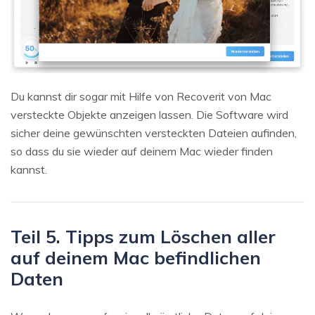
Du kannst dir sogar mit Hilfe von Recoverit von Mac
versteckte Objekte anzeigen lassen. Die Software wird
sicher deine gewünschten versteckten Dateien aufinden,
so dass du sie wieder auf deinem Mac wieder finden
kannst.
Teil 5. Tipps zum Löschen aller
auf deinem Mac befindlichen
Daten