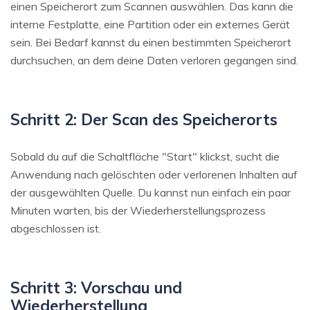
einen Speicherort zum Scannen auswählen. Das kann die
interne Festplatte, eine Partition oder ein externes Gerät
sein. Bei Bedarf kannst du einen bestimmten Speicherort
durchsuchen, an dem deine Daten verloren gegangen sind.
Schritt 2: Der Scan des Speicherorts
Sobald du auf die Schaltfläche "Start" klickst, sucht die
Anwendung nach gelöschten oder verlorenen Inhalten auf
der ausgewählten Quelle. Du kannst nun einfach ein paar
Minuten warten, bis der Wiederherstellungsprozess
abgeschlossen ist.
Schritt 3: Vorschau und
Wiederherstellung