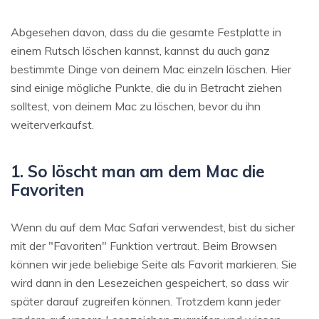
Abgesehen davon, dass du die gesamte Festplatte in
einem Rutsch löschen kannst, kannst du auch ganz
bestimmte Dinge von deinem Mac einzeln löschen. Hier
sind einige mögliche Punkte, die du in Betracht ziehen
solltest, von deinem Mac zu löschen, bevor du ihn
weiterverkaufst.
1. So löscht man am dem Mac die
Favoriten
Wenn du auf dem Mac Safari verwendest, bist du sicher
mit der "Favoriten" Funktion vertraut. Beim Browsen
können wir jede beliebige Seite als Favorit markieren. Sie
wird dann in den Lesezeichen gespeichert, so dass wir
später darauf zugreifen können. Trotzdem kann jeder