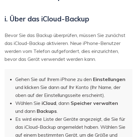
i. Über das iCloud-Backup
Bevor Sie das Backup überprüfen, müssen Sie zunächst
das iCloud-Backup aktivieren. Neue iPhone-Benutzer
werden vom Telefon aufgefordert, dies einzurichten,
bevor das Gerät verwendet werden kann.
Gehen Sie auf Ihrem iPhone zu den
Einstellungen
und klicken Sie dann auf Ihr Konto (Ihr Name, der
oben auf der Einstellungsseite erscheint).
Wählen
Sie
iCloud
, dann
Speicher verwalten
und dann
Backups
.
Es wird eine Liste der Geräte angezeigt, die Sie für
das iCloud-Backup angemeldet haben. Wählen Sie
auf einem bestimmten Gerät, um die Größe und