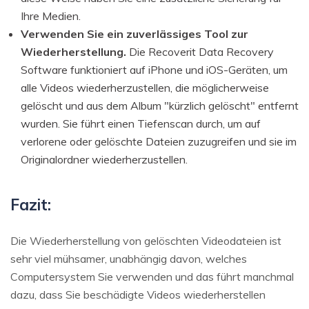
Ihre Medien.
Verwenden Sie ein zuverlässiges Tool zur
Wiederherstellung.
Die Recoverit Data Recovery
Software funktioniert auf iPhone und iOS-Geräten, um
alle Videos wiederherzustellen, die möglicherweise
gelöscht und aus dem Album "kürzlich gelöscht" entfernt
wurden. Sie führt einen Tiefenscan durch, um auf
verlorene oder gelöschte Dateien zuzugreifen und sie im
Originalordner wiederherzustellen.
Fazit:
Die Wiederherstellung von gelöschten Videodateien ist
sehr viel mühsamer, unabhängig davon, welches
Computersystem Sie verwenden und das führt manchmal
dazu, dass Sie beschädigte Videos wiederherstellen