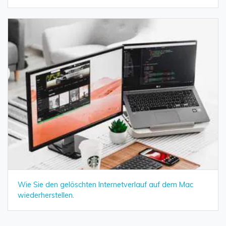
Wie Sie den gelöschten Internetverlauf auf dem Mac
wiederherstellen.