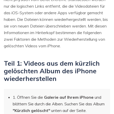
nur die logischen Links entfernt, die die Videodateien für
das iOS-System oder andere Apps verfügbar gemacht
haben. Die Dateien können wiederhergestellt werden, bis
sie von neuen Dateien überschrieben werden. Mit diesen
Informationen im Hinterkopf bestimmen die folgenden
zwei Faktoren die Methoden zur Wiederherstellung von
gelöschten Videos vom iPhone.
Teil 1: Videos aus dem kürzlich
gelöschten Album des iPhone
wiederherstellen
1. Öffnen Sie die
Galerie auf Ihrem iPhone
und
blättern Sie durch die Alben. Suchen Sie das Album
"Kürzlich gelöscht"
unten auf der Seite.