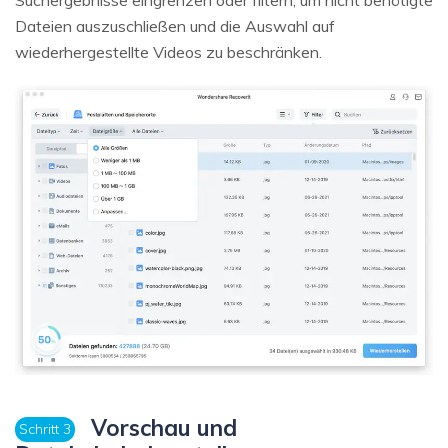
Suchergebnisse eingrenzen oder filtern, um nicht benötigte
Dateien auszuschließen und die Auswahl auf
wiederhergestellte Videos zu beschränken.
Vorschau und
Schritt 3