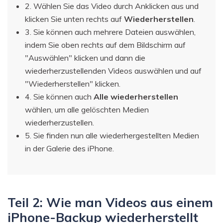
2. Wählen Sie das Video durch Anklicken aus und
klicken Sie unten rechts auf
Wiederherstellen
.
3. Sie können auch mehrere Dateien auswählen,
indem Sie oben rechts auf dem Bildschirm auf
"Auswählen" klicken und dann die
wiederherzustellenden Videos auswählen und auf
"Wiederherstellen" klicken.
4. Sie können auch
Alle wiederherstellen
wählen, um alle gelöschten Medien
wiederherzustellen.
5. Sie finden nun alle wiederhergestellten Medien
in der Galerie des iPhone.
Teil 2: Wie man Videos aus einem
iPhone-Backup wiederherstellt