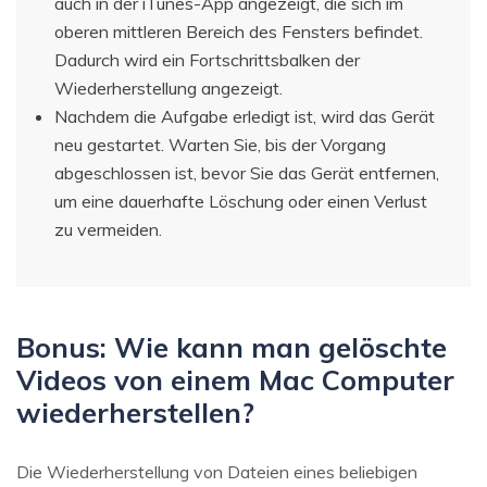
auch in der iTunes-App angezeigt, die sich im
oberen mittleren Bereich des Fensters befindet.
Dadurch wird ein Fortschrittsbalken der
Wiederherstellung angezeigt.
Nachdem die Aufgabe erledigt ist, wird das Gerät
neu gestartet. Warten Sie, bis der Vorgang
abgeschlossen ist, bevor Sie das Gerät entfernen,
um eine dauerhafte Löschung oder einen Verlust
zu vermeiden.
Bonus: Wie kann man gelöschte
Videos von einem Mac Computer
wiederherstellen?
Die Wiederherstellung von Dateien eines beliebigen