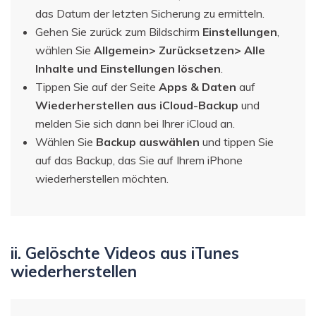
das Datum der letzten Sicherung zu ermitteln.
Gehen Sie zurück zum Bildschirm
Einstellungen
,
wählen Sie
Allgemein> Zurücksetzen> Alle
Inhalte und Einstellungen löschen
.
Tippen Sie auf der Seite
Apps & Daten
auf
Wiederherstellen aus iCloud-Backup
und
melden Sie sich dann bei Ihrer iCloud an.
Wählen Sie
Backup auswählen
und tippen Sie
auf das Backup, das Sie auf Ihrem iPhone
wiederherstellen möchten.
ii. Gelöschte Videos aus iTunes
wiederherstellen