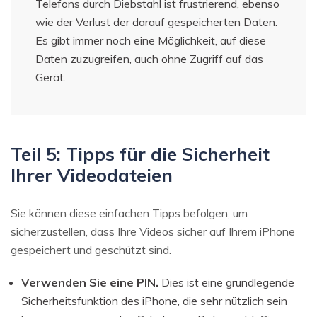
Telefons durch Diebstahl ist frustrierend, ebenso
wie der Verlust der darauf gespeicherten Daten.
Es gibt immer noch eine Möglichkeit, auf diese
Daten zuzugreifen, auch ohne Zugriff auf das
Gerät.
Teil 5: Tipps für die Sicherheit
Ihrer Videodateien
Sie können diese einfachen Tipps befolgen, um
sicherzustellen, dass Ihre Videos sicher auf Ihrem iPhone
gespeichert und geschützt sind.
Verwenden Sie eine PIN.
Dies ist eine grundlegende
Sicherheitsfunktion des iPhone, die sehr nützlich sein