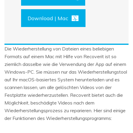
Download | Mac
Die Wiederherstellung von Dateien eines beliebigen
Formats auf einem Mac mit Hilfe von Recoverit ist so
ziemlich dasselbe wie die Verwendung der App auf einem
Windows-PC. Sie müssen nur das Wiederherstellungstool
auf Ihr macOS-basiertes System herunterladen und es
scannen lassen, um alle gelöschten Videos von der
Festplatte wiederherzustellen. Recoverit bietet auch die
Möglichkeit, beschädigte Videos nach dem
Wiederherstellungsprozess zu reparieren. Hier sind einige
der Funktionen des Wiederherstellungsprogramms: