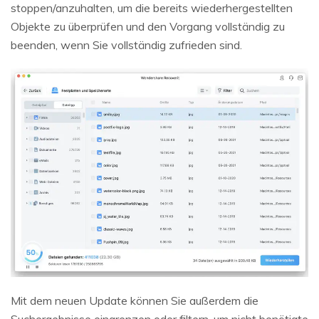
stoppen/anzuhalten, um die bereits wiederhergestellten
Objekte zu überprüfen und den Vorgang vollständig zu
beenden, wenn Sie vollständig zufrieden sind.
Mit dem neuen Update können Sie außerdem die