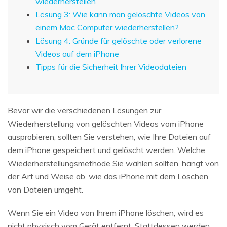
wiederherstellen
Lösung 3: Wie kann man gelöschte Videos von
einem Mac Computer wiederherstellen?
Lösung 4: Gründe für gelöschte oder verlorene
Videos auf dem iPhone
Tipps für die Sicherheit Ihrer Videodateien
Bevor wir die verschiedenen Lösungen zur
Wiederherstellung von gelöschten Videos vom iPhone
ausprobieren, sollten Sie verstehen, wie Ihre Dateien auf
dem iPhone gespeichert und gelöscht werden. Welche
Wiederherstellungsmethode Sie wählen sollten, hängt von
der Art und Weise ab, wie das iPhone mit dem Löschen
von Dateien umgeht.
Wenn Sie ein Video von Ihrem iPhone löschen, wird es
nicht physisch vom Gerät entfernt. Stattdessen werden