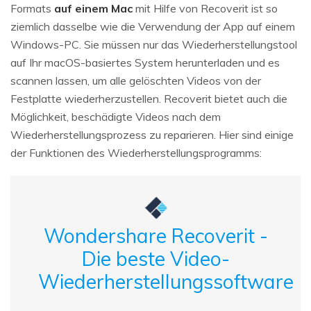
Formats
auf einem Mac
mit Hilfe von Recoverit ist so
ziemlich dasselbe wie die Verwendung der App auf einem
Windows-PC. Sie müssen nur das Wiederherstellungstool
auf Ihr macOS-basiertes System herunterladen und es
scannen lassen, um alle gelöschten Videos von der
Festplatte wiederherzustellen. Recoverit bietet auch die
Möglichkeit, beschädigte Videos nach dem
Wiederherstellungsprozess zu reparieren. Hier sind einige
der Funktionen des Wiederherstellungsprogramms:
Wondershare Recoverit -
Die beste Video-
Wiederherstellungssoftware