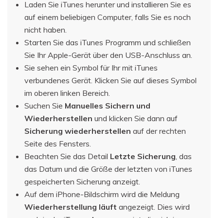
Laden Sie iTunes herunter und installieren Sie es
auf einem beliebigen Computer, falls Sie es noch
nicht haben.
Starten Sie das iTunes Programm und schließen
Sie Ihr Apple-Gerät über den USB-Anschluss an.
Sie sehen ein Symbol für Ihr mit iTunes
verbundenes Gerät. Klicken Sie auf dieses Symbol
im oberen linken Bereich.
Suchen Sie
Manuelles Sichern und
Wiederherstellen
und klicken Sie dann auf
Sicherung wiederherstellen
auf der rechten
Seite des Fensters.
Beachten Sie das Detail
Letzte Sicherung
, das
das Datum und die Größe der letzten von iTunes
gespeicherten Sicherung anzeigt.
Auf dem iPhone-Bildschirm wird die Meldung
Wiederherstellung läuft
angezeigt. Dies wird