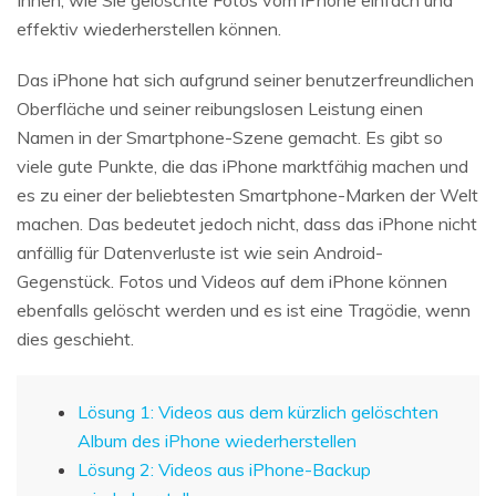
effektiv wiederherstellen können.
Das iPhone hat sich aufgrund seiner benutzerfreundlichen
Oberfläche und seiner reibungslosen Leistung einen
Namen in der Smartphone-Szene gemacht. Es gibt so
viele gute Punkte, die das iPhone marktfähig machen und
es zu einer der beliebtesten Smartphone-Marken der Welt
machen. Das bedeutet jedoch nicht, dass das iPhone nicht
anfällig für Datenverluste ist wie sein Android-
Gegenstück. Fotos und Videos auf dem iPhone können
ebenfalls gelöscht werden und es ist eine Tragödie, wenn
dies geschieht.
Lösung 1: Videos aus dem kürzlich gelöschten
Album des iPhone wiederherstellen
Lösung 2: Videos aus iPhone-Backup