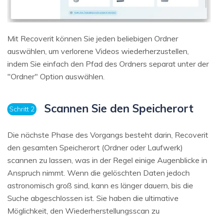
Mit Recoverit können Sie jeden beliebigen Ordner
auswählen, um verlorene Videos wiederherzustellen,
indem Sie einfach den Pfad des Ordners separat unter der
"Ordner" Option auswählen.
Scannen Sie den Speicherort
Schritt 2
Die nächste Phase des Vorgangs besteht darin, Recoverit
den gesamten Speicherort (Ordner oder Laufwerk)
scannen zu lassen, was in der Regel einige Augenblicke in
Anspruch nimmt. Wenn die gelöschten Daten jedoch
astronomisch groß sind, kann es länger dauern, bis die
Suche abgeschlossen ist. Sie haben die ultimative
Möglichkeit, den Wiederherstellungsscan zu