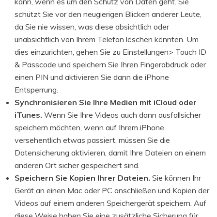
kann, wenn es um den Schutz von Daten geht. Sie
schützt Sie vor den neugierigen Blicken anderer Leute,
da Sie nie wissen, was diese absichtlich oder
unabsichtlich von Ihrem Telefon löschen könnten. Um
dies einzurichten, gehen Sie zu Einstellungen> Touch ID
& Passcode und speichern Sie Ihren Fingerabdruck oder
einen PIN und aktivieren Sie dann die iPhone
Entsperrung.
Synchronisieren Sie Ihre Medien mit iCloud oder
iTunes.
Wenn Sie Ihre Videos auch dann ausfallsicher
speichern möchten, wenn auf Ihrem iPhone
versehentlich etwas passiert, müssen Sie die
Datensicherung aktivieren, damit Ihre Dateien an einem
anderen Ort sicher gespeichert sind.
Speichern Sie Kopien Ihrer Dateien.
Sie können Ihr
Gerät an einen Mac oder PC anschließen und Kopien der
Videos auf einem anderen Speichergerät speichern. Auf
diese Weise haben Sie eine zusätzliche Sicherung für