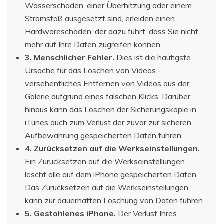
Wasserschaden, einer Überhitzung oder einem
Stromstoß ausgesetzt sind, erleiden einen
Hardwareschaden, der dazu führt, dass Sie nicht
mehr auf Ihre Daten zugreifen können.
3. Menschlicher Fehler.
Dies ist die häufigste
Ursache für das Löschen von Videos -
versehentliches Entfernen von Videos aus der
Galerie aufgrund eines falschen Klicks. Darüber
hinaus kann das Löschen der Sicherungskopie in
iTunes auch zum Verlust der zuvor zur sicheren
Aufbewahrung gespeicherten Daten führen.
4. Zurücksetzen auf die Werkseinstellungen.
Ein Zurücksetzen auf die Werkseinstellungen
löscht alle auf dem iPhone gespeicherten Daten.
Das Zurücksetzen auf die Werkseinstellungen
kann zur dauerhaften Löschung von Daten führen.
5. Gestohlenes iPhone.
Der Verlust Ihres