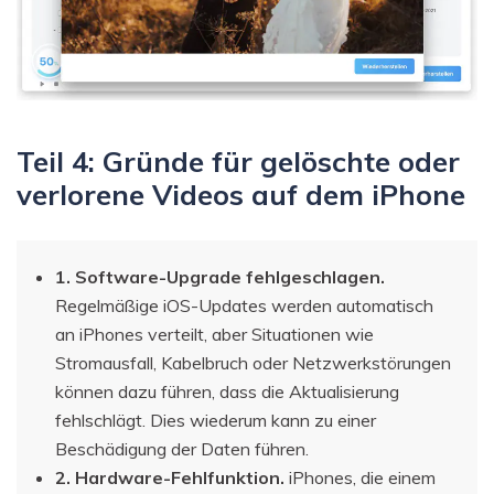
Teil 4: Gründe für gelöschte oder
verlorene Videos auf dem iPhone
1. Software-Upgrade fehlgeschlagen.
Regelmäßige iOS-Updates werden automatisch
an iPhones verteilt, aber Situationen wie
Stromausfall, Kabelbruch oder Netzwerkstörungen
können dazu führen, dass die Aktualisierung
fehlschlägt. Dies wiederum kann zu einer
Beschädigung der Daten führen.
2. Hardware-Fehlfunktion.
iPhones, die einem