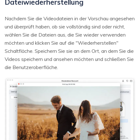
Dateiwiederherstellung
Nachdem Sie die Videodateien in der Vorschau angesehen
und überprüft haben, ob sie vollständig sind oder nicht,
wählen Sie die Dateien aus, die Sie wieder verwenden
möchten und klicken Sie auf die "Wiederherstellen"
Schaltfläche. Speichern Sie sie an dem Ort, an dem Sie die
Videos speichern und ansehen möchten und schließen Sie
die Benutzeroberfläche.