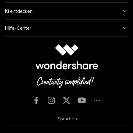
KI entdecken
Hilfe-Center
Sprache