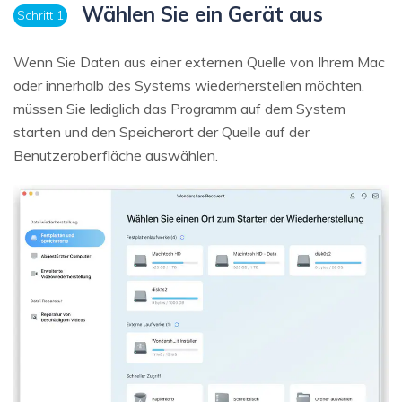
Wählen Sie ein Gerät aus
Schritt 1
Wenn Sie Daten aus einer externen Quelle von Ihrem Mac
oder innerhalb des Systems wiederherstellen möchten,
müssen Sie lediglich das Programm auf dem System
starten und den Speicherort der Quelle auf der
Benutzeroberfläche auswählen.