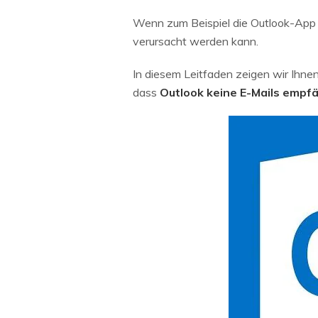
Wenn zum Beispiel die Outlook-App k
verursacht werden kann.
In diesem Leitfaden zeigen wir Ihne
dass
Outlook keine E-Mails empf