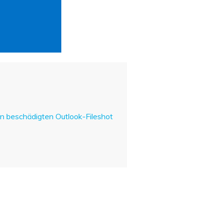
en beschädigten Outlook-Fileshot