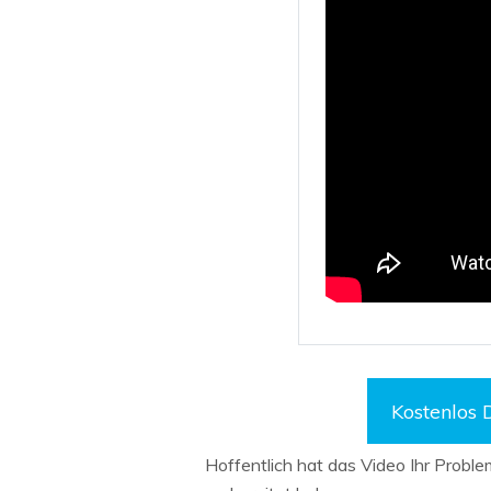
Kostenlos
Hoffentlich hat das Video Ihr Problem