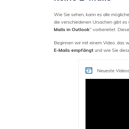
Wie Sie sehen, kann es alle möglich
die verschiedenen Ursachen gibt es 
Mails in Outlook
" vorbereitet. Dies
Beginnen wir mit einem Video, das wi
E-Mails empfängt
und wie Sie die
Neueste Video