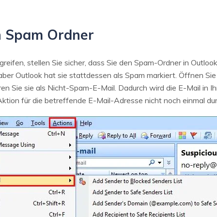
n Spam Ordner
eifen, stellen Sie sicher, dass Sie den Spam-Ordner in Outloo
aber Outlook hat sie stattdessen als Spam markiert. Öffnen Sie 
n Sie sie als Nicht-Spam-E-Mail. Dadurch wird die E-Mail in 
 Aktion für die betreffende E-Mail-Adresse nicht noch einmal du