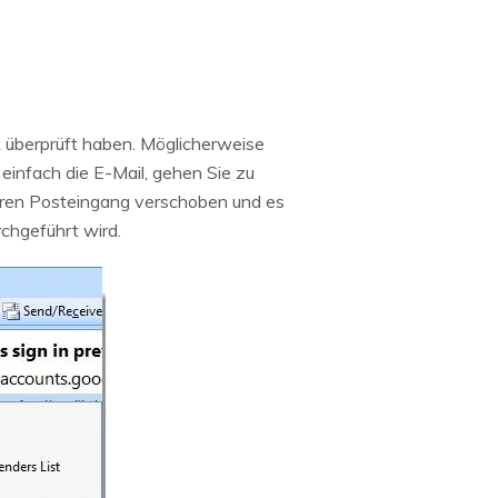
k überprüft haben. Möglicherweise
einfach die E-Mail, gehen Sie zu
Ihren Posteingang verschoben und es
rchgeführt wird.