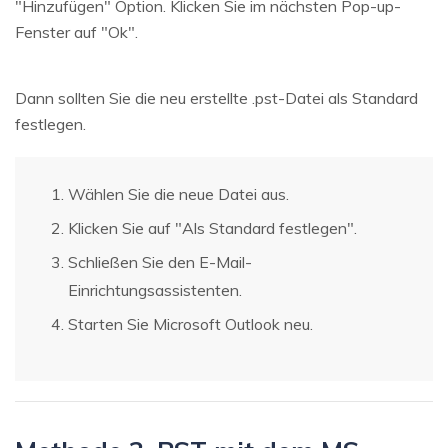
"Hinzufügen" Option. Klicken Sie im nächsten Pop-up-
Fenster auf "Ok".
Dann sollten Sie die neu erstellte .pst-Datei als Standard
festlegen.
Wählen Sie die neue Datei aus.
Klicken Sie auf "Als Standard festlegen".
Schließen Sie den E-Mail-
Einrichtungsassistenten.
Starten Sie Microsoft Outlook neu.