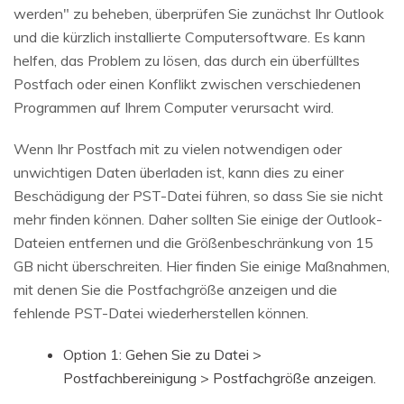
werden" zu beheben, überprüfen Sie zunächst Ihr Outlook
und die kürzlich installierte Computersoftware. Es kann
helfen, das Problem zu lösen, das durch ein überfülltes
Postfach oder einen Konflikt zwischen verschiedenen
Programmen auf Ihrem Computer verursacht wird.
Wenn Ihr Postfach mit zu vielen notwendigen oder
unwichtigen Daten überladen ist, kann dies zu einer
Beschädigung der PST-Datei führen, so dass Sie sie nicht
mehr finden können. Daher sollten Sie einige der Outlook-
Dateien entfernen und die Größenbeschränkung von 15
GB nicht überschreiten. Hier finden Sie einige Maßnahmen,
mit denen Sie die Postfachgröße anzeigen und die
fehlende PST-Datei wiederherstellen können.
Option 1: Gehen Sie zu Datei >
Postfachbereinigung > Postfachgröße anzeigen.