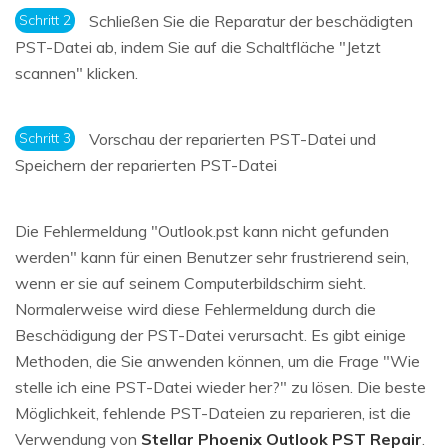
Schritt 2
Schließen Sie die Reparatur der beschädigten
PST-Datei ab, indem Sie auf die Schaltfläche "Jetzt
scannen" klicken.
Schritt 3
Vorschau der reparierten PST-Datei und
Speichern der reparierten PST-Datei
Die Fehlermeldung "Outlook.pst kann nicht gefunden
werden" kann für einen Benutzer sehr frustrierend sein,
wenn er sie auf seinem Computerbildschirm sieht.
Normalerweise wird diese Fehlermeldung durch die
Beschädigung der PST-Datei verursacht. Es gibt einige
Methoden, die Sie anwenden können, um die Frage "Wie
stelle ich eine PST-Datei wieder her?" zu lösen. Die beste
Möglichkeit, fehlende PST-Dateien zu reparieren, ist die
Verwendung von
Stellar Phoenix Outlook PST Repair
.