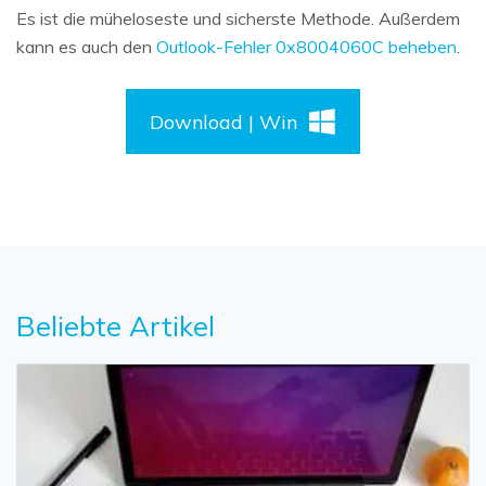
Es ist die müheloseste und sicherste Methode. Außerdem
kann es auch den
Outlook-Fehler 0x8004060C beheben
.
Download | Win
Beliebte Artikel