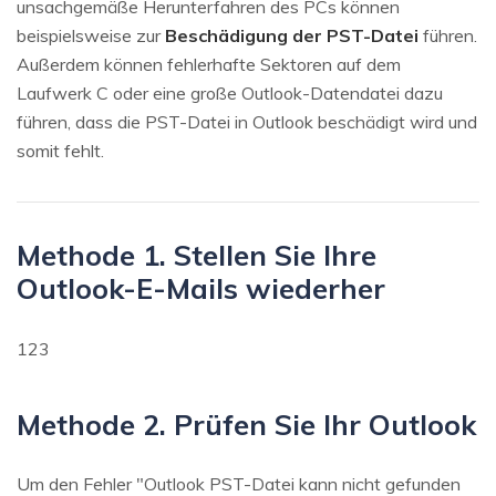
unsachgemäße Herunterfahren des PCs können
beispielsweise zur
Beschädigung der PST-Datei
führen.
Außerdem können fehlerhafte Sektoren auf dem
Laufwerk C oder eine große Outlook-Datendatei dazu
führen, dass die PST-Datei in Outlook beschädigt wird und
somit fehlt.
Methode 1. Stellen Sie Ihre
Outlook-E-Mails wiederher
123
Methode 2. Prüfen Sie Ihr Outlook
Um den Fehler "Outlook PST-Datei kann nicht gefunden