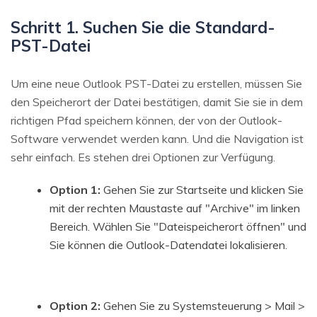
Schritt 1. Suchen Sie die Standard-
PST-Datei
Um eine neue Outlook PST-Datei zu erstellen, müssen Sie
den Speicherort der Datei bestätigen, damit Sie sie in dem
richtigen Pfad speichern können, der von der Outlook-
Software verwendet werden kann. Und die Navigation ist
sehr einfach. Es stehen drei Optionen zur Verfügung.
Option 1:
Gehen Sie zur Startseite und klicken Sie
mit der rechten Maustaste auf "Archive" im linken
Bereich. Wählen Sie "Dateispeicherort öffnen" und
Sie können die Outlook-Datendatei lokalisieren.
Option 2:
Gehen Sie zu Systemsteuerung > Mail >