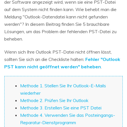
der Software angezeigt wird, wenn sie eine PST-Datei
auf dem System nicht finden kann. Wie behebt man die
Meldung "Outlook-Datendatei kann nicht gefunden
werden"? In diesem Beitrag finden Sie 5 brauchbare
Lösungen, um das Problem der fehlenden PST-Datei zu
beheben.
Wenn sich Ihre Outlook PST-Datei nicht öffnen lässt,
sollten Sie sich an die Checkliste halten:
Fehler "Outlook
PST kann nicht geöffnet werden" beheben
.
Methode 1. Stellen Sie Ihr Outlook-E-Mails
wiederher
Methode 2. Prüfen Sie Ihr Outlook
Methode 3. Erstellen Sie eine PST Datei
Methode 4. Verwenden Sie das Posteingangs-
Reparatur-Dienstprogramm