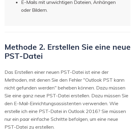
E-Mails mit unwichtigen Dateien, Anhängen
oder Bildern.
Methode 2. Erstellen Sie eine neue
PST-Datei
Das Erstellen einer neuen PST-Datei ist eine der
Methoden, mit denen Sie den Fehler "Outlook PST kann
nicht gefunden werden" beheben können. Dazu müssen
Sie eine ganz neue PST-Datei erstellen. Dazu müssen Sie
den E-Mail-Einrichtungsassistenten verwenden. Wie
erstelle ich eine PST-Datei in Outlook 2016? Sie müssen
nur ein paar einfache Schritte befolgen, um eine neue
PST-Datei zu erstellen.