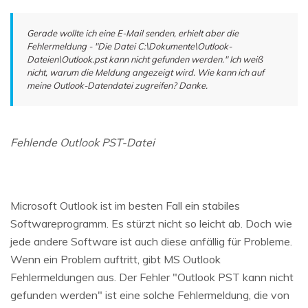
Gerade wollte ich eine E-Mail senden, erhielt aber die
Fehlermeldung - "Die Datei C:\Dokumente\Outlook-
Dateien\Outlook.pst kann nicht gefunden werden." Ich weiß
nicht, warum die Meldung angezeigt wird. Wie kann ich auf
meine Outlook-Datendatei zugreifen? Danke.
Fehlende Outlook PST-Datei
Microsoft Outlook ist im besten Fall ein stabiles
Softwareprogramm. Es stürzt nicht so leicht ab. Doch wie
jede andere Software ist auch diese anfällig für Probleme.
Wenn ein Problem auftritt, gibt MS Outlook
Fehlermeldungen aus. Der Fehler "Outlook PST kann nicht
gefunden werden" ist eine solche Fehlermeldung, die von