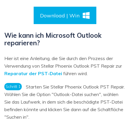
Download | Win
Wie kann ich Microsoft Outlook
reparieren?
Hier ist eine Anleitung, die Sie durch den Prozess der
Verwendung von Stellar Phoenix Outlook PST Repair zur
Reparatur der PST-Datei
führen wird.
Schritt 1
Starten Sie Stellar Phoenix Outlook PST Repair.
Wählen Sie die Option "Outlook-Datei suchen", wählen
Sie das Laufwerk, in dem sich die beschädigte PST-Datei
befinden könnte und klicken Sie dann auf die Schaltfläche
"Suchen in".