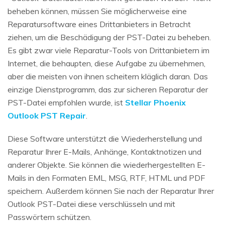
beheben können, müssen Sie möglicherweise eine
Reparatursoftware eines Drittanbieters in Betracht
ziehen, um die Beschädigung der PST-Datei zu beheben.
Es gibt zwar viele Reparatur-Tools von Drittanbietern im
Internet, die behaupten, diese Aufgabe zu übernehmen,
aber die meisten von ihnen scheitern kläglich daran. Das
einzige Dienstprogramm, das zur sicheren Reparatur der
PST-Datei empfohlen wurde, ist
Stellar Phoenix
Outlook PST Repair
.
Diese Software unterstützt die Wiederherstellung und
Reparatur Ihrer E-Mails, Anhänge, Kontaktnotizen und
anderer Objekte. Sie können die wiederhergestellten E-
Mails in den Formaten EML, MSG, RTF, HTML und PDF
speichern. Außerdem können Sie nach der Reparatur Ihrer
Outlook PST-Datei diese verschlüsseln und mit
Passwörtern schützen.