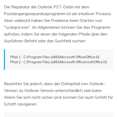
Die Reparatur der Outlook PST-Datei mit dem
Posteingangsreparaturprogramm ist ein intuitiver Prozess.
Aber vielleicht haben Sie Probleme beim Starten von
"scanpst.exe". Im Allgemeinen können Sie das Programm
aufrufen, indem Sie einen der folgenden Pfade über den
Ausführen Befehl oder das Suchfeld suchen.
Pfad 1 - C:\Program Files (x86)\Microsoft Office\Office16
Pfad 2 - C:\Program Files (x86)\Microsoft Office\root\Office16
Beachten Sie jedoch, dass der Dateipfad von Outlook-
Version zu Outlook-Version unterschiedlich sein kann.
Wenn Sie sich nicht sicher sind, können Sie auch Schritt für
Schritt navigieren.