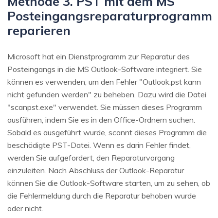
Methode 3. PST mit dem MS
Posteingangsreparaturprogramm
reparieren
Microsoft hat ein Dienstprogramm zur Reparatur des
Posteingangs in die MS Outlook-Software integriert. Sie
können es verwenden, um den Fehler "Outlook.pst kann
nicht gefunden werden" zu beheben. Dazu wird die Datei
"scanpst.exe" verwendet. Sie müssen dieses Programm
ausführen, indem Sie es in den Office-Ordnern suchen.
Sobald es ausgeführt wurde, scannt dieses Programm die
beschädigte PST-Datei. Wenn es darin Fehler findet,
werden Sie aufgefordert, den Reparaturvorgang
einzuleiten. Nach Abschluss der Outlook-Reparatur
können Sie die Outlook-Software starten, um zu sehen, ob
die Fehlermeldung durch die Reparatur behoben wurde
oder nicht.