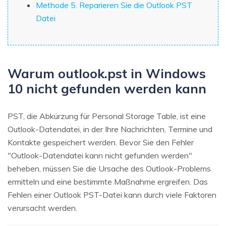
Methode 5. Reparieren Sie die Outlook PST
Datei
Warum outlook.pst in Windows
10 nicht gefunden werden kann
PST, die Abkürzung für Personal Storage Table, ist eine
Outlook-Datendatei, in der Ihre Nachrichten, Termine und
Kontakte gespeichert werden. Bevor Sie den Fehler
"Outlook-Datendatei kann nicht gefunden werden"
beheben, müssen Sie die Ursache des Outlook-Problems
ermitteln und eine bestimmte Maßnahme ergreifen. Das
Fehlen einer Outlook PST-Datei kann durch viele Faktoren
verursacht werden.