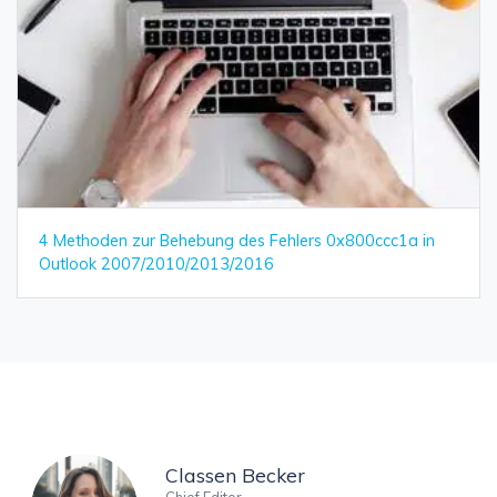
4 Methoden zur Behebung des Fehlers 0x800ccc1a in
Outlook 2007/2010/2013/2016
Classen Becker