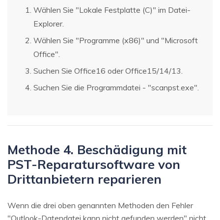
Wählen Sie "Lokale Festplatte (C)" im Datei-
Explorer.
Wählen Sie "Programme (x86)" und "Microsoft
Office".
Suchen Sie Office16 oder Office15/14/13.
Suchen Sie die Programmdatei - "scanpst.exe".
Methode 4. Beschädigung mit
PST-Reparatursoftware von
Drittanbietern reparieren
Wenn die drei oben genannten Methoden den Fehler
"Outlook-Datendatei kann nicht gefunden werden" nicht