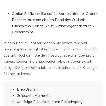
Option 2: Klicken Sie auf Ihr Konto unter der Ordner
Registerkarte am oberen Rand des Outlook-
Bildschirms. Gehen Sie zu Ordnereigenschaften >
Ordnergröße.
In dem Popup-Fenster können Sie sehen, wie viel
Speicherplatz belegt ist und was Ihren Postfachspeicher
ausfüllt. Nachdem Sie den Postfachspeicher überprüft
haben, können Sie entscheiden, ob es notwendig ist,
einige Outlook-Datendateien zu löschen und z.B. einige
Ordner zu leeren:
Junk-Ordner.
Gelöschte Elemente.
Unnötige E-Mails in Ihrem Posteingang.