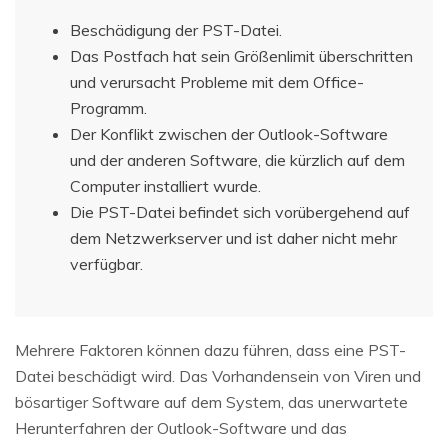
Beschädigung der PST-Datei.
Das Postfach hat sein Größenlimit überschritten
und verursacht Probleme mit dem Office-
Programm.
Der Konflikt zwischen der Outlook-Software
und der anderen Software, die kürzlich auf dem
Computer installiert wurde.
Die PST-Datei befindet sich vorübergehend auf
dem Netzwerkserver und ist daher nicht mehr
verfügbar.
Mehrere Faktoren können dazu führen, dass eine PST-
Datei beschädigt wird. Das Vorhandensein von Viren und
bösartiger Software auf dem System, das unerwartete
Herunterfahren der Outlook-Software und das