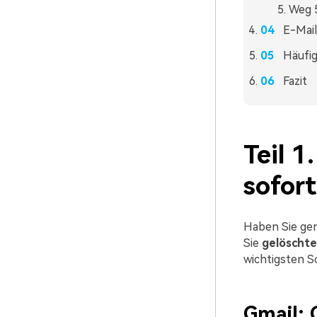
Weg 5
E-Mai
Häufig
Fazit
Teil 1
sofort
Haben Sie ger
Sie
gelöschte
wichtigsten S
Gmail: 