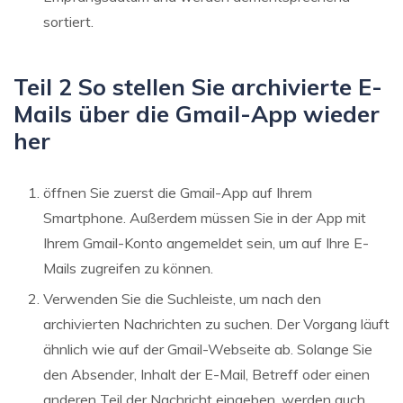
sortiert.
Teil 2 So stellen Sie archivierte E-
Mails über die Gmail-App wieder
her
öffnen Sie zuerst die Gmail-App auf Ihrem
Smartphone. Außerdem müssen Sie in der App mit
Ihrem Gmail-Konto angemeldet sein, um auf Ihre E-
Mails zugreifen zu können.
Verwenden Sie die Suchleiste, um nach den
archivierten Nachrichten zu suchen. Der Vorgang läuft
ähnlich wie auf der Gmail-Webseite ab. Solange Sie
den Absender, Inhalt der E-Mail, Betreff oder einen
anderen Teil der Nachricht eingeben, werden auch