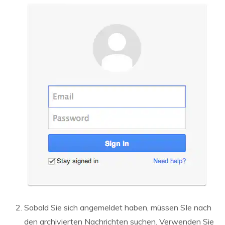
Sobald Sie sich angemeldet haben, müssen SIe nach
den archivierten Nachrichten suchen. Verwenden Sie