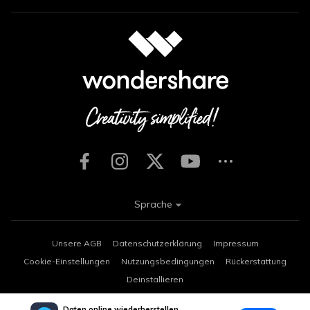
Sprache
Unsere AGB
Datenschutzerklärung
Impressum
Cookie-Einstellungen
Nutzungsbedingungen
Rückerstattung
Deinstallieren
Copyright © 2026
Wondershare. Alle Rechte vorbehalten.
Daten online wiederherstellen