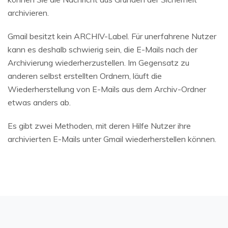
archivieren.
Gmail besitzt kein ARCHIV-Label. Für unerfahrene Nutzer
kann es deshalb schwierig sein, die E-Mails nach der
Archivierung wiederherzustellen. Im Gegensatz zu
anderen selbst erstellten Ordnern, läuft die
Wiederherstellung von E-Mails aus dem Archiv-Ordner
etwas anders ab.
Es gibt zwei Methoden, mit deren Hilfe Nutzer ihre
archivierten E-Mails unter Gmail wiederherstellen können.