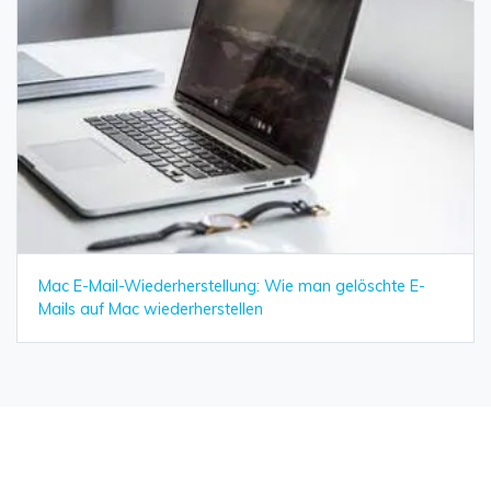
Mac E-Mail-Wiederherstellung: Wie man gelöschte E-
Mails auf Mac wiederherstellen