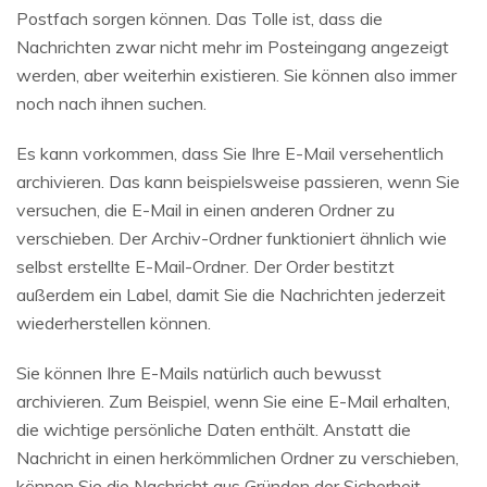
Postfach sorgen können. Das Tolle ist, dass die
Nachrichten zwar nicht mehr im Posteingang angezeigt
werden, aber weiterhin existieren. Sie können also immer
noch nach ihnen suchen.
Es kann vorkommen, dass Sie Ihre E-Mail versehentlich
archivieren. Das kann beispielsweise passieren, wenn Sie
versuchen, die E-Mail in einen anderen Ordner zu
verschieben. Der Archiv-Ordner funktioniert ähnlich wie
selbst erstellte E-Mail-Ordner. Der Order bestitzt
außerdem ein Label, damit Sie die Nachrichten jederzeit
wiederherstellen können.
Sie können Ihre E-Mails natürlich auch bewusst
archivieren. Zum Beispiel, wenn Sie eine E-Mail erhalten,
die wichtige persönliche Daten enthält. Anstatt die
Nachricht in einen herkömmlichen Ordner zu verschieben,
können Sie die Nachricht aus Gründen der Sicherheit