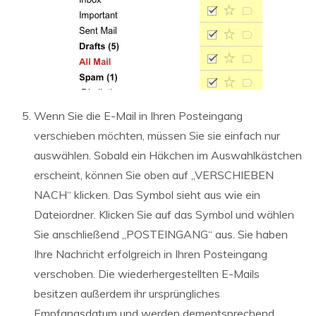
Wenn Sie die E-Mail in Ihren Posteingang
verschieben möchten, müssen Sie sie einfach nur
auswählen. Sobald ein Häkchen im Auswahlkästchen
erscheint, können Sie oben auf „VERSCHIEBEN
NACH“ klicken. Das Symbol sieht aus wie ein
Dateiordner. Klicken Sie auf das Symbol und wählen
Sie anschließend „POSTEINGANG“ aus. Sie haben
Ihre Nachricht erfolgreich in Ihren Posteingang
verschoben. Die wiederhergestellten E-Mails
besitzen außerdem ihr ursprüngliches
Empfangsdatum und werden dementsprechend