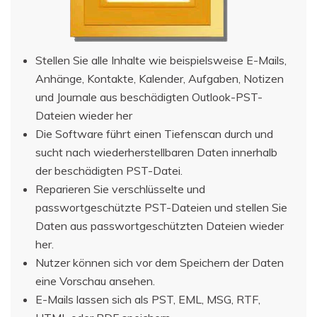
Stellen Sie alle Inhalte wie beispielsweise E-Mails,
Anhänge, Kontakte, Kalender, Aufgaben, Notizen
und Journale aus beschädigten Outlook-PST-
Dateien wieder her
Die Software führt einen Tiefenscan durch und
sucht nach wiederherstellbaren Daten innerhalb
der beschädigten PST-Datei.
Reparieren Sie verschlüsselte und
passwortgeschützte PST-Dateien und stellen Sie
Daten aus passwortgeschützten Dateien wieder
her.
Nutzer können sich vor dem Speichern der Daten
eine Vorschau ansehen.
E-Mails lassen sich als PST, EML, MSG, RTF,