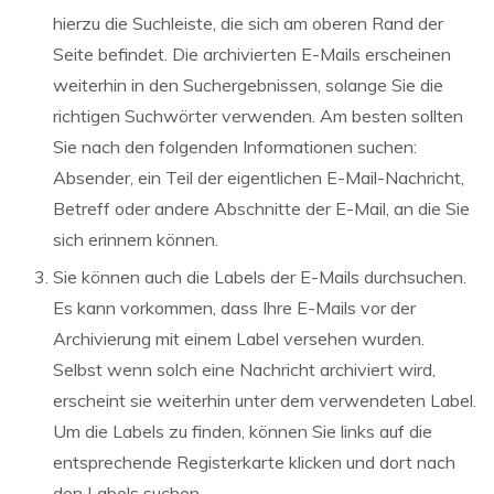
hierzu die Suchleiste, die sich am oberen Rand der
Seite befindet. Die archivierten E-Mails erscheinen
weiterhin in den Suchergebnissen, solange Sie die
richtigen Suchwörter verwenden. Am besten sollten
Sie nach den folgenden Informationen suchen:
Absender, ein Teil der eigentlichen E-Mail-Nachricht,
Betreff oder andere Abschnitte der E-Mail, an die Sie
sich erinnern können.
Sie können auch die Labels der E-Mails durchsuchen.
Es kann vorkommen, dass Ihre E-Mails vor der
Archivierung mit einem Label versehen wurden.
Selbst wenn solch eine Nachricht archiviert wird,
erscheint sie weiterhin unter dem verwendeten Label.
Um die Labels zu finden, können Sie links auf die
entsprechende Registerkarte klicken und dort nach
den Labels suchen.