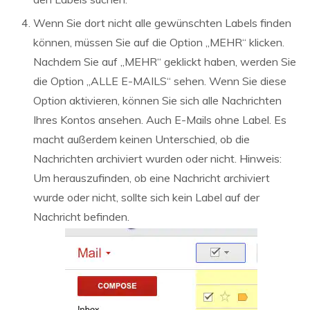
Wenn Sie dort nicht alle gewünschten Labels finden
können, müssen Sie auf die Option „MEHR“ klicken.
Nachdem Sie auf „MEHR“ geklickt haben, werden Sie
die Option „ALLE E-MAILS“ sehen. Wenn Sie diese
Option aktivieren, können Sie sich alle Nachrichten
Ihres Kontos ansehen. Auch E-Mails ohne Label. Es
macht außerdem keinen Unterschied, ob die
Nachrichten archiviert wurden oder nicht. Hinweis:
Um herauszufinden, ob eine Nachricht archiviert
wurde oder nicht, sollte sich kein Label auf der
Nachricht befinden.