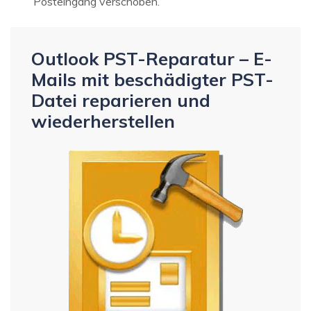
Posteingang verschoben.
Outlook PST-Reparatur – E-
Mails mit beschädigter PST-
Datei reparieren und
wiederherstellen