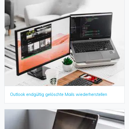
Outlook endgültig gelöschte Mails wiederherstellen