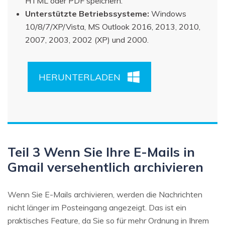
HTML oder PDF speichern.
Unterstützte Betriebssysteme:
Windows
10/8/7/XP/Vista, MS Outlook 2016, 2013, 2010,
2007, 2003, 2002 (XP) und 2000.
HERUNTERLADEN
Teil 3 Wenn Sie Ihre E-Mails in
Gmail versehentlich archivieren
Wenn Sie E-Mails archivieren, werden die Nachrichten
nicht länger im Posteingang angezeigt. Das ist ein
praktisches Feature, da Sie so für mehr Ordnung in Ihrem