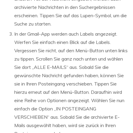
archivierte Nachrichten in den Suchergebnissen
erscheinen. Tippen Sie auf das Lupen-Symbol, um die
Suche zu starten.
In der Gmail-App werden auch Labels angezeigt.
Werfen Sie einfach einen Blick auf die Labels.
Vergessen Sie nicht, auf den Menü-Button unten links
zu tippen. Scrollen Sie ganz nach unten und wählen
Sie dort „ALLE E-MAILS“ aus. Sobald Sie die
gewünschte Nachricht gefunden haben, können Sie
sie in Ihren Posteingang verschieben. Tippen Sie
hierzu erneut auf den Menü-Button. Daraufhin wird
eine Reihe von Optionen angezeigt. Wählen Sie nun
einfach die Option „IN POSTEINGANG
VERSCHIEBEN“ aus. Sobald Sie die archivierte E-
Mails ausgewählt haben, wird sie zurück in Ihren