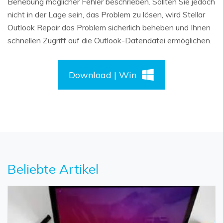
Behebung möglicher Fehler beschrieben. Sollten Sie jedoch
nicht in der Lage sein, das Problem zu lösen, wird Stellar
Outlook Repair das Problem sicherlich beheben und Ihnen
schnellen Zugriff auf die Outlook-Datendatei ermöglichen.
Download | Win
Beliebte Artikel