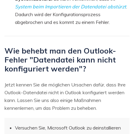
System beim Importieren der Datendatei abstürzt
.
Dadurch wird der Konfigurationsprozess
abgebrochen und es kommt zu einem Fehler.
Wie behebt man den Outlook-
Fehler "Datendatei kann nicht
konfiguriert werden"?
Jetzt kennen Sie die möglichen Ursachen dafür, dass Ihre
Outlook-Datendatei nicht in Outlook konfiguriert werden
kann. Lassen Sie uns also einige Maßnahmen
kennenlernen, um das Problem zu beheben.
Versuchen Sie, Microsoft Outlook zu deinstallieren