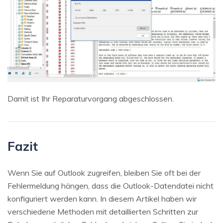
Damit ist Ihr Reparaturvorgang abgeschlossen.
Fazit
Wenn Sie auf Outlook zugreifen, bleiben Sie oft bei der
Fehlermeldung hängen, dass die Outlook-Datendatei nicht
konfiguriert werden kann. In diesem Artikel haben wir
verschiedene Methoden mit detaillierten Schritten zur