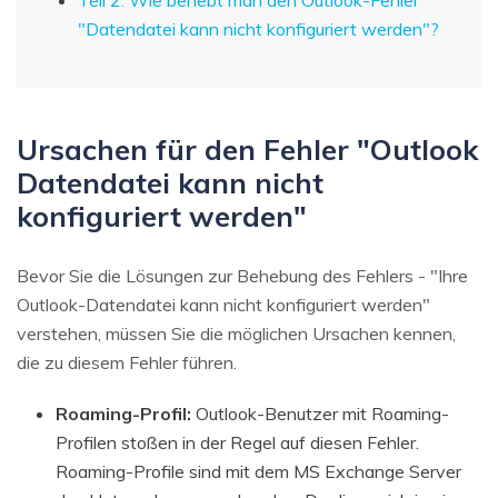
"Datendatei kann nicht konfiguriert werden"?
Ursachen für den Fehler "Outlook
Datendatei kann nicht
konfiguriert werden"
Bevor Sie die Lösungen zur Behebung des Fehlers - "Ihre
Outlook-Datendatei kann nicht konfiguriert werden"
verstehen, müssen Sie die möglichen Ursachen kennen,
die zu diesem Fehler führen.
Roaming-Profil:
Outlook-Benutzer mit Roaming-
Profilen stoßen in der Regel auf diesen Fehler.
Roaming-Profile sind mit dem MS Exchange Server