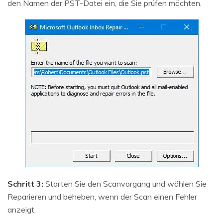
den Namen der PST-Datei ein, die Sie prüfen möchten.
Schritt 3:
Starten Sie den Scanvorgang und wählen Sie
Reparieren und beheben, wenn der Scan einen Fehler
anzeigt.