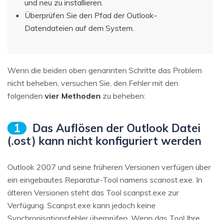
und neu zu installieren.
Überprüfen Sie den Pfad der Outlook-
Datendateien auf dem System.
Wenn die beiden oben genannten Schritte das Problem
nicht beheben, versuchen Sie, den Fehler mit den
folgenden
vier Methoden
zu beheben:
1
Das Auflösen der Outlook Datei
(.ost) kann nicht konfiguriert werden
Outlook 2007 und seine früheren Versionen verfügen über
ein eingebautes Reparatur-Tool namens scanost.exe. In
älteren Versionen steht das Tool scanpst.exe zur
Verfügung. Scanpst.exe kann jedoch keine
Synchronisationsfehler überprüfen. Wenn das Tool Ihre