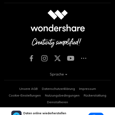
Sprache
Unsere AGB
Datenschutzerklärung
Impressum
Cookie-Einstellungen
Nutzungsbedingungen
Rückerstattung
Deinstallieren
Copyright © 2026
Wondershare. Alle Rechte vorbehalten.
Daten online wiederherstellen