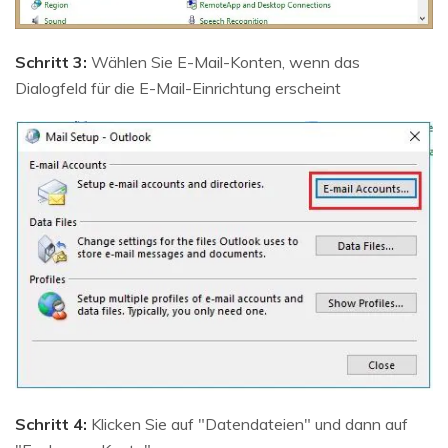
Schritt 3:
Wählen Sie E-Mail-Konten, wenn das
Dialogfeld für die E-Mail-Einrichtung erscheint
Schritt 4:
Klicken Sie auf "Datendateien" und dann auf