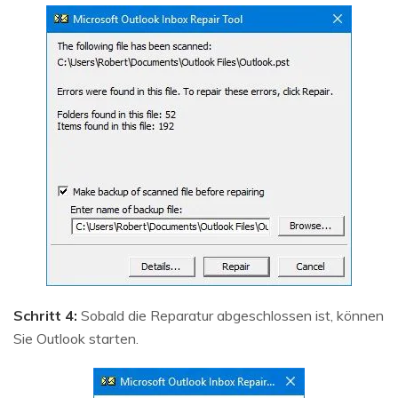
Schritt 4:
Sobald die Reparatur abgeschlossen ist, können
Sie Outlook starten.