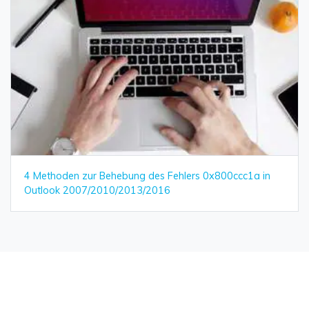
4 Methoden zur Behebung des Fehlers 0x800ccc1a in
Outlook 2007/2010/2013/2016