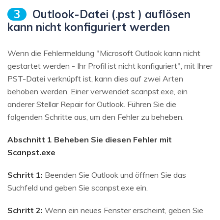
3
Outlook-Datei (.pst ) auflösen
kann nicht konfiguriert werden
Wenn die Fehlermeldung "Microsoft Outlook kann nicht
gestartet werden - Ihr Profil ist nicht konfiguriert", mit Ihrer
PST-Datei verknüpft ist, kann dies auf zwei Arten
behoben werden. Einer verwendet scanpst.exe, ein
anderer Stellar Repair for Outlook. Führen Sie die
folgenden Schritte aus, um den Fehler zu beheben.
Abschnitt 1 Beheben Sie diesen Fehler mit
Scanpst.exe
Schritt 1:
Beenden Sie Outlook und öffnen Sie das
Suchfeld und geben Sie scanpst.exe ein.
Schritt 2:
Wenn ein neues Fenster erscheint, geben Sie