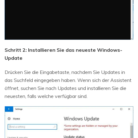
Schritt 2: Installieren Sie das neueste Windows-
Update
Drücken Sie die Eingabetaste, nachdem Sie Updates in
das Suchfeld eingegeben haben. Wenn sich der Assistent
öffnet, suchen Sie nach Updates und installieren Sie die
neuesten, falls welche verfügbar sind.