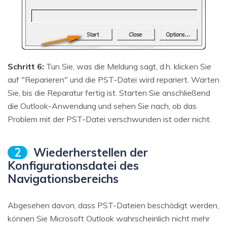
Schritt 6:
Tun Sie, was die Meldung sagt, d.h. klicken Sie
auf "Reparieren" und die PST-Datei wird repariert. Warten
Sie, bis die Reparatur fertig ist. Starten Sie anschließend
die Outlook-Anwendung und sehen Sie nach, ob das
Problem mit der PST-Datei verschwunden ist oder nicht.
2
Wiederherstellen der
Konfigurationsdatei des
Navigationsbereichs
Abgesehen davon, dass PST-Dateien beschädigt werden,
können Sie Microsoft Outlook wahrscheinlich nicht mehr