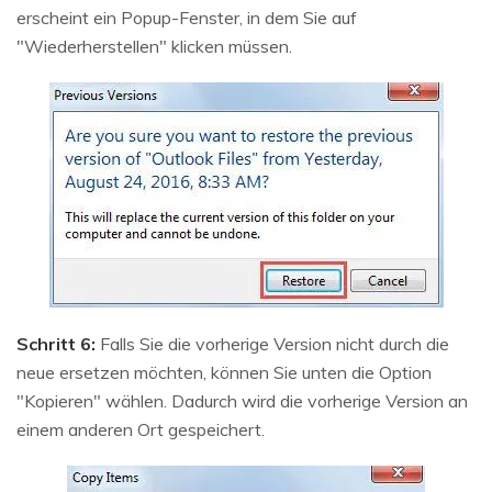
erscheint ein Popup-Fenster, in dem Sie auf
"Wiederherstellen" klicken müssen.
Schritt 6:
Falls Sie die vorherige Version nicht durch die
neue ersetzen möchten, können Sie unten die Option
"Kopieren" wählen. Dadurch wird die vorherige Version an
einem anderen Ort gespeichert.