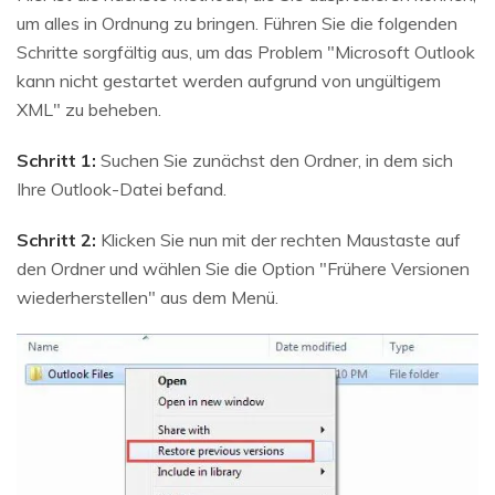
um alles in Ordnung zu bringen. Führen Sie die folgenden
Schritte sorgfältig aus, um das Problem "Microsoft Outlook
kann nicht gestartet werden aufgrund von ungültigem
XML" zu beheben.
Schritt 1:
Suchen Sie zunächst den Ordner, in dem sich
Ihre Outlook-Datei befand.
Schritt 2:
Klicken Sie nun mit der rechten Maustaste auf
den Ordner und wählen Sie die Option "Frühere Versionen
wiederherstellen" aus dem Menü.