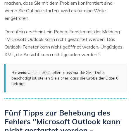
machen, dass Sie mit dem Problem konfrontiert sind.
Wenn Sie Outlook starten, wird es für eine Weile
eingefroren.
Daraufhin erscheint ein Popup-Fenster mit der Meldung
"Microsoft Outlook kann nicht gestartet werden. Das
Outlook-Fenster kann nicht geöffnet werden. Ungültiges
XML, die Ansicht kann nicht geladen werden".
Hinweis:
Um sicherzustellen, dass nur die XML-Datei
beschädigt ist, stellen Sie sicher, dass die Größe der Datei 0
beträgt.
Fünf Tipps zur Behebung des
Fehlers "Microsoft Outlook kann
nicht gestartet werden -