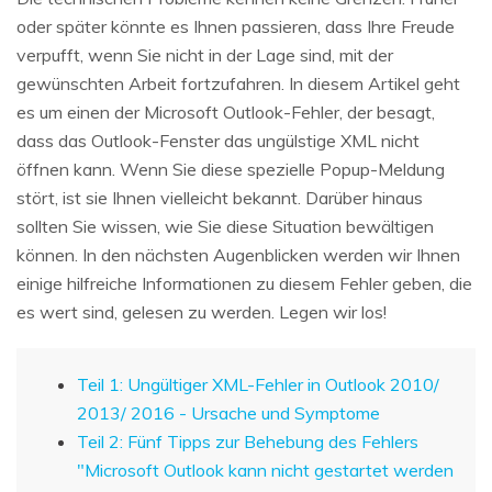
oder später könnte es Ihnen passieren, dass Ihre Freude
verpufft, wenn Sie nicht in der Lage sind, mit der
gewünschten Arbeit fortzufahren. In diesem Artikel geht
es um einen der Microsoft Outlook-Fehler, der besagt,
dass das Outlook-Fenster das ungülstige XML nicht
öffnen kann. Wenn Sie diese spezielle Popup-Meldung
stört, ist sie Ihnen vielleicht bekannt. Darüber hinaus
sollten Sie wissen, wie Sie diese Situation bewältigen
können. In den nächsten Augenblicken werden wir Ihnen
einige hilfreiche Informationen zu diesem Fehler geben, die
es wert sind, gelesen zu werden. Legen wir los!
Teil 1: Ungültiger XML-Fehler in Outlook 2010/
2013/ 2016 - Ursache und Symptome
Teil 2: Fünf Tipps zur Behebung des Fehlers
"Microsoft Outlook kann nicht gestartet werden