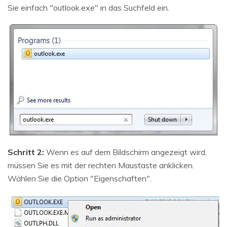
Sie einfach "outlook.exe" in das Suchfeld ein.
Schritt 2:
Wenn es auf dem Bildschirm angezeigt wird,
müssen Sie es mit der rechten Maustaste anklicken.
Wählen Sie die Option "Eigenschaften".