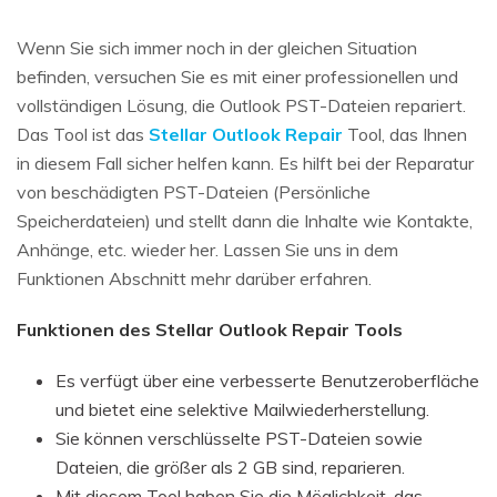
Wenn Sie sich immer noch in der gleichen Situation
befinden, versuchen Sie es mit einer professionellen und
vollständigen Lösung, die Outlook PST-Dateien repariert.
Das Tool ist das
Stellar Outlook Repair
Tool, das Ihnen
in diesem Fall sicher helfen kann. Es hilft bei der Reparatur
von beschädigten PST-Dateien (Persönliche
Speicherdateien) und stellt dann die Inhalte wie Kontakte,
Anhänge, etc. wieder her. Lassen Sie uns in dem
Funktionen Abschnitt mehr darüber erfahren.
Funktionen des Stellar Outlook Repair Tools
Es verfügt über eine verbesserte Benutzeroberfläche
und bietet eine selektive Mailwiederherstellung.
Sie können verschlüsselte PST-Dateien sowie
Dateien, die größer als 2 GB sind, reparieren.
Mit diesem Tool haben Sie die Möglichkeit, das