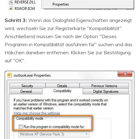
Schritt 3:
Wenn das Dialogfeld Eigenschaften angezeigt
wird, wechseln Sie zur Registerkarte "Kompatibilität".
Anschließend müssen Sie nach der Option "Dieses
Programm in Kompatibilität ausführen für" suchen und das
Häkchen daneben entfernen. Klicken Sie zur Bestätigung
auf "OK".