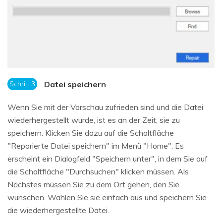
Schritt 3
Datei speichern
Wenn Sie mit der Vorschau zufrieden sind und die Datei
wiederhergestellt wurde, ist es an der Zeit, sie zu
speichern. Klicken Sie dazu auf die Schaltfläche
"Reparierte Datei speichern" im Menü "Home". Es
erscheint ein Dialogfeld "Speichern unter", in dem Sie auf
die Schaltfläche "Durchsuchen" klicken müssen. Als
Nächstes müssen Sie zu dem Ort gehen, den Sie
wünschen. Wählen Sie sie einfach aus und speichern Sie
die wiederhergestellte Datei.