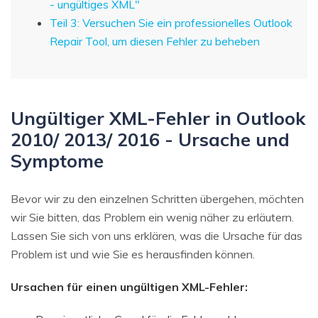
- ungültiges XML"
Teil 3: Versuchen Sie ein professionelles Outlook
Repair Tool, um diesen Fehler zu beheben
Ungültiger XML-Fehler in Outlook
2010/ 2013/ 2016 - Ursache und
Symptome
Bevor wir zu den einzelnen Schritten übergehen, möchten
wir Sie bitten, das Problem ein wenig näher zu erläutern.
Lassen Sie sich von uns erklären, was die Ursache für das
Problem ist und wie Sie es herausfinden können.
Ursachen für einen ungültigen XML-Fehler: