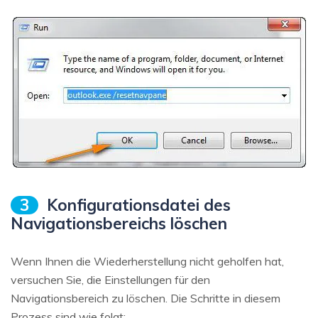
3
Konfigurationsdatei des
Navigationsbereichs löschen
Wenn Ihnen die Wiederherstellung nicht geholfen hat,
versuchen Sie, die Einstellungen für den
Navigationsbereich zu löschen. Die Schritte in diesem
Prozess sind wie folgt: