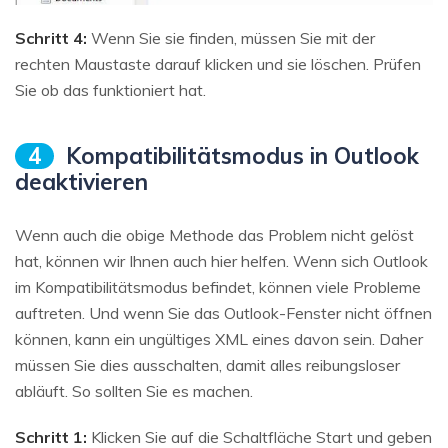
Schritt 4:
Wenn Sie sie finden, müssen Sie mit der
rechten Maustaste darauf klicken und sie löschen. Prüfen
Sie ob das funktioniert hat.
4
Kompatibilitätsmodus in Outlook
deaktivieren
Wenn auch die obige Methode das Problem nicht gelöst
hat, können wir Ihnen auch hier helfen. Wenn sich Outlook
im Kompatibilitätsmodus befindet, können viele Probleme
auftreten. Und wenn Sie das Outlook-Fenster nicht öffnen
können, kann ein ungültiges XML eines davon sein. Daher
müssen Sie dies ausschalten, damit alles reibungsloser
abläuft. So sollten Sie es machen.
Schritt 1:
Klicken Sie auf die Schaltfläche Start und geben