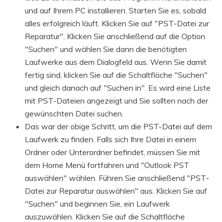
und auf Ihrem PC installieren. Starten Sie es, sobald
alles erfolgreich läuft. Klicken Sie auf "PST-Datei zur
Reparatur". Klicken Sie anschließend auf die Option
"Suchen" und wählen Sie dann die benötigten
Laufwerke aus dem Dialogfeld aus. Wenn Sie damit
fertig sind, klicken Sie auf die Schaltfläche "Suchen"
und gleich danach auf "Suchen in". Es wird eine Liste
mit PST-Dateien angezeigt und Sie sollten nach der
gewünschten Datei suchen.
Das war der obige Schritt, um die PST-Datei auf dem
Laufwerk zu finden. Falls sich Ihre Datei in einem
Ordner oder Unterordner befindet, müssen Sie mit
dem Home Menü fortfahren und "Outlook PST
auswählen" wählen. Führen Sie anschließend "PST-
Datei zur Reparatur auswählen" aus. Klicken Sie auf
"Suchen" und beginnen Sie, ein Laufwerk
auszuwählen. Klicken Sie auf die Schaltfläche