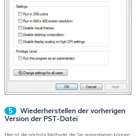
5
Wiederherstellen der vorherigen
Version der PST-Datei
Hier ist die nächste Methode, die Sie ausprobieren können,