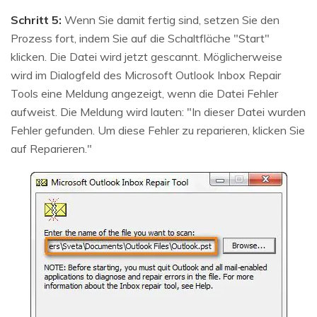
Schritt 5:
Wenn Sie damit fertig sind, setzen Sie den
Prozess fort, indem Sie auf die Schaltfläche "Start"
klicken. Die Datei wird jetzt gescannt. Möglicherweise
wird im Dialogfeld des Microsoft Outlook Inbox Repair
Tools eine Meldung angezeigt, wenn die Datei Fehler
aufweist. Die Meldung wird lauten: "In dieser Datei wurden
Fehler gefunden. Um diese Fehler zu reparieren, klicken Sie
auf Reparieren."