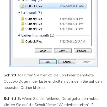
Schritt 4:
Prüfen Sie hier, ob die von Ihnen benötigte
Outlook-Datei in der Liste enthalten ist, indem Sie auf den
neuesten Ordner klicken.
Schritt 5:
Wenn Sie die fehlende Datei gefunden haben,
klicken Sie auf die Schaltfläche "Wiederherstellen". Es