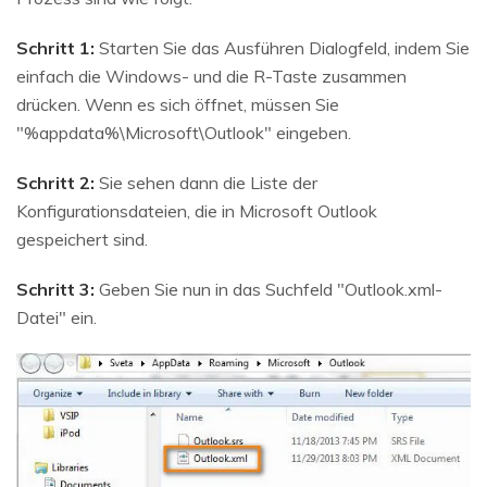
Schritt 1:
Starten Sie das Ausführen Dialogfeld, indem Sie
einfach die Windows- und die R-Taste zusammen
drücken. Wenn es sich öffnet, müssen Sie
"%appdata%\Microsoft\Outlook" eingeben.
Schritt 2:
Sie sehen dann die Liste der
Konfigurationsdateien, die in Microsoft Outlook
gespeichert sind.
Schritt 3:
Geben Sie nun in das Suchfeld "Outlook.xml-
Datei" ein.