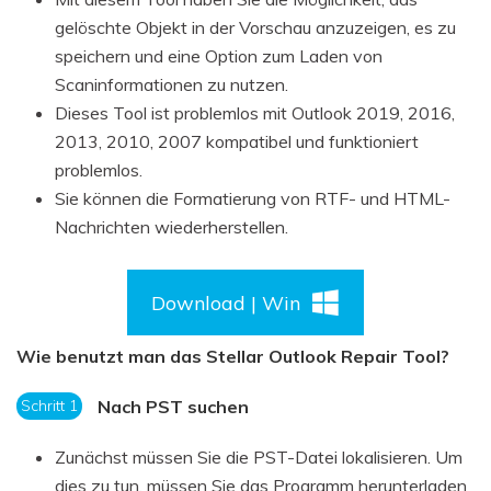
gelöschte Objekt in der Vorschau anzuzeigen, es zu
speichern und eine Option zum Laden von
Scaninformationen zu nutzen.
Dieses Tool ist problemlos mit Outlook 2019, 2016,
2013, 2010, 2007 kompatibel und funktioniert
problemlos.
Sie können die Formatierung von RTF- und HTML-
Nachrichten wiederherstellen.
Download | Win
Wie benutzt man das Stellar Outlook Repair Tool?
Schritt 1
Nach PST suchen
Zunächst müssen Sie die PST-Datei lokalisieren. Um
dies zu tun, müssen Sie das Programm herunterladen