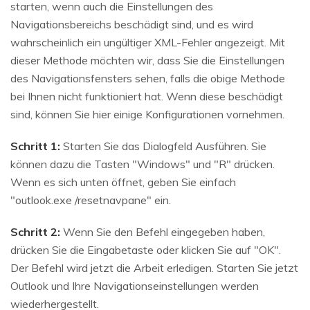
starten, wenn auch die Einstellungen des
Navigationsbereichs beschädigt sind, und es wird
wahrscheinlich ein ungültiger XML-Fehler angezeigt. Mit
dieser Methode möchten wir, dass Sie die Einstellungen
des Navigationsfensters sehen, falls die obige Methode
bei Ihnen nicht funktioniert hat. Wenn diese beschädigt
sind, können Sie hier einige Konfigurationen vornehmen.
Schritt 1:
Starten Sie das Dialogfeld Ausführen. Sie
können dazu die Tasten "Windows" und "R" drücken.
Wenn es sich unten öffnet, geben Sie einfach
"outlook.exe /resetnavpane" ein.
Schritt 2:
Wenn Sie den Befehl eingegeben haben,
drücken Sie die Eingabetaste oder klicken Sie auf "OK".
Der Befehl wird jetzt die Arbeit erledigen. Starten Sie jetzt
Outlook und Ihre Navigationseinstellungen werden
wiederhergestellt.