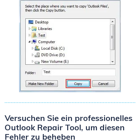
Versuchen Sie ein professionelles
Outlook Repair Tool, um diesen
Fehler zu beheben