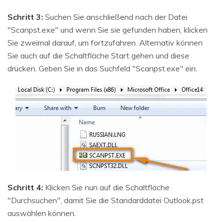
Schritt 3:
Suchen Sie anschließend nach der Datei
"Scanpst.exe" und wenn Sie sie gefunden haben, klicken
Sie zweimal darauf, um fortzufahren. Alternativ können
Sie auch auf die Schaltfläche Start gehen und diese
drücken. Geben Sie in das Suchfeld "Scanpst.exe" ein.
Schritt 4:
Klicken Sie nun auf die Schaltfläche
"Durchsuchen", damit Sie die Standarddatei Outlook.pst
auswählen können.