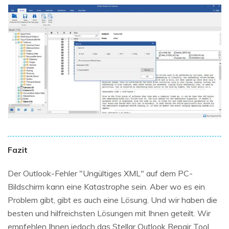
Fazit
Der Outlook-Fehler "Ungültiges XML" auf dem PC-
Bildschirm kann eine Katastrophe sein. Aber wo es ein
Problem gibt, gibt es auch eine Lösung. Und wir haben die
besten und hilfreichsten Lösungen mit Ihnen geteilt. Wir
empfehlen Ihnen jedoch das Stellar Outlook Repair Tool,