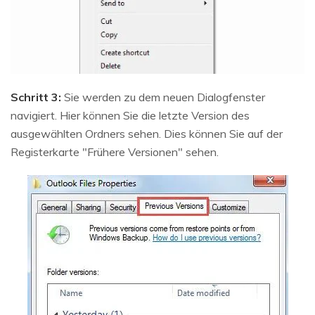
Schritt 3:
Sie werden zu dem neuen Dialogfenster
navigiert. Hier können Sie die letzte Version des
ausgewählten Ordners sehen. Dies können Sie auf der
Registerkarte "Frühere Versionen" sehen.