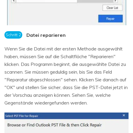
Schritt 2
Datei reparieren
Wenn Sie die Datei mit der ersten Methode ausgewählt
haben, müssen Sie auf die Schaltfläche "Reparieren"
klicken. Das Programm beginnt, die ausgewählte Datei zu
scannen. Sie müssen geduldig sein, bis Sie das Feld
"Reparatur abgeschlossen" sehen. Klicken Sie danach auf
"OK" und stellen Sie sicher, dass Sie die PST-Datei jetzt in
der Vorschau anzeigen können. Sehen Sie, welche
Gegenstände wiedergefunden werden.