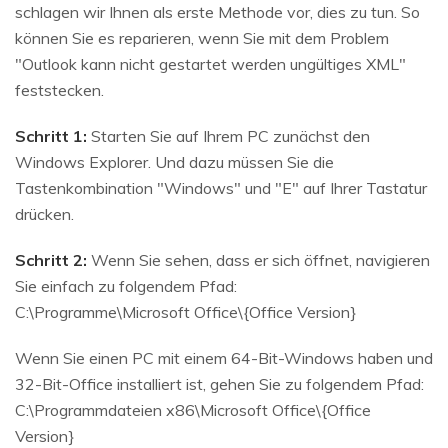
schlagen wir Ihnen als erste Methode vor, dies zu tun. So
können Sie es reparieren, wenn Sie mit dem Problem
"Outlook kann nicht gestartet werden ungültiges XML"
feststecken.
Schritt 1:
Starten Sie auf Ihrem PC zunächst den
Windows Explorer. Und dazu müssen Sie die
Tastenkombination "Windows" und "E" auf Ihrer Tastatur
drücken.
Schritt 2:
Wenn Sie sehen, dass er sich öffnet, navigieren
Sie einfach zu folgendem Pfad:
C:\Programme\Microsoft Office\{Office Version}
Wenn Sie einen PC mit einem 64-Bit-Windows haben und
32-Bit-Office installiert ist, gehen Sie zu folgendem Pfad:
C:\Programmdateien x86\Microsoft Office\{Office
Version}