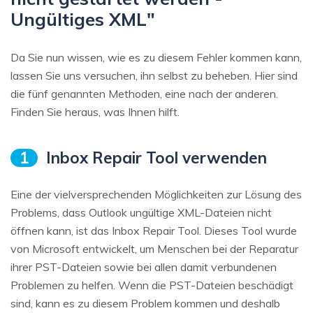
Ungültiges XML"
Da Sie nun wissen, wie es zu diesem Fehler kommen kann,
lassen Sie uns versuchen, ihn selbst zu beheben. Hier sind
die fünf genannten Methoden, eine nach der anderen.
Finden Sie heraus, was Ihnen hilft.
1
Inbox Repair Tool verwenden
Eine der vielversprechenden Möglichkeiten zur Lösung des
Problems, dass Outlook ungültige XML-Dateien nicht
öffnen kann, ist das Inbox Repair Tool. Dieses Tool wurde
von Microsoft entwickelt, um Menschen bei der Reparatur
ihrer PST-Dateien sowie bei allen damit verbundenen
Problemen zu helfen. Wenn die PST-Dateien beschädigt
sind, kann es zu diesem Problem kommen und deshalb