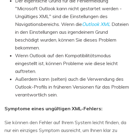
Der eigentliche Grund für die Fehlermeldung
"Microsoft Outlook kann nicht gestartet werden -
Ungültiges XML" sind die Einstellungen des
Navigationsbereichs. Wenn die
Outlook XML
Dateien
in den Einstellungen aus irgendeinem Grund
beschädigt wurden, können Sie dieses Problem
bekommen.
Wenn Outlook auf den Kompatibilitätsmodus
eingestellt ist, können Probleme wie diese leicht
auftreten.
Außerdem kann (selten) auch die Verwendung des
Outlook-Profils in früheren Versionen für das Problem
verantwortlich sein.
Symptome eines ungültigen XML-Fehlers:
Sie können den Fehler auf Ihrem System leicht finden, da
nur ein einziges Symptom ausreicht, um Ihnen klar zu