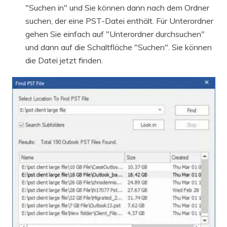
"Suchen in" und Sie können dann nach dem Ordner
suchen, der eine PST-Datei enthält. Für Unterordner
gehen Sie einfach auf "Unterordner durchsuchen"
und dann auf die Schaltfläche "Suchen". Sie können
die Datei jetzt finden.