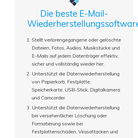
Die beste E-Mail-
Wiederherstellungssoftwar
Stellt verlorengegangene oder gelöschte
Dateien, Fotos, Audios, Musikstücke und
E-Mails auf jedem Datenträger effektiv,
sicher und vollständig wieder her.
Unterstützt die Datenwiederherstellung
von Papierkorb, Festplatte,
Speicherkarte, USB-Stick, Digitalkamera
und Camcorder.
Unterstützt die Datenwiederherstellung
bei versehentlicher Löschung oder
Formatierung sowie bei
Festplattenschäden, Virusattacken und