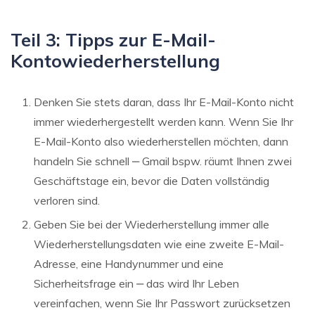
Teil 3: Tipps zur E-Mail-
Kontowiederherstellung
Denken Sie stets daran, dass Ihr E-Mail-Konto nicht
immer wiederhergestellt werden kann. Wenn Sie Ihr
E-Mail-Konto also wiederherstellen möchten, dann
handeln Sie schnell ‒ Gmail bspw. räumt Ihnen zwei
Geschäftstage ein, bevor die Daten vollständig
verloren sind.
Geben Sie bei der Wiederherstellung immer alle
Wiederherstellungsdaten wie eine zweite E-Mail-
Adresse, eine Handynummer und eine
Sicherheitsfrage ein ‒ das wird Ihr Leben
vereinfachen, wenn Sie Ihr Passwort zurücksetzen