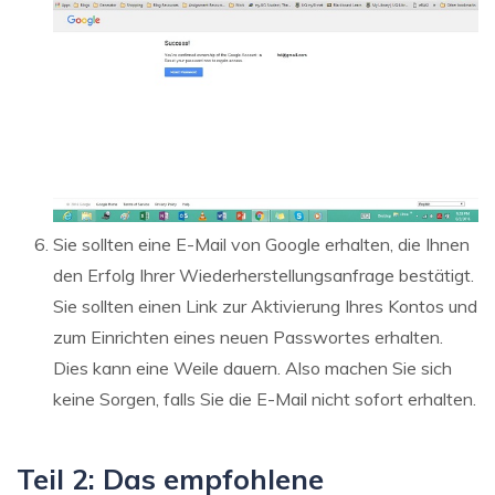
Sie sollten eine E-Mail von Google erhalten, die Ihnen
den Erfolg Ihrer Wiederherstellungsanfrage bestätigt.
Sie sollten einen Link zur Aktivierung Ihres Kontos und
zum Einrichten eines neuen Passwortes erhalten.
Dies kann eine Weile dauern. Also machen Sie sich
keine Sorgen, falls Sie die E-Mail nicht sofort erhalten.
Teil 2: Das empfohlene