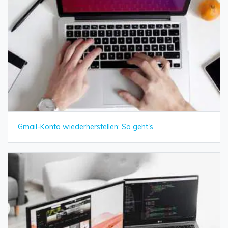
Gmail-Konto wiederherstellen: So geht's