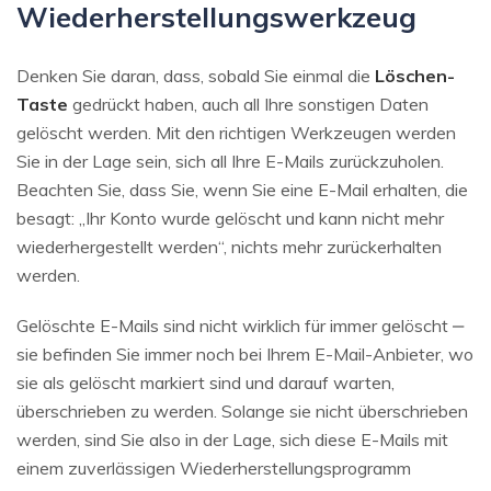
Wiederherstellungswerkzeug
Denken Sie daran, dass, sobald Sie einmal die
Löschen-
Taste
gedrückt haben, auch all Ihre sonstigen Daten
gelöscht werden. Mit den richtigen Werkzeugen werden
Sie in der Lage sein, sich all Ihre E-Mails zurückzuholen.
Beachten Sie, dass Sie, wenn Sie eine E-Mail erhalten, die
besagt: „Ihr Konto wurde gelöscht und kann nicht mehr
wiederhergestellt werden“, nichts mehr zurückerhalten
werden.
Gelöschte E-Mails sind nicht wirklich für immer gelöscht ‒
sie befinden Sie immer noch bei Ihrem E-Mail-Anbieter, wo
sie als gelöscht markiert sind und darauf warten,
überschrieben zu werden. Solange sie nicht überschrieben
werden, sind Sie also in der Lage, sich diese E-Mails mit
einem zuverlässigen Wiederherstellungsprogramm