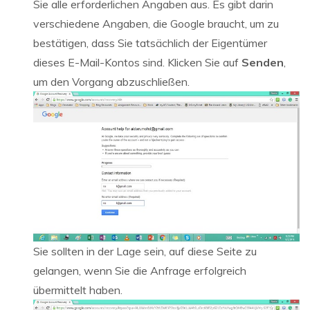
Sie alle erforderlichen Angaben aus. Es gibt darin
verschiedene Angaben, die Google braucht, um zu
bestätigen, dass Sie tatsächlich der Eigentümer
dieses E-Mail-Kontos sind. Klicken Sie auf
Senden
,
um den Vorgang abzuschließen.
Sie sollten in der Lage sein, auf diese Seite zu
gelangen, wenn Sie die Anfrage erfolgreich
übermittelt haben.