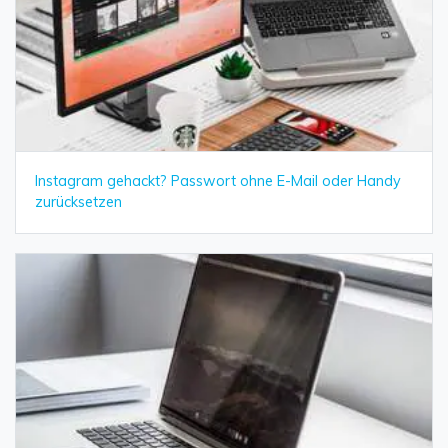
Instagram gehackt? Passwort ohne E-Mail oder Handy
zurücksetzen