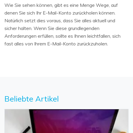
Wie Sie sehen können, gibt es eine Menge Wege, auf
denen Sie sich Ihr E-Mail-Konto zurückholen können.
Natürlich setzt dies voraus, dass Sie alles aktuell und
sicher halten. Wenn Sie diese grundlegenden
Anforderungen erfüllen, sollte es Ihnen leichtfallen, sich
fast alles von Ihrem E-Mail-Konto zurückzuholen.
Beliebte Artikel