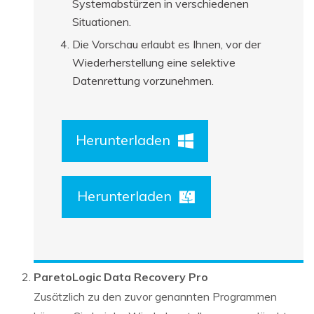
Systemabstürzen in verschiedenen
Situationen.
Die Vorschau erlaubt es Ihnen, vor der
Wiederherstellung eine selektive
Datenrettung vorzunehmen.
Herunterladen
Herunterladen
ParetoLogic Data Recovery Pro
Zusätzlich zu den zuvor genannten Programmen