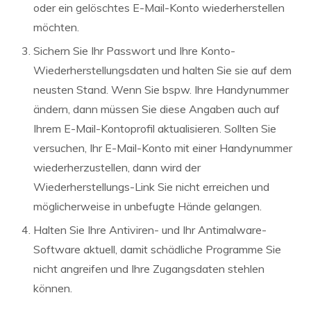
oder ein gelöschtes E-Mail-Konto wiederherstellen
möchten.
Sichern Sie Ihr Passwort und Ihre Konto-
Wiederherstellungsdaten und halten Sie sie auf dem
neusten Stand. Wenn Sie bspw. Ihre Handynummer
ändern, dann müssen Sie diese Angaben auch auf
Ihrem E-Mail-Kontoprofil aktualisieren. Sollten Sie
versuchen, Ihr E-Mail-Konto mit einer Handynummer
wiederherzustellen, dann wird der
Wiederherstellungs-Link Sie nicht erreichen und
möglicherweise in unbefugte Hände gelangen.
Halten Sie Ihre Antiviren- und Ihr Antimalware-
Software aktuell, damit schädliche Programme Sie
nicht angreifen und Ihre Zugangsdaten stehlen
können.