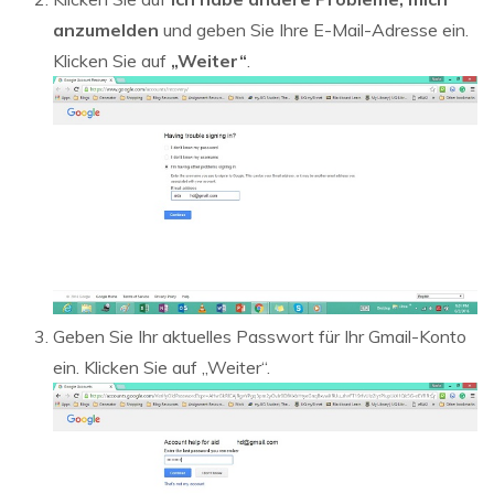
anzumelden
und geben Sie Ihre E-Mail-Adresse ein.
Klicken Sie auf
„Weiter“
.
Geben Sie Ihr aktuelles Passwort für Ihr Gmail-Konto
ein. Klicken Sie auf „Weiter“.