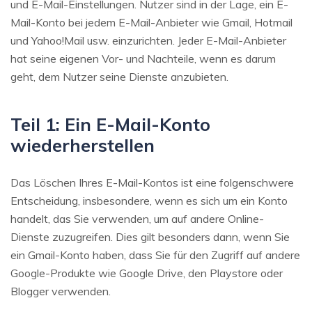
und E-Mail-Einstellungen. Nutzer sind in der Lage, ein E-
Mail-Konto bei jedem E-Mail-Anbieter wie Gmail, Hotmail
und Yahoo!Mail usw. einzurichten. Jeder E-Mail-Anbieter
hat seine eigenen Vor- und Nachteile, wenn es darum
geht, dem Nutzer seine Dienste anzubieten.
Teil 1: Ein E-Mail-Konto
wiederherstellen
Das Löschen Ihres E-Mail-Kontos ist eine folgenschwere
Entscheidung, insbesondere, wenn es sich um ein Konto
handelt, das Sie verwenden, um auf andere Online-
Dienste zuzugreifen. Dies gilt besonders dann, wenn Sie
ein Gmail-Konto haben, dass Sie für den Zugriff auf andere
Google-Produkte wie Google Drive, den Playstore oder
Blogger verwenden.