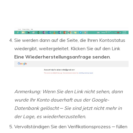
Sie werden dann auf die Seite, die Ihren Kontostatus
wiedergibt, weitergeleitet. Klicken Sie auf den Link
Eine Wiederherstellungsanfrage senden
.
Anmerkung: Wenn Sie den Link nicht sehen, dann
wurde Ihr Konto dauerhaft aus der Google-
Datenbank gelöscht ‒ Sie sind jetzt nicht mehr in
der Lage, es wiederherzustellen.
Vervollständigen Sie den Verifikationsprozess ‒ füllen