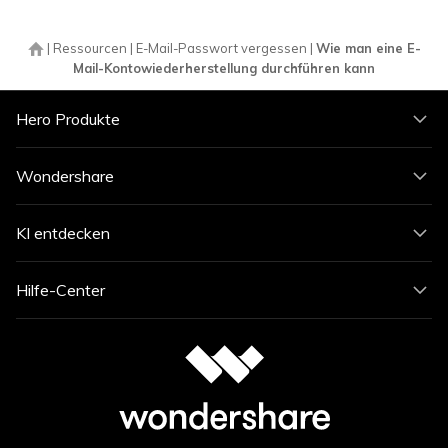
|
Ressourcen
|
E-Mail-Passwort vergessen
|
Wie man eine E-
Mail-Kontowiederherstellung durchführen kann
Hero Produkte
Wondershare
KI entdecken
Hilfe-Center