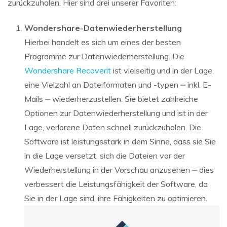
zurückzuholen. Hier sind drei unserer Favoriten:
Wondershare-Datenwiederherstellung
Hierbei handelt es sich um eines der besten
Programme zur Datenwiederherstellung. Die
Wondershare Recoverit
ist vielseitig und in der Lage,
eine Vielzahl an Dateiformaten und -typen ‒ inkl. E-
Mails ‒ wiederherzustellen. Sie bietet zahlreiche
Optionen zur Datenwiederherstellung und ist in der
Lage, verlorene Daten schnell zurückzuholen. Die
Software ist leistungsstark in dem Sinne, dass sie Sie
in die Lage versetzt, sich die Dateien vor der
Wiederherstellung in der Vorschau anzusehen ‒ dies
verbessert die Leistungsfähigkeit der Software, da
Sie in der Lage sind, ihre Fähigkeiten zu optimieren.