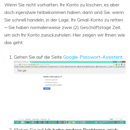
Wenn Sie nicht vorhatten, Ihr Konto zu löschen, es aber
doch irgendwie hinbekommen haben, dann sind Sie, wenn
Sie schnell handeln, in der Lage, Ihr Gmail-Konto zu retten
‒ Sie haben normalerweise zwei (2) Geschäftstage Zeit,
um sich Ihr Konto zurückzuholen. Hier zeigen wir Ihnen wie
das geht:
Gehen Sie auf die Seite
Google-Passwort-Assistent
:
Klicken Sie auf
Ich habe andere Probleme, mich