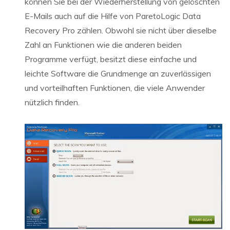
können Sie bei der Wiederherstellung von gelöschten
E-Mails auch auf die Hilfe von ParetoLogic Data
Recovery Pro zählen. Obwohl sie nicht über dieselbe
Zahl an Funktionen wie die anderen beiden
Programme verfügt, besitzt diese einfache und
leichte Software die Grundmenge an zuverlässigen
und vorteilhaften Funktionen, die viele Anwender
nützlich finden.