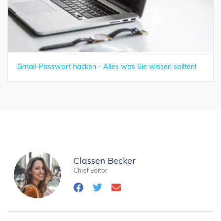
Gmail-Passwort hacken - Alles was Sie wissen sollten!
Classen Becker
Chief Editor