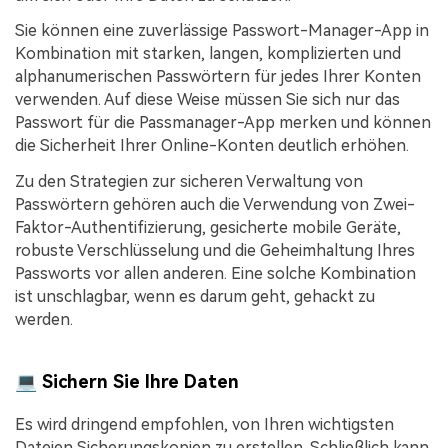
Sie können eine zuverlässige Passwort-Manager-App in
Kombination mit starken, langen, komplizierten und
alphanumerischen Passwörtern für jedes Ihrer Konten
verwenden. Auf diese Weise müssen Sie sich nur das
Passwort für die Passmanager-App merken und können
die Sicherheit Ihrer Online-Konten deutlich erhöhen.
Zu den Strategien zur sicheren Verwaltung von
Passwörtern gehören auch die Verwendung von Zwei-
Faktor-Authentifizierung, gesicherte mobile Geräte,
robuste Verschlüsselung und die Geheimhaltung Ihres
Passworts vor allen anderen. Eine solche Kombination
ist unschlagbar, wenn es darum geht, gehackt zu
werden.
💻 Sichern Sie Ihre Daten
Es wird dringend empfohlen, von Ihren wichtigsten
Dateien Sicherungskopien zu erstellen. Schließlich kann