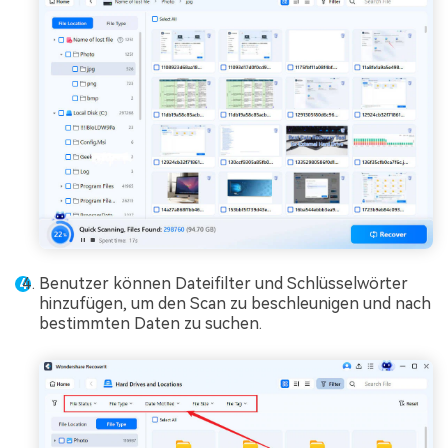
Benutzer können Dateifilter und Schlüsselwörter
hinzufügen, um den Scan zu beschleunigen und nach
bestimmten Daten zu suchen.