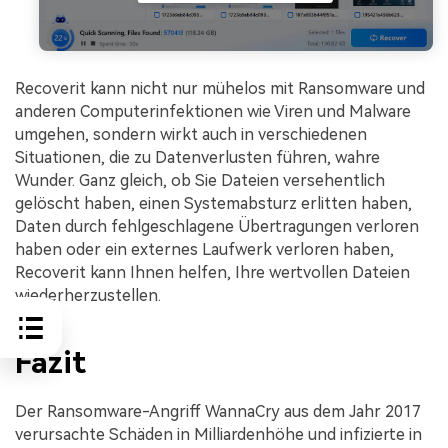
Recoverit kann nicht nur mühelos mit Ransomware und
anderen Computerinfektionen wie Viren und Malware
umgehen, sondern wirkt auch in verschiedenen
Situationen, die zu Datenverlusten führen, wahre
Wunder. Ganz gleich, ob Sie Dateien versehentlich
gelöscht haben, einen Systemabsturz erlitten haben,
Daten durch fehlgeschlagene Übertragungen verloren
haben oder ein externes Laufwerk verloren haben,
Recoverit kann Ihnen helfen, Ihre wertvollen Dateien
wiederherzustellen.
Fazit
Der Ransomware-Angriff WannaCry aus dem Jahr 2017
verursachte Schäden in Milliardenhöhe und infizierte in