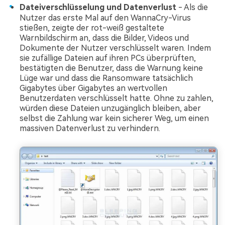
Dateiverschlüsselung und Datenverlust
- Als die
Nutzer das erste Mal auf den WannaCry-Virus
stießen, zeigte der rot-weiß gestaltete
Warnbildschirm an, dass die Bilder, Videos und
Dokumente der Nutzer verschlüsselt waren. Indem
sie zufällige Dateien auf ihren PCs überprüften,
bestätigten die Benutzer, dass die Warnung keine
Lüge war und dass die Ransomware tatsächlich
Gigabytes über Gigabytes an wertvollen
Benutzerdaten verschlüsselt hatte. Ohne zu zahlen,
würden diese Dateien unzugänglich bleiben, aber
selbst die Zahlung war kein sicherer Weg, um einen
massiven Datenverlust zu verhindern.