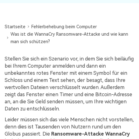
Startseite
Fehlerbehebung beim Computer
Was ist die WannaCry Ransomware-Attacke und wie kann
man sich schützen?
Stellen Sie sich ein Szenario vor, in dem Sie sich beiläufig
bei Ihrem Computer anmelden und dann ein
unbekanntes rotes Fenster mit einem Symbol für ein
Schloss und einem Text sehen, der besagt, dass Ihre
wertvollen Dateien verschlüsselt wurden. Außerdem
zeigt das Fenster einen Timer und eine Bitcoin-Adresse
an, an die Sie Geld senden müssen, um Ihre wichtigen
Daten zu entschlüsseln.
Leider müssen sich das viele Menschen nicht vorstellen,
denn dies ist Tausenden von Nutzern rund um den
Globus passiert. Die
Ransomware-Attacke WannaCry