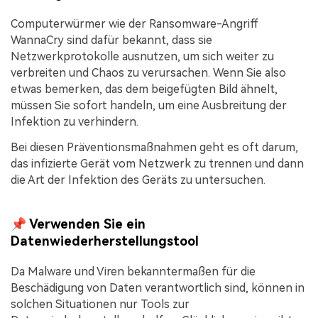
Computerwürmer wie der Ransomware-Angriff
WannaCry sind dafür bekannt, dass sie
Netzwerkprotokolle ausnutzen, um sich weiter zu
verbreiten und Chaos zu verursachen. Wenn Sie also
etwas bemerken, das dem beigefügten Bild ähnelt,
müssen Sie sofort handeln, um eine Ausbreitung der
Infektion zu verhindern.
Bei diesen Präventionsmaßnahmen geht es oft darum,
das infizierte Gerät vom Netzwerk zu trennen und dann
die Art der Infektion des Geräts zu untersuchen.
📌 Verwenden Sie ein
Datenwiederherstellungstool
Da Malware und Viren bekanntermaßen für die
Beschädigung von Daten verantwortlich sind, können in
solchen Situationen nur Tools zur