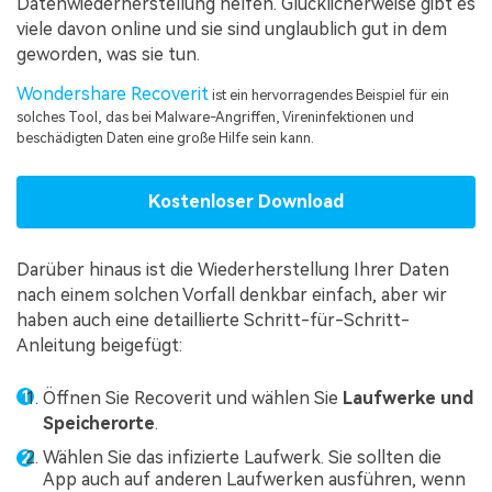
Datenwiederherstellung helfen. Glücklicherweise gibt es
viele davon online und sie sind unglaublich gut in dem
geworden, was sie tun.
Wondershare Recoverit
ist ein hervorragendes Beispiel für ein
solches Tool, das bei Malware-Angriffen, Vireninfektionen und
beschädigten Daten eine große Hilfe sein kann.
Kostenloser Download
Darüber hinaus ist die Wiederherstellung Ihrer Daten
nach einem solchen Vorfall denkbar einfach, aber wir
haben auch eine detaillierte Schritt-für-Schritt-
Anleitung beigefügt:
Öffnen Sie Recoverit und wählen Sie
Laufwerke und
Speicherorte
.
Wählen Sie das infizierte Laufwerk. Sie sollten die
App auch auf anderen Laufwerken ausführen, wenn