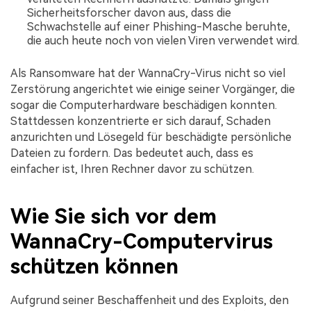
Sicherheitsforscher davon aus, dass die
Schwachstelle auf einer Phishing-Masche beruhte,
die auch heute noch von vielen Viren verwendet wird.
Als Ransomware hat der WannaCry-Virus nicht so viel
Zerstörung angerichtet wie einige seiner Vorgänger, die
sogar die Computerhardware beschädigen konnten.
Stattdessen konzentrierte er sich darauf, Schaden
anzurichten und Lösegeld für beschädigte persönliche
Dateien zu fordern. Das bedeutet auch, dass es
einfacher ist, Ihren Rechner davor zu schützen.
Wie Sie sich vor dem
WannaCry-Computervirus
schützen können
Aufgrund seiner Beschaffenheit und des Exploits, den