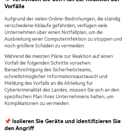
Vorfälle
Aufgrund der vielen Online-Bedrohungen, die ständig
verschiedene Abläufe gefährden, verfügen viele
Unternehmen über einen Notfallplan, um die
Ausbreitung einer Computerinfektion zu stoppen und
noch größere Schäden zu vermeiden.
Während die meisten Pläne zur Reaktion auf einen
Vorfall die folgenden Schritte vorsehen:
Benachrichtigung des Sicherheitsteams,
schnellstmöglicher Informationsaustausch und
Meldung des Vorfalls an die Abteilung für
Cyberkriminalität des Landes, müssen Sie sich an den
spezifischen Plan Ihres Unternehmens halten, um
Komplikationen zu vermeiden.
📌 Isolieren Sie Geräte und identifizieren Sie
den Angriff