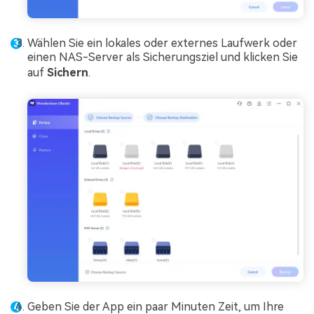
Wählen Sie ein lokales oder externes Laufwerk oder
einen NAS-Server als Sicherungsziel und klicken Sie
auf
Sichern
.
Geben Sie der App ein paar Minuten Zeit, um Ihre