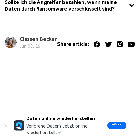
Sollte ich die Angreifer bezahlen, wenn meine
Daten durch Ransomware verschlüsselt sind?
Classen Becker
Share article:
Jun 05, 26
Daten online wiederherstellen
öffnen
Verlorene Daten? Jetzt online
wiederherstellen!