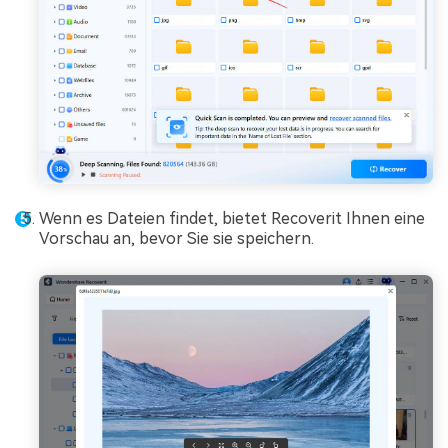
Wenn es Dateien findet, bietet Recoverit Ihnen eine
Vorschau an, bevor Sie sie speichern.