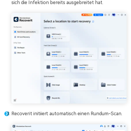
sich die Infektion bereits ausgebreitet hat.
Recoverit initiiert automatisch einen Rundum-Scan.