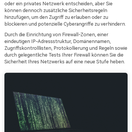
oder ein privates Netzwerk entscheiden, aber Sie
können dennoch zusätzliche Sicherheitsregeln
hinzufügen, um den Zugriff zu erlauben oder zu
blockieren und potenzielle Cyberangriffe zu verhindern.
Durch die Einrichtung von Firewall-Zonen, einer
eindeutigen IP-Adressstruktur, Domänennamen,
Zugriffskontrolllisten, Protokollierung und Regeln sowie
durch gelegentliche Tests Ihrer Firewall können Sie die
Sicherheit Ihres Netzwerks auf eine neue Stufe heben.