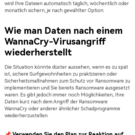
wird Ihre Dateien automatisch täglich, wöchentlich oder
monatlich sichern, je nach gewählter Option.
Wie man Daten nach einem
WannaCry-Virusangriff
wiederherstellt
Die Situation könnte düster aussehen, wenn es zu spät
ist, sichere Surfgewohnheiten zu praktizieren oder
Sicherheitsmaßnahmen zum Schutz vor Ransomware zu
implementieren und Sie bereits Ransomware ausgesetzt
waren. Es gibt jedoch immer noch Möglichkeiten, Ihre
Daten kurz nach dem Angriff der Ransomware
WannaCry oder anderer ähnlicher Schadprogramme
wiederherzustellen.
📌 Verwenden Sie den Plan zur Reaktion auf