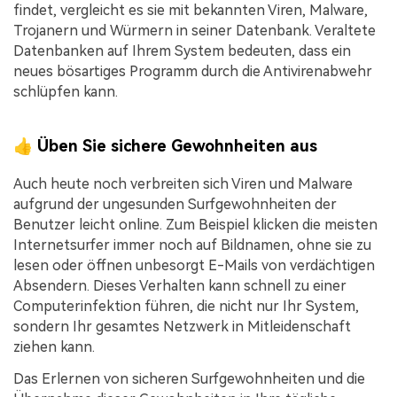
findet, vergleicht es sie mit bekannten Viren, Malware,
Trojanern und Würmern in seiner Datenbank. Veraltete
Datenbanken auf Ihrem System bedeuten, dass ein
neues bösartiges Programm durch die Antivirenabwehr
schlüpfen kann.
👍 Üben Sie sichere Gewohnheiten aus
Auch heute noch verbreiten sich Viren und Malware
aufgrund der ungesunden Surfgewohnheiten der
Benutzer leicht online. Zum Beispiel klicken die meisten
Internetsurfer immer noch auf Bildnamen, ohne sie zu
lesen oder öffnen unbesorgt E-Mails von verdächtigen
Absendern. Dieses Verhalten kann schnell zu einer
Computerinfektion führen, die nicht nur Ihr System,
sondern Ihr gesamtes Netzwerk in Mitleidenschaft
ziehen kann.
Das Erlernen von sicheren Surfgewohnheiten und die