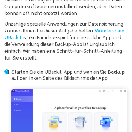
Computersoftware neu installiert werden, aber Daten
können oft nicht ersetzt werden.
Unzählige spezielle Anwendungen zur Datensicherung
können Ihnen bei dieser Aufgabe helfen.
Wondershare
UBackit
ist ein Paradebeispiel für eine solche App und
die Verwendung dieser Backup-App ist unglaublich
einfach. Wir haben eine Schritt-für-Schritt-Anleitung
für Sie erstellt:
Starten Sie die UBackit-App und wählen Sie
Backup
auf der linken Seite des Bildschirms der App.