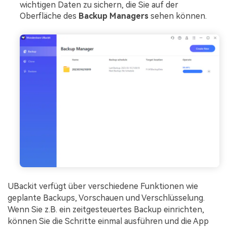
wichtigen Daten zu sichern, die Sie auf der
Oberfläche des
Backup Managers
sehen können.
UBackit verfügt über verschiedene Funktionen wie
geplante Backups, Vorschauen und Verschlüsselung.
Wenn Sie z.B. ein zeitgesteuertes Backup einrichten,
können Sie die Schritte einmal ausführen und die App