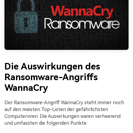
Die Auswirkungen des
Ransomware-Angriffs
WannaCry
Der Ransomware-Angriff WannaCry steht immer noch
auf den meisten Top-Listen der gefährlichsten
Computerviren. Die Auswirkungen waren verheerend
und umfassten die folgenden Punkte: