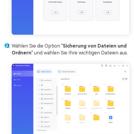
Wählen Sie die Option "
Sicherung von Dateien und
Ordnern
" und wählen Sie Ihre wichtigen Dateien aus.