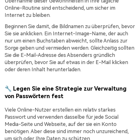
Übernahme dieser Gewohnheiten in Ihre tägliche
Online-Routine sind entscheidend, um sicher im
Internet zu bleiben.
Beginnen Sie damit, die Bildnamen zu überprüfen, bevor
Sie sie anklicken. Ein Internet-Image-Name, der auch
nur um einen Buchstaben abweicht, sollte Anlass zur
Sorge geben und vermieden werden. Gleichzeitig sollten
Sie die E-Mail-Adresse des Absenders gründlich
überprüfen, bevor Sie auf etwas in der E-Mail klicken
oder deren Inhalt herunterladen.
🔧 Legen Sie eine Strategie zur Verwaltung
von Passwörtern fest
Viele Online-Nutzer erstellen ein relativ starkes
Passwort und verwenden dasselbe für jede Social
Media-Seite und Webseite, auf der sie ein Konto
benötigen. Aber diese sind immer noch unzureichend,
um sich oder Ihre Daten zu schützen.