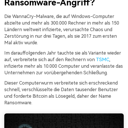
Ransomware-Angriff?
Die WannaCry-Malware, die auf Windows-Computer
abzielte und mehr als 300.000 Rechner in mehr als 150
Ländern weltweit infizierte, verursachte Chaos und
Zerstörung in nur drei Tagen, als sie 2017 zum ersten
Mal aktiv wurde.
Im darauffolgenden Jahr tauchte sie als Variante wieder
auf, verbreitete sich auf den Rechnern von
TSMC
,
infizierte mehr als 10.000 Computer und veranlasste das
Unternehmen zur vorübergehenden Schließung.
Dieser Computerwurm verbreitete sich erschreckend
schnell, verschlüsselte die Daten tausender Benutzer
und forderte Bitcoin als Lösegeld, daher der Name
Ransomware.