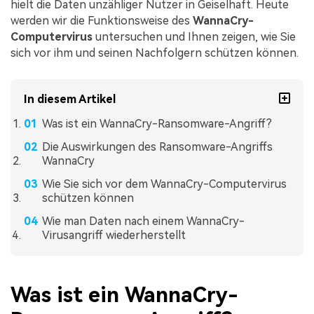
hielt die Daten unzähliger Nutzer in Geiselhaft. Heute
werden wir die Funktionsweise des
WannaCry-
Computervirus
untersuchen und Ihnen zeigen, wie Sie
sich vor ihm und seinen Nachfolgern schützen können.
In diesem Artikel
Was ist ein WannaCry-Ransomware-Angriff?
Die Auswirkungen des Ransomware-Angriffs
WannaCry
Wie Sie sich vor dem WannaCry-Computervirus
schützen können
Wie man Daten nach einem WannaCry-
Virusangriff wiederherstellt
Was ist ein WannaCry-