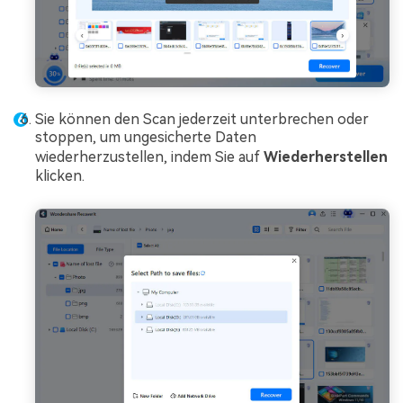
Sie können den Scan jederzeit unterbrechen oder
stoppen, um ungesicherte Daten
wiederherzustellen, indem Sie auf
Wiederherstellen
klicken.