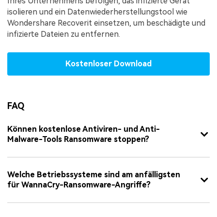
Ihres Unternehmens befolgen, das infizierte Gerät
isolieren und ein Datenwiederherstellungstool wie
Wondershare Recoverit einsetzen, um beschädigte und
infizierte Dateien zu entfernen.
Kostenloser Download
FAQ
Können kostenlose Antiviren- und Anti-
Malware-Tools Ransomware stoppen?
Welche Betriebssysteme sind am anfälligsten
für WannaCry-Ransomware-Angriffe?