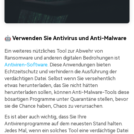
🤖 Verwenden Sie Antivirus und Anti-Malware
Ein weiteres nützliches Tool zur Abwehr von
Ransomware und anderen digitalen Bedrohungen ist
Antiviren-Software
. Diese Anwendungen bieten
Echtzeitschutz und verhindern die Ausführung der
verdächtigen Datei. Selbst wenn Sie versehentlich
etwas herunterladen, das Sie nicht hätten
herunterladen sollen, können Anti-Malware-Tools diese
bösartigen Programme unter Quarantäne stellen, bevor
sie die Chance haben, Chaos zu verursachen.
Es ist aber auch wichtig, dass Sie Ihre
Antivirenprogramme auf dem neuesten Stand halten.
Jedes Mal, wenn ein solches Tool eine verdächtige Datei