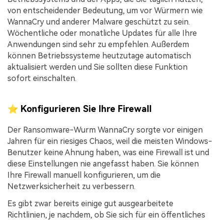
von entscheidender Bedeutung, um vor Würmern wie
WannaCry und anderer Malware geschützt zu sein.
Wöchentliche oder monatliche Updates für alle Ihre
Anwendungen sind sehr zu empfehlen. Außerdem
können Betriebssysteme heutzutage automatisch
aktualisiert werden und Sie sollten diese Funktion
sofort einschalten.
⭐ Konfigurieren Sie Ihre Firewall
Der Ransomware-Wurm WannaCry sorgte vor einigen
Jahren für ein riesiges Chaos, weil die meisten Windows-
Benutzer keine Ahnung haben, was eine Firewall ist und
diese Einstellungen nie angefasst haben. Sie können
Ihre Firewall manuell konfigurieren, um die
Netzwerksicherheit zu verbessern.
Es gibt zwar bereits einige gut ausgearbeitete
Richtlinien, je nachdem, ob Sie sich für ein öffentliches