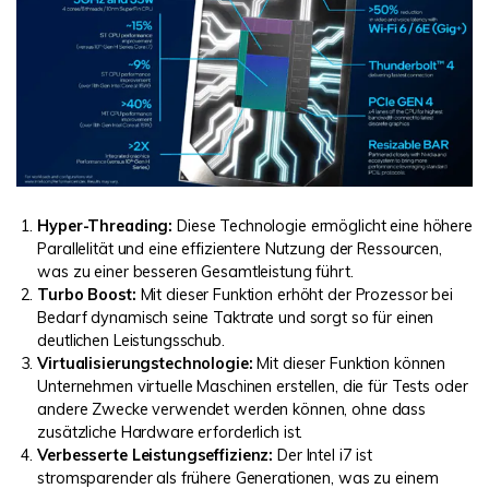
Hyper-Threading:
Diese Technologie ermöglicht eine höhere
Parallelität und eine effizientere Nutzung der Ressourcen,
was zu einer besseren Gesamtleistung führt.
Turbo Boost:
Mit dieser Funktion erhöht der Prozessor bei
Bedarf dynamisch seine Taktrate und sorgt so für einen
deutlichen Leistungsschub.
Virtualisierungstechnologie:
Mit dieser Funktion können
Unternehmen virtuelle Maschinen erstellen, die für Tests oder
andere Zwecke verwendet werden können, ohne dass
zusätzliche Hardware erforderlich ist.
Verbesserte Leistungseffizienz:
Der Intel i7 ist
stromsparender als frühere Generationen, was zu einem