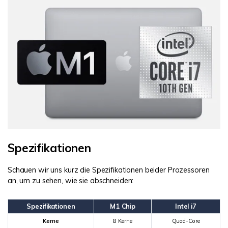
Spezifikationen
Schauen wir uns kurz die Spezifikationen beider Prozessoren
an, um zu sehen, wie sie abschneiden:
Spezifikationen
M1 Chip
Intel i7
Kerne
8 Kerne
Quad-Core