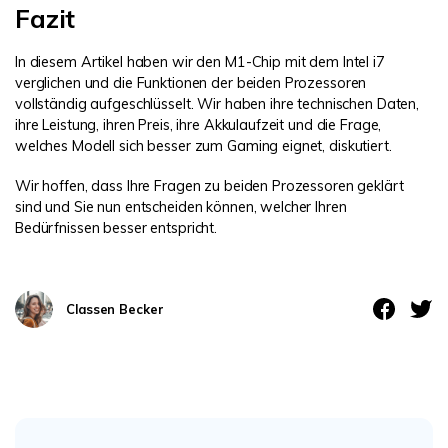
Fazit
In diesem Artikel haben wir den M1-Chip mit dem Intel i7
verglichen und die Funktionen der beiden Prozessoren
vollständig aufgeschlüsselt. Wir haben ihre technischen Daten,
ihre Leistung, ihren Preis, ihre Akkulaufzeit und die Frage,
welches Modell sich besser zum Gaming eignet, diskutiert.
Wir hoffen, dass Ihre Fragen zu beiden Prozessoren geklärt
sind und Sie nun entscheiden können, welcher Ihren
Bedürfnissen besser entspricht.
Classen Becker