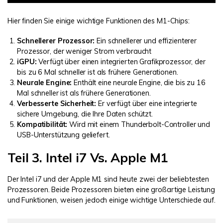
Hier finden Sie einige wichtige Funktionen des M1-Chips:
Schnellerer Prozessor:
Ein schnellerer und effizienterer
Prozessor, der weniger Strom verbraucht
iGPU:
Verfügt über einen integrierten Grafikprozessor, der
bis zu 6 Mal schneller ist als frühere Generationen.
Neurale Engine:
Enthält eine neurale Engine, die bis zu 16
Mal schneller ist als frühere Generationen.
Verbesserte Sicherheit:
Er verfügt über eine integrierte
sichere Umgebung, die Ihre Daten schützt.
Kompatibilität:
Wird mit einem Thunderbolt-Controller und
USB-Unterstützung geliefert.
Teil 3. Intel i7 Vs. Apple M1
Der Intel i7 und der Apple M1 sind heute zwei der beliebtesten
Prozessoren. Beide Prozessoren bieten eine großartige Leistung
und Funktionen, weisen jedoch einige wichtige Unterschiede auf.