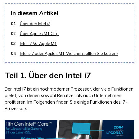
In diesem Artikel
01
Über den Intel i7
02
Über Apples M1 Chip
03
Intel i7 Vs. Apple M1
04
Intels i7 oder Apples M1: Welchen sollten Sie kaufen?
Teil 1. Über den Intel i7
Der Intel i7 ist ein hochmoderner Prozessor, der viele Funktionen
bietet, von denen sowohl Benutzer als auch Unternehmen
profitieren. Im Folgenden finden Sie einige Funktionen des i7-
Prozessors: