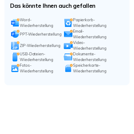
Das könnte Ihnen auch gefallen
Word-
Papierkorb-
Wiederherstellung
Wiederherstellung
Email-
PPT-Wiederherstellung
Wiederherstellung
Video-
ZIP-Wiederherstellung
Wiederherstellung
USB-Dateien-
Dokumente-
Wiederherstellung
Wiederherstellung
Fotos-
Speicherkarte-
Wiederherstellung
Wiederherstellung