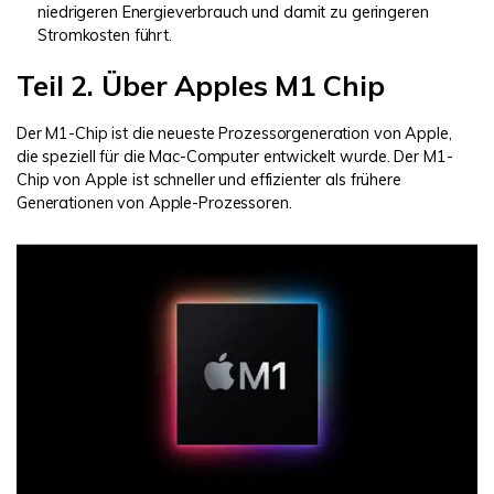
niedrigeren Energieverbrauch und damit zu geringeren
Stromkosten führt.
Teil 2. Über Apples M1 Chip
Der M1-Chip ist die neueste Prozessorgeneration von Apple,
die speziell für die Mac-Computer entwickelt wurde. Der M1-
Chip von Apple ist schneller und effizienter als frühere
Generationen von Apple-Prozessoren.