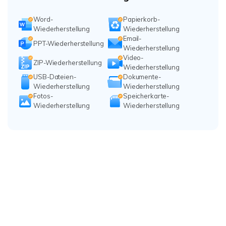
Word-
Papierkorb-
Wiederherstellung
Wiederherstellung
Email-
PPT-Wiederherstellung
Wiederherstellung
Video-
ZIP-Wiederherstellung
Wiederherstellung
USB-Dateien-
Dokumente-
Wiederherstellung
Wiederherstellung
Fotos-
Speicherkarte-
Wiederherstellung
Wiederherstellung