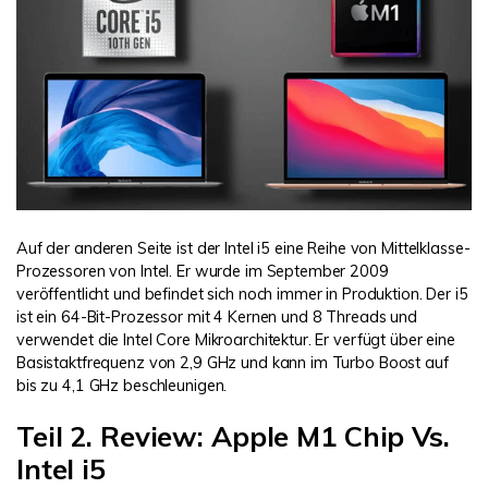
Auf der anderen Seite ist der Intel i5 eine Reihe von Mittelklasse-
Prozessoren von Intel. Er wurde im September 2009
veröffentlicht und befindet sich noch immer in Produktion. Der i5
ist ein 64-Bit-Prozessor mit 4 Kernen und 8 Threads und
verwendet die Intel Core Mikroarchitektur. Er verfügt über eine
Basistaktfrequenz von 2,9 GHz und kann im Turbo Boost auf
bis zu 4,1 GHz beschleunigen.
Teil 2. Review: Apple M1 Chip Vs.
Intel i5