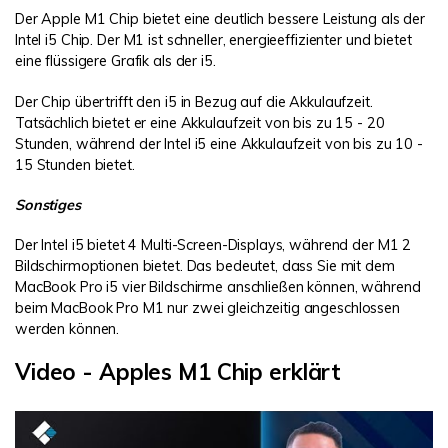
Der Apple M1 Chip bietet eine deutlich bessere Leistung als der
Intel i5 Chip. Der M1 ist schneller, energieeffizienter und bietet
eine flüssigere Grafik als der i5.
Der Chip übertrifft den i5 in Bezug auf die Akkulaufzeit.
Tatsächlich bietet er eine Akkulaufzeit von bis zu 15 - 20
Stunden, während der Intel i5 eine Akkulaufzeit von bis zu 10 -
15 Stunden bietet.
Sonstiges
Der Intel i5 bietet 4 Multi-Screen-Displays, während der M1 2
Bildschirmoptionen bietet. Das bedeutet, dass Sie mit dem
MacBook Pro i5 vier Bildschirme anschließen können, während
beim MacBook Pro M1 nur zwei gleichzeitig angeschlossen
werden können.
Video - Apples M1 Chip erklärt