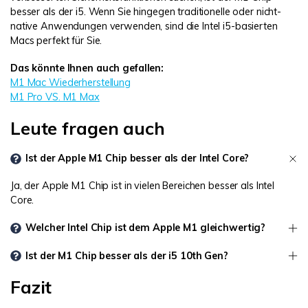
besser als der i5. Wenn Sie hingegen traditionelle oder nicht-
native Anwendungen verwenden, sind die Intel i5-basierten
Macs perfekt für Sie.
Das könnte Ihnen auch gefallen:
M1 Mac Wiederherstellung
M1 Pro VS. M1 Max
Leute fragen auch
Ist der Apple M1 Chip besser als der Intel Core?
Ja, der Apple M1 Chip ist in vielen Bereichen besser als Intel
Core.
Welcher Intel Chip ist dem Apple M1 gleichwertig?
Ist der M1 Chip besser als der i5 10th Gen?
Fazit