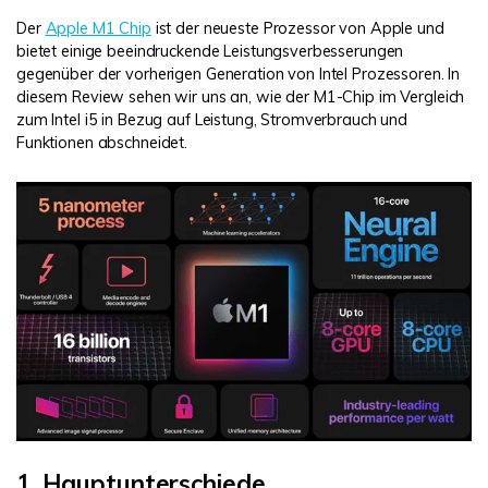
Der
Apple M1 Chip
ist der neueste Prozessor von Apple und
bietet einige beeindruckende Leistungsverbesserungen
gegenüber der vorherigen Generation von Intel Prozessoren. In
diesem Review sehen wir uns an, wie der M1-Chip im Vergleich
zum Intel i5 in Bezug auf Leistung, Stromverbrauch und
Funktionen abschneidet.
1. Hauptunterschiede