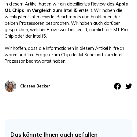
In diesem Artikel haben wir ein detailliertes Review des
Apple
M1 Chips im Vergleich zum Intel i5
erstellt. Wir haben die
wichtigsten Unterschiede, Benchmarks und Funktionen der
beiden Prozessoren besprochen. Wir haben auch darüber
gesprochen, welcher Prozessor besser ist, nämlich der M1 Pro
Chip oder der Intel i5.
Wir hoffen, dass die Informationen in diesem Artikel hilfreich
waren und Ihre Fragen zum Chip der M-Serie und zum Intel-
Prozessor beantwortet haben.
Classen Becker
Das könnte Ihnen auch gefallen