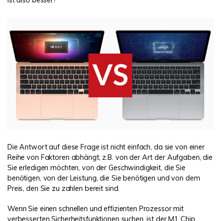
Die Antwort auf diese Frage ist nicht einfach, da sie von einer
Reihe von Faktoren abhängt, z.B. von der Art der Aufgaben, die
Sie erledigen möchten, von der Geschwindigkeit, die Sie
benötigen, von der Leistung, die Sie benötigen und von dem
Preis, den Sie zu zahlen bereit sind.
Wenn Sie einen schnellen und effizienten Prozessor mit
verbesserten Sicherheitsfunktionen suchen, ist der M1 Chip