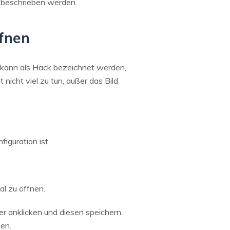
 beschrieben werden.
fnen
 kann als Hack bezeichnet werden,
nicht viel zu tun, außer das Bild
iguration ist.
al zu öffnen.
r anklicken und diesen speichern.
nen.