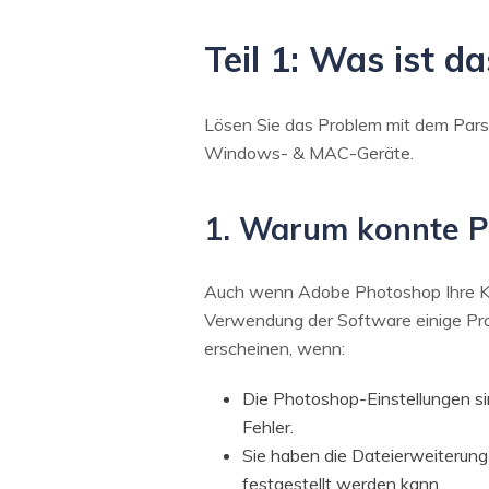
Teil 1: Was ist 
Lösen Sie das Problem mit dem Parse
Windows- & MAC-Geräte.
1. Warum konnte Ph
Auch wenn Adobe Photoshop Ihre Kom
Verwendung der Software einige Pro
erscheinen, wenn:
Die Photoshop-Einstellungen sin
Fehler.
Sie haben die Dateierweiterung 
festgestellt werden kann.