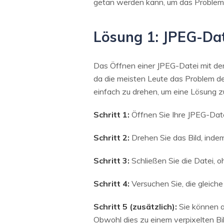
getan werden kann, um das Problem 
Lösung 1: JPEG-Da
Das Öffnen einer JPEG-Datei mit de
da die meisten Leute das Problem des
einfach zu drehen, um eine Lösung zu 
Schritt 1:
Öffnen Sie Ihre JPEG-Dat
Schritt 2:
Drehen Sie das Bild, indem
Schritt 3:
Schließen Sie die Datei,
Schritt 4:
Versuchen Sie, die gleiche
Schritt 5 (zusätzlich):
Sie können a
Obwohl dies zu einem verpixelten Bi