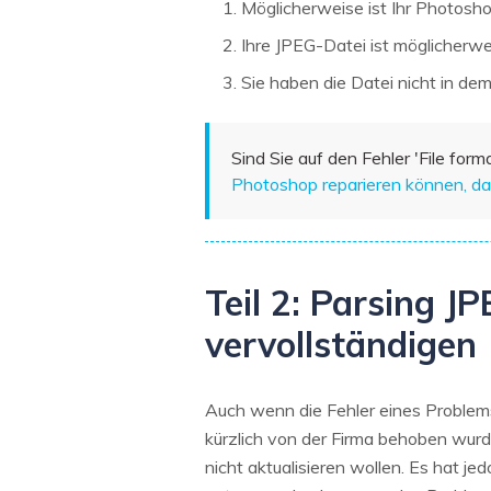
Möglicherweise ist Ihr Photosho
Ihre JPEG-Datei ist möglicherw
Sie haben die Datei nicht in d
Sind Sie auf den Fehler 'File for
Photoshop reparieren können, das
Teil 2: Parsing 
vervollständigen
Auch wenn die Fehler eines Proble
kürzlich von der Firma behoben wurd
nicht aktualisieren wollen. Es hat j