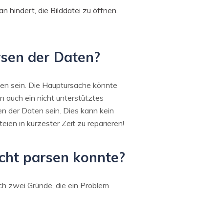
hindert, die Bilddatei zu öffnen.
sen der Daten?
en sein. Die Hauptursache könnte
n auch ein nicht unterstütztes
n der Daten sein. Dies kann kein
ien in kürzester Zeit zu reparieren!
cht parsen konnte?
ch zwei Gründe, die ein Problem