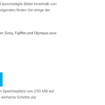
rt beschädigte Bilder innerhalb von
olgenden finden Sie einige der
, Sony, Fujifilm und Olympus usw.
en Speicherplatz von 250 MB auf
 einfache Schritte zur