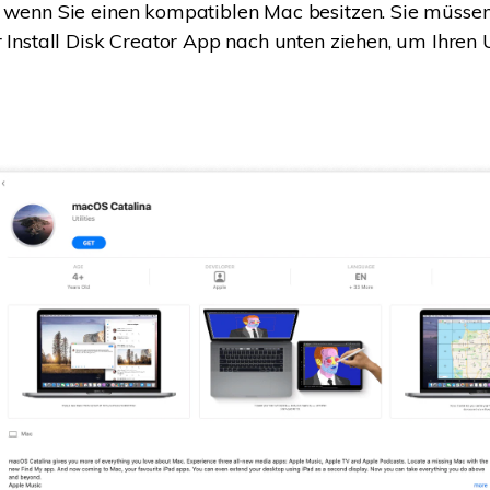
 wenn Sie einen kompatiblen Mac besitzen. Sie müssen
r Install Disk Creator App nach unten ziehen, um Ihren