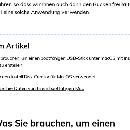
führen, so dass wir Ihnen auch dann den Rücken freihal
l eine solche Anwendung verwenden.
m Artikel
brauchen, um einen bootfähigen USB-Stick unter macOS mit Inst
zu erstellen
den Install Disk Creator für MacOS verwendet
ie Ihre Daten von Ihrem bootfähigen Mac
 Was Sie brauchen, um einen