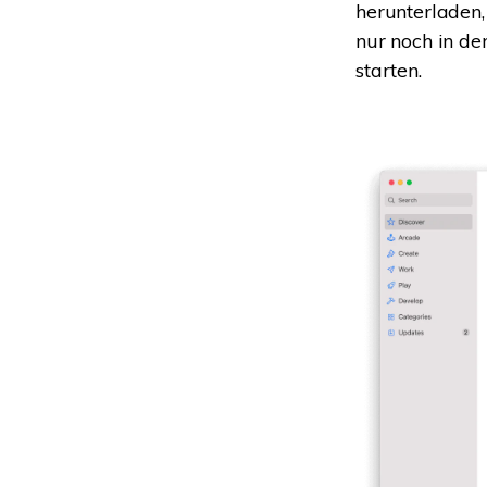
herunterladen,
nur noch in de
starten.