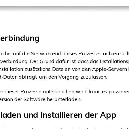
verbindung
ache, auf die Sie während dieses Prozesses achten sollte
etverbindung. Der Grund dafür ist, dass das Installati
stallation zusätzliche Dateien von den Apple-Servern 
ud-Daten abfragt, um den Vorgang zuzulassen.
r dieser Prozesse unterbrochen wird, kann es passieren
rsion der Software herunterladen.
laden und Installieren der App