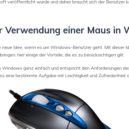
icrosoft veröffentlicht wurde und daher braucht sich der Benutz
 der Verwendung einer Maus i
 neue Idee, wenn es um Windows-Benutzer geht. Mit dieser Ide
ingen, hier einige der Vorteile, die es zu berücksichtigen gilt:
 Windows ganz einfach und entspricht den Anforderungen des 
ass eine bestimmte Aufgabe mit Leichtigkeit und Zufriedenheit 