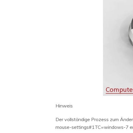
Hinweis
Der vollständige Prozess zum Änder
mouse-settings#1TC=windows-7 erwäh