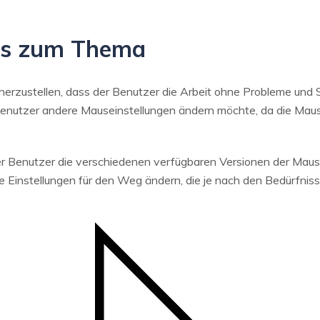
ipps zum Thema
cherzustellen, dass der Benutzer die Arbeit ohne Probleme und 
r Benutzer andere Mauseinstellungen ändern möchte, da die Mau
er Benutzer die verschiedenen verfügbaren Versionen der Mau
e Einstellungen für den Weg ändern, die je nach den Bedürfnis