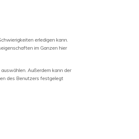
Schwierigkeiten erledigen kann.
seigenschaften im Ganzen hier
s auswählen. Außerdem kann der
sen des Benutzers festgelegt