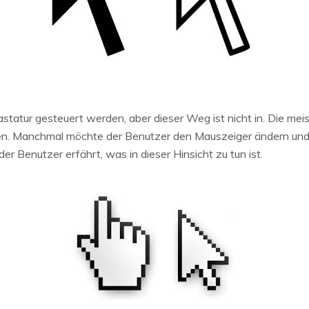
astatur gesteuert werden, aber dieser Weg ist nicht in. Die me
igen. Manchmal möchte der Benutzer den Mauszeiger ändern und
er Benutzer erfährt, was in dieser Hinsicht zu tun ist.