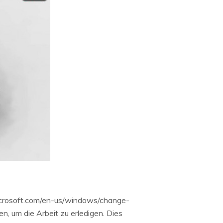
microsoft.com/en-us/windows/change-
 um die Arbeit zu erledigen. Dies