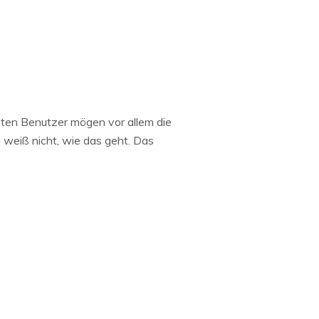
isten Benutzer mögen vor allem die
 weiß nicht, wie das geht. Das