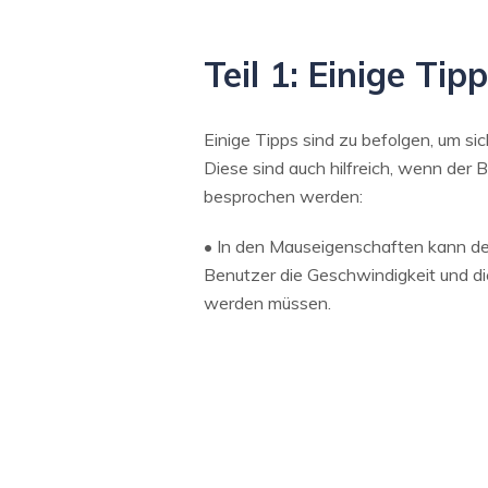
Teil 1: Einige T
Einige Tipps sind zu befolgen, um si
Diese sind auch hilfreich, wenn de
besprochen werden:
• In den Mauseigenschaften kann d
Benutzer die Geschwindigkeit und di
werden müssen.