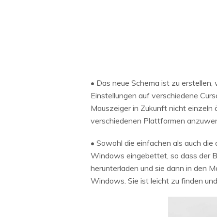
• Das neue Schema ist zu erstellen,
Einstellungen auf verschiedene Curso
Mauszeiger in Zukunft nicht einzeln
verschiedenen Plattformen anzuwe
• Sowohl die einfachen als auch die 
Windows eingebettet, so dass der Be
herunterladen und sie dann in den M
Windows. Sie ist leicht zu finden 