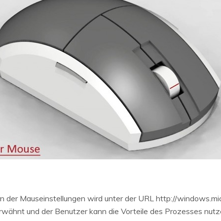
n der Mauseinstellungen wird unter der URL http://windows.
nt und der Benutzer kann die Vorteile des Prozesses nutzen,