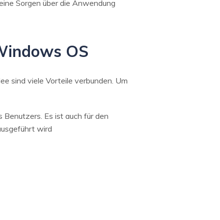
er keine Sorgen über die Anwendung
n Windows OS
e sind viele Vorteile verbunden. Um
Benutzers. Es ist auch für den
ausgeführt wird