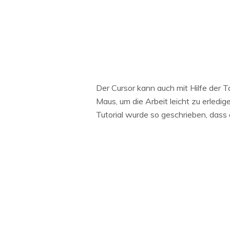
Der Cursor kann auch mit Hilfe der T
Maus, um die Arbeit leicht zu erled
Tutorial wurde so geschrieben, dass d