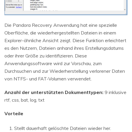
Die Pandora Recovery Anwendung hat eine spezielle
Oberfläche, die wiederhergestellten Dateien in einem
Explorer-ähnliche Ansicht zeigt. Diese Funktion erleichtert
es den Nutzern, Dateien anhand ihres Erstellungsdatums
oder ihrer Größe zu identifizieren. Diese
Anwendungssoftware wird zur Vorschau, zum
Durchsuchen und zur Wiederherstellung verlorener Daten
von NTFS- und FAT-Volumen verwendet.
Anzahl der unterstützten Dokumenttypen:
9 inklusive
rtf, css, bat, log, txt
Vorteile
Stellt dauerhaft gelöschte Dateien wieder her.