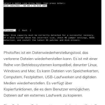
PhotoRec ist ein Datenwiederherstellungstool, das
verlorene Dateien wiederherstellen kann. Es ist mit einer
Reihe von Betriebssystemen kompatibel, darunter Linux,
Windows und Mac. Es kann Dateien von Speicherkarten,
Computern, Festplatten, USB-Laufwerken und digitalen
Medien wiederherstellen. Es verfügt über
Kopierfunktionen, die es dem Benutzer ermöglichen,
Dateien auf ein externes Laufwerk zu kopieren.