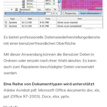
Es bietet professionelle Datenwiederherstellungsdienste
mit einer benutzerfreundlichen Oberfläche.
Mit dieser Anwendung können die Benutzer Daten in
Ordnern oder einzeln nach ihrer Wahl abrufen. Es kann
auch zum Reparieren beschädigter Daten verwendet
werden.
Eine Reihe von Dokumenttypen wird unterstützt
Adobe Acrobat pdf, Microsoft Office documents doc, xls,
ppt (Office 97-2003), Docx, xlsx, pptx.