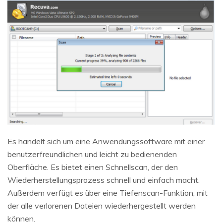
Es handelt sich um eine Anwendungssoftware mit einer
benutzerfreundlichen und leicht zu bedienenden
Oberfläche. Es bietet einen Schnellscan, der den
Wiederherstellungsprozess schnell und einfach macht.
Außerdem verfügt es über eine Tiefenscan-Funktion, mit
der alle verlorenen Dateien wiederhergestellt werden
können.