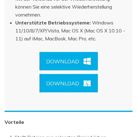
können Sie eine selektive Wiederherstellung
vornehmen.
Unterstützte Betriebssysteme:
Windows
11/10/8/7/XP/Vista, Mac OS X (Mac OS X 10.10 -
11) auf iMac, MacBook, Mac Pro, etc.
DOWNLOAD
DOWNLOAD
Vorteile