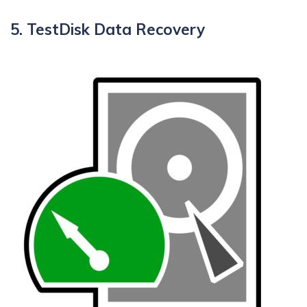
5. TestDisk Data Recovery