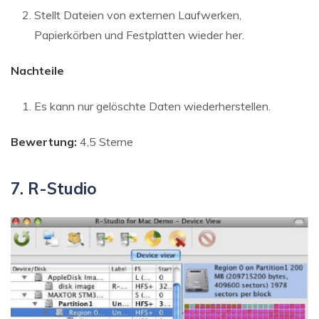
Stellt Dateien von externen Laufwerken,
Papierkörben und Festplatten wieder her.
Nachteile
Es kann nur gelöschte Daten wiederherstellen.
Bewertung:
4,5 Sterne
7. R-Studio