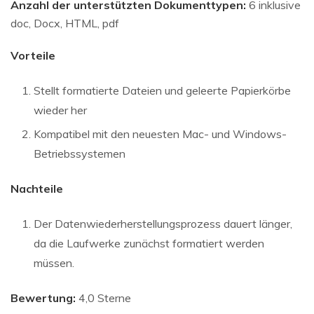
Anzahl der unterstützten Dokumenttypen:
6 inklusive
doc, Docx, HTML, pdf
Vorteile
Stellt formatierte Dateien und geleerte Papierkörbe
wieder her
Kompatibel mit den neuesten Mac- und Windows-
Betriebssystemen
Nachteile
Der Datenwiederherstellungsprozess dauert länger,
da die Laufwerke zunächst formatiert werden
müssen.
Bewertung:
4,0 Sterne