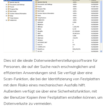
Dies ist die ideale Datenwiederherstellungssoftware für
Personen, die auf der Suche nach erschwinglichen und
effizienten Anwendungen sind. Sie verfügt über eine
Scan-Funktion, die bei der Identifizierung von Festplatten
mit dem Risiko eines mechanischen Ausfalls hilft.
Außerdem verfügt sie über eine Sicherheitsfunktion, mit
der Benutzer Kopien ihrer Festplatten erstellen können, um
Datenverluste zu vermeiden.