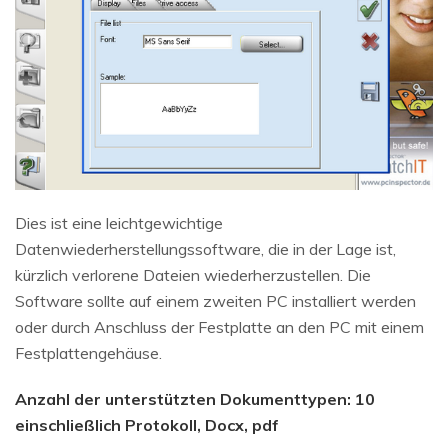
Dies ist eine leichtgewichtige
Datenwiederherstellungssoftware, die in der Lage ist,
kürzlich verlorene Dateien wiederherzustellen. Die
Software sollte auf einem zweiten PC installiert werden
oder durch Anschluss der Festplatte an den PC mit einem
Festplattengehäuse.
Anzahl der unterstützten Dokumenttypen: 10
einschließlich Protokoll, Docx, pdf