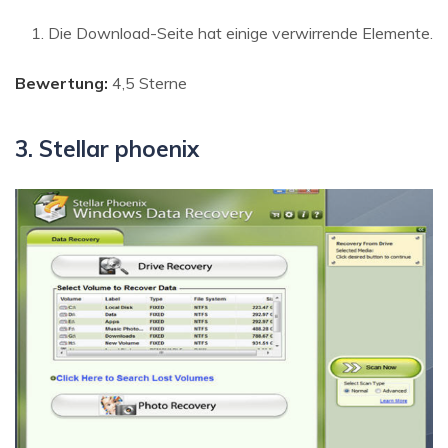
Die Download-Seite hat einige verwirrende Elemente.
Bewertung:
4,5 Sterne
3. Stellar phoenix