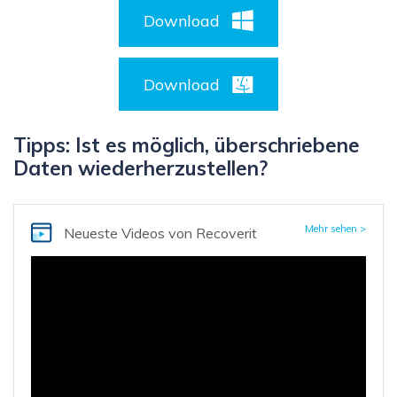
Download
Download
Tipps: Ist es möglich, überschriebene
Daten wiederherzustellen?
Mehr sehen >
Neueste Videos
von Recoverit