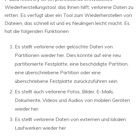
Wiederherstellungstool, das Ihnen hilft, verlorene Daten zu
retten. Es verfügt über ein Tool zum Wiederherstellen von
Dateien, das schnell ist und es Neulingen leicht macht. Es
hat die folgenden Funktionen
Es stellt verlorene oder gelöschte Daten von
Partitionen wieder her. Dies könnte auf eine neu
partitionierte Festplatte, eine beschädigte Partition,
eine überschriebene Partition oder eine
überschriebene Festplatte zurückzuführen sein.
Es stellt auch verlorene Fotos, Bilder, E-Mails,
Dokumente, Videos und Audios von mobilen Geräten
wieder her.
Es stellt verlorene Daten von externen und lokalen
Laufwerken wieder her.