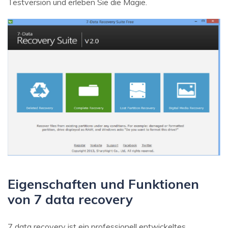
Testversion und erleben Sie die Magie.
Eigenschaften und Funktionen
von 7 data recovery
7 data recovery ist ein professionell entwickeltes