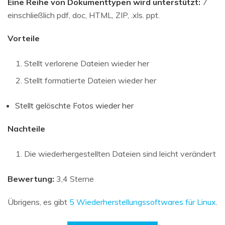
Eine Reihe von Dokumenttypen wird unterstützt:
7
einschließlich pdf, doc, HTML, ZIP, .xls. ppt.
Vorteile
Stellt verlorene Dateien wieder her
Stellt formatierte Dateien wieder her
Stellt gelöschte Fotos wieder her
Nachteile
Die wiederhergestellten Dateien sind leicht verändert
Bewertung:
3,4 Sterne
Übrigens, es gibt
5 Wiederherstellungssoftwares für Linux
.