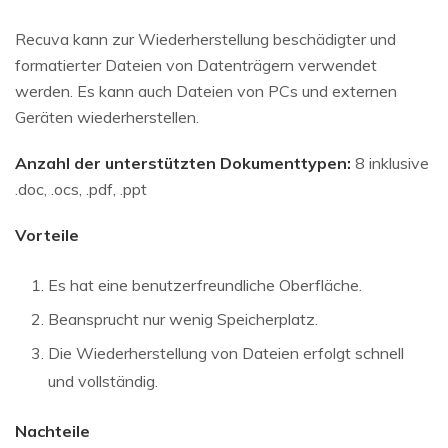
Recuva kann zur Wiederherstellung beschädigter und
formatierter Dateien von Datenträgern verwendet
werden. Es kann auch Dateien von PCs und externen
Geräten wiederherstellen.
Anzahl der unterstützten Dokumenttypen:
8 inklusive
.doc, .ocs, .pdf, .ppt
Vorteile
Es hat eine benutzerfreundliche Oberfläche.
Beansprucht nur wenig Speicherplatz.
Die Wiederherstellung von Dateien erfolgt schnell
und vollständig.
Nachteile