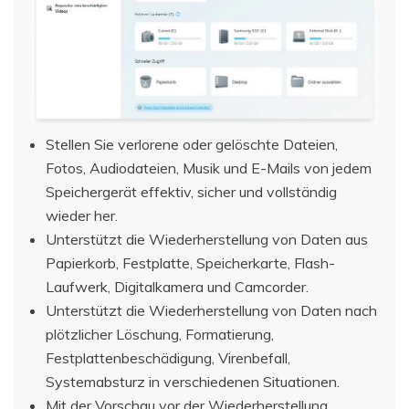
Stellen Sie verlorene oder gelöschte Dateien,
Fotos, Audiodateien, Musik und E-Mails von jedem
Speichergerät effektiv, sicher und vollständig
wieder her.
Unterstützt die Wiederherstellung von Daten aus
Papierkorb, Festplatte, Speicherkarte, Flash-
Laufwerk, Digitalkamera und Camcorder.
Unterstützt die Wiederherstellung von Daten nach
plötzlicher Löschung, Formatierung,
Festplattenbeschädigung, Virenbefall,
Systemabsturz in verschiedenen Situationen.
Mit der Vorschau vor der Wiederherstellung