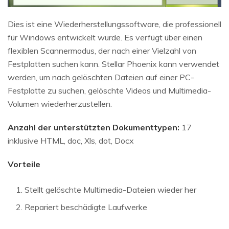
Dies ist eine Wiederherstellungssoftware, die professionell
für Windows entwickelt wurde. Es verfügt über einen
flexiblen Scannermodus, der nach einer Vielzahl von
Festplatten suchen kann. Stellar Phoenix kann verwendet
werden, um nach gelöschten Dateien auf einer PC-
Festplatte zu suchen, gelöschte Videos und Multimedia-
Volumen wiederherzustellen.
Anzahl der unterstützten Dokumenttypen:
17
inklusive HTML, doc, Xls, dot, Docx
Vorteile
Stellt gelöschte Multimedia-Dateien wieder her
Repariert beschädigte Laufwerke