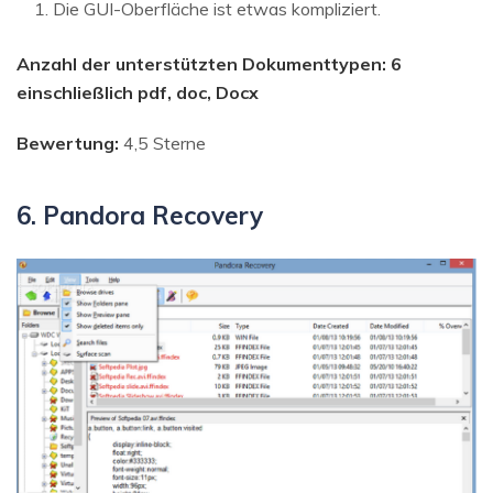
Die GUI-Oberfläche ist etwas kompliziert.
Anzahl der unterstützten Dokumenttypen: 6
einschließlich pdf, doc, Docx
Bewertung:
4,5 Sterne
6. Pandora Recovery