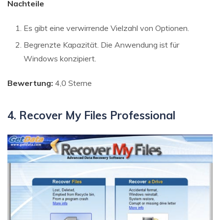
Nachteile
Es gibt eine verwirrende Vielzahl von Optionen.
Begrenzte Kapazität. Die Anwendung ist für
Windows konzipiert.
Bewertung:
4,0 Sterne
4. Recover My Files Professional