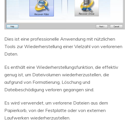
Dies ist eine professionelle Anwendung mit nützlichen
Tools zur Wiederherstellung einer Vielzahl von verlorenen
Daten.
Es enthält eine Wiederherstellungsfunktion, die effektiv
genug ist, um Dateivolumen wiederherzustellen, die
aufgrund von Formatierung, Löschung und
Dateibeschädigung verloren gegangen sind.
Es wird verwendet, um verlorene Dateien aus dem
Papierkorb, von der Festplatte oder von externen
Laufwerken wiederherzustellen.