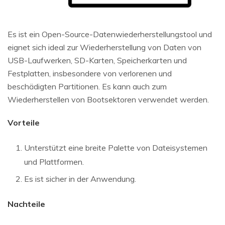
Es ist ein Open-Source-Datenwiederherstellungstool und
eignet sich ideal zur Wiederherstellung von Daten von
USB-Laufwerken, SD-Karten, Speicherkarten und
Festplatten, insbesondere von verlorenen und
beschädigten Partitionen. Es kann auch zum
Wiederherstellen von Bootsektoren verwendet werden.
Vorteile
Unterstützt eine breite Palette von Dateisystemen
und Plattformen.
Es ist sicher in der Anwendung.
Nachteile