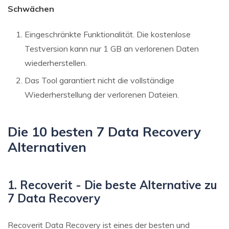
Schwächen
Eingeschränkte Funktionalität. Die kostenlose
Testversion kann nur 1 GB an verlorenen Daten
wiederherstellen.
Das Tool garantiert nicht die vollständige
Wiederherstellung der verlorenen Dateien.
Die 10 besten 7 Data Recovery
Alternativen
1. Recoverit - Die beste Alternative zu
7 Data Recovery
Recoverit Data Recovery ist eines der besten und