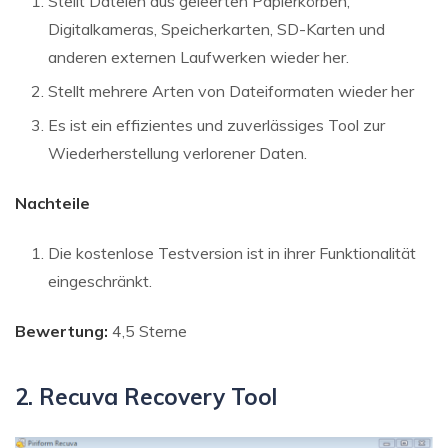
Stellt Dateien aus geleerten Papierkörben,
Digitalkameras, Speicherkarten, SD-Karten und
anderen externen Laufwerken wieder her.
Stellt mehrere Arten von Dateiformaten wieder her
Es ist ein effizientes und zuverlässiges Tool zur
Wiederherstellung verlorener Daten.
Nachteile
Die kostenlose Testversion ist in ihrer Funktionalität
eingeschränkt.
Bewertung:
4,5 Sterne
2. Recuva Recovery Tool