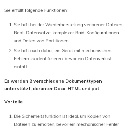
Sie erfüllt folgende Funktionen;
Sie hilft bei der Wiederherstellung verlorener Dateien,
Boot-Datensätze, komplexer Raid-Konfigurationen
und Daten von Partitionen.
Sie hilft auch dabei, ein Gerät mit mechanischen
Fehlern zu identifizieren, bevor ein Datenverlust
eintritt.
Es werden 8 verschiedene Dokumenttypen
unterstützt, darunter Docx, HTML und ppt.
Vorteile
Die Sicherheitsfunktion ist ideal, um Kopien von
Dateien zu erhalten, bevor ein mechanischer Fehler