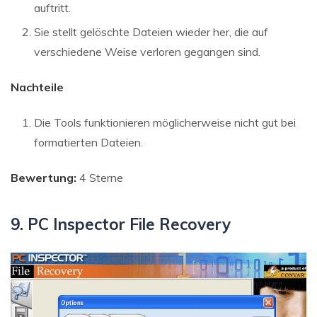
auftritt.
Sie stellt gelöschte Dateien wieder her, die auf
verschiedene Weise verloren gegangen sind.
Nachteile
Die Tools funktionieren möglicherweise nicht gut bei
formatierten Dateien.
Bewertung:
4 Sterne
9. PC Inspector File Recovery