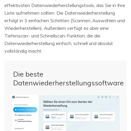
effektivsten Datenwiederherstellungstools, das Sie in Ihre
Liste aufnehmen sollten. Die Datenwiederherstellung
erfolgt in 3 einfachen Schritten (Scannen, Auswählen und
Wiederherstellen). Außerdem verfügt es über eine
Tiefenscan- und Schnellscan-Funktion, die die
Datenwiederherstellung einfach, schnell und absolut
vollständig macht.
Die beste
Datenwiederherstellungssoftware