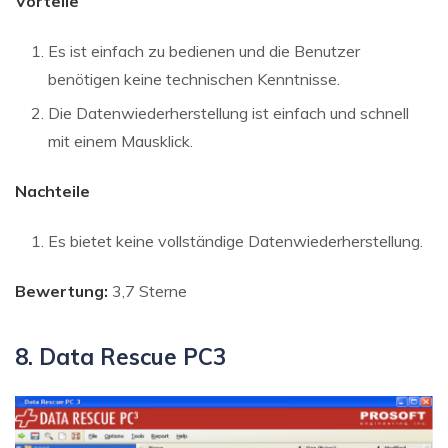
Vorteile
Es ist einfach zu bedienen und die Benutzer
benötigen keine technischen Kenntnisse.
Die Datenwiederherstellung ist einfach und schnell
mit einem Mausklick.
Nachteile
Es bietet keine vollständige Datenwiederherstellung.
Bewertung:
3,7 Sterne
8. Data Rescue PC3