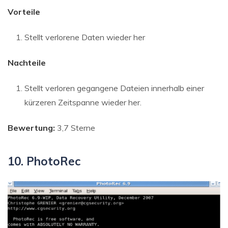
Vorteile
Stellt verlorene Daten wieder her
Nachteile
Stellt verloren gegangene Dateien innerhalb einer
kürzeren Zeitspanne wieder her.
Bewertung:
3,7 Sterne
10. PhotoRec