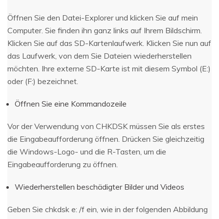
Öffnen Sie den Datei-Explorer und klicken Sie auf mein
Computer. Sie finden ihn ganz links auf Ihrem Bildschirm.
Klicken Sie auf das SD-Kartenlaufwerk. Klicken Sie nun auf
das Laufwerk, von dem Sie Dateien wiederherstellen
möchten. Ihre externe SD-Karte ist mit diesem Symbol (E:)
oder (F:) bezeichnet.
Öffnen Sie eine Kommandozeile
Vor der Verwendung von CHKDSK müssen Sie als erstes
die Eingabeaufforderung öffnen. Drücken Sie gleichzeitig
die Windows-Logo- und die R-Tasten, um die
Eingabeaufforderung zu öffnen.
Wiederherstellen beschädigter Bilder und Videos
Geben Sie chkdsk e: /f ein, wie in der folgenden Abbildung