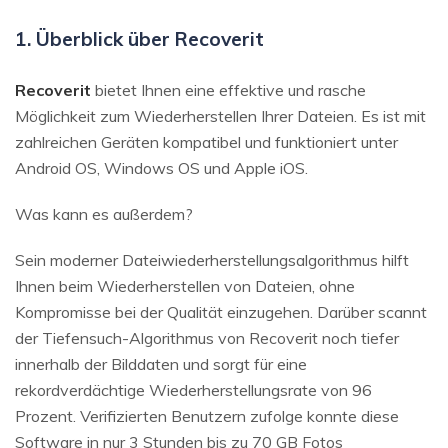
1. Überblick über Recoverit
Recoverit
bietet Ihnen eine effektive und rasche
Möglichkeit zum Wiederherstellen Ihrer Dateien. Es ist mit
zahlreichen Geräten kompatibel und funktioniert unter
Android OS, Windows OS und Apple iOS.
Was kann es außerdem?
Sein moderner Dateiwiederherstellungsalgorithmus hilft
Ihnen beim Wiederherstellen von Dateien, ohne
Kompromisse bei der Qualität einzugehen. Darüber scannt
der Tiefensuch-Algorithmus von Recoverit noch tiefer
innerhalb der Bilddaten und sorgt für eine
rekordverdächtige Wiederherstellungsrate von 96
Prozent. Verifizierten Benutzern zufolge konnte diese
Software in nur 3 Stunden bis zu 70 GB Fotos