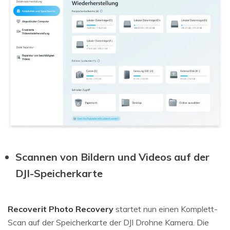
Scannen von Bildern und Videos auf der
DJI-Speicherkarte
Recoverit Photo Recovery
startet nun einen Komplett-
Scan auf der Speicherkarte der DJI Drohne Kamera. Die