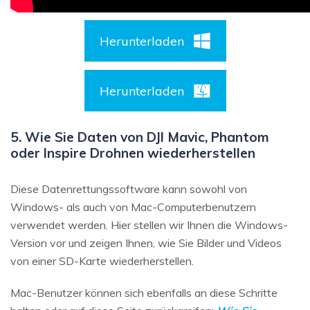
Herunterladen
Herunterladen
5. Wie Sie Daten von DJI Mavic, Phantom
oder Inspire Drohnen wiederherstellen
Diese Datenrettungssoftware kann sowohl von
Windows- als auch von Mac-Computerbenutzern
verwendet werden. Hier stellen wir Ihnen die Windows-
Version vor und zeigen Ihnen, wie Sie Bilder und Videos
von einer SD-Karte wiederherstellen.
Mac-Benutzer können sich ebenfalls an diese Schritte