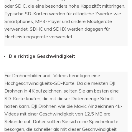
oder SD C, die eine besonders hohe Kapazität mitbringen.
Typische SD-Karten werden für alltägliche Zwecke wie
Smartphones, MP3-Player und andere Mobilgeräte
verwendet. SDHC und SDHX werden dagegen für
Hochleistungsgeräte verwendet.
Die richtige Geschwindigkeit
Für Drohnenbilder und -Videos benötigen eine
Hochgeschwindigkeits-SD-Karte. Da die meisten DJI
Drohnen in 4K aufzeichnen, sollten Sie am besten eine
SD-Karte kaufen, die mit dieser Datenmenge Schritt
halten kann. DJI Drohnen wie die Mavic Air zeichnen 4k-
Videos mit einer Geschwindigkeit von 12,5 MB pro
Sekunde auf. Daher sollten Sie sich eine Speicherkarte
besorgen, die schneller als mit dieser Geschwindigkeit