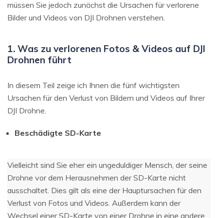
müssen Sie jedoch zunächst die Ursachen für verlorene
Bilder und Videos von DJI Drohnen verstehen.
1. Was zu verlorenen Fotos & Videos auf DJI
Drohnen führt
In diesem Teil zeige ich Ihnen die fünf wichtigsten
Ursachen für den Verlust von Bildern und Videos auf Ihrer
DJI Drohne.
Beschädigte SD-Karte
Vielleicht sind Sie eher ein ungeduldiger Mensch, der seine
Drohne vor dem Herausnehmen der SD-Karte nicht
ausschaltet. Dies gilt als eine der Hauptursachen für den
Verlust von Fotos und Videos. Außerdem kann der
Wechsel einer SD-Karte von einer Drohne in eine andere