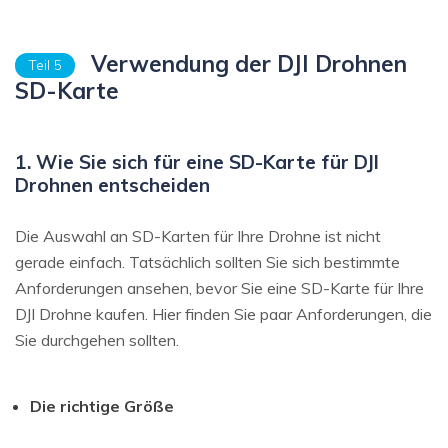
Verwendung der DJI Drohnen
Teil 5
SD-Karte
1. Wie Sie sich für eine SD-Karte für DJI
Drohnen entscheiden
Die Auswahl an SD-Karten für Ihre Drohne ist nicht
gerade einfach. Tatsächlich sollten Sie sich bestimmte
Anforderungen ansehen, bevor Sie eine SD-Karte für Ihre
DJI Drohne kaufen. Hier finden Sie paar Anforderungen, die
Sie durchgehen sollten.
Die richtige Größe