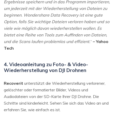
Ergebnisse speichern und in das Programm importieren,
um jederzeit mit der Wiederherstellung von Dateien zu
beginnen. Wondershare Data Recovery ist eine gute
Option, falls Sie wichtige Dateien verloren haben und so
viele wie möglich davon wiederherstellen wollen. Es
bietet eine Reihe von Tools zum Auffinden von Dateien,
und die Scans laufen problemlos und effizient.
“
– Yahoo
Tech
4. Videoanleitung zu Foto- & Video-
Wiederherstellung von DJI Drohnen
Recoverit
unterstützt die Wiederherstellung verlorener,
gelöschter oder formatierter Bilder, Videos und
Audiodateien von der SD-Karte Ihrer DJI Drohne. Die
Schritte sind kinderleicht. Sehen Sie sich das Video an und
erfahren Sie, wie einfach es ist.