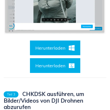
Herunterladen
Herunterladen
CHKDSK ausführen, um
Teil 3
Bilder/Videos von DJI Drohnen
abzurufen