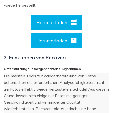
wiederhergestellt.
Herunterladen
Herunterladen
2. Funktionen von Recoverit
Unterstützung für fortgeschrittene Algorithmen
Die meisten Tools zur Wiederherstellung von Fotos
beherrschen die erforderlichen Analysefähigkeiten nicht,
um Fotos effektiv wiederherzustellen. Schade! Aus diesem
Grund, lassen sich einige nur Fotos mit geringer
Geschwindigkeit und verminderter Qualität
wiederherstellen. Recoverit bietet jedoch eine hohe