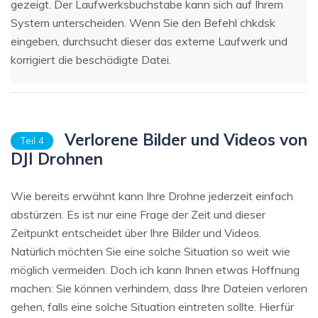
gezeigt. Der Laufwerksbuchstabe kann sich auf Ihrem
System unterscheiden. Wenn Sie den Befehl chkdsk
eingeben, durchsucht dieser das externe Laufwerk und
korrigiert die beschädigte Datei.
Verlorene Bilder und Videos von
Teil 4
DJI Drohnen
Wie bereits erwähnt kann Ihre Drohne jederzeit einfach
abstürzen. Es ist nur eine Frage der Zeit und dieser
Zeitpunkt entscheidet über Ihre Bilder und Videos.
Natürlich möchten Sie eine solche Situation so weit wie
möglich vermeiden. Doch ich kann Ihnen etwas Hoffnung
machen: Sie können verhindern, dass Ihre Dateien verloren
gehen, falls eine solche Situation eintreten sollte. Hierfür