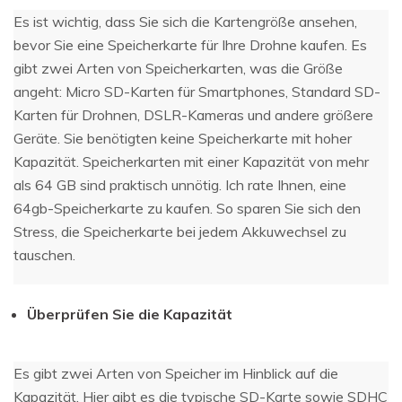
Es ist wichtig, dass Sie sich die Kartengröße ansehen,
bevor Sie eine Speicherkarte für Ihre Drohne kaufen. Es
gibt zwei Arten von Speicherkarten, was die Größe
angeht: Micro SD-Karten für Smartphones, Standard SD-
Karten für Drohnen, DSLR-Kameras und andere größere
Geräte. Sie benötigten keine Speicherkarte mit hoher
Kapazität. Speicherkarten mit einer Kapazität von mehr
als 64 GB sind praktisch unnötig. Ich rate Ihnen, eine
64gb-Speicherkarte zu kaufen. So sparen Sie sich den
Stress, die Speicherkarte bei jedem Akkuwechsel zu
tauschen.
Überprüfen Sie die Kapazität
Es gibt zwei Arten von Speicher im Hinblick auf die
Kapazität. Hier gibt es die typische SD-Karte sowie SDHC