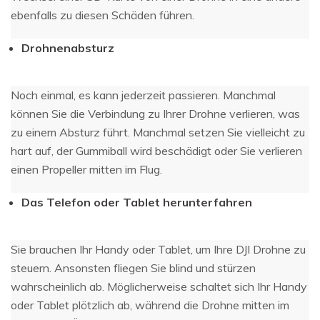
ebenfalls zu diesen Schäden führen.
Drohnenabsturz
Noch einmal, es kann jederzeit passieren. Manchmal
können Sie die Verbindung zu Ihrer Drohne verlieren, was
zu einem Absturz führt. Manchmal setzen Sie vielleicht zu
hart auf, der Gummiball wird beschädigt oder Sie verlieren
einen Propeller mitten im Flug.
Das Telefon oder Tablet herunterfahren
Sie brauchen Ihr Handy oder Tablet, um Ihre DJI Drohne zu
steuern. Ansonsten fliegen Sie blind und stürzen
wahrscheinlich ab. Möglicherweise schaltet sich Ihr Handy
oder Tablet plötzlich ab, während die Drohne mitten im