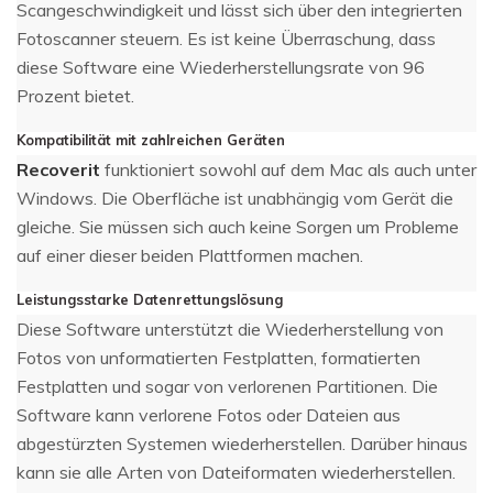
Scangeschwindigkeit und lässt sich über den integrierten
Fotoscanner steuern. Es ist keine Überraschung, dass
diese Software eine Wiederherstellungsrate von 96
Prozent bietet.
Kompatibilität mit zahlreichen Geräten
Recoverit
funktioniert sowohl auf dem Mac als auch unter
Windows. Die Oberfläche ist unabhängig vom Gerät die
gleiche. Sie müssen sich auch keine Sorgen um Probleme
auf einer dieser beiden Plattformen machen.
Leistungsstarke Datenrettungslösung
Diese Software unterstützt die Wiederherstellung von
Fotos von unformatierten Festplatten, formatierten
Festplatten und sogar von verlorenen Partitionen. Die
Software kann verlorene Fotos oder Dateien aus
abgestürzten Systemen wiederherstellen. Darüber hinaus
kann sie alle Arten von Dateiformaten wiederherstellen.