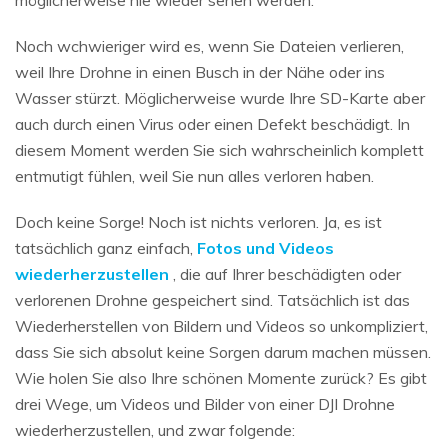
Noch wchwieriger wird es, wenn Sie Dateien verlieren,
weil Ihre Drohne in einen Busch in der Nähe oder ins
Wasser stürzt. Möglicherweise wurde Ihre SD-Karte aber
auch durch einen Virus oder einen Defekt beschädigt. In
diesem Moment werden Sie sich wahrscheinlich komplett
entmutigt fühlen, weil Sie nun alles verloren haben.
Doch keine Sorge! Noch ist nichts verloren. Ja, es ist
tatsächlich ganz einfach,
Fotos und Videos
wiederherzustellen
, die auf Ihrer beschädigten oder
verlorenen Drohne gespeichert sind. Tatsächlich ist das
Wiederherstellen von Bildern und Videos so unkompliziert,
dass Sie sich absolut keine Sorgen darum machen müssen.
Wie holen Sie also Ihre schönen Momente zurück? Es gibt
drei Wege, um Videos und Bilder von einer DJI Drohne
wiederherzustellen, und zwar folgende: