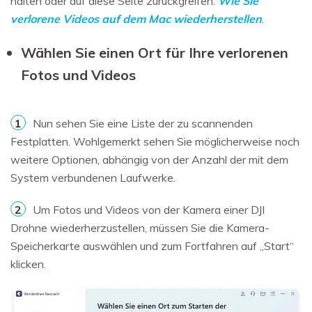
halten oder auf diese Seite zurückgreifen:
Wie Sie
verlorene Videos auf dem Mac wiederherstellen
.
Wählen Sie einen Ort für Ihre verlorenen
Fotos und Videos
1
Nun sehen Sie eine Liste der zu scannenden
Festplatten. Wohlgemerkt sehen Sie möglicherweise noch
weitere Optionen, abhängig von der Anzahl der mit dem
System verbundenen Laufwerke.
2
Um Fotos und Videos von der Kamera einer DJI
Drohne wiederherzustellen, müssen Sie die Kamera-
Speicherkarte auswählen und zum Fortfahren auf „Start“
klicken.