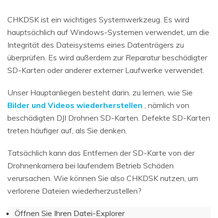
CHKDSK ist ein wichtiges Systemwerkzeug. Es wird
hauptsächlich auf Windows-Systemen verwendet, um die
Integrität des Dateisystems eines Datenträgers zu
überprüfen. Es wird außerdem zur Reparatur beschädigter
SD-Karten oder anderer externer Laufwerke verwendet.
Unser Hauptanliegen besteht darin, zu lernen, wie Sie
Bilder und Videos wiederherstellen
, nämlich von
beschädigten DJI Drohnen SD-Karten. Defekte SD-Karten
treten häufiger auf, als Sie denken.
Tatsächlich kann das Entfernen der SD-Karte von der
Drohnenkamera bei laufendem Betrieb Schäden
verursachen. Wie können Sie also CHKDSK nutzen, um
verlorene Dateien wiederherzustellen?
Öffnen Sie Ihren Datei-Explorer