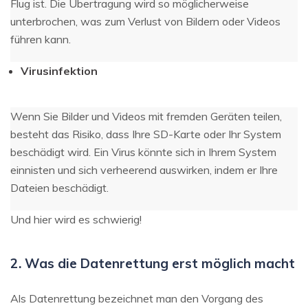
Flug ist. Die Übertragung wird so möglicherweise
unterbrochen, was zum Verlust von Bildern oder Videos
führen kann.
Virusinfektion
Wenn Sie Bilder und Videos mit fremden Geräten teilen,
besteht das Risiko, dass Ihre SD-Karte oder Ihr System
beschädigt wird. Ein Virus könnte sich in Ihrem System
einnisten und sich verheerend auswirken, indem er Ihre
Dateien beschädigt.
Und hier wird es schwierig!
2. Was die Datenrettung erst möglich macht
Als Datenrettung bezeichnet man den Vorgang des