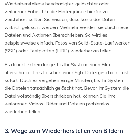
Wiederherstellens beschädigter, gelöschter oder
verlorener Fotos. Um die Hintergründe hierfür zu
verstehen, sollten Sie wissen, dass keine der Daten
wirklich gelöscht werden. Vielmehr werden sie durch neue
Dateien und Aktionen überschrieben. So wird es
beispielsweise einfach, Fotos von Solid-State-Laufwerken
(SSD) oder Festplatten (HDD) wiederherzustellen.
Es dauert extrem lange, bis Ihr System einen Film
überschreibt. Das Löschen einer 5gb-Datei geschieht fast
sofort. Doch es vergehen einige Minuten, bis Ihr System
die Dateien tatsächlich gelöscht hat. Bevor Ihr System die
Datei vollständig überschrieben hat, können Sie Ihre
verlorenen Videos, Bilder und Dateien problemlos
wiederherstellen.
3. Wege zum Wiederherstellen von Bildern