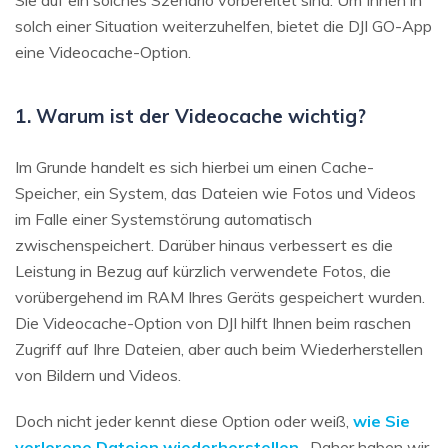
solch einer Situation weiterzuhelfen, bietet die DJI GO-App
eine Videocache-Option.
1. Warum ist der Videocache wichtig?
Im Grunde handelt es sich hierbei um einen Cache-
Speicher, ein System, das Dateien wie Fotos und Videos
im Falle einer Systemstörung automatisch
zwischenspeichert. Darüber hinaus verbessert es die
Leistung in Bezug auf kürzlich verwendete Fotos, die
vorübergehend im RAM Ihres Geräts gespeichert wurden.
Die Videocache-Option von DJI hilft Ihnen beim raschen
Zugriff auf Ihre Dateien, aber auch beim Wiederherstellen
von Bildern und Videos.
Doch nicht jeder kennt diese Option oder weiß,
wie Sie
verlorene Dateien wiederherstellen
. Daher haben wir