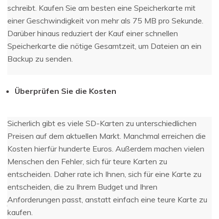
schreibt. Kaufen Sie am besten eine Speicherkarte mit
einer Geschwindigkeit von mehr als 75 MB pro Sekunde.
Darüber hinaus reduziert der Kauf einer schnellen
Speicherkarte die nötige Gesamtzeit, um Dateien an ein
Backup zu senden.
Überprüfen Sie die Kosten
Sicherlich gibt es viele SD-Karten zu unterschiedlichen
Preisen auf dem aktuellen Markt. Manchmal erreichen die
Kosten hierfür hunderte Euros. Außerdem machen vielen
Menschen den Fehler, sich für teure Karten zu
entscheiden. Daher rate ich Ihnen, sich für eine Karte zu
entscheiden, die zu Ihrem Budget und Ihren
Anforderungen passt, anstatt einfach eine teure Karte zu
Daten online wiederherstellen
öffnen
Verlorene Daten? Jetzt online wiederherstellen!
kaufen.