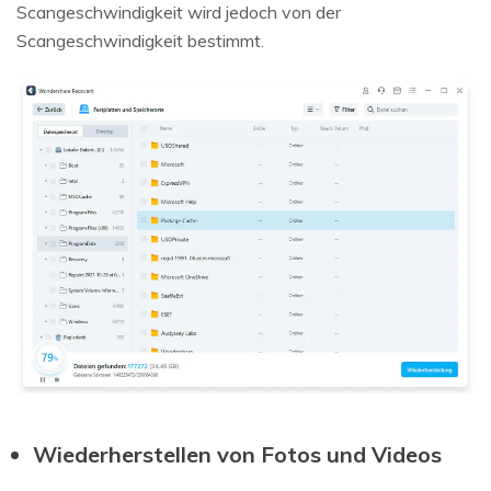
Scangeschwindigkeit wird jedoch von der
Scangeschwindigkeit bestimmt.
Wiederherstellen von Fotos und Videos