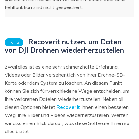
Fehlfunktion sind nicht gespeichert.
Recoverit nutzen, um Daten
Teil 2
von DJI Drohnen wiederherzustellen
Zweifellos ist es eine sehr schmerzhafte Erfahrung,
Videos oder Bilder versehentlich von Ihrer Drohne-SD-
Karte oder dem System zu löschen. An diesem Punkt
können Sie sich für verschiedene Wege entscheiden, um
Ihre verlorenen Dateien wiederherzustellen. Neben all
diesen Optionen bietet
Recoverit
Ihnen einen besseren
Weg, Ihre Bilder und Videos wiederherzustellen. Werfen
wir also einen Blick darauf, was diese Software Ihnen so
alles bietet.