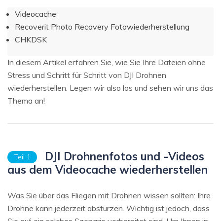
Videocache
Recoverit Photo Recovery Fotowiederherstellung
CHKDSK
In diesem Artikel erfahren Sie, wie Sie Ihre Dateien ohne
Stress und Schritt für Schritt von DJI Drohnen
wiederherstellen. Legen wir also los und sehen wir uns das
Thema an!
DJI Drohnenfotos und -Videos
Teil 1
aus dem Videocache wiederherstellen
Was Sie über das Fliegen mit Drohnen wissen sollten: Ihre
Drohne kann jederzeit abstürzen. Wichtig ist jedoch, dass
Sie auf ein solches Szenario vorbereitet sind. Um Ihnen in