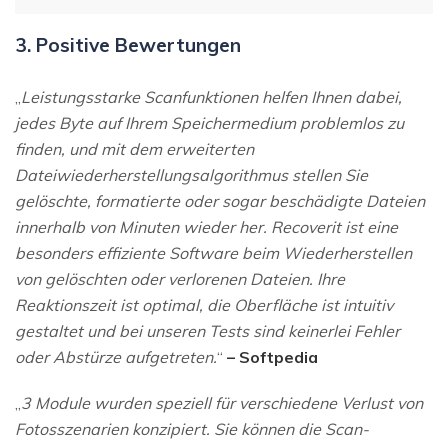
3. Positive Bewertungen
„
Leistungsstarke Scanfunktionen helfen Ihnen dabei,
jedes Byte auf Ihrem Speichermedium problemlos zu
finden, und mit dem erweiterten
Dateiwiederherstellungsalgorithmus stellen Sie
gelöschte, formatierte oder sogar beschädigte Dateien
innerhalb von Minuten wieder her. Recoverit ist eine
besonders effiziente Software beim Wiederherstellen
von gelöschten oder verlorenen Dateien. Ihre
Reaktionszeit ist optimal, die Oberfläche ist intuitiv
gestaltet und bei unseren Tests sind keinerlei Fehler
oder Abstürze aufgetreten.
“
– Softpedia
„
3 Module wurden speziell für verschiedene Verlust von
Fotosszenarien konzipiert. Sie können die Scan-