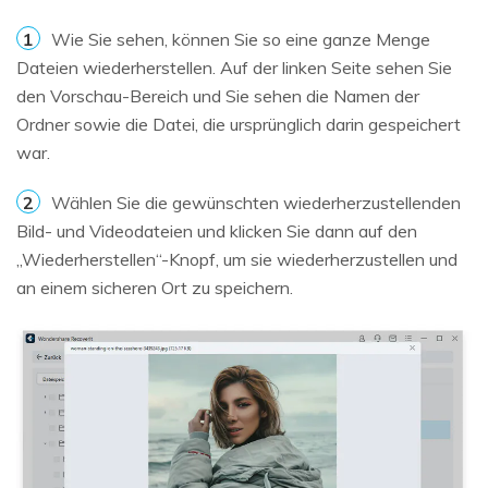
1
Wie Sie sehen, können Sie so eine ganze Menge
Dateien wiederherstellen. Auf der linken Seite sehen Sie
den Vorschau-Bereich und Sie sehen die Namen der
Ordner sowie die Datei, die ursprünglich darin gespeichert
war.
2
Wählen Sie die gewünschten wiederherzustellenden
Bild- und Videodateien und klicken Sie dann auf den
„Wiederherstellen“-Knopf, um sie wiederherzustellen und
an einem sicheren Ort zu speichern.