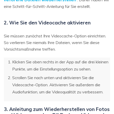
eine Schritt-für-Schritt-Anleitung für Sie erstellt.
2. Wie Sie den Videocache aktivieren
Sie müssen zunächst Ihre Videocache-Option einrichten.
So verlieren Sie niemals Ihre Dateien, wenn Sie diese
Vorsichtsmaßnahme treffen.
Klicken Sie oben rechts in der App auf die drei kleinen
Punkte, um die Einstellungsoption zu sehen.
Scrollen Sie nach unten und aktivieren Sie die
Videocache-Option. Aktivieren Sie außerdem die
Audiofunktion, um die Videoqualität zu verbessern.
3. Anleitung zum Wiederherstellen von Fotos