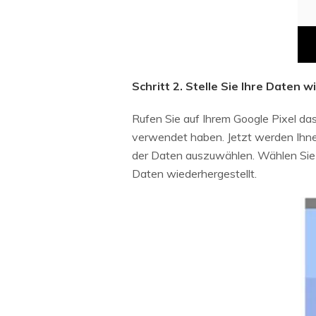
Schritt 2. Stelle Sie Ihre Daten w
Rufen Sie auf Ihrem Google Pixel da
verwendet haben. Jetzt werden Ihnen
der Daten auszuwählen. Wählen Sie I
Daten wiederhergestellt.