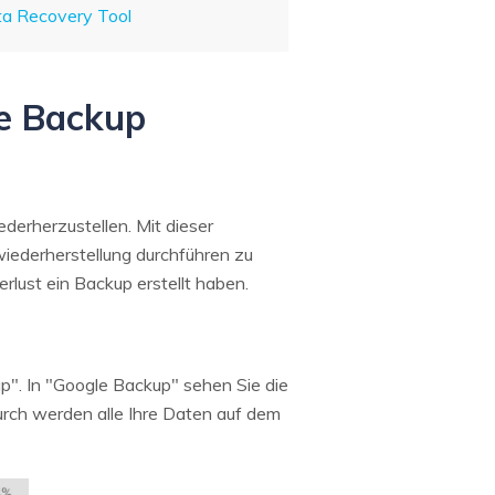
ta Recovery Tool
le Backup
derherzustellen. Mit dieser
iederherstellung durchführen zu
lust ein Backup erstellt haben.
p". In "Google Backup" sehen Sie die
durch werden alle Ihre Daten auf dem