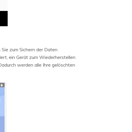
s Sie zum Sichern der Daten
ert, ein Gerät zum Wiederherstellen
Dadurch werden alle Ihre gelöschten