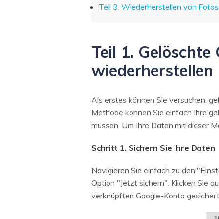
Teil 3. Wiederherstellen von Fot
Teil 1. Gelöscht
wiederherstellen
Als erstes können Sie versuchen, ge
Methode können Sie einfach Ihre gel
müssen. Um Ihre Daten mit dieser Me
Schritt 1. Sichern Sie Ihre Daten
Navigieren Sie einfach zu den "Eins
Option "Jetzt sichern". Klicken Sie 
verknüpften Google-Konto gesichert