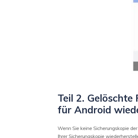
Teil 2. Gelöschte
für Android wied
Wenn Sie keine Sicherungskopie der D
Ihrer Sicherungskopie wiederherstell