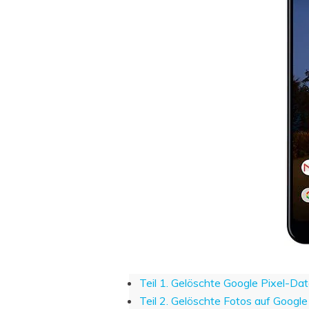
Teil 1. Gelöschte Google Pixel-Da
Teil 2. Gelöschte Fotos auf Google