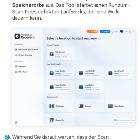
Speicherorte
aus. Das Tool startet einen Rundum-
Scan Ihres defekten Laufwerks, der eine Weile
dauern kann.
Während Sie darauf warten, dass der Scan