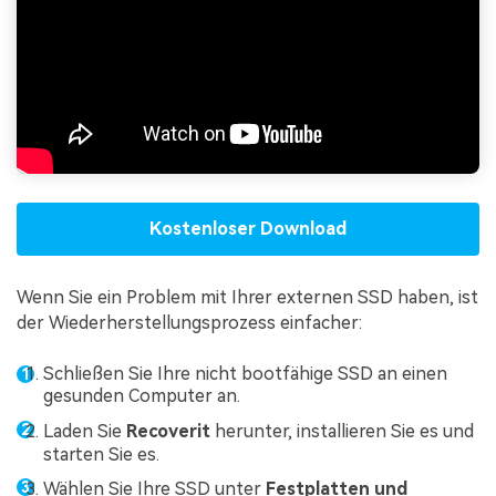
Kostenloser Download
Wenn Sie ein Problem mit Ihrer externen SSD haben, ist
der Wiederherstellungsprozess einfacher:
Schließen Sie Ihre nicht bootfähige SSD an einen
gesunden Computer an.
Laden Sie
Recoverit
herunter, installieren Sie es und
starten Sie es.
Wählen Sie Ihre SSD unter
Festplatten und