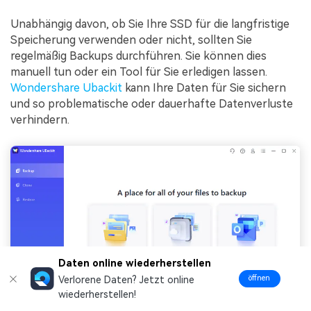
Unabhängig davon, ob Sie Ihre SSD für die langfristige
Speicherung verwenden oder nicht, sollten Sie
regelmäßig Backups durchführen. Sie können dies
manuell tun oder ein Tool für Sie erledigen lassen.
Wondershare Ubackit
kann Ihre Daten für Sie sichern
und so problematische oder dauerhafte Datenverluste
verhindern.
Daten online wiederherstellen
öffnen
Verlorene Daten? Jetzt online
wiederherstellen!