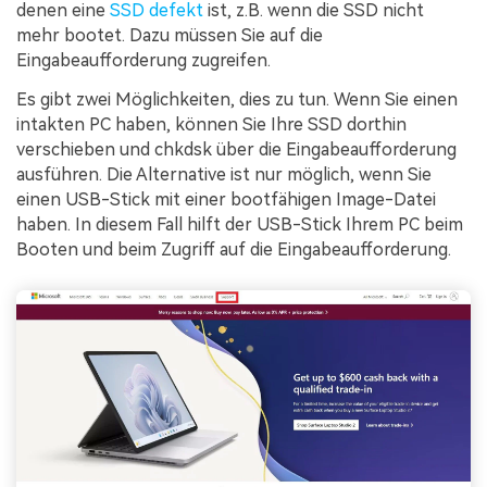
denen eine
SSD defekt
ist, z.B. wenn die SSD nicht
mehr bootet. Dazu müssen Sie auf die
Eingabeaufforderung zugreifen.
Es gibt zwei Möglichkeiten, dies zu tun. Wenn Sie einen
intakten PC haben, können Sie Ihre SSD dorthin
verschieben und chkdsk über die Eingabeaufforderung
ausführen. Die Alternative ist nur möglich, wenn Sie
einen USB-Stick mit einer bootfähigen Image-Datei
haben. In diesem Fall hilft der USB-Stick Ihrem PC beim
Booten und beim Zugriff auf die Eingabeaufforderung.