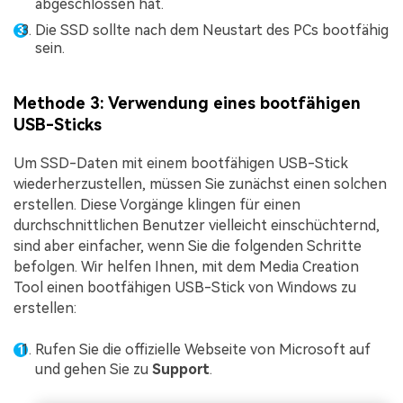
abgeschlossen hat.
Die SSD sollte nach dem Neustart des PCs bootfähig
sein.
Methode 3: Verwendung eines bootfähigen
USB-Sticks
Um SSD-Daten mit einem bootfähigen USB-Stick
wiederherzustellen, müssen Sie zunächst einen solchen
erstellen. Diese Vorgänge klingen für einen
durchschnittlichen Benutzer vielleicht einschüchternd,
sind aber einfacher, wenn Sie die folgenden Schritte
befolgen. Wir helfen Ihnen, mit dem Media Creation
Tool einen bootfähigen USB-Stick von Windows zu
erstellen:
Rufen Sie die offizielle Webseite von Microsoft auf
und gehen Sie zu
Support
.