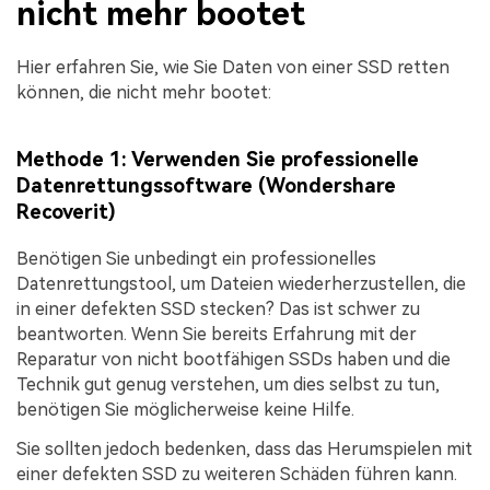
nicht mehr bootet
Hier erfahren Sie, wie Sie Daten von einer SSD retten
können, die nicht mehr bootet:
Methode 1: Verwenden Sie professionelle
Datenrettungssoftware (Wondershare
Recoverit)
Benötigen Sie unbedingt ein professionelles
Datenrettungstool, um Dateien wiederherzustellen, die
in einer defekten SSD stecken? Das ist schwer zu
beantworten. Wenn Sie bereits Erfahrung mit der
Reparatur von nicht bootfähigen SSDs haben und die
Technik gut genug verstehen, um dies selbst zu tun,
benötigen Sie möglicherweise keine Hilfe.
Sie sollten jedoch bedenken, dass das Herumspielen mit
einer defekten SSD zu weiteren Schäden führen kann.