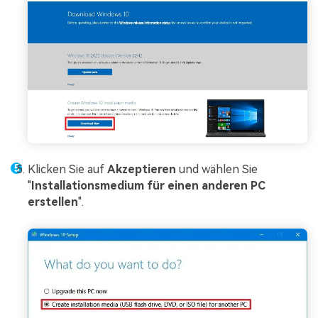
Klicken Sie auf
Akzeptieren
und wählen Sie
"
Installationsmedium für einen anderen PC
erstellen
".