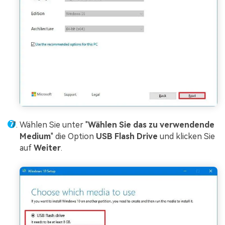
Wählen Sie unter "
Wählen Sie das zu verwendende
Medium
" die Option
USB Flash Drive
und klicken Sie
auf
Weiter
.