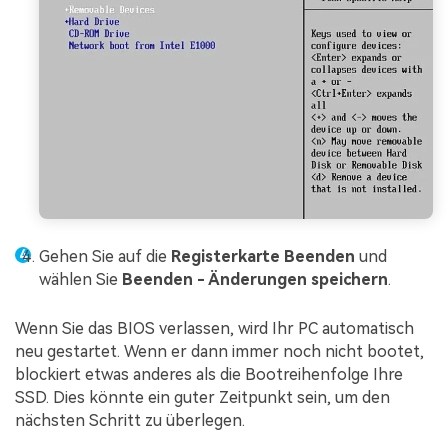
Gehen Sie auf die
Registerkarte Beenden
und
wählen Sie
Beenden - Änderungen speichern
.
Wenn Sie das BIOS verlassen, wird Ihr PC automatisch
neu gestartet. Wenn er dann immer noch nicht bootet,
blockiert etwas anderes als die Bootreihenfolge Ihre
SSD. Dies könnte ein guter Zeitpunkt sein, um den
nächsten Schritt zu überlegen.