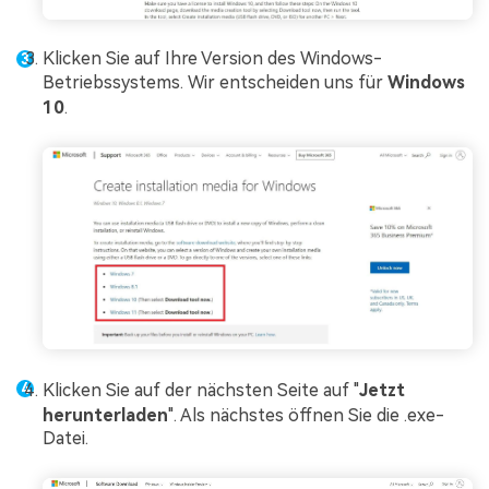
Klicken Sie auf Ihre Version des Windows-
Betriebssystems. Wir entscheiden uns für
Windows
10
.
Klicken Sie auf der nächsten Seite auf "
Jetzt
herunterladen
". Als nächstes öffnen Sie die .exe-
Datei.