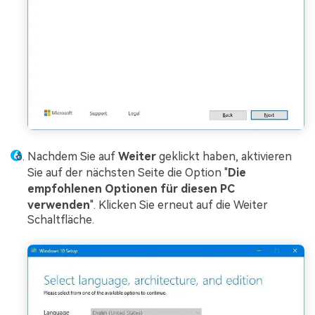
Nachdem Sie auf
Weiter
geklickt haben, aktivieren
Sie auf der nächsten Seite die Option "
Die
empfohlenen Optionen für diesen PC
verwenden
". Klicken Sie erneut auf die Weiter
Schaltfläche.