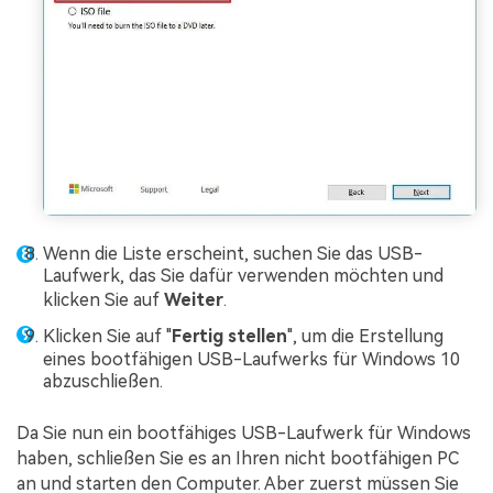
Wenn die Liste erscheint, suchen Sie das USB-
Laufwerk, das Sie dafür verwenden möchten und
klicken Sie auf
Weiter
.
Klicken Sie auf "
Fertig stellen
", um die Erstellung
eines bootfähigen USB-Laufwerks für Windows 10
abzuschließen.
Da Sie nun ein bootfähiges USB-Laufwerk für Windows
haben, schließen Sie es an Ihren nicht bootfähigen PC
an und starten den Computer. Aber zuerst müssen Sie