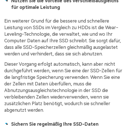
Nutzen Sie die Vorteile des Verschleißausgleichs
für optimale Leistung
Ein weiterer Grund für die bessere und schnellere
Leistung von SSDs im Vergleich zu HDDs ist die Wear-
Leveling-Technologie, die verwaltet, wie und wo Ihr
Computer Daten auf Ihre SSD schreibt. Sie sorgt dafür,
dass alle SSD-Speicherzellen gleichmäßig ausgelastet
werden und verhindert, dass sie sich abnutzen.
Dieser Vorgang erfolgt automatisch, kann aber nicht
durchgeführt werden, wenn Sie eine der SSD-Zellen für
die langfristige Speicherung verwenden. Wenn Sie eine
der Zellen mit Daten überfüllen, muss die
Abnutzungsausgleichstechnologie in der SSD die
verbleibenden Zellen wiederverwenden, wenn sie
zusätzlichen Platz benötigt, wodurch sie schneller
abgenutzt werden.
Sichern Sie regelmäßig Ihre SSD-Daten