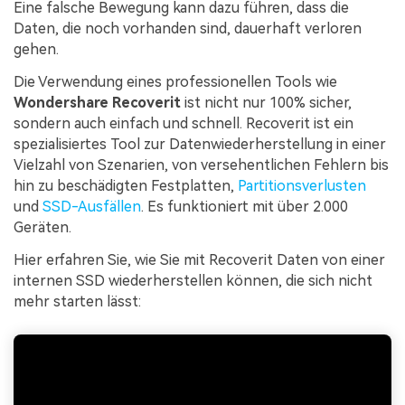
Eine falsche Bewegung kann dazu führen, dass die
Daten, die noch vorhanden sind, dauerhaft verloren
gehen.
Die Verwendung eines professionellen Tools wie
Wondershare Recoverit
ist nicht nur 100% sicher,
sondern auch einfach und schnell. Recoverit ist ein
spezialisiertes Tool zur Datenwiederherstellung in einer
Vielzahl von Szenarien, von versehentlichen Fehlern bis
hin zu beschädigten Festplatten,
Partitionsverlusten
und
SSD-Ausfällen
. Es funktioniert mit über 2.000
Geräten.
Hier erfahren Sie, wie Sie mit Recoverit Daten von einer
internen SSD wiederherstellen können, die sich nicht
mehr starten lässt: