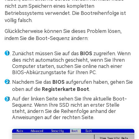
nicht zum Speichern eines kompletten
Betriebssystems verwendet. Die Bootreihenfolge ist
völlig falsch.
Glücklicherweise können Sie dieses Problem lösen,
indem Sie die Boot-Sequenz ändern:
Zunächst müssen Sie auf das
BIOS
zugreifen. Wenn
dies nicht automatisch geschieht, wenn Sie Ihren
Computer starten, suchen Sie online nach einer
BIOS-Abkürzungstaste für Ihren PC.
Nachdem Sie das
BIOS
aufgerufen haben, gehen Sie
oben auf die
Registerkarte Boot
.
Auf der linken Seite sehen Sie Ihre aktuelle Boot-
Sequenz. Wenn Ihre SSD nicht an erster Stelle
steht, ändern Sie die Reihenfolge anhand der
Anweisungen auf der rechten Seite.