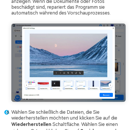
anzeigen. Wenn die Dokumente oder Fotos
beschädigt sind, repariert das Programm sie
automatisch während des Vorschauprozesses.
Wählen Sie schließlich die Dateien, die Sie
wiederherstellen möchten und klicken Sie auf die
Wiederherstellen
Schaltfläche. Wählen Sie einen