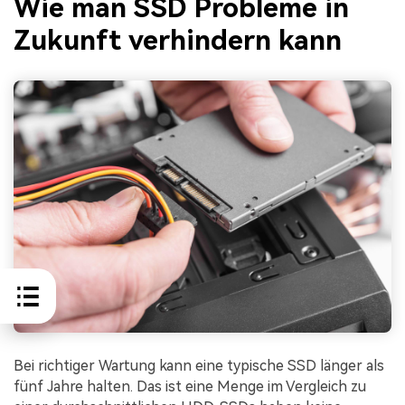
Wie man SSD Probleme in
Zukunft verhindern kann
Bei richtiger Wartung kann eine typische SSD länger als
fünf Jahre halten. Das ist eine Menge im Vergleich zu