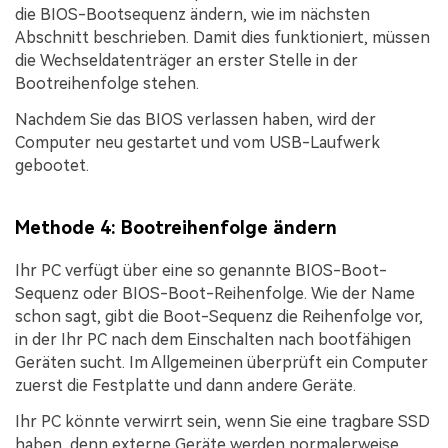
die BIOS-Bootsequenz ändern, wie im nächsten
Abschnitt beschrieben. Damit dies funktioniert, müssen
die Wechseldatenträger an erster Stelle in der
Bootreihenfolge stehen.
Nachdem Sie das BIOS verlassen haben, wird der
Computer neu gestartet und vom USB-Laufwerk
gebootet.
Methode 4: Bootreihenfolge ändern
Ihr PC verfügt über eine so genannte BIOS-Boot-
Sequenz oder BIOS-Boot-Reihenfolge. Wie der Name
schon sagt, gibt die Boot-Sequenz die Reihenfolge vor,
in der Ihr PC nach dem Einschalten nach bootfähigen
Geräten sucht. Im Allgemeinen überprüft ein Computer
zuerst die Festplatte und dann andere Geräte.
Ihr PC könnte verwirrt sein, wenn Sie eine tragbare SSD
haben, denn externe Geräte werden normalerweise