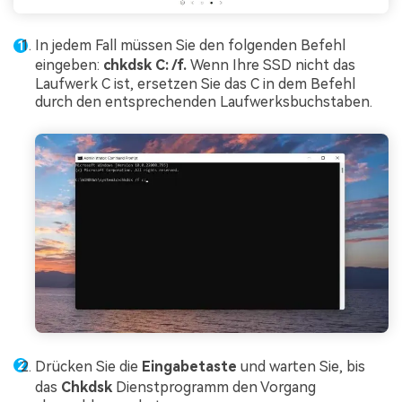
In jedem Fall müssen Sie den folgenden Befehl
eingeben:
chkdsk C: /f.
Wenn Ihre SSD nicht das
Laufwerk C ist, ersetzen Sie das C in dem Befehl
durch den entsprechenden Laufwerksbuchstaben.
Drücken Sie die
Eingabetaste
und warten Sie, bis
das
Chkdsk
Dienstprogramm den Vorgang