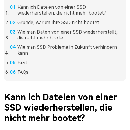
Kann ich Dateien von einer SSD
wiederherstellen, die nicht mehr bootet?
Gründe, warum Ihre SSD nicht bootet
Wie man Daten von einer SSD wiederherstellt,
die nicht mehr bootet
Wie man SSD Probleme in Zukunft verhindern
kann
Fazit
FAQs
Kann ich Dateien von einer
SSD wiederherstellen, die
nicht mehr bootet?