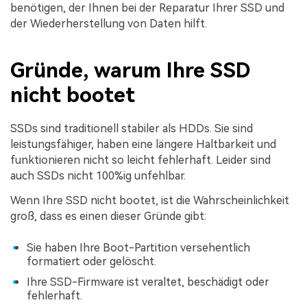
benötigen, der Ihnen bei der Reparatur Ihrer SSD und
der Wiederherstellung von Daten hilft.
Gründe, warum Ihre SSD
nicht bootet
SSDs sind traditionell stabiler als HDDs. Sie sind
leistungsfähiger, haben eine längere Haltbarkeit und
funktionieren nicht so leicht fehlerhaft. Leider sind
auch SSDs nicht 100%ig unfehlbar.
Wenn Ihre SSD nicht bootet, ist die Wahrscheinlichkeit
groß, dass es einen dieser Gründe gibt:
Sie haben Ihre Boot-Partition versehentlich
formatiert oder gelöscht.
Ihre SSD-Firmware ist veraltet, beschädigt oder
fehlerhaft.