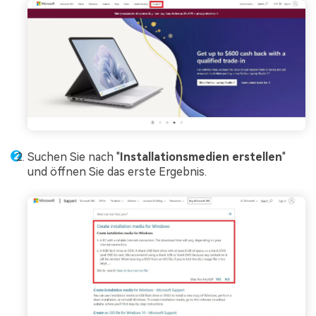
Suchen Sie nach "
Installationsmedien erstellen
"
und öffnen Sie das erste Ergebnis.