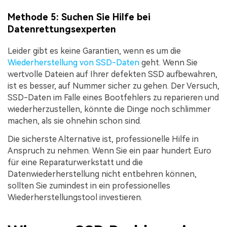
Methode 5: Suchen Sie Hilfe bei
Datenrettungsexperten
Leider gibt es keine Garantien, wenn es um die
Wiederherstellung von SSD-Daten
geht. Wenn Sie
wertvolle Dateien auf Ihrer defekten SSD aufbewahren,
ist es besser, auf Nummer sicher zu gehen. Der Versuch,
SSD-Daten im Falle eines Bootfehlers zu reparieren und
wiederherzustellen, könnte die Dinge noch schlimmer
machen, als sie ohnehin schon sind.
Die sicherste Alternative ist, professionelle Hilfe in
Anspruch zu nehmen. Wenn Sie ein paar hundert Euro
für eine Reparaturwerkstatt und die
Datenwiederherstellung nicht entbehren können,
sollten Sie zumindest in ein professionelles
Wiederherstellungstool investieren.