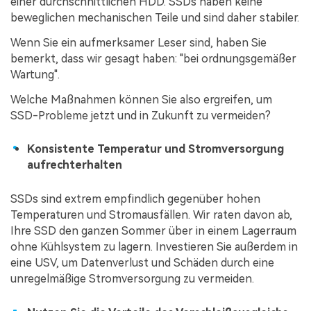
einer durchschnittlichen HDD. SSDs haben keine
beweglichen mechanischen Teile und sind daher stabiler.
Wenn Sie ein aufmerksamer Leser sind, haben Sie
bemerkt, dass wir gesagt haben: "bei ordnungsgemäßer
Wartung".
Welche Maßnahmen können Sie also ergreifen, um
SSD-Probleme jetzt und in Zukunft zu vermeiden?
Konsistente Temperatur und Stromversorgung
aufrechterhalten
SSDs sind extrem empfindlich gegenüber hohen
Temperaturen und Stromausfällen. Wir raten davon ab,
Ihre SSD den ganzen Sommer über in einem Lagerraum
ohne Kühlsystem zu lagern. Investieren Sie außerdem in
eine USV, um Datenverlust und Schäden durch eine
unregelmäßige Stromversorgung zu vermeiden.