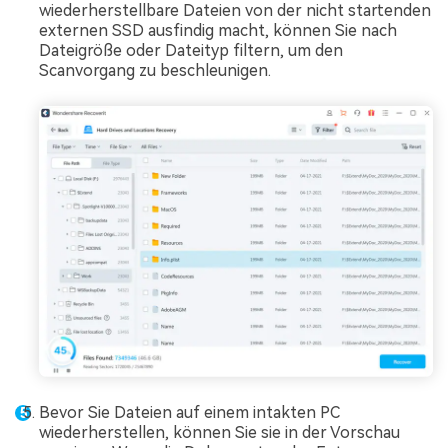
wiederherstellbare Dateien von der nicht startenden
externen SSD ausfindig macht, können Sie nach
Dateigröße oder Dateityp filtern, um den
Scanvorgang zu beschleunigen.
Bevor Sie Dateien auf einem intakten PC
wiederherstellen, können Sie sie in der Vorschau