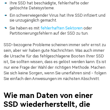
Ihre SSD hat beschädigte, fehlerhafte oder
gelöschte Dateisysteme.
Ein schwerwiegender Virus hat Ihre SSD infiziert und
sie unzugänglich gemacht.
Sie haben es mit
fehlerhaften Sektoren
oder
Partitionierungsfehlern auf der SSD zu tun.
SSD-bezogene Probleme scheinen immer sehr ernst zu
sein, aber wir haben gute Nachrichten. Was auch immer
die Ursache für das fehlgeschlagene Booten Ihrer SSD
ist, Sie sollten wissen, dass es gelöst werden kann. Es ist
nur eine Frage der Wahl der richtigen Methode. Machen
Sie sich keine Sorgen, wenn Sie unerfahren sind - folgen
Sie einfach den Anweisungen im nächsten Abschnitt.
Wie man Daten von einer
SSD wiederherstellt, die