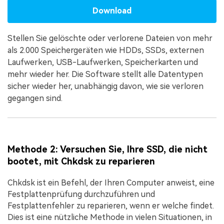
Download
Stellen Sie gelöschte oder verlorene Dateien von mehr
als 2.000 Speichergeräten wie HDDs, SSDs, externen
Laufwerken, USB-Laufwerken, Speicherkarten und
mehr wieder her. Die Software stellt alle Datentypen
sicher wieder her, unabhängig davon, wie sie verloren
gegangen sind.
Methode 2: Versuchen Sie, Ihre SSD, die nicht
bootet, mit Chkdsk zu reparieren
Chkdsk ist ein Befehl, der Ihren Computer anweist, eine
Festplattenprüfung durchzuführen und
Festplattenfehler zu reparieren, wenn er welche findet.
Dies ist eine nützliche Methode in vielen Situationen, in