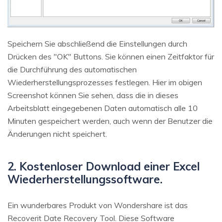
Speichern Sie abschließend die Einstellungen durch
Drücken des "OK" Buttons. Sie können einen Zeitfaktor für
die Durchführung des automatischen
Wiederherstellungsprozesses festlegen. Hier im obigen
Screenshot können Sie sehen, dass die in dieses
Arbeitsblatt eingegebenen Daten automatisch alle 10
Minuten gespeichert werden, auch wenn der Benutzer die
Änderungen nicht speichert.
2. Kostenloser Download einer Excel
Wiederherstellungssoftware.
Ein wunderbares Produkt von Wondershare ist das
Recoverit Date Recovery Tool. Diese Software