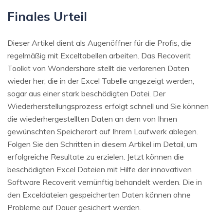
Finales Urteil
Dieser Artikel dient als Augenöffner für die Profis, die
regelmäßig mit Exceltabellen arbeiten. Das Recoverit
Toolkit von Wondershare stellt die verlorenen Daten
wieder her, die in der Excel Tabelle angezeigt werden,
sogar aus einer stark beschädigten Datei. Der
Wiederherstellungsprozess erfolgt schnell und Sie können
die wiederhergestellten Daten an dem von Ihnen
gewünschten Speicherort auf Ihrem Laufwerk ablegen.
Folgen Sie den Schritten in diesem Artikel im Detail, um
erfolgreiche Resultate zu erzielen. Jetzt können die
beschädigten Excel Dateien mit Hilfe der innovativen
Software Recoverit vernünftig behandelt werden. Die in
den Exceldateien gespeicherten Daten können ohne
Probleme auf Dauer gesichert werden.