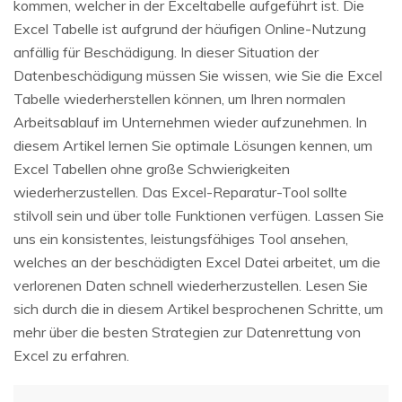
kommen, welcher in der Exceltabelle aufgeführt ist. Die
Excel Tabelle ist aufgrund der häufigen Online-Nutzung
anfällig für Beschädigung. In dieser Situation der
Datenbeschädigung müssen Sie wissen, wie Sie die Excel
Tabelle wiederherstellen können, um Ihren normalen
Arbeitsablauf im Unternehmen wieder aufzunehmen. In
diesem Artikel lernen Sie optimale Lösungen kennen, um
Excel Tabellen ohne große Schwierigkeiten
wiederherzustellen. Das Excel-Reparatur-Tool sollte
stilvoll sein und über tolle Funktionen verfügen. Lassen Sie
uns ein konsistentes, leistungsfähiges Tool ansehen,
welches an der beschädigten Excel Datei arbeitet, um die
verlorenen Daten schnell wiederherzustellen. Lesen Sie
sich durch die in diesem Artikel besprochenen Schritte, um
mehr über die besten Strategien zur Datenrettung von
Excel zu erfahren.