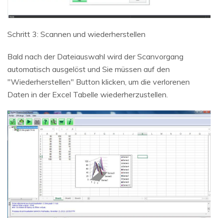
Schritt 3: Scannen und wiederherstellen
Bald nach der Dateiauswahl wird der Scanvorgang
automatisch ausgelöst und Sie müssen auf den
"Wiederherstellen" Button klicken, um die verlorenen
Daten in der Excel Tabelle wiederherzustellen.