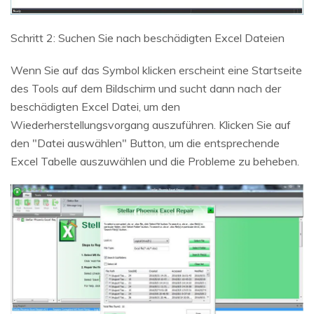
Schritt 2: Suchen Sie nach beschädigten Excel Dateien
Wenn Sie auf das Symbol klicken erscheint eine Startseite
des Tools auf dem Bildschirm und sucht dann nach der
beschädigten Excel Datei, um den
Wiederherstellungsvorgang auszuführen. Klicken Sie auf
den "Datei auswählen" Button, um die entsprechende
Excel Tabelle auszuwählen und die Probleme zu beheben.