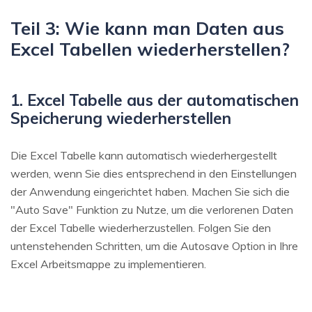
Teil 3: Wie kann man Daten aus
Excel Tabellen wiederherstellen?
1. Excel Tabelle aus der automatischen
Speicherung wiederherstellen
Die Excel Tabelle kann automatisch wiederhergestellt
werden, wenn Sie dies entsprechend in den Einstellungen
der Anwendung eingerichtet haben. Machen Sie sich die
"Auto Save" Funktion zu Nutze, um die verlorenen Daten
der Excel Tabelle wiederherzustellen. Folgen Sie den
untenstehenden Schritten, um die Autosave Option in Ihre
Excel Arbeitsmappe zu implementieren.