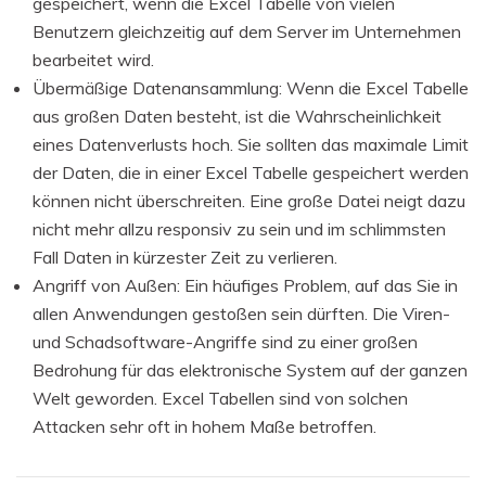
gespeichert, wenn die Excel Tabelle von vielen
Benutzern gleichzeitig auf dem Server im Unternehmen
bearbeitet wird.
Übermäßige Datenansammlung: Wenn die Excel Tabelle
aus großen Daten besteht, ist die Wahrscheinlichkeit
eines Datenverlusts hoch. Sie sollten das maximale Limit
der Daten, die in einer Excel Tabelle gespeichert werden
können nicht überschreiten. Eine große Datei neigt dazu
nicht mehr allzu responsiv zu sein und im schlimmsten
Fall Daten in kürzester Zeit zu verlieren.
Angriff von Außen: Ein häufiges Problem, auf das Sie in
allen Anwendungen gestoßen sein dürften. Die Viren-
und Schadsoftware-Angriffe sind zu einer großen
Bedrohung für das elektronische System auf der ganzen
Welt geworden. Excel Tabellen sind von solchen
Attacken sehr oft in hohem Maße betroffen.