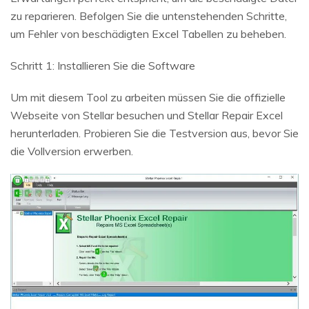
zu reparieren. Befolgen Sie die untenstehenden Schritte,
um Fehler von beschädigten Excel Tabellen zu beheben.
Schritt 1: Installieren Sie die Software
Um mit diesem Tool zu arbeiten müssen Sie die offizielle
Webseite von Stellar besuchen und Stellar Repair Excel
herunterladen. Probieren Sie die Testversion aus, bevor Sie
die Vollversion erwerben.