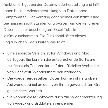
funktioniert gut bei der Datenwiederherstellung und hilft
Ihnen bei der Wiederherstellung von Daten ohne
Kompromisse. Der Vorgang geht schnell vonstatten und
Sie müssen nicht stundenlang warten, um die verlorenen
Daten aus der beschädigten Excel Tabelle
zurückzubekommen. Die Funktionalitäten dieses
unglaublichen Tools lauten wie folgt
Eine separate Version ist für Windows und Mac
verfügbar. Sie können die entsprechende Software
zunächst als Testversion auf der offiziellen Webseite
von Recoverit Wondershare herunterladen.
Die wiederhergestellten Daten können ohne großen
Aufwand optimal an dem von Ihnen gewünschten Ort
gespeichert werden.
Sie können diese Software auch zur Wiederherstellung
von Video- und Bilddateien verwenden.