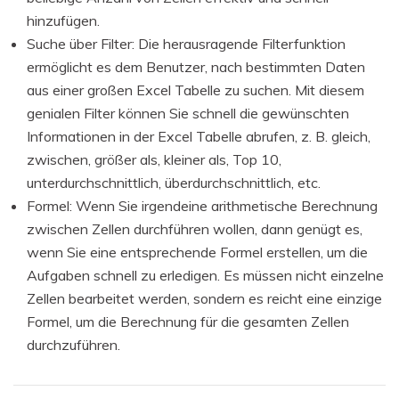
hinzufügen.
Suche über Filter: Die herausragende Filterfunktion
ermöglicht es dem Benutzer, nach bestimmten Daten
aus einer großen Excel Tabelle zu suchen. Mit diesem
genialen Filter können Sie schnell die gewünschten
Informationen in der Excel Tabelle abrufen, z. B. gleich,
zwischen, größer als, kleiner als, Top 10,
unterdurchschnittlich, überdurchschnittlich, etc.
Formel: Wenn Sie irgendeine arithmetische Berechnung
zwischen Zellen durchführen wollen, dann genügt es,
wenn Sie eine entsprechende Formel erstellen, um die
Aufgaben schnell zu erledigen. Es müssen nicht einzelne
Zellen bearbeitet werden, sondern es reicht eine einzige
Formel, um die Berechnung für die gesamten Zellen
durchzuführen.