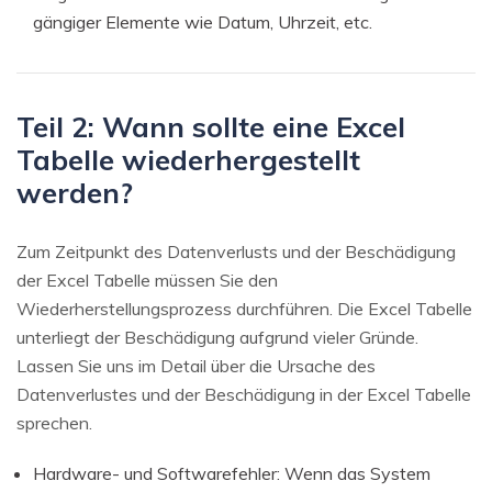
gängiger Elemente wie Datum, Uhrzeit, etc.
Teil 2: Wann sollte eine Excel
Tabelle wiederhergestellt
werden?
Zum Zeitpunkt des Datenverlusts und der Beschädigung
der Excel Tabelle müssen Sie den
Wiederherstellungsprozess durchführen. Die Excel Tabelle
unterliegt der Beschädigung aufgrund vieler Gründe.
Lassen Sie uns im Detail über die Ursache des
Datenverlustes und der Beschädigung in der Excel Tabelle
sprechen.
Hardware- und Softwarefehler: Wenn das System