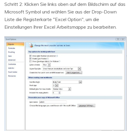
Schritt 2: Klicken Sie links oben auf dem Bildschirm auf das
Microsoft Symbol und wählen Sie aus der Drop-Down
Liste die Registerkarte "Excel Option", um die
Einstellungen Ihrer Excel Arbeitsmappe zu bearbeiten.