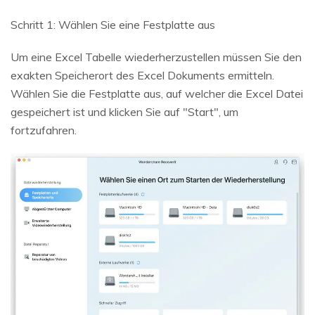
Schritt 1: Wählen Sie eine Festplatte aus
Um eine Excel Tabelle wiederherzustellen müssen Sie den
exakten Speicherort des Excel Dokuments ermitteln.
Wählen Sie die Festplatte aus, auf welcher die Excel Datei
gespeichert ist und klicken Sie auf "Start", um
fortzufahren.