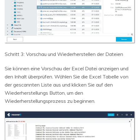
Schritt 3: Vorschau und Wiederherstellen der Dateien
Sie können eine Vorschau der Excel Datei anzeigen und
den Inhalt überprüfen. Wählen Sie die Excel Tabelle von
der gescannten Liste aus und klicken Sie auf den
Wiederherstellungs Button, um den
Wiederherstellungsprozess zu beginnen.