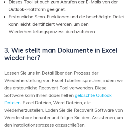
Dieses Tool ist auch zum Abrufen der E-Mails von der
Outlook-Plattform geeignet.
Erstaunliche Scan-Funktionen und die beschädigte Datei
kann leicht identifiziert werden, um den
Wiederherstellungsprozess durchzuführen.
3. Wie stellt man Dokumente in Excel
wieder her?
Lassen Sie uns im Detail über den Prozess der
Wiederherstellung von Excel Tabellen sprechen, indem wir
das erstaunliche Recoverit Tool verwenden. Diese
Software kann Ihnen dabei helfen
gelöschte Outlook
Dateien
, Excel Dateien, Word Dateien, etc.
wiederherzustellen. Laden Sie die Recoverit Software von
Wondershare herunter und folgen Sie dem Assistenen, um
den Installationsprozess abzuschließen.