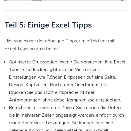
Teil 5: Einige Excel Tipps
Hier sind einige der gängigen Tipps, um effektiver mit
Excel Tabellen zu arbeiten.
Optimierte Druckoption: Wenn Sie versuchen, Ihre Excel
Tabelle zu drucken, gibt es eine Vielzahl von
Einstellungen wie Ränder, Einpassen auf eine Seite,
Design, Kopfzeilen, Hoch- oder Querformat, etc.
Drucken Sie das Blatt entsprechend Ihren
Anforderungen, ohne dabei Kompromisse einzugehen.
Berechnen mit mehreren Zeilen: Sie können die Daten,
die in mehreren Zeilen angezeigt werden, einfach durch
einen Rechtsklick hinzufügen. Sie können nun eine
beliebige Anzahl von Zeilen effektiv und schnell