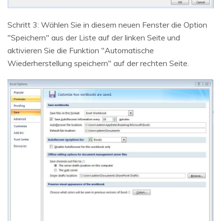
Schritt 3: Wählen Sie in diesem neuen Fenster die Option
"Speichern" aus der Liste auf der linken Seite und
aktivieren Sie die Funktion "Automatische
Wiederherstellung speichern" auf der rechten Seite.