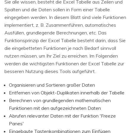
Sie alle wissen, besteht die Excel Tabelle aus Zeilen und
Spalten und die Daten sollen in Form einer Tabelle
eingegeben werden. In diesem Blatt sind viele Funktionen
implementiert, z. B. Zusammenführen, automatisches
Ausfüllen, grundlegende Berechnungen, etc. Das
Funktionsprinzip der Excel Tabelle besteht darin, dass Sie
die eingebetteten Funktionen je nach Bedarf sinnvoll
nutzen müssen, um Ihr Ziel zu erreichen. Im Folgenden
werden die wichtigsten Funktionen der Excel Tabelle zur
besseren Nutzung dieses Tools aufgeführt.
Organisieren und Sortieren großer Daten
Entfernen von Objekt-Duplikaten innerhalb der Tabelle
Berechnen von grundlegenden mathematischen
Funktionen mit den aufgezeichneten Daten
Abrufen relevanter Daten mit der Funktion 'Freeze
Panes'
Eingebaute Tastenkombinationen zum Einfügen