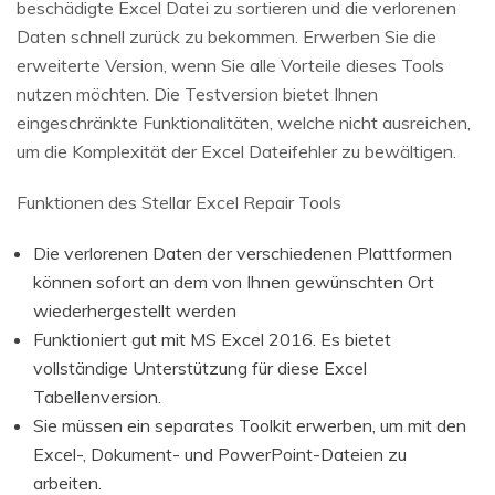
beschädigte Excel Datei zu sortieren und die verlorenen
Daten schnell zurück zu bekommen. Erwerben Sie die
erweiterte Version, wenn Sie alle Vorteile dieses Tools
nutzen möchten. Die Testversion bietet Ihnen
eingeschränkte Funktionalitäten, welche nicht ausreichen,
um die Komplexität der Excel Dateifehler zu bewältigen.
Funktionen des Stellar Excel Repair Tools
Die verlorenen Daten der verschiedenen Plattformen
können sofort an dem von Ihnen gewünschten Ort
wiederhergestellt werden
Funktioniert gut mit MS Excel 2016. Es bietet
vollständige Unterstützung für diese Excel
Tabellenversion.
Sie müssen ein separates Toolkit erwerben, um mit den
Excel-, Dokument- und PowerPoint-Dateien zu
arbeiten.