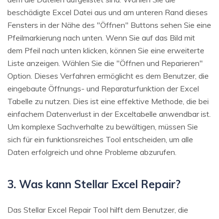
beschädigte Excel Datei aus und am unteren Rand dieses
Fensters in der Nähe des "Öffnen" Buttons sehen Sie eine
Pfeilmarkierung nach unten. Wenn Sie auf das Bild mit
dem Pfeil nach unten klicken, können Sie eine erweiterte
Liste anzeigen. Wählen Sie die "Öffnen und Reparieren"
Option. Dieses Verfahren ermöglicht es dem Benutzer, die
eingebaute Öffnungs- und Reparaturfunktion der Excel
Tabelle zu nutzen. Dies ist eine effektive Methode, die bei
einfachem Datenverlust in der Exceltabelle anwendbar ist.
Um komplexe Sachverhalte zu bewältigen, müssen Sie
sich für ein funktionsreiches Tool entscheiden, um alle
Daten erfolgreich und ohne Probleme abzurufen.
3. Was kann Stellar Excel Repair?
Das Stellar Excel Repair Tool hilft dem Benutzer, die