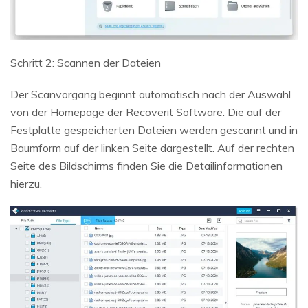
Schritt 2: Scannen der Dateien
Der Scanvorgang beginnt automatisch nach der Auswahl
von der Homepage der Recoverit Software. Die auf der
Festplatte gespeicherten Dateien werden gescannt und in
Baumform auf der linken Seite dargestellt. Auf der rechten
Seite des Bildschirms finden Sie die Detailinformationen
hierzu.