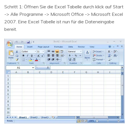
Schritt 1: Öffnen Sie die Excel Tabelle durch klick auf Start
-> Alle Programme -> Microsoft Office -> Microsoft Excel
2007. Eine Excel Tabelle ist nun für die Dateneingabe
bereit.