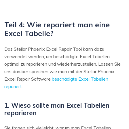
Teil 4: Wie repariert man eine
Excel Tabelle?
Das Stellar Phoenix Excel Repair Tool kann dazu
verwendet werden, um beschädigte Excel Tabellen
optimal zu reparieren und wiederherzustellen. Lassen Sie
uns darüber sprechen wie man mit der Stellar Phoenix
Excel Repair Software
beschädigte Excel Tabellen
repariert
.
1. Wieso sollte man Excel Tabellen
reparieren
Sie fragen sich vielleicht, warum man Excel Tabellen