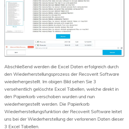
Abschließend werden die Excel Daten erfolgreich durch
den Wiederherstellungsprozess der Recoverit Software
wiederhergestellt. Im obigen Bild sehen Sie 3
versehentlich gelöschte Excel Tabellen, welche direkt in
den Papierkorb verschoben wurden und nun
wiederhergestellt werden. Die Papierkorb
Wiederherstellungsfunktion der Recoverit Software leitet
uns bei der Wiederherstellung der verlorenen Daten dieser
3 Excel Tabellen.