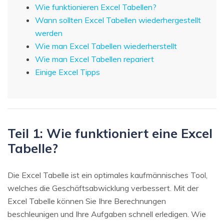
Wie funktionieren Excel Tabellen?
Wann sollten Excel Tabellen wiederhergestellt
werden
Wie man Excel Tabellen wiederherstellt
Wie man Excel Tabellen repariert
Einige Excel Tipps
Teil 1: Wie funktioniert eine Excel
Tabelle?
Die Excel Tabelle ist ein optimales kaufmännisches Tool,
welches die Geschäftsabwicklung verbessert. Mit der
Excel Tabelle können Sie Ihre Berechnungen
beschleunigen und Ihre Aufgaben schnell erledigen. Wie