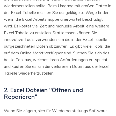
wiederherstellen sollte. Beim Umgang mit großen Daten in
der Excel-Tabelle müssen Sie ausgeklügelte Wege finden,
wenn die Excel Arbeitsmappe unerwartet beschädigt
wird. Es kostet viel Zeit und manuelle Arbeit, eine weitere
Excel Tabelle zu erstellen. Stattdessen können Sie
innovative Tools verwenden, um die in der Excel Tabelle
aufgezeichneten Daten abzurufen. Es gibt viele Tools, die
auf dem Online Markt verfügbar sind. Suchen Sie sich das
beste Tool aus, welches Ihren Anforderungen entspricht,
und kaufen Sie es, um die verlorenen Daten aus der Excel
Tabelle wiederherzustellen.
2. Excel Dateien "Öffnen und
Reparieren"
Wenn Sie zögern, sich für Wiederherstellungs Software