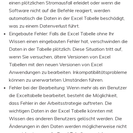
einen plötzlichen Stromausfall erleidet oder wenn die
Software nicht auf die Befehle reagiert, werden
automatisch die Daten in der Excel Tabelle beschädigt,
was zu einem Datenverlust führt.
Eingebaute Fehler: Falls die Excel Tabelle ohne Ihr
Wissen einen eingebauten Fehler hat, verschwinden die
Daten in der Tabelle plötzlich. Diese Situation tritt auf,
wenn Sie versuchen, ältere Versionen von Excel
Tabellen mit den neuen Versionen von Excel
Anwendungen zu bearbeiten. Inkompatibilitätsprobleme
können zu unerwarteten Umständen führen.
Fehler bei der Bearbeitung: Wenn mehr als ein Benutzer
die Exceltabelle bearbeitet, besteht die Möglichkeit,
dass Fehler in der Arbeitsstrategie auftreten. Die
wichtigen Daten in der Excel Tabelle könnten mit
Wissen des anderen Benutzers gelöscht werden. Die
Änderungen in den Daten werden möglicherweise nicht