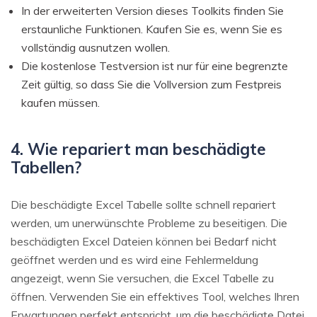
In der erweiterten Version dieses Toolkits finden Sie
erstaunliche Funktionen. Kaufen Sie es, wenn Sie es
vollständig ausnutzen wollen.
Die kostenlose Testversion ist nur für eine begrenzte
Zeit gültig, so dass Sie die Vollversion zum Festpreis
kaufen müssen.
4. Wie repariert man beschädigte
Tabellen?
Die beschädigte Excel Tabelle sollte schnell repariert
werden, um unerwünschte Probleme zu beseitigen. Die
beschädigten Excel Dateien können bei Bedarf nicht
geöffnet werden und es wird eine Fehlermeldung
angezeigt, wenn Sie versuchen, die Excel Tabelle zu
öffnen. Verwenden Sie ein effektives Tool, welches Ihren
Erwartungen perfekt entspricht, um die beschädigte Datei