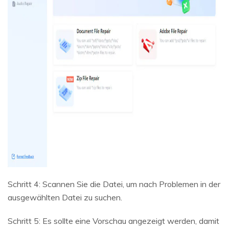
Schritt 4: Scannen Sie die Datei, um nach Problemen in der
ausgewählten Datei zu suchen.
Schritt 5: Es sollte eine Vorschau angezeigt werden, damit