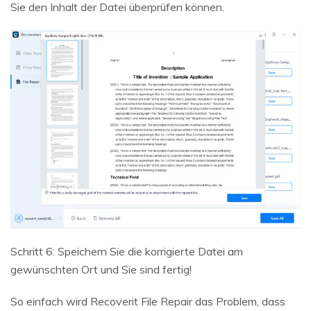
Sie den Inhalt der Datei überprüfen können.
Schritt 6: Speichern Sie die korrigierte Datei am
gewünschten Ort und Sie sind fertig!
So einfach wird Recoverit File Repair das Problem, dass