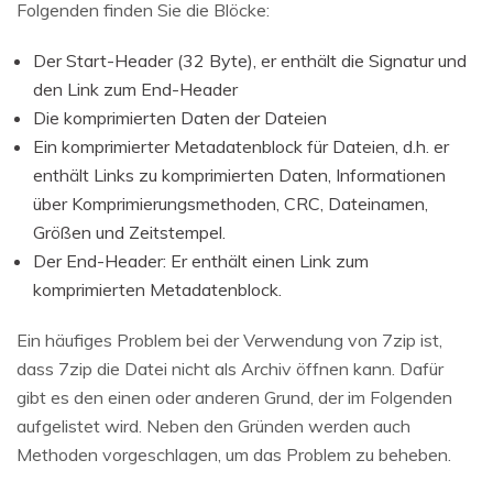
Folgenden finden Sie die Blöcke:
Der Start-Header (32 Byte), er enthält die Signatur und
den Link zum End-Header
Die komprimierten Daten der Dateien
Ein komprimierter Metadatenblock für Dateien, d.h. er
enthält Links zu komprimierten Daten, Informationen
über Komprimierungsmethoden, CRC, Dateinamen,
Größen und Zeitstempel.
Der End-Header: Er enthält einen Link zum
komprimierten Metadatenblock.
Ein häufiges Problem bei der Verwendung von 7zip ist,
dass 7zip die Datei nicht als Archiv öffnen kann. Dafür
gibt es den einen oder anderen Grund, der im Folgenden
aufgelistet wird. Neben den Gründen werden auch
Methoden vorgeschlagen, um das Problem zu beheben.