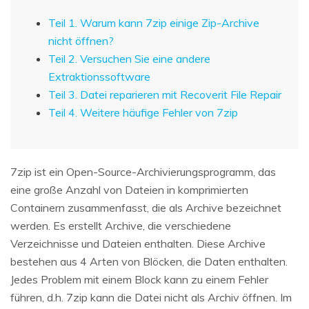
Teil 1. Warum kann 7zip einige Zip-Archive
nicht öffnen?
Teil 2. Versuchen Sie eine andere
Extraktionssoftware
Teil 3. Datei reparieren mit Recoverit File Repair
Teil 4. Weitere häufige Fehler von 7zip
7zip ist ein Open-Source-Archivierungsprogramm, das
eine große Anzahl von Dateien in komprimierten
Containern zusammenfasst, die als Archive bezeichnet
werden. Es erstellt Archive, die verschiedene
Verzeichnisse und Dateien enthalten. Diese Archive
bestehen aus 4 Arten von Blöcken, die Daten enthalten.
Jedes Problem mit einem Block kann zu einem Fehler
führen, d.h. 7zip kann die Datei nicht als Archiv öffnen. Im