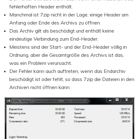
fehlerhaften Header enthält.
Manchmal ist 7zip nicht in der Lage, einige Header am
Anfang oder Ende des Archivs zu öffnen.
Das Archiv gilt als beschädigt und enthält keine
eindeutige Verbindung zum End-Header.
Meistens sind der Start- und der End-Header völlig in
Ordnung, aber die Gesamtgröße des Archivs ist das,
was ein Problem verursacht.
Der Fehler kann auch auftreten, wenn das Endarchiv
beschädigt ist oder fehlt, so dass 7zip die Dateien in den
Archiven nicht öffnen kann.