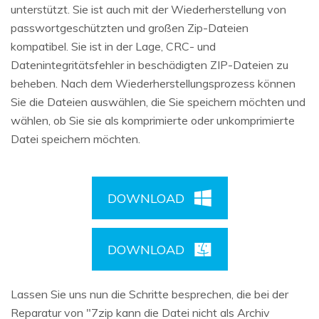
unterstützt. Sie ist auch mit der Wiederherstellung von
passwortgeschützten und großen Zip-Dateien
kompatibel. Sie ist in der Lage, CRC- und
Datenintegritätsfehler in beschädigten ZIP-Dateien zu
beheben. Nach dem Wiederherstellungsprozess können
Sie die Dateien auswählen, die Sie speichern möchten und
wählen, ob Sie sie als komprimierte oder unkomprimierte
Datei speichern möchten.
DOWNLOAD
DOWNLOAD
Lassen Sie uns nun die Schritte besprechen, die bei der
Reparatur von "7zip kann die Datei nicht als Archiv