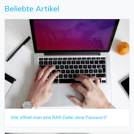
Beliebte Artikel
Wie öffnet man eine RAR-Datei ohne Passwort?