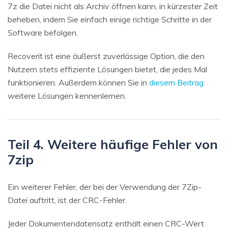
7z die Datei nicht als Archiv öffnen kann, in kürzester Zeit
beheben, indem Sie einfach einige richtige Schritte in der
Software befolgen.
Recoverit ist eine äußerst zuverlässige Option, die den
Nutzern stets effiziente Lösungen bietet, die jedes Mal
funktionieren. Außerdem können Sie in
diesem Beitrag
weitere Lösungen kennenlernen.
Teil 4. Weitere häufige Fehler von
7zip
Ein weiterer Fehler, der bei der Verwendung der 7Zip-
Datei auftritt, ist der CRC-Fehler.
Jeder Dokumentendatensatz enthält einen CRC-Wert