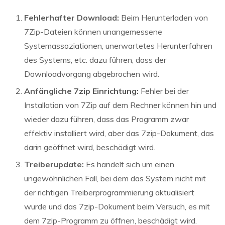
Fehlerhafter Download:
Beim Herunterladen von
7Zip-Dateien können unangemessene
Systemassoziationen, unerwartetes Herunterfahren
des Systems, etc. dazu führen, dass der
Downloadvorgang abgebrochen wird.
Anfängliche 7zip Einrichtung:
Fehler bei der
Installation von 7Zip auf dem Rechner können hin und
wieder dazu führen, dass das Programm zwar
effektiv installiert wird, aber das 7zip-Dokument, das
darin geöffnet wird, beschädigt wird.
Treiberupdate:
Es handelt sich um einen
ungewöhnlichen Fall, bei dem das System nicht mit
der richtigen Treiberprogrammierung aktualisiert
wurde und das 7zip-Dokument beim Versuch, es mit
dem 7zip-Programm zu öffnen, beschädigt wird.