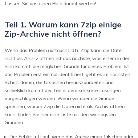
Lassen Sie uns einen Blick darauf werfen!
Teil 1. Warum kann 7zip einige
Zip-Archive nicht öffnen?
Wenn das Problem auftaucht, d.h. 7zip kann die Datei
nicht als Archiv öffnen, ist das nächste, was einem in den
Sinn kommt, die möglichen Gründe für dieses Problem. Ist
das Problem erst einmal identifiziert, geht es im nächsten
Schritt darum, die Ursachen herauszuarbeiten und
schließlich kommt der Teil, in dem konkrete Lösungen
vorgeschlagen werden. Wenn wir über die Gründe
sprechen, warum 7zip die Datei nicht als Archiv öffnen
kann, finden Sie hier eine Liste mit den wichtigsten
Gründen.
Der Fehler tritt auf, wenn das Archiv einen falschen oder