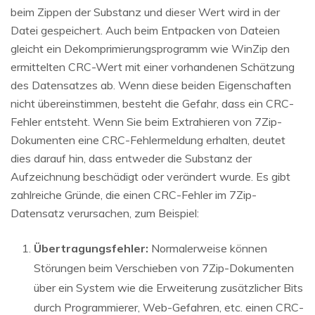
beim Zippen der Substanz und dieser Wert wird in der
Datei gespeichert. Auch beim Entpacken von Dateien
gleicht ein Dekomprimierungsprogramm wie WinZip den
ermittelten CRC-Wert mit einer vorhandenen Schätzung
des Datensatzes ab. Wenn diese beiden Eigenschaften
nicht übereinstimmen, besteht die Gefahr, dass ein CRC-
Fehler entsteht. Wenn Sie beim Extrahieren von 7Zip-
Dokumenten eine CRC-Fehlermeldung erhalten, deutet
dies darauf hin, dass entweder die Substanz der
Aufzeichnung beschädigt oder verändert wurde. Es gibt
zahlreiche Gründe, die einen CRC-Fehler im 7Zip-
Datensatz verursachen, zum Beispiel:
Übertragungsfehler:
Normalerweise können
Störungen beim Verschieben von 7Zip-Dokumenten
über ein System wie die Erweiterung zusätzlicher Bits
durch Programmierer, Web-Gefahren, etc. einen CRC-