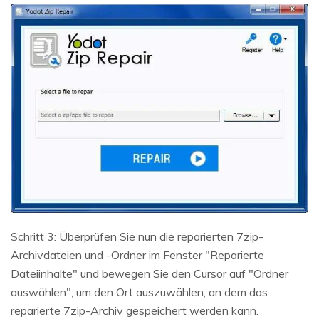
Schritt 3: Überprüfen Sie nun die reparierten 7zip-
Archivdateien und -Ordner im Fenster "Reparierte
Dateiinhalte" und bewegen Sie den Cursor auf "Ordner
auswählen", um den Ort auszuwählen, an dem das
reparierte 7zip-Archiv gespeichert werden kann.