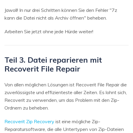
Jawoll! In nur drei Schritten können Sie den Fehler "7z
kann die Datei nicht als Archiv öffnen" beheben.
Arbeiten Sie jetzt ohne jede Hürde weiter!
Teil 3. Datei reparieren mit
Recoverit File Repair
Von allen möglichen Lösungen ist Recoverit File Repair die
zuverlässigste und effizienteste aller Zeiten. Es lohnt sich,
Recoverit zu verwenden, um das Problem mit den Zip-
Ordnern zu beheben.
Recoverit Zip Recovery
ist eine mögliche Zip-
Reparatursoftware, die alle Untertypen von Zip-Dateien