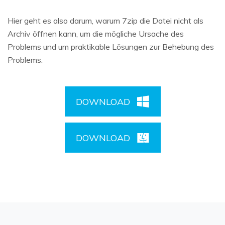
Hier geht es also darum, warum 7zip die Datei nicht als
Archiv öffnen kann, um die mögliche Ursache des
Problems und um praktikable Lösungen zur Behebung des
Problems.
DOWNLOAD
DOWNLOAD