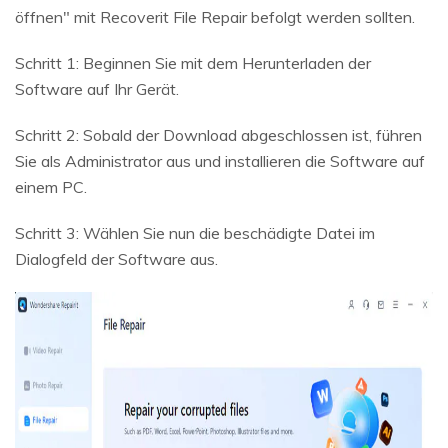
öffnen" mit Recoverit File Repair befolgt werden sollten.
Schritt 1: Beginnen Sie mit dem Herunterladen der
Software auf Ihr Gerät.
Schritt 2: Sobald der Download abgeschlossen ist, führen
Sie als Administrator aus und installieren die Software auf
einem PC.
Schritt 3: Wählen Sie nun die beschädigte Datei im
Dialogfeld der Software aus.