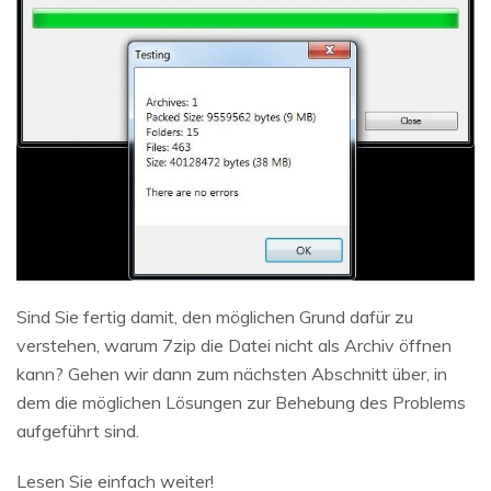
Sind Sie fertig damit, den möglichen Grund dafür zu
verstehen, warum 7zip die Datei nicht als Archiv öffnen
kann? Gehen wir dann zum nächsten Abschnitt über, in
dem die möglichen Lösungen zur Behebung des Problems
aufgeführt sind.
Lesen Sie einfach weiter!