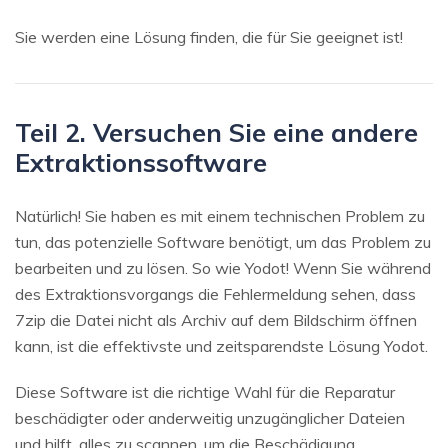
Sie werden eine Lösung finden, die für Sie geeignet ist!
Teil 2. Versuchen Sie eine andere
Extraktionssoftware
Natürlich! Sie haben es mit einem technischen Problem zu
tun, das potenzielle Software benötigt, um das Problem zu
bearbeiten und zu lösen. So wie Yodot! Wenn Sie während
des Extraktionsvorgangs die Fehlermeldung sehen, dass
7zip die Datei nicht als Archiv auf dem Bildschirm öffnen
kann, ist die effektivste und zeitsparendste Lösung Yodot.
Diese Software ist die richtige Wahl für die Reparatur
beschädigter oder anderweitig unzugänglicher Dateien
und hilft, alles zu scannen, um die Beschädigung