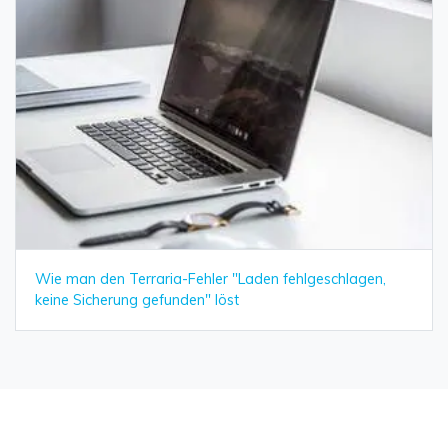
Wie man den Terraria-Fehler "Laden fehlgeschlagen,
keine Sicherung gefunden" löst