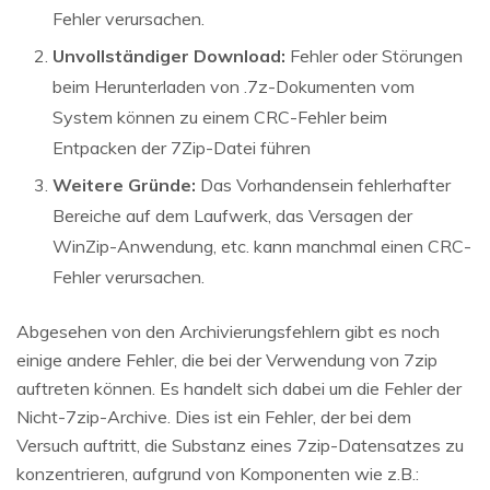
Fehler verursachen.
Unvollständiger Download:
Fehler oder Störungen
beim Herunterladen von .7z-Dokumenten vom
System können zu einem CRC-Fehler beim
Entpacken der 7Zip-Datei führen
Weitere Gründe:
Das Vorhandensein fehlerhafter
Bereiche auf dem Laufwerk, das Versagen der
WinZip-Anwendung, etc. kann manchmal einen CRC-
Fehler verursachen.
Abgesehen von den Archivierungsfehlern gibt es noch
einige andere Fehler, die bei der Verwendung von 7zip
auftreten können. Es handelt sich dabei um die Fehler der
Nicht-7zip-Archive. Dies ist ein Fehler, der bei dem
Versuch auftritt, die Substanz eines 7zip-Datensatzes zu
konzentrieren, aufgrund von Komponenten wie z.B.: