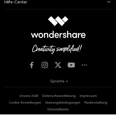
Hilfe-Center
Sprache
Unsere AGB
Datenschutzerklärung
Impressum
Cookie-Einstellungen
Nutzungsbedingungen
Rückerstattung
Deinstallieren