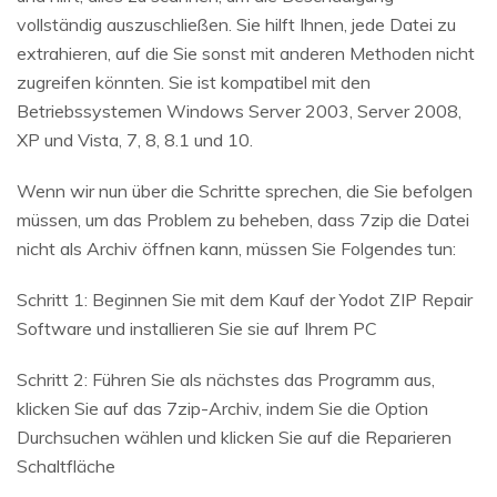
vollständig auszuschließen. Sie hilft Ihnen, jede Datei zu
extrahieren, auf die Sie sonst mit anderen Methoden nicht
zugreifen könnten. Sie ist kompatibel mit den
Betriebssystemen Windows Server 2003, Server 2008,
XP und Vista, 7, 8, 8.1 und 10.
Wenn wir nun über die Schritte sprechen, die Sie befolgen
müssen, um das Problem zu beheben, dass 7zip die Datei
nicht als Archiv öffnen kann, müssen Sie Folgendes tun:
Schritt 1: Beginnen Sie mit dem Kauf der Yodot ZIP Repair
Software und installieren Sie sie auf Ihrem PC
Schritt 2: Führen Sie als nächstes das Programm aus,
klicken Sie auf das 7zip-Archiv, indem Sie die Option
Durchsuchen wählen und klicken Sie auf die Reparieren
Schaltfläche