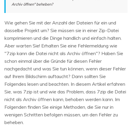
Archiv öffnen" beheben?
Wie gehen Sie mit der Anzahl der Dateien für ein und
dasselbe Projekt um? Sie müssen sie in einer Zip-Datei
komprimieren und die Dinge handlich und einfach halten.
Aber warten Sie! Erhalten Sie eine Fehlermeldung wie
"7zip kann die Datei nicht als Archiv öffnen"? Haben Sie
schon einmal über die Gründe für diesen Fehler
nachgedacht und was Sie tun können, wenn dieser Fehler
auf Ihrem Bildschirm auftaucht? Dann sollten Sie
Folgendes lesen und beachten. In diesem Artikel erfahren
Sie, was 7zip ist und wie das Problem, dass 7zip die Datei
nicht als Archiv öffnen kann, behoben werden kann. Im
Folgenden finden Sie einige Methoden, die Sie nur in
wenigen Schritten befolgen müssen, um den Fehler zu
beheben.