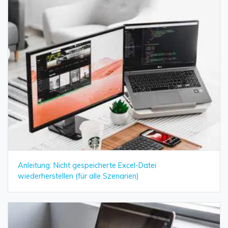
Anleitung: Nicht gespeicherte Excel-Datei
wiederherstellen (für alle Szenarien)