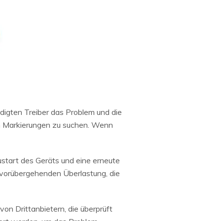
digten Treiber das Problem und die
en Markierungen zu suchen. Wenn
start des Geräts und eine erneute
 vorübergehenden Überlastung, die
von Drittanbietern, die überprüft