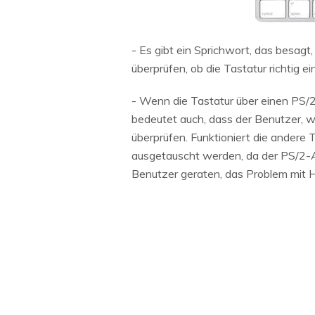
- Es gibt ein Sprichwort, das besagt
überprüfen, ob die Tastatur richtig 
- Wenn die Tastatur über einen PS/2-
bedeutet auch, dass der Benutzer, we
überprüfen. Funktioniert die andere 
ausgetauscht werden, da der PS/2-Ansc
Benutzer geraten, das Problem mit H