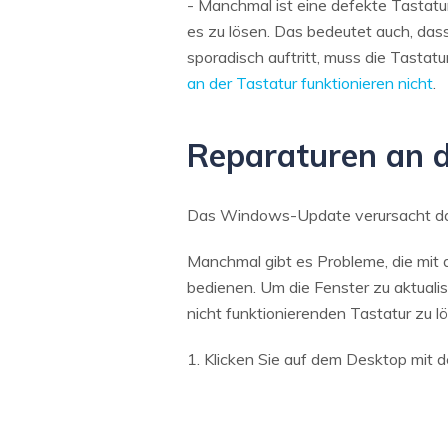
- Manchmal ist eine defekte Tastatu
es zu lösen. Das bedeutet auch, das
sporadisch auftritt, muss die Tasta
an der Tastatur funktionieren nicht
.
Reparaturen an d
Das Windows-Update verursacht da
Manchmal gibt es Probleme, die mit
bedienen. Um die Fenster zu aktuali
nicht funktionierenden Tastatur zu l
1. Klicken Sie auf dem Desktop mit 