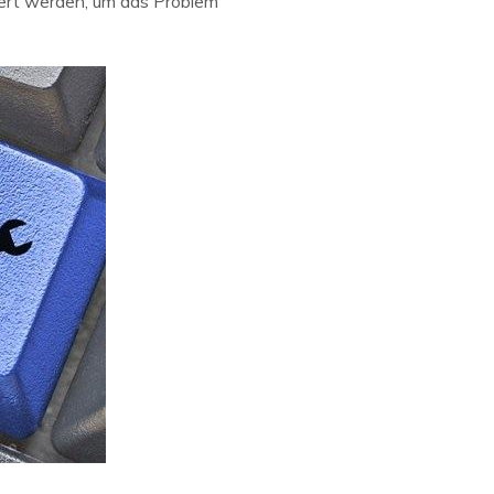
iert werden, um das Problem